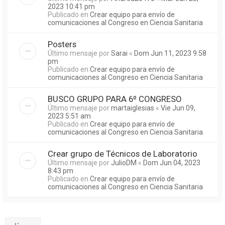
2023 10:41 pm
Publicado en
Crear equipo para envío de
comunicaciones al Congreso en Ciencia Sanitaria
Posters
Último mensaje por
Sarai
«
Dom Jun 11, 2023 9:58
pm
Publicado en
Crear equipo para envío de
comunicaciones al Congreso en Ciencia Sanitaria
BUSCO GRUPO PARA 6º CONGRESO
Último mensaje por
martaiglesias
«
Vie Jun 09,
2023 5:51 am
Publicado en
Crear equipo para envío de
comunicaciones al Congreso en Ciencia Sanitaria
Crear grupo de Técnicos de Laboratorio
Último mensaje por
JulioDM
«
Dom Jun 04, 2023
8:43 pm
Publicado en
Crear equipo para envío de
comunicaciones al Congreso en Ciencia Sanitaria