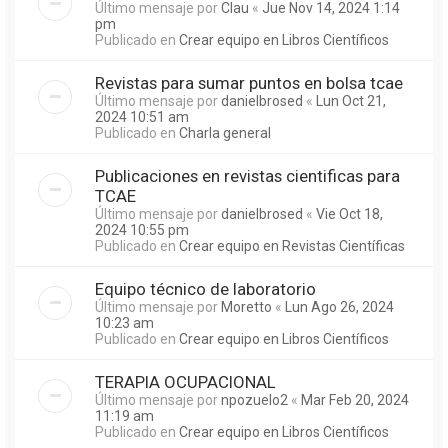
Último mensaje por
Clau
«
Jue Nov 14, 2024 1:14
pm
Publicado en
Crear equipo en Libros Científicos
Revistas para sumar puntos en bolsa tcae
Último mensaje por
danielbrosed
«
Lun Oct 21,
2024 10:51 am
Publicado en
Charla general
Publicaciones en revistas cientificas para
TCAE
Último mensaje por
danielbrosed
«
Vie Oct 18,
2024 10:55 pm
Publicado en
Crear equipo en Revistas Científicas
Equipo técnico de laboratorio
Último mensaje por
Moretto
«
Lun Ago 26, 2024
10:23 am
Publicado en
Crear equipo en Libros Científicos
TERAPIA OCUPACIONAL
Último mensaje por
npozuelo2
«
Mar Feb 20, 2024
11:19 am
Publicado en
Crear equipo en Libros Científicos