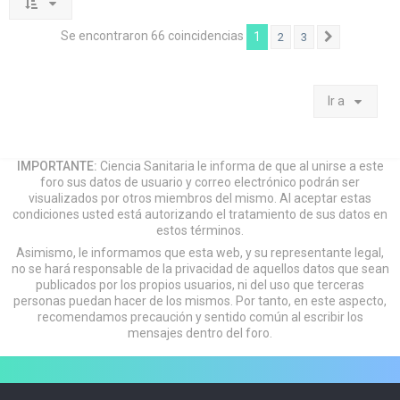
Se encontraron 66 coincidencias
1
2
3
Siguiente
Ir a
IMPORTANTE:
Ciencia Sanitaria le informa de que al unirse a este
foro sus datos de usuario y correo electrónico podrán ser
visualizados por otros miembros del mismo. Al aceptar estas
condiciones usted está autorizando el tratamiento de sus datos en
estos términos.
Asimismo, le informamos que esta web, y su representante legal,
no se hará responsable de la privacidad de aquellos datos que sean
publicados por los propios usuarios, ni del uso que terceras
personas puedan hacer de los mismos. Por tanto, en este aspecto,
recomendamos precaución y sentido común al escribir los
mensajes dentro del foro.