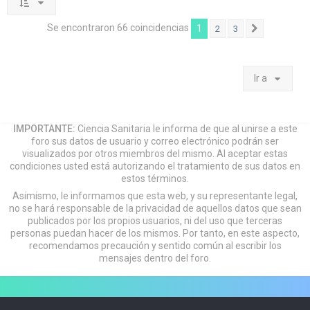
Se encontraron 66 coincidencias
1
2
3
Siguiente
Ir a
IMPORTANTE:
Ciencia Sanitaria le informa de que al unirse a este
foro sus datos de usuario y correo electrónico podrán ser
visualizados por otros miembros del mismo. Al aceptar estas
condiciones usted está autorizando el tratamiento de sus datos en
estos términos.
Asimismo, le informamos que esta web, y su representante legal,
no se hará responsable de la privacidad de aquellos datos que sean
publicados por los propios usuarios, ni del uso que terceras
personas puedan hacer de los mismos. Por tanto, en este aspecto,
recomendamos precaución y sentido común al escribir los
mensajes dentro del foro.