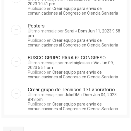
2023 10:41 pm
Publicado en
Crear equipo para envío de
comunicaciones al Congreso en Ciencia Sanitaria
Posters
Último mensaje por
Sarai
«
Dom Jun 11, 2023 9:58
pm
Publicado en
Crear equipo para envío de
comunicaciones al Congreso en Ciencia Sanitaria
BUSCO GRUPO PARA 6º CONGRESO
Último mensaje por
martaiglesias
«
Vie Jun 09,
2023 5:51 am
Publicado en
Crear equipo para envío de
comunicaciones al Congreso en Ciencia Sanitaria
Crear grupo de Técnicos de Laboratorio
Último mensaje por
JulioDM
«
Dom Jun 04, 2023
8:43 pm
Publicado en
Crear equipo para envío de
comunicaciones al Congreso en Ciencia Sanitaria