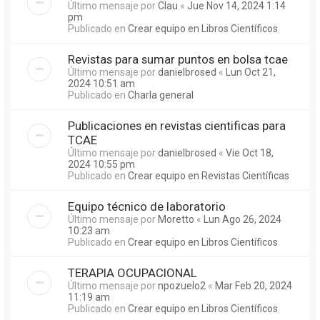
Último mensaje por
Clau
«
Jue Nov 14, 2024 1:14
pm
Publicado en
Crear equipo en Libros Científicos
Revistas para sumar puntos en bolsa tcae
Último mensaje por
danielbrosed
«
Lun Oct 21,
2024 10:51 am
Publicado en
Charla general
Publicaciones en revistas cientificas para
TCAE
Último mensaje por
danielbrosed
«
Vie Oct 18,
2024 10:55 pm
Publicado en
Crear equipo en Revistas Científicas
Equipo técnico de laboratorio
Último mensaje por
Moretto
«
Lun Ago 26, 2024
10:23 am
Publicado en
Crear equipo en Libros Científicos
TERAPIA OCUPACIONAL
Último mensaje por
npozuelo2
«
Mar Feb 20, 2024
11:19 am
Publicado en
Crear equipo en Libros Científicos