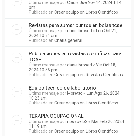
Último mensaje por
Clau
«
Jue Nov 14, 2024 1:14
pm
Publicado en
Crear equipo en Libros Científicos
Revistas para sumar puntos en bolsa tcae
Último mensaje por
danielbrosed
«
Lun Oct 21,
2024 10:51 am
Publicado en
Charla general
Publicaciones en revistas cientificas para
TCAE
Último mensaje por
danielbrosed
«
Vie Oct 18,
2024 10:55 pm
Publicado en
Crear equipo en Revistas Científicas
Equipo técnico de laboratorio
Último mensaje por
Moretto
«
Lun Ago 26, 2024
10:23 am
Publicado en
Crear equipo en Libros Científicos
TERAPIA OCUPACIONAL
Último mensaje por
npozuelo2
«
Mar Feb 20, 2024
11:19 am
Publicado en
Crear equipo en Libros Científicos