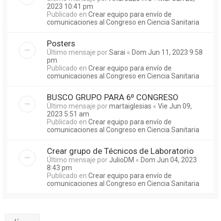
2023 10:41 pm
Publicado en
Crear equipo para envío de
comunicaciones al Congreso en Ciencia Sanitaria
Posters
Último mensaje por
Sarai
«
Dom Jun 11, 2023 9:58
pm
Publicado en
Crear equipo para envío de
comunicaciones al Congreso en Ciencia Sanitaria
BUSCO GRUPO PARA 6º CONGRESO
Último mensaje por
martaiglesias
«
Vie Jun 09,
2023 5:51 am
Publicado en
Crear equipo para envío de
comunicaciones al Congreso en Ciencia Sanitaria
Crear grupo de Técnicos de Laboratorio
Último mensaje por
JulioDM
«
Dom Jun 04, 2023
8:43 pm
Publicado en
Crear equipo para envío de
comunicaciones al Congreso en Ciencia Sanitaria