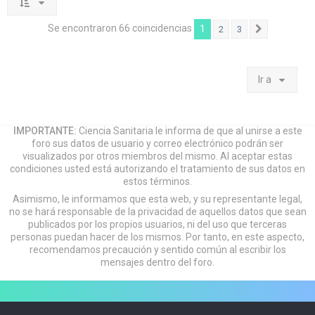
Se encontraron 66 coincidencias
1
2
3
Siguiente
Ir a
IMPORTANTE:
Ciencia Sanitaria le informa de que al unirse a este
foro sus datos de usuario y correo electrónico podrán ser
visualizados por otros miembros del mismo. Al aceptar estas
condiciones usted está autorizando el tratamiento de sus datos en
estos términos.
Asimismo, le informamos que esta web, y su representante legal,
no se hará responsable de la privacidad de aquellos datos que sean
publicados por los propios usuarios, ni del uso que terceras
personas puedan hacer de los mismos. Por tanto, en este aspecto,
recomendamos precaución y sentido común al escribir los
mensajes dentro del foro.