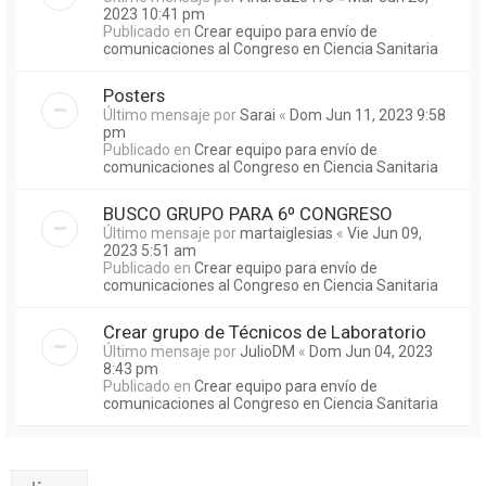
2023 10:41 pm
Publicado en
Crear equipo para envío de
comunicaciones al Congreso en Ciencia Sanitaria
Posters
Último mensaje por
Sarai
«
Dom Jun 11, 2023 9:58
pm
Publicado en
Crear equipo para envío de
comunicaciones al Congreso en Ciencia Sanitaria
BUSCO GRUPO PARA 6º CONGRESO
Último mensaje por
martaiglesias
«
Vie Jun 09,
2023 5:51 am
Publicado en
Crear equipo para envío de
comunicaciones al Congreso en Ciencia Sanitaria
Crear grupo de Técnicos de Laboratorio
Último mensaje por
JulioDM
«
Dom Jun 04, 2023
8:43 pm
Publicado en
Crear equipo para envío de
comunicaciones al Congreso en Ciencia Sanitaria