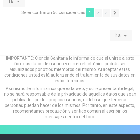
Se encontraron 66 coincidencias
1
2
3
Siguiente
Ir a
IMPORTANTE:
Ciencia Sanitaria le informa de que al unirse a este
foro sus datos de usuario y correo electrónico podrán ser
visualizados por otros miembros del mismo. Al aceptar estas
condiciones usted está autorizando el tratamiento de sus datos en
estos términos.
Asimismo, le informamos que esta web, y su representante legal,
no se hará responsable de la privacidad de aquellos datos que sean
publicados por los propios usuarios, ni del uso que terceras
personas puedan hacer de los mismos. Por tanto, en este aspecto,
recomendamos precaución y sentido común al escribir los
mensajes dentro del foro.