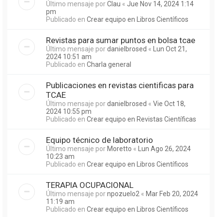
Último mensaje por
Clau
«
Jue Nov 14, 2024 1:14
pm
Publicado en
Crear equipo en Libros Científicos
Revistas para sumar puntos en bolsa tcae
Último mensaje por
danielbrosed
«
Lun Oct 21,
2024 10:51 am
Publicado en
Charla general
Publicaciones en revistas cientificas para
TCAE
Último mensaje por
danielbrosed
«
Vie Oct 18,
2024 10:55 pm
Publicado en
Crear equipo en Revistas Científicas
Equipo técnico de laboratorio
Último mensaje por
Moretto
«
Lun Ago 26, 2024
10:23 am
Publicado en
Crear equipo en Libros Científicos
TERAPIA OCUPACIONAL
Último mensaje por
npozuelo2
«
Mar Feb 20, 2024
11:19 am
Publicado en
Crear equipo en Libros Científicos