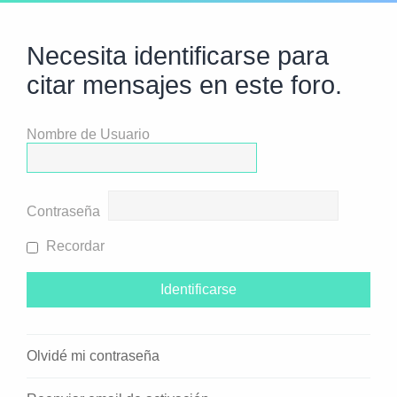
Necesita identificarse para
citar mensajes en este foro.
Nombre de Usuario
Contraseña
Recordar
Olvidé mi contraseña