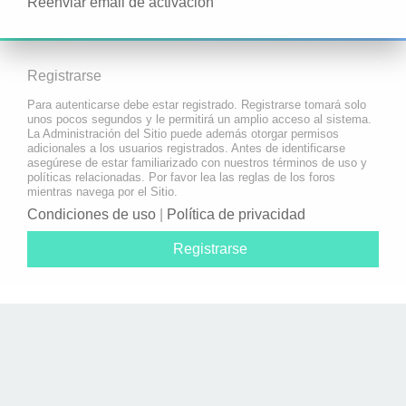
Reenviar email de activación
Registrarse
Para autenticarse debe estar registrado. Registrarse tomará solo
unos pocos segundos y le permitirá un amplio acceso al sistema.
La Administración del Sitio puede además otorgar permisos
adicionales a los usuarios registrados. Antes de identificarse
asegúrese de estar familiarizado con nuestros términos de uso y
políticas relacionadas. Por favor lea las reglas de los foros
mientras navega por el Sitio.
Condiciones de uso
|
Política de privacidad
Registrarse