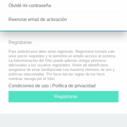
Olvidé mi contraseña
Reenviar email de activación
Registrarse
Para autenticarse debe estar registrado. Registrarse tomará solo
unos pocos segundos y le permitirá un amplio acceso al sistema.
La Administración del Sitio puede además otorgar permisos
adicionales a los usuarios registrados. Antes de identificarse
asegúrese de estar familiarizado con nuestros términos de uso y
políticas relacionadas. Por favor lea las reglas de los foros
mientras navega por el Sitio.
Condiciones de uso
|
Política de privacidad
Registrarse