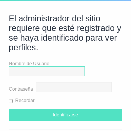
El administrador del sitio
requiere que esté registrado y
se haya identificado para ver
perfiles.
Nombre de Usuario
Contraseña
Recordar