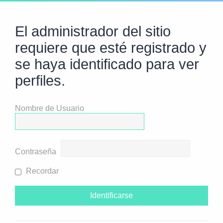
El administrador del sitio
requiere que esté registrado y
se haya identificado para ver
perfiles.
Nombre de Usuario
Contraseña
Recordar