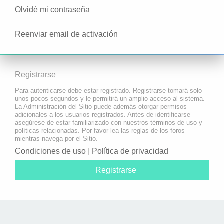
Olvidé mi contraseña
Reenviar email de activación
Registrarse
Para autenticarse debe estar registrado. Registrarse tomará solo
unos pocos segundos y le permitirá un amplio acceso al sistema.
La Administración del Sitio puede además otorgar permisos
adicionales a los usuarios registrados. Antes de identificarse
asegúrese de estar familiarizado con nuestros términos de uso y
políticas relacionadas. Por favor lea las reglas de los foros
mientras navega por el Sitio.
Condiciones de uso
|
Política de privacidad
Registrarse