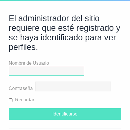
El administrador del sitio
requiere que esté registrado y
se haya identificado para ver
perfiles.
Nombre de Usuario
Contraseña
Recordar