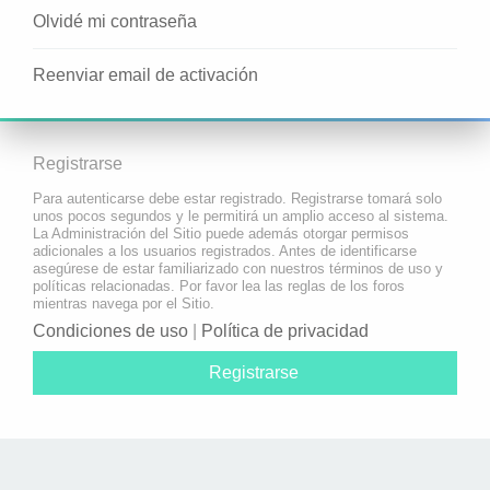
Olvidé mi contraseña
Reenviar email de activación
Registrarse
Para autenticarse debe estar registrado. Registrarse tomará solo
unos pocos segundos y le permitirá un amplio acceso al sistema.
La Administración del Sitio puede además otorgar permisos
adicionales a los usuarios registrados. Antes de identificarse
asegúrese de estar familiarizado con nuestros términos de uso y
políticas relacionadas. Por favor lea las reglas de los foros
mientras navega por el Sitio.
Condiciones de uso
|
Política de privacidad
Registrarse