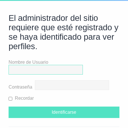
El administrador del sitio
requiere que esté registrado y
se haya identificado para ver
perfiles.
Nombre de Usuario
Contraseña
Recordar