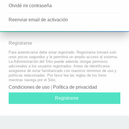
Olvidé mi contraseña
Reenviar email de activación
Registrarse
Para autenticarse debe estar registrado. Registrarse tomará solo
unos pocos segundos y le permitirá un amplio acceso al sistema.
La Administración del Sitio puede además otorgar permisos
adicionales a los usuarios registrados. Antes de identificarse
asegúrese de estar familiarizado con nuestros términos de uso y
políticas relacionadas. Por favor lea las reglas de los foros
mientras navega por el Sitio.
Condiciones de uso
|
Política de privacidad
Registrarse