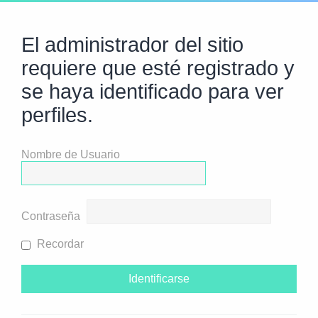
El administrador del sitio
requiere que esté registrado y
se haya identificado para ver
perfiles.
Nombre de Usuario
Contraseña
Recordar