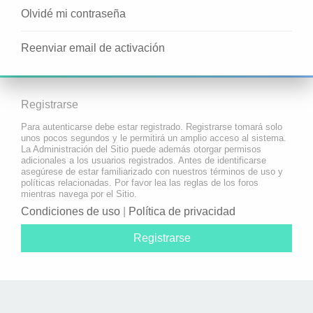
Olvidé mi contraseña
Reenviar email de activación
Registrarse
Para autenticarse debe estar registrado. Registrarse tomará solo
unos pocos segundos y le permitirá un amplio acceso al sistema.
La Administración del Sitio puede además otorgar permisos
adicionales a los usuarios registrados. Antes de identificarse
asegúrese de estar familiarizado con nuestros términos de uso y
políticas relacionadas. Por favor lea las reglas de los foros
mientras navega por el Sitio.
Condiciones de uso
|
Política de privacidad
Registrarse