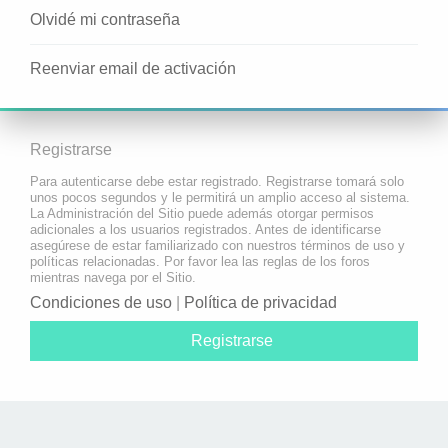
Olvidé mi contraseña
Reenviar email de activación
Registrarse
Para autenticarse debe estar registrado. Registrarse tomará solo
unos pocos segundos y le permitirá un amplio acceso al sistema.
La Administración del Sitio puede además otorgar permisos
adicionales a los usuarios registrados. Antes de identificarse
asegúrese de estar familiarizado con nuestros términos de uso y
políticas relacionadas. Por favor lea las reglas de los foros
mientras navega por el Sitio.
Condiciones de uso
|
Política de privacidad
Registrarse