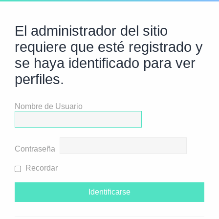
El administrador del sitio
requiere que esté registrado y
se haya identificado para ver
perfiles.
Nombre de Usuario
Contraseña
Recordar