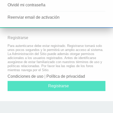
Olvidé mi contraseña
Reenviar email de activación
Registrarse
Para autenticarse debe estar registrado. Registrarse tomará solo
unos pocos segundos y le permitirá un amplio acceso al sistema.
La Administración del Sitio puede además otorgar permisos
adicionales a los usuarios registrados. Antes de identificarse
asegúrese de estar familiarizado con nuestros términos de uso y
políticas relacionadas. Por favor lea las reglas de los foros
mientras navega por el Sitio.
Condiciones de uso
|
Política de privacidad
Registrarse