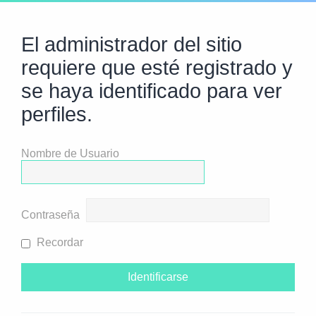
El administrador del sitio
requiere que esté registrado y
se haya identificado para ver
perfiles.
Nombre de Usuario
Contraseña
Recordar