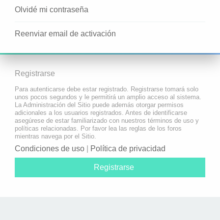
Olvidé mi contraseña
Reenviar email de activación
Registrarse
Para autenticarse debe estar registrado. Registrarse tomará solo
unos pocos segundos y le permitirá un amplio acceso al sistema.
La Administración del Sitio puede además otorgar permisos
adicionales a los usuarios registrados. Antes de identificarse
asegúrese de estar familiarizado con nuestros términos de uso y
políticas relacionadas. Por favor lea las reglas de los foros
mientras navega por el Sitio.
Condiciones de uso
|
Política de privacidad
Registrarse