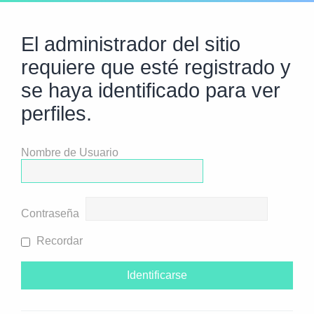
El administrador del sitio
requiere que esté registrado y
se haya identificado para ver
perfiles.
Nombre de Usuario
Contraseña
Recordar