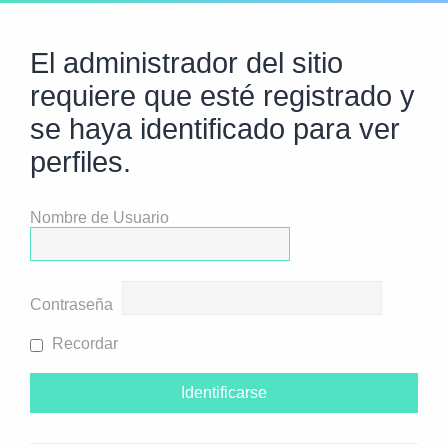
El administrador del sitio
requiere que esté registrado y
se haya identificado para ver
perfiles.
Nombre de Usuario
Contraseña
Recordar