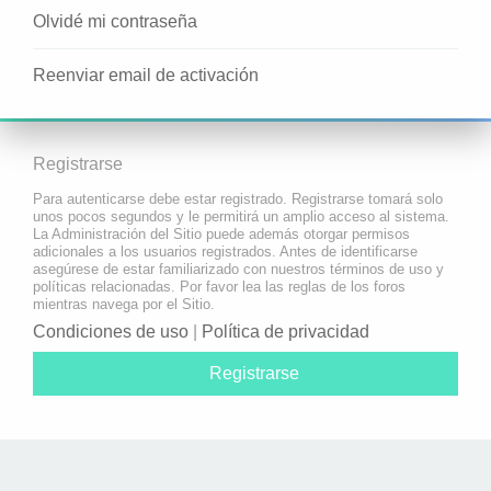
Olvidé mi contraseña
Reenviar email de activación
Registrarse
Para autenticarse debe estar registrado. Registrarse tomará solo
unos pocos segundos y le permitirá un amplio acceso al sistema.
La Administración del Sitio puede además otorgar permisos
adicionales a los usuarios registrados. Antes de identificarse
asegúrese de estar familiarizado con nuestros términos de uso y
políticas relacionadas. Por favor lea las reglas de los foros
mientras navega por el Sitio.
Condiciones de uso
|
Política de privacidad
Registrarse