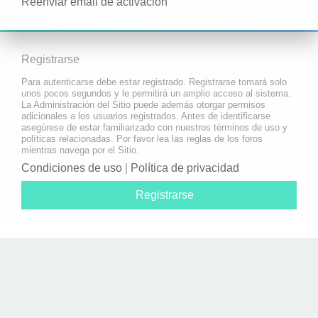
Reenviar email de activación
Registrarse
Para autenticarse debe estar registrado. Registrarse tomará solo
unos pocos segundos y le permitirá un amplio acceso al sistema.
La Administración del Sitio puede además otorgar permisos
adicionales a los usuarios registrados. Antes de identificarse
asegúrese de estar familiarizado con nuestros términos de uso y
políticas relacionadas. Por favor lea las reglas de los foros
mientras navega por el Sitio.
Condiciones de uso
|
Política de privacidad
Registrarse