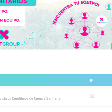
62
Libros Científicos de Ciencia Sanitaria.