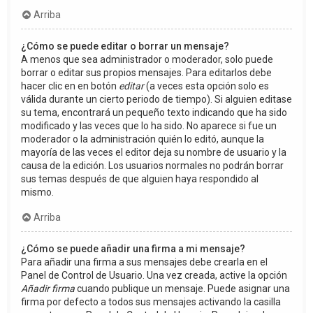
Arriba
¿Cómo se puede editar o borrar un mensaje?
A menos que sea administrador o moderador, solo puede
borrar o editar sus propios mensajes. Para editarlos debe
hacer clic en en botón
editar
(a veces esta opción solo es
válida durante un cierto periodo de tiempo). Si alguien editase
su tema, encontrará un pequeño texto indicando que ha sido
modificado y las veces que lo ha sido. No aparece si fue un
moderador o la administración quién lo editó, aunque la
mayoría de las veces el editor deja su nombre de usuario y la
causa de la edición. Los usuarios normales no podrán borrar
sus temas después de que alguien haya respondido al
mismo.
Arriba
¿Cómo se puede añadir una firma a mi mensaje?
Para añadir una firma a sus mensajes debe crearla en el
Panel de Control de Usuario. Una vez creada, active la opción
Añadir firma
cuando publique un mensaje. Puede asignar una
firma por defecto a todos sus mensajes activando la casilla