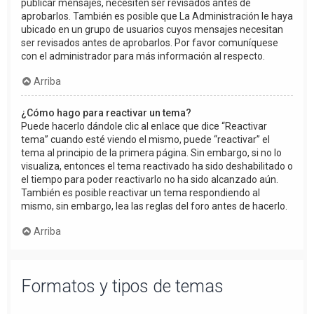
publicar mensajes, necesiten ser revisados antes de
aprobarlos. También es posible que La Administración le haya
ubicado en un grupo de usuarios cuyos mensajes necesitan
ser revisados antes de aprobarlos. Por favor comuníquese
con el administrador para más información al respecto.
Arriba
¿Cómo hago para reactivar un tema?
Puede hacerlo dándole clic al enlace que dice “Reactivar
tema” cuando esté viendo el mismo, puede “reactivar” el
tema al principio de la primera página. Sin embargo, si no lo
visualiza, entonces el tema reactivado ha sido deshabilitado o
el tiempo para poder reactivarlo no ha sido alcanzado aún.
También es posible reactivar un tema respondiendo al
mismo, sin embargo, lea las reglas del foro antes de hacerlo.
Arriba
Formatos y tipos de temas