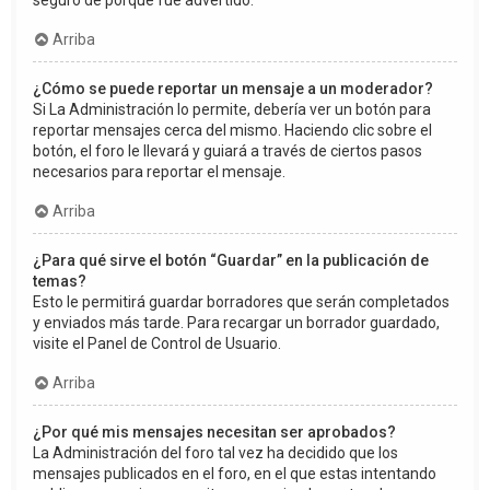
seguro de porqué fue advertido.
Arriba
¿Cómo se puede reportar un mensaje a un moderador?
Si La Administración lo permite, debería ver un botón para
reportar mensajes cerca del mismo. Haciendo clic sobre el
botón, el foro le llevará y guiará a través de ciertos pasos
necesarios para reportar el mensaje.
Arriba
¿Para qué sirve el botón “Guardar” en la publicación de
temas?
Esto le permitirá guardar borradores que serán completados
y enviados más tarde. Para recargar un borrador guardado,
visite el Panel de Control de Usuario.
Arriba
¿Por qué mis mensajes necesitan ser aprobados?
La Administración del foro tal vez ha decidido que los
mensajes publicados en el foro, en el que estas intentando