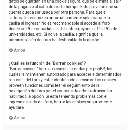
datos se guardan en una cookie segura, que se elimina al salir
de la página o al cabo de cierto tiempo. Esto previene que su
cuenta pueda ser usada por otra persona. Para que el
sistema le reconozca automáticamente solo marque la
casilla al ingresar. No es recomendable si accede al foro
desde un PC compartido, e.j. biblioteca, cyber-cafés, PCs de
universidades, etc. Si no ve la casilla, significa que la
administración del foro ha deshabilitado la opción.
Arriba
¿Cuál es la función de “Borrar cookies”?
“Borrar cookies” borra las cookies creadas por phpBB, las
cuales le mantienen autorizado para acceder a determinados
recursos del foro y estar identificado al mismo. Las cookies
proveen funciones como leer el seguimiento de la
navegación del foro por el usuario si la administración ha
habilitado la opción. Si está teniendo problemas con el
ingreso o salida del foro, borrar las cookies seguramente
ayudará.
Arriba