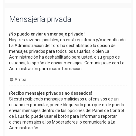
Mensajería privada
¡No puedo enviar un mensaje privado!
Hay tres razones posibles; no está registrado y/o identificado,
La Administración del foro ha deshabilitado la opción de
mensajes privados para todos los usuarios, o bien La
Administración ha deshabilitado para usted, o su grupo de
usuarios, la opción de enviar mensajes. Comuníquese con La
Administración para más información.
Arriba
¡Recibo mensajes privados no deseados!
Si está recibiendo mensajes maliciosos u ofensivos de un
usuario en particular, puede bloquearlo para que no le pueda
enviar mensajes dentro de las opciones del Panel de Control
de Usuario, puede usar el botón para informar o reportar
dichos mensajes a los Moderadores, o comunicarlo a La
Administración.