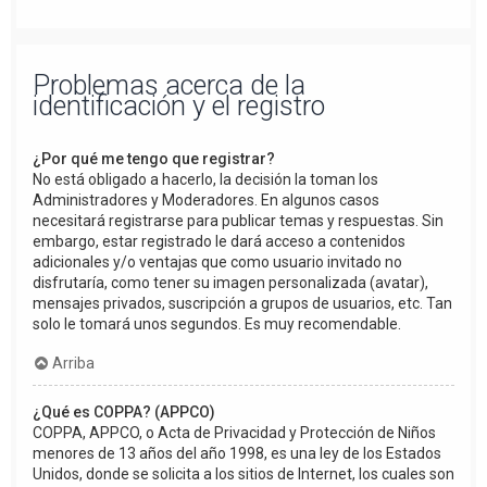
Problemas acerca de la
identificación y el registro
¿Por qué me tengo que registrar?
No está obligado a hacerlo, la decisión la toman los
Administradores y Moderadores. En algunos casos
necesitará registrarse para publicar temas y respuestas. Sin
embargo, estar registrado le dará acceso a contenidos
adicionales y/o ventajas que como usuario invitado no
disfrutaría, como tener su imagen personalizada (avatar),
mensajes privados, suscripción a grupos de usuarios, etc. Tan
solo le tomará unos segundos. Es muy recomendable.
Arriba
¿Qué es COPPA? (APPCO)
COPPA, APPCO, o Acta de Privacidad y Protección de Niños
menores de 13 años del año 1998, es una ley de los Estados
Unidos, donde se solicita a los sitios de Internet, los cuales son