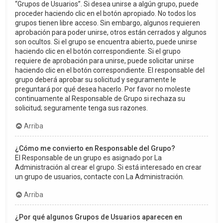
“Grupos de Usuarios”. Si desea unirse a algún grupo, puede
proceder haciendo clic en el botón apropiado. No todos los
grupos tienen libre acceso. Sin embargo, algunos requieren
aprobación para poder unirse, otros están cerrados y algunos
son ocultos. Si el grupo se encuentra abierto, puede unirse
haciendo clic en el botón correspondiente. Si el grupo
requiere de aprobación para unirse, puede solicitar unirse
haciendo clic en el botón correspondiente. El responsable del
grupo deberá aprobar su solicitud y seguramente le
preguntará por qué desea hacerlo. Por favor no moleste
continuamente al Responsable de Grupo si rechaza su
solicitud; seguramente tenga sus razones.
Arriba
¿Cómo me convierto en Responsable del Grupo?
El Responsable de un grupo es asignado por La
Administración al crear el grupo. Si está interesado en crear
un grupo de usuarios, contacte con La Administración.
Arriba
¿Por qué algunos Grupos de Usuarios aparecen en