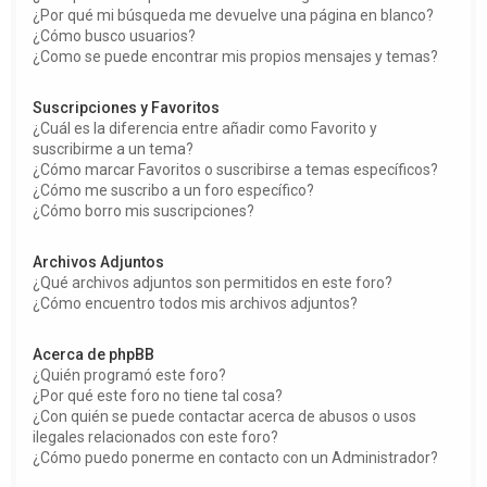
¿Por qué mi búsqueda me devuelve una página en blanco?
¿Cómo busco usuarios?
¿Como se puede encontrar mis propios mensajes y temas?
Suscripciones y Favoritos
¿Cuál es la diferencia entre añadir como Favorito y
suscribirme a un tema?
¿Cómo marcar Favoritos o suscribirse a temas específicos?
¿Cómo me suscribo a un foro específico?
¿Cómo borro mis suscripciones?
Archivos Adjuntos
¿Qué archivos adjuntos son permitidos en este foro?
¿Cómo encuentro todos mis archivos adjuntos?
Acerca de phpBB
¿Quién programó este foro?
¿Por qué este foro no tiene tal cosa?
¿Con quién se puede contactar acerca de abusos o usos
ilegales relacionados con este foro?
¿Cómo puedo ponerme en contacto con un Administrador?