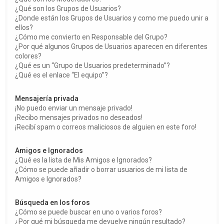
¿Qué son los Grupos de Usuarios?
¿Donde están los Grupos de Usuarios y como me puedo unir a
ellos?
¿Cómo me convierto en Responsable del Grupo?
¿Por qué algunos Grupos de Usuarios aparecen en diferentes
colores?
¿Qué es un “Grupo de Usuarios predeterminado”?
¿Qué es el enlace “El equipo”?
Mensajería privada
¡No puedo enviar un mensaje privado!
¡Recibo mensajes privados no deseados!
¡Recibí spam o correos maliciosos de alguien en este foro!
Amigos e Ignorados
¿Qué es la lista de Mis Amigos e Ignorados?
¿Cómo se puede añadir o borrar usuarios de mi lista de
Amigos e Ignorados?
Búsqueda en los foros
¿Cómo se puede buscar en uno o varios foros?
¿Por qué mi búsqueda me devuelve ningún resultado?