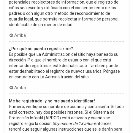
potenciales recolectores de información, que el registro de
niños sea escrito y ratificado con el consentimiento de los
padres o con algún otro método de reconocimiento de
guardia legal, que permita recolectar información personal
identificable de un menor de edad.
Arriba
¿Por qué no puedo registrarme?
Es posible que La Administración del sitio haya baneado su
dirección IP o que el nombre de usuario con el que está
intentando registrarse, esté deshabilitado. También puede
estar deshabilitado el registro de nuevos usuarios. Póngase
en contacto con La Administración del sitio.
Arriba
Me he registrado ¡y no me puedo identificar!
Primero, verifique su nombre de usuario y contraseña. Si todo
está correcto, hay dos posibles razones. Si el Sistema de
Protección Infantil (APPCO) está activado y cuando se
registró eligió la opción
Soy menor de 13 años
entonces
tendrá que seguir algunas instrucciones que se le darán para