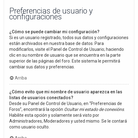
Preferencias de usuario y
configuraciones
¿Cómo se puede cambiar mi configuración?
Si es un usuario registrado, todos sus datos y configuraciones
están archivados en nuestra base de datos. Para
modificarlos, visite el Panel de Control de Usuario; haciendo
clic en su nombre de usuario que se encuentra en la parte
superior de las páginas del foro. Este sistema le permitirá
cambiar sus datos y preferencias.
Arriba
¿Cómo evito que mi nombre de usuario aparezca en las
listas de usuarios conectados?
Desde su Panel de Control de Usuario, en “Preferencias de
Foros”, encontrará la opción
Ocultar mi estado de conexións
.
Habilite esta opción y solamente será visto por
Administradores, Moderadores y usted mismo. Se le contará
como usuario oculto.