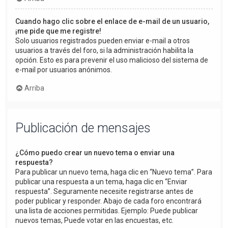
Cuando hago clic sobre el enlace de e-mail de un usuario,
¡me pide que me registre!
Solo usuarios registrados pueden enviar e-mail a otros
usuarios a través del foro, si la administración habilita la
opción. Esto es para prevenir el uso malicioso del sistema de
e-mail por usuarios anónimos.
Arriba
Publicación de mensajes
¿Cómo puedo crear un nuevo tema o enviar una
respuesta?
Para publicar un nuevo tema, haga clic en “Nuevo tema”. Para
publicar una respuesta a un tema, haga clic en “Enviar
respuesta”. Seguramente necesite registrarse antes de
poder publicar y responder. Abajo de cada foro encontrará
una lista de acciones permitidas. Ejemplo: Puede publicar
nuevos temas, Puede votar en las encuestas, etc.