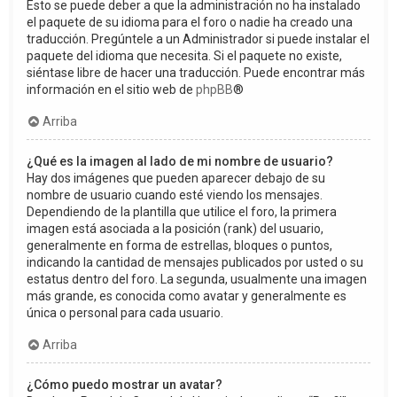
Esto se puede deber a que la administración no ha instalado
el paquete de su idioma para el foro o nadie ha creado una
traducción. Pregúntele a un Administrador si puede instalar el
paquete del idioma que necesita. Si el paquete no existe,
siéntase libre de hacer una traducción. Puede encontrar más
información en el sitio web de
phpBB
®
Arriba
¿Qué es la imagen al lado de mi nombre de usuario?
Hay dos imágenes que pueden aparecer debajo de su
nombre de usuario cuando esté viendo los mensajes.
Dependiendo de la plantilla que utilice el foro, la primera
imagen está asociada a la posición (rank) del usuario,
generalmente en forma de estrellas, bloques o puntos,
indicando la cantidad de mensajes publicados por usted o su
estatus dentro del foro. La segunda, usualmente una imagen
más grande, es conocida como avatar y generalmente es
única o personal para cada usuario.
Arriba
¿Cómo puedo mostrar un avatar?