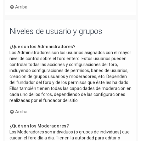
Arriba
Niveles de usuario y grupos
¿Qué son los Administradores?
Los Administradores son los usuarios asignados con el mayor
nivel de control sobre el foro entero. Estos usuarios pueden
controlar todas las acciones y configuraciones del foro,
incluyendo configuraciones de permisos, baneo de usuarios,
creación de grupos usuarios y moderadores, etc. Dependen
del fundador del foro y de los permisos que éste les ha dado.
Ellos también tienen todas las capacidades de moderación en
cada uno de los foros, dependiendo de las configuraciones
realizadas por el fundador del sitio.
Arriba
¿Qué son los Moderadores?
Los Moderadores son individuos (o grupos de individuos) que
cuidan el foro día a día. Tienen la autoridad para editar o