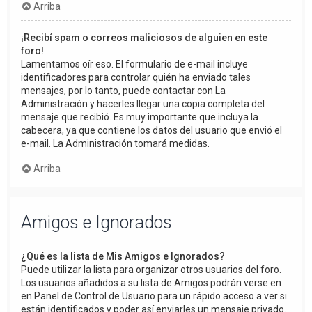
Arriba
¡Recibí spam o correos maliciosos de alguien en este
foro!
Lamentamos oír eso. El formulario de e-mail incluye
identificadores para controlar quién ha enviado tales
mensajes, por lo tanto, puede contactar con La
Administración y hacerles llegar una copia completa del
mensaje que recibió. Es muy importante que incluya la
cabecera, ya que contiene los datos del usuario que envió el
e-mail. La Administración tomará medidas.
Arriba
Amigos e Ignorados
¿Qué es la lista de Mis Amigos e Ignorados?
Puede utilizar la lista para organizar otros usuarios del foro.
Los usuarios añadidos a su lista de Amigos podrán verse en
en Panel de Control de Usuario para un rápido acceso a ver si
están identificados y poder así enviarles un mensaje privado.