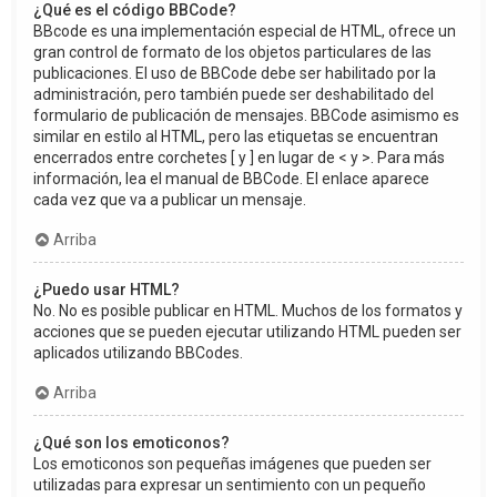
¿Qué es el código BBCode?
BBcode es una implementación especial de HTML, ofrece un
gran control de formato de los objetos particulares de las
publicaciones. El uso de BBCode debe ser habilitado por la
administración, pero también puede ser deshabilitado del
formulario de publicación de mensajes. BBCode asimismo es
similar en estilo al HTML, pero las etiquetas se encuentran
encerrados entre corchetes [ y ] en lugar de < y >. Para más
información, lea el manual de BBCode. El enlace aparece
cada vez que va a publicar un mensaje.
Arriba
¿Puedo usar HTML?
No. No es posible publicar en HTML. Muchos de los formatos y
acciones que se pueden ejecutar utilizando HTML pueden ser
aplicados utilizando BBCodes.
Arriba
¿Qué son los emoticonos?
Los emoticonos son pequeñas imágenes que pueden ser
utilizadas para expresar un sentimiento con un pequeño