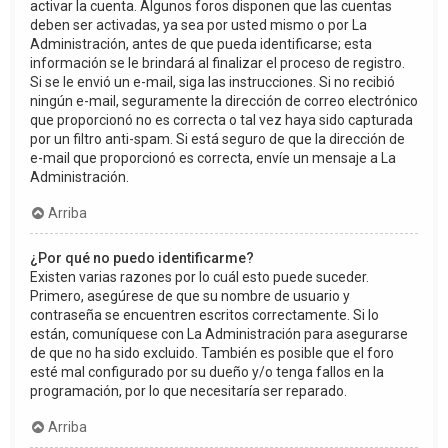
activar la cuenta. Algunos foros disponen que las cuentas
deben ser activadas, ya sea por usted mismo o por La
Administración, antes de que pueda identificarse; esta
información se le brindará al finalizar el proceso de registro.
Si se le envió un e-mail, siga las instrucciones. Si no recibió
ningún e-mail, seguramente la dirección de correo electrónico
que proporcionó no es correcta o tal vez haya sido capturada
por un filtro anti-spam. Si está seguro de que la dirección de
e-mail que proporcionó es correcta, envíe un mensaje a La
Administración.
Arriba
¿Por qué no puedo identificarme?
Existen varias razones por lo cuál esto puede suceder.
Primero, asegúrese de que su nombre de usuario y
contraseña se encuentren escritos correctamente. Si lo
están, comuníquese con La Administración para asegurarse
de que no ha sido excluido. También es posible que el foro
esté mal configurado por su dueño y/o tenga fallos en la
programación, por lo que necesitaría ser reparado.
Arriba