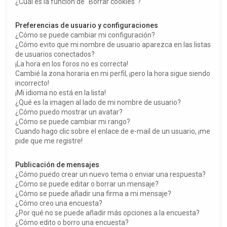
¿Cuál es la función de “Borrar cookies”?
Preferencias de usuario y configuraciones
¿Cómo se puede cambiar mi configuración?
¿Cómo evito que mi nombre de usuario aparezca en las listas
de usuarios conectados?
¡La hora en los foros no es correcta!
Cambié la zona horaria en mi perfil, ¡pero la hora sigue siendo
incorrecto!
¡Mi idioma no está en la lista!
¿Qué es la imagen al lado de mi nombre de usuario?
¿Cómo puedo mostrar un avatar?
¿Cómo se puede cambiar mi rango?
Cuando hago clic sobre el enlace de e-mail de un usuario, ¡me
pide que me registre!
Publicación de mensajes
¿Cómo puedo crear un nuevo tema o enviar una respuesta?
¿Cómo se puede editar o borrar un mensaje?
¿Cómo se puede añadir una firma a mi mensaje?
¿Cómo creo una encuesta?
¿Por qué no se puede añadir más opciones a la encuesta?
¿Cómo edito o borro una encuesta?