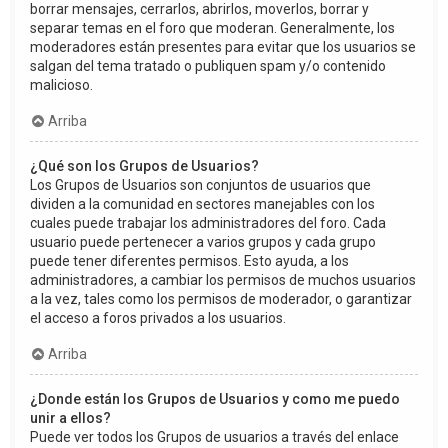
borrar mensajes, cerrarlos, abrirlos, moverlos, borrar y
separar temas en el foro que moderan. Generalmente, los
moderadores están presentes para evitar que los usuarios se
salgan del tema tratado o publiquen spam y/o contenido
malicioso.
Arriba
¿Qué son los Grupos de Usuarios?
Los Grupos de Usuarios son conjuntos de usuarios que
dividen a la comunidad en sectores manejables con los
cuales puede trabajar los administradores del foro. Cada
usuario puede pertenecer a varios grupos y cada grupo
puede tener diferentes permisos. Esto ayuda, a los
administradores, a cambiar los permisos de muchos usuarios
a la vez, tales como los permisos de moderador, o garantizar
el acceso a foros privados a los usuarios.
Arriba
¿Donde están los Grupos de Usuarios y como me puedo
unir a ellos?
Puede ver todos los Grupos de usuarios a través del enlace