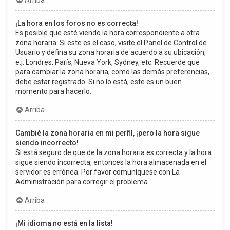
Arriba
¡La hora en los foros no es correcta!
Es posible que esté viendo la hora correspondiente a otra
zona horaria. Si este es el caso, visite el Panel de Control de
Usuario y defina su zona horaria de acuerdo a su ubicación,
e.j. Londres, París, Nueva York, Sydney, etc. Recuerde que
para cambiar la zona horaria, como las demás preferencias,
debe estar registrado. Si no lo está, este es un buen
momento para hacerlo.
Arriba
Cambié la zona horaria en mi perfil, ¡pero la hora sigue
siendo incorrecto!
Si está seguro de que de la zona horaria es correcta y la hora
sigue siendo incorrecta, entonces la hora almacenada en el
servidor es errónea. Por favor comuníquese con La
Administración para corregir el problema.
Arriba
¡Mi idioma no está en la lista!