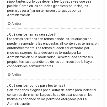
importantes por lo que debería leerlos cada vez que sea
posible. Como en los anuncios globales y anuncios, los
permisos para fijar un tema son otorgados por La
Administración.
Arriba
¿Qué son los temas cerrados?
Los temas cerrados son temas donde los usuarios ya no
pueden responder y las encuestas allí contenidas terminaron
automáticamente. Los temas pueden ser cerrados por
muchas razones. Esta decisión es tomada por La
Administración o un moderador. Tal vez pueda cerrar sus
propios temas dependiendo de los permisos que le hayan
concedido los administradores.
Arriba
¿Qué son los iconos para los temas?
Son imágenes elegidas por el autor del tema para indicar el
contenido del mismo. La posibilidad de usar iconos en los
mensajes depende de los permisos otorgados por La
Administración.