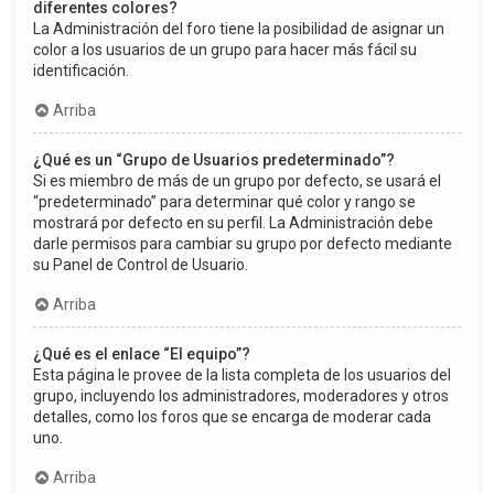
diferentes colores?
La Administración del foro tiene la posibilidad de asignar un
color a los usuarios de un grupo para hacer más fácil su
identificación.
Arriba
¿Qué es un “Grupo de Usuarios predeterminado”?
Si es miembro de más de un grupo por defecto, se usará el
“predeterminado” para determinar qué color y rango se
mostrará por defecto en su perfil. La Administración debe
darle permisos para cambiar su grupo por defecto mediante
su Panel de Control de Usuario.
Arriba
¿Qué es el enlace “El equipo”?
Esta página le provee de la lista completa de los usuarios del
grupo, incluyendo los administradores, moderadores y otros
detalles, como los foros que se encarga de moderar cada
uno.
Arriba