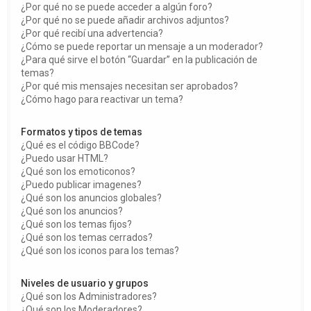
¿Por qué no se puede acceder a algún foro?
¿Por qué no se puede añadir archivos adjuntos?
¿Por qué recibí una advertencia?
¿Cómo se puede reportar un mensaje a un moderador?
¿Para qué sirve el botón “Guardar” en la publicación de
temas?
¿Por qué mis mensajes necesitan ser aprobados?
¿Cómo hago para reactivar un tema?
Formatos y tipos de temas
¿Qué es el código BBCode?
¿Puedo usar HTML?
¿Qué son los emoticonos?
¿Puedo publicar imagenes?
¿Qué son los anuncios globales?
¿Qué son los anuncios?
¿Qué son los temas fijos?
¿Qué son los temas cerrados?
¿Qué son los iconos para los temas?
Niveles de usuario y grupos
¿Qué son los Administradores?
¿Qué son los Moderadores?