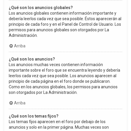
¿Qué son los anuncios globales?
Los anuncios globales contienen información importante y
debería leerlos cada vez que sea posible. Éstos aparecerán al
principio de cada foro y en el Panel de Control de Usuario. Los
permisos para anuncios globales son otorgados por La
Administración.
Arriba
¿Qué son los anuncios?
Los anuncios muchas veces contienen información
importante sobre el foro que se encuentra leyendo y debería
leerlos cada vez que sea posible. Los anuncios aparecen al
principio de cada página en el foro donde se publicaron.
Como en los anuncios globales, los permisos para anuncios
son otorgados por La Administración.
Arriba
¿Qué son los temas fijos?
Los temas fijos aparecen en el foro por debajo de los
anuncios y solo en la primer página. Muchas veces son