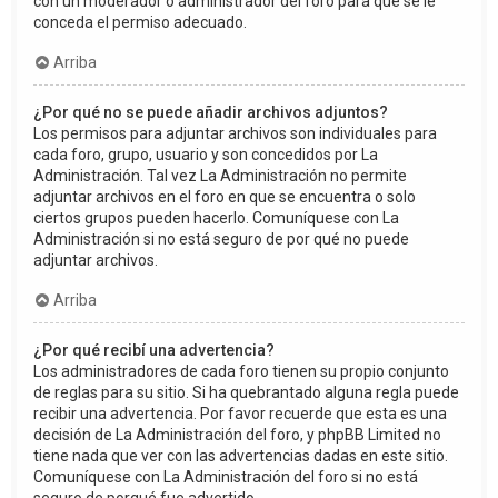
con un moderador o administrador del foro para que se le
conceda el permiso adecuado.
Arriba
¿Por qué no se puede añadir archivos adjuntos?
Los permisos para adjuntar archivos son individuales para
cada foro, grupo, usuario y son concedidos por La
Administración. Tal vez La Administración no permite
adjuntar archivos en el foro en que se encuentra o solo
ciertos grupos pueden hacerlo. Comuníquese con La
Administración si no está seguro de por qué no puede
adjuntar archivos.
Arriba
¿Por qué recibí una advertencia?
Los administradores de cada foro tienen su propio conjunto
de reglas para su sitio. Si ha quebrantado alguna regla puede
recibir una advertencia. Por favor recuerde que esta es una
decisión de La Administración del foro, y phpBB Limited no
tiene nada que ver con las advertencias dadas en este sitio.
Comuníquese con La Administración del foro si no está