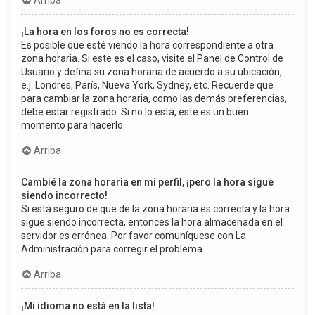
Arriba
¡La hora en los foros no es correcta!
Es posible que esté viendo la hora correspondiente a otra
zona horaria. Si este es el caso, visite el Panel de Control de
Usuario y defina su zona horaria de acuerdo a su ubicación,
e.j. Londres, París, Nueva York, Sydney, etc. Recuerde que
para cambiar la zona horaria, como las demás preferencias,
debe estar registrado. Si no lo está, este es un buen
momento para hacerlo.
Arriba
Cambié la zona horaria en mi perfil, ¡pero la hora sigue
siendo incorrecto!
Si está seguro de que de la zona horaria es correcta y la hora
sigue siendo incorrecta, entonces la hora almacenada en el
servidor es errónea. Por favor comuníquese con La
Administración para corregir el problema.
Arriba
¡Mi idioma no está en la lista!