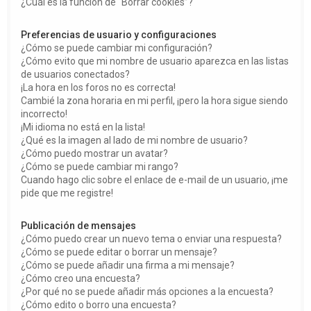
¿Cuál es la función de “Borrar cookies”?
Preferencias de usuario y configuraciones
¿Cómo se puede cambiar mi configuración?
¿Cómo evito que mi nombre de usuario aparezca en las listas
de usuarios conectados?
¡La hora en los foros no es correcta!
Cambié la zona horaria en mi perfil, ¡pero la hora sigue siendo
incorrecto!
¡Mi idioma no está en la lista!
¿Qué es la imagen al lado de mi nombre de usuario?
¿Cómo puedo mostrar un avatar?
¿Cómo se puede cambiar mi rango?
Cuando hago clic sobre el enlace de e-mail de un usuario, ¡me
pide que me registre!
Publicación de mensajes
¿Cómo puedo crear un nuevo tema o enviar una respuesta?
¿Cómo se puede editar o borrar un mensaje?
¿Cómo se puede añadir una firma a mi mensaje?
¿Cómo creo una encuesta?
¿Por qué no se puede añadir más opciones a la encuesta?
¿Cómo edito o borro una encuesta?