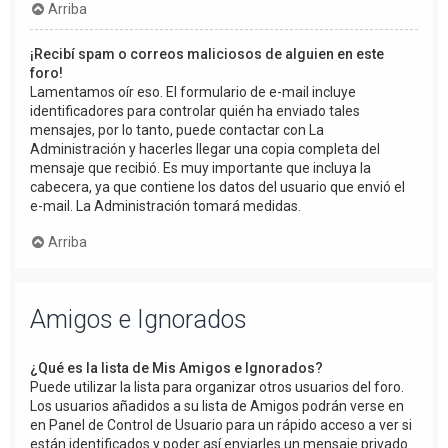
Arriba
¡Recibí spam o correos maliciosos de alguien en este
foro!
Lamentamos oír eso. El formulario de e-mail incluye
identificadores para controlar quién ha enviado tales
mensajes, por lo tanto, puede contactar con La
Administración y hacerles llegar una copia completa del
mensaje que recibió. Es muy importante que incluya la
cabecera, ya que contiene los datos del usuario que envió el
e-mail. La Administración tomará medidas.
Arriba
Amigos e Ignorados
¿Qué es la lista de Mis Amigos e Ignorados?
Puede utilizar la lista para organizar otros usuarios del foro.
Los usuarios añadidos a su lista de Amigos podrán verse en
en Panel de Control de Usuario para un rápido acceso a ver si
están identificados y poder así enviarles un mensaje privado.