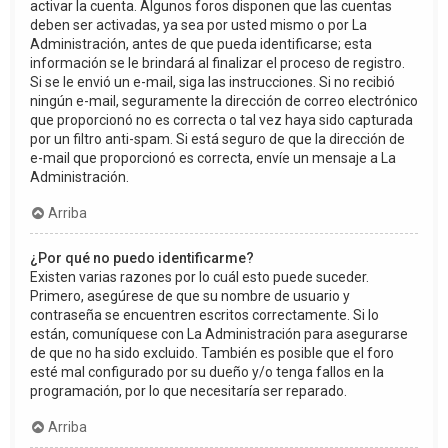
activar la cuenta. Algunos foros disponen que las cuentas
deben ser activadas, ya sea por usted mismo o por La
Administración, antes de que pueda identificarse; esta
información se le brindará al finalizar el proceso de registro.
Si se le envió un e-mail, siga las instrucciones. Si no recibió
ningún e-mail, seguramente la dirección de correo electrónico
que proporcionó no es correcta o tal vez haya sido capturada
por un filtro anti-spam. Si está seguro de que la dirección de
e-mail que proporcionó es correcta, envíe un mensaje a La
Administración.
Arriba
¿Por qué no puedo identificarme?
Existen varias razones por lo cuál esto puede suceder.
Primero, asegúrese de que su nombre de usuario y
contraseña se encuentren escritos correctamente. Si lo
están, comuníquese con La Administración para asegurarse
de que no ha sido excluido. También es posible que el foro
esté mal configurado por su dueño y/o tenga fallos en la
programación, por lo que necesitaría ser reparado.
Arriba