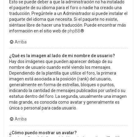
Esto se puede deber a que la administración no ha instalado
el paquete de su idioma para el foro o nadie ha creado una
traducción. Pregúntele a un Administrador si puede instalar el
paquete del idioma que necesita. Si el paquete no existe,
siéntase libre de hacer una traducción. Puede encontrar más
información en el sitio web de
phpBB
®
Arriba
¿Qué es la imagen al lado de mi nombre de usuario?
Hay dos imágenes que pueden aparecer debajo de su
nombre de usuario cuando esté viendo los mensajes.
Dependiendo de la plantilla que utilice el foro, la primera
imagen está asociada a la posición (rank) del usuario,
generalmente en forma de estrellas, bloques o puntos,
indicando la cantidad de mensajes publicados por usted o su
estatus dentro del foro. La segunda, usualmente una imagen
más grande, es conocida como avatar y generalmente es
única o personal para cada usuario.
Arriba
¿Cómo puedo mostrar un avatar?