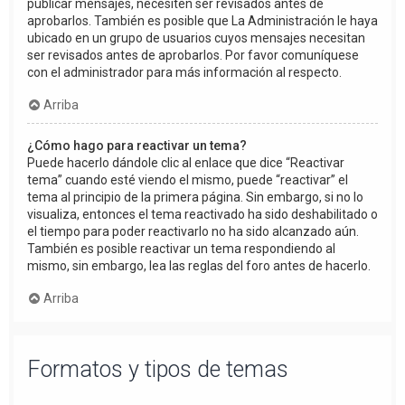
publicar mensajes, necesiten ser revisados antes de
aprobarlos. También es posible que La Administración le haya
ubicado en un grupo de usuarios cuyos mensajes necesitan
ser revisados antes de aprobarlos. Por favor comuníquese
con el administrador para más información al respecto.
Arriba
¿Cómo hago para reactivar un tema?
Puede hacerlo dándole clic al enlace que dice “Reactivar
tema” cuando esté viendo el mismo, puede “reactivar” el
tema al principio de la primera página. Sin embargo, si no lo
visualiza, entonces el tema reactivado ha sido deshabilitado o
el tiempo para poder reactivarlo no ha sido alcanzado aún.
También es posible reactivar un tema respondiendo al
mismo, sin embargo, lea las reglas del foro antes de hacerlo.
Arriba
Formatos y tipos de temas