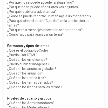
¿Por qué no se puede acceder a algún foro?
¿Por qué no se puede añadir archivos adjuntos?
¿Por qué recibí una advertencia?
¿Cómo se puede reportar un mensaje a un moderador?
¿Para qué sirve el botón “Guardar” en la publicación de
temas?
¿Por qué mis mensajes necesitan ser aprobados?
¿Cómo hago para reactivar un tema?
Formatos y tipos de temas
¿Qué es el código BBCode?
¿Puedo usar HTML?
¿Qué son los emoticonos?
¿Puedo publicar imagenes?
¿Qué son los anuncios globales?
¿Qué son los anuncios?
¿Qué son los temas fijos?
¿Qué son los temas cerrados?
¿Qué son los iconos para los temas?
Niveles de usuario y grupos
¿Qué son los Administradores?
¿Qué son los Moderadores?