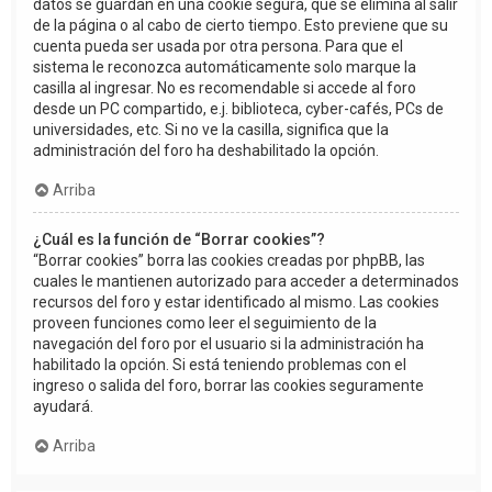
datos se guardan en una cookie segura, que se elimina al salir
de la página o al cabo de cierto tiempo. Esto previene que su
cuenta pueda ser usada por otra persona. Para que el
sistema le reconozca automáticamente solo marque la
casilla al ingresar. No es recomendable si accede al foro
desde un PC compartido, e.j. biblioteca, cyber-cafés, PCs de
universidades, etc. Si no ve la casilla, significa que la
administración del foro ha deshabilitado la opción.
Arriba
¿Cuál es la función de “Borrar cookies”?
“Borrar cookies” borra las cookies creadas por phpBB, las
cuales le mantienen autorizado para acceder a determinados
recursos del foro y estar identificado al mismo. Las cookies
proveen funciones como leer el seguimiento de la
navegación del foro por el usuario si la administración ha
habilitado la opción. Si está teniendo problemas con el
ingreso o salida del foro, borrar las cookies seguramente
ayudará.
Arriba