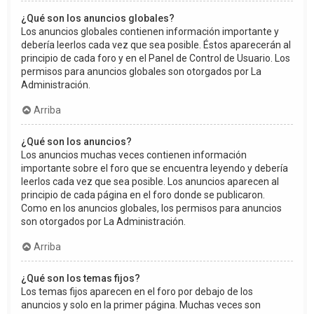
¿Qué son los anuncios globales?
Los anuncios globales contienen información importante y
debería leerlos cada vez que sea posible. Éstos aparecerán al
principio de cada foro y en el Panel de Control de Usuario. Los
permisos para anuncios globales son otorgados por La
Administración.
Arriba
¿Qué son los anuncios?
Los anuncios muchas veces contienen información
importante sobre el foro que se encuentra leyendo y debería
leerlos cada vez que sea posible. Los anuncios aparecen al
principio de cada página en el foro donde se publicaron.
Como en los anuncios globales, los permisos para anuncios
son otorgados por La Administración.
Arriba
¿Qué son los temas fijos?
Los temas fijos aparecen en el foro por debajo de los
anuncios y solo en la primer página. Muchas veces son