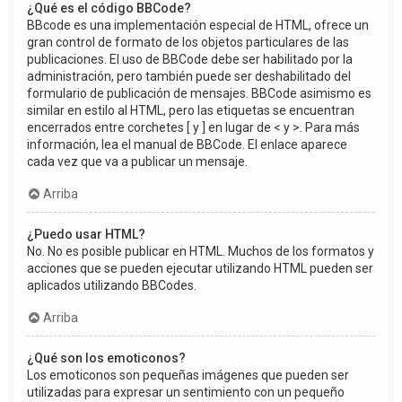
¿Qué es el código BBCode?
BBcode es una implementación especial de HTML, ofrece un
gran control de formato de los objetos particulares de las
publicaciones. El uso de BBCode debe ser habilitado por la
administración, pero también puede ser deshabilitado del
formulario de publicación de mensajes. BBCode asimismo es
similar en estilo al HTML, pero las etiquetas se encuentran
encerrados entre corchetes [ y ] en lugar de < y >. Para más
información, lea el manual de BBCode. El enlace aparece
cada vez que va a publicar un mensaje.
Arriba
¿Puedo usar HTML?
No. No es posible publicar en HTML. Muchos de los formatos y
acciones que se pueden ejecutar utilizando HTML pueden ser
aplicados utilizando BBCodes.
Arriba
¿Qué son los emoticonos?
Los emoticonos son pequeñas imágenes que pueden ser
utilizadas para expresar un sentimiento con un pequeño