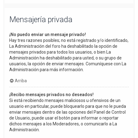
Mensajería privada
¡No puedo enviar un mensaje privado!
Hay tres razones posibles; no está registrado y/o identificado,
La Administración del foro ha deshabilitado la opción de
mensajes privados para todos los usuarios, o bien La
Administración ha deshabilitado para usted, o su grupo de
usuarios, la opción de enviar mensajes. Comuníquese con La
Administración para más información.
Arriba
¡Recibo mensajes privados no deseados!
Si está recibiendo mensajes maliciosos u ofensivos de un
usuario en particular, puede bloquearlo para que no le pueda
enviar mensajes dentro de las opciones del Panel de Control
de Usuario, puede usar el botón para informar o reportar
dichos mensajes a los Moderadores, o comunicarlo a La
Administración.