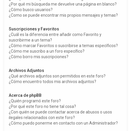
¿Por qué mi búsqueda me devuelve una página en blanco?
¿Cómo busco usuarios?
¿Como se puede encontrar mis propios mensajes y temas?
Suscripciones y Favoritos
¿Cuál es la diferencia entre añadir como Favorito y
suscribirme a un tema?
¿Cómo marcar Favoritos o suscribirse a temas específicos?
¿Cómo me suscribo a un foro específico?
¿Cómo borro mis suscripciones?
Archivos Adjuntos
¿Qué archivos adjuntos son permitidos en este foro?
¿Cómo encuentro todos mis archivos adjuntos?
Acerca de phpBB
¿Quién programó este foro?
¿Por qué este foro no tiene tal cosa?
¿Con quién se puede contactar acerca de abusos o usos
ilegales relacionados con este foro?
¿Cómo puedo ponerme en contacto con un Administrador?