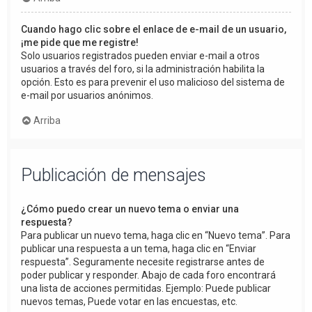
Cuando hago clic sobre el enlace de e-mail de un usuario,
¡me pide que me registre!
Solo usuarios registrados pueden enviar e-mail a otros
usuarios a través del foro, si la administración habilita la
opción. Esto es para prevenir el uso malicioso del sistema de
e-mail por usuarios anónimos.
Arriba
Publicación de mensajes
¿Cómo puedo crear un nuevo tema o enviar una
respuesta?
Para publicar un nuevo tema, haga clic en “Nuevo tema”. Para
publicar una respuesta a un tema, haga clic en “Enviar
respuesta”. Seguramente necesite registrarse antes de
poder publicar y responder. Abajo de cada foro encontrará
una lista de acciones permitidas. Ejemplo: Puede publicar
nuevos temas, Puede votar en las encuestas, etc.