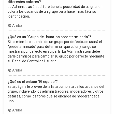
diferentes colores?
La Administración del foro tiene la posibilidad de asignar un
color a los usuarios de un grupo para hacer más fácil su
identificación.
Arriba
¿Qué es un “Grupo de Usuarios predeterminado”?
Si es miembro de más de un grupo por defecto, se usará el
“predeterminado” para determinar qué color y rango se
mostrará por defecto en su perfil. La Administración debe
darle permisos para cambiar su grupo por defecto mediante
su Panel de Control de Usuario.
Arriba
¿Qué es el enlace “El equipo”?
Esta página le provee de la lista completa de los usuarios del
grupo, incluyendo los administradores, moderadores y otros
detalles, como los foros que se encarga de moderar cada
uno.
Arriba