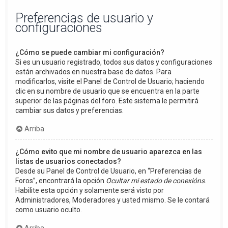
Preferencias de usuario y
configuraciones
¿Cómo se puede cambiar mi configuración?
Si es un usuario registrado, todos sus datos y configuraciones
están archivados en nuestra base de datos. Para
modificarlos, visite el Panel de Control de Usuario; haciendo
clic en su nombre de usuario que se encuentra en la parte
superior de las páginas del foro. Este sistema le permitirá
cambiar sus datos y preferencias.
Arriba
¿Cómo evito que mi nombre de usuario aparezca en las
listas de usuarios conectados?
Desde su Panel de Control de Usuario, en “Preferencias de
Foros”, encontrará la opción
Ocultar mi estado de conexións
.
Habilite esta opción y solamente será visto por
Administradores, Moderadores y usted mismo. Se le contará
como usuario oculto.