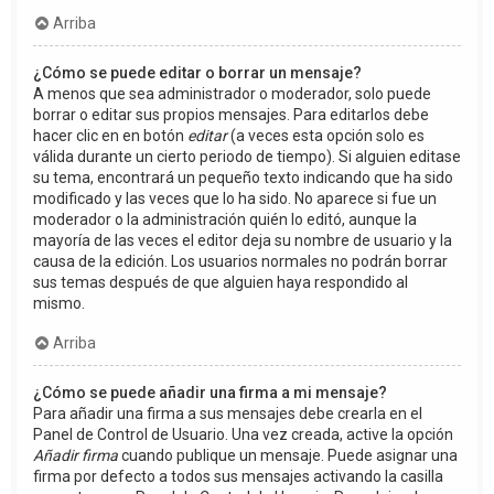
Arriba
¿Cómo se puede editar o borrar un mensaje?
A menos que sea administrador o moderador, solo puede
borrar o editar sus propios mensajes. Para editarlos debe
hacer clic en en botón
editar
(a veces esta opción solo es
válida durante un cierto periodo de tiempo). Si alguien editase
su tema, encontrará un pequeño texto indicando que ha sido
modificado y las veces que lo ha sido. No aparece si fue un
moderador o la administración quién lo editó, aunque la
mayoría de las veces el editor deja su nombre de usuario y la
causa de la edición. Los usuarios normales no podrán borrar
sus temas después de que alguien haya respondido al
mismo.
Arriba
¿Cómo se puede añadir una firma a mi mensaje?
Para añadir una firma a sus mensajes debe crearla en el
Panel de Control de Usuario. Una vez creada, active la opción
Añadir firma
cuando publique un mensaje. Puede asignar una
firma por defecto a todos sus mensajes activando la casilla