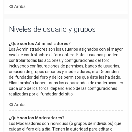
Arriba
Niveles de usuario y grupos
¿Qué son los Administradores?
Los Administradores son los usuarios asignados con el mayor
nivel de control sobre el foro entero. Estos usuarios pueden
controlar todas las acciones y configuraciones del foro,
incluyendo configuraciones de permisos, baneo de usuarios,
creación de grupos usuarios y moderadores, etc. Dependen
del fundador del foro y de los permisos que éste les ha dado.
Ellos también tienen todas las capacidades de moderación en
cada uno de los foros, dependiendo de las configuraciones
realizadas por el fundador del sitio.
Arriba
¿Qué son los Moderadores?
Los Moderadores son individuos (o grupos de individuos) que
cuidan el foro día a día. Tienen la autoridad para editar o