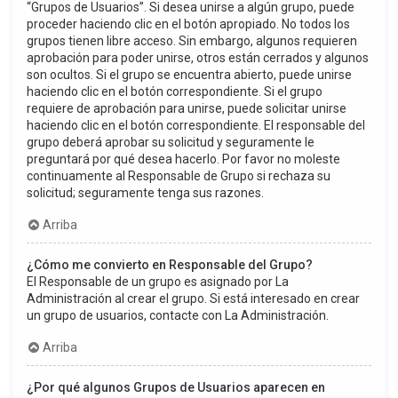
“Grupos de Usuarios”. Si desea unirse a algún grupo, puede
proceder haciendo clic en el botón apropiado. No todos los
grupos tienen libre acceso. Sin embargo, algunos requieren
aprobación para poder unirse, otros están cerrados y algunos
son ocultos. Si el grupo se encuentra abierto, puede unirse
haciendo clic en el botón correspondiente. Si el grupo
requiere de aprobación para unirse, puede solicitar unirse
haciendo clic en el botón correspondiente. El responsable del
grupo deberá aprobar su solicitud y seguramente le
preguntará por qué desea hacerlo. Por favor no moleste
continuamente al Responsable de Grupo si rechaza su
solicitud; seguramente tenga sus razones.
Arriba
¿Cómo me convierto en Responsable del Grupo?
El Responsable de un grupo es asignado por La
Administración al crear el grupo. Si está interesado en crear
un grupo de usuarios, contacte con La Administración.
Arriba
¿Por qué algunos Grupos de Usuarios aparecen en