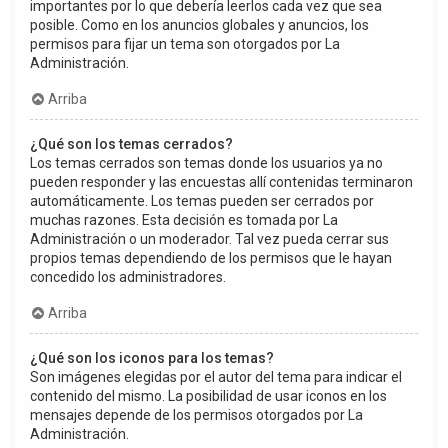
importantes por lo que debería leerlos cada vez que sea
posible. Como en los anuncios globales y anuncios, los
permisos para fijar un tema son otorgados por La
Administración.
Arriba
¿Qué son los temas cerrados?
Los temas cerrados son temas donde los usuarios ya no
pueden responder y las encuestas allí contenidas terminaron
automáticamente. Los temas pueden ser cerrados por
muchas razones. Esta decisión es tomada por La
Administración o un moderador. Tal vez pueda cerrar sus
propios temas dependiendo de los permisos que le hayan
concedido los administradores.
Arriba
¿Qué son los iconos para los temas?
Son imágenes elegidas por el autor del tema para indicar el
contenido del mismo. La posibilidad de usar iconos en los
mensajes depende de los permisos otorgados por La
Administración.