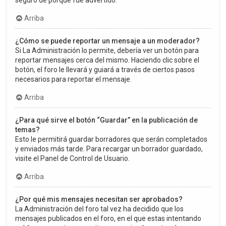
seguro de porqué fue advertido.
Arriba
¿Cómo se puede reportar un mensaje a un moderador?
Si La Administración lo permite, debería ver un botón para
reportar mensajes cerca del mismo. Haciendo clic sobre el
botón, el foro le llevará y guiará a través de ciertos pasos
necesarios para reportar el mensaje.
Arriba
¿Para qué sirve el botón “Guardar” en la publicación de
temas?
Esto le permitirá guardar borradores que serán completados
y enviados más tarde. Para recargar un borrador guardado,
visite el Panel de Control de Usuario.
Arriba
¿Por qué mis mensajes necesitan ser aprobados?
La Administración del foro tal vez ha decidido que los
mensajes publicados en el foro, en el que estas intentando