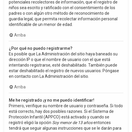
potenciales recolectores de información, que el registro de
niños sea escrito y ratificado con el consentimiento de los
padres o con algún otro método de reconocimiento de
guardia legal, que permita recolectar información personal
identificable de un menor de edad.
Arriba
¿Por qué no puedo registrarme?
Es posible que La Administración del sitio haya baneado su
dirección IP o que el nombre de usuario con el que está
intentando registrarse, esté deshabilitado. También puede
estar deshabilitado el registro de nuevos usuarios. Póngase
en contacto con La Administración del sitio.
Arriba
Me he registrado ¡y no me puedo identificar!
Primero, verifique su nombre de usuario y contraseña. Si todo
está correcto, hay dos posibles razones. Si el Sistema de
Protección Infantil (APPCO) está activado y cuando se
registró eligió la opción
Soy menor de 13 años
entonces
tendrá que seguir algunas instrucciones que se le darán para