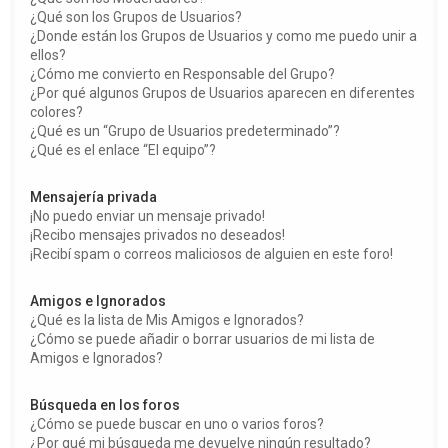
¿Qué son los Grupos de Usuarios?
¿Donde están los Grupos de Usuarios y como me puedo unir a
ellos?
¿Cómo me convierto en Responsable del Grupo?
¿Por qué algunos Grupos de Usuarios aparecen en diferentes
colores?
¿Qué es un “Grupo de Usuarios predeterminado”?
¿Qué es el enlace “El equipo”?
Mensajería privada
¡No puedo enviar un mensaje privado!
¡Recibo mensajes privados no deseados!
¡Recibí spam o correos maliciosos de alguien en este foro!
Amigos e Ignorados
¿Qué es la lista de Mis Amigos e Ignorados?
¿Cómo se puede añadir o borrar usuarios de mi lista de
Amigos e Ignorados?
Búsqueda en los foros
¿Cómo se puede buscar en uno o varios foros?
¿Por qué mi búsqueda me devuelve ningún resultado?