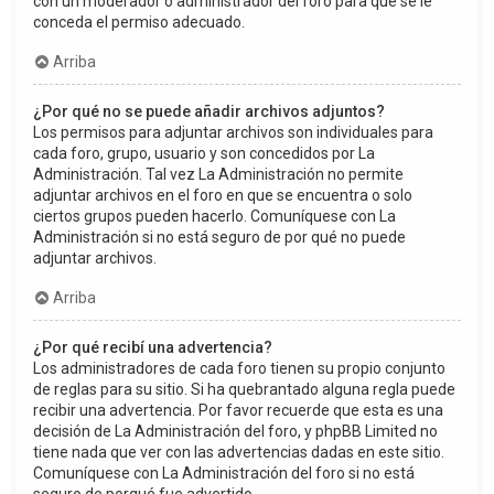
con un moderador o administrador del foro para que se le
conceda el permiso adecuado.
Arriba
¿Por qué no se puede añadir archivos adjuntos?
Los permisos para adjuntar archivos son individuales para
cada foro, grupo, usuario y son concedidos por La
Administración. Tal vez La Administración no permite
adjuntar archivos en el foro en que se encuentra o solo
ciertos grupos pueden hacerlo. Comuníquese con La
Administración si no está seguro de por qué no puede
adjuntar archivos.
Arriba
¿Por qué recibí una advertencia?
Los administradores de cada foro tienen su propio conjunto
de reglas para su sitio. Si ha quebrantado alguna regla puede
recibir una advertencia. Por favor recuerde que esta es una
decisión de La Administración del foro, y phpBB Limited no
tiene nada que ver con las advertencias dadas en este sitio.
Comuníquese con La Administración del foro si no está