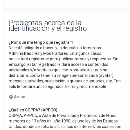
Problemas acerca de la
identificación y el registro
¿Por qué me tengo que registrar?
No está obligado a hacerlo, la decisión la toman los
Administradores y Moderadores. En algunos casos
necesitará registrarse para publicar temas y respuestas. Sin
embargo, estar registrado le dará acceso a contenidos
adicionales y/o ventajas que como usuario invitado no
disfrutaría, como tener su imagen personalizada (avatar),
mensajes privados, suscripción a grupos de usuarios, etc. Tan
solo le tomará unos segundos. Es muy recomendable.
Arriba
¿Qué es COPPA? (APPCO)
COPPA, APPCO, o Acta de Privacidad y Protección de Niños
menores de 13 años del año 1998, es una ley de los Estados
Unidos, donde se solicita a los sitios de Internet, los cuales son