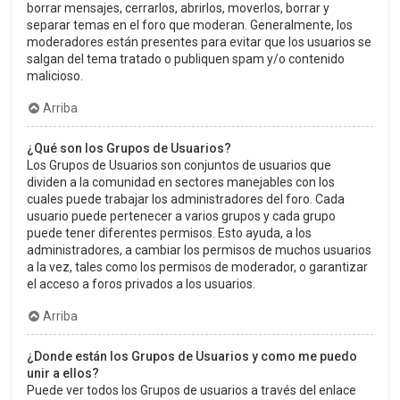
borrar mensajes, cerrarlos, abrirlos, moverlos, borrar y
separar temas en el foro que moderan. Generalmente, los
moderadores están presentes para evitar que los usuarios se
salgan del tema tratado o publiquen spam y/o contenido
malicioso.
Arriba
¿Qué son los Grupos de Usuarios?
Los Grupos de Usuarios son conjuntos de usuarios que
dividen a la comunidad en sectores manejables con los
cuales puede trabajar los administradores del foro. Cada
usuario puede pertenecer a varios grupos y cada grupo
puede tener diferentes permisos. Esto ayuda, a los
administradores, a cambiar los permisos de muchos usuarios
a la vez, tales como los permisos de moderador, o garantizar
el acceso a foros privados a los usuarios.
Arriba
¿Donde están los Grupos de Usuarios y como me puedo
unir a ellos?
Puede ver todos los Grupos de usuarios a través del enlace