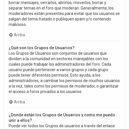
borrar mensajes, cerrarlos, abrirlos, moverlos, borrar y
separar temas en el foro que moderan. Generalmente, los
moderadores están presentes para evitar que los usuarios se
salgan del tema tratado o publiquen spam y/o contenido
malicioso.
Arriba
¿Qué son los Grupos de Usuarios?
Los Grupos de Usuarios son conjuntos de usuarios que
dividen a la comunidad en sectores manejables con los
cuales puede trabajar los administradores del foro. Cada
usuario puede pertenecer a varios grupos y cada grupo
puede tener diferentes permisos. Esto ayuda, a los
administradores, a cambiar los permisos de muchos usuarios
a la vez, tales como los permisos de moderador, o garantizar
el acceso a foros privados a los usuarios.
Arriba
¿Donde están los Grupos de Usuarios y como me puedo
unir a ellos?
Puede ver todos los Grupos de usuarios a través del enlace