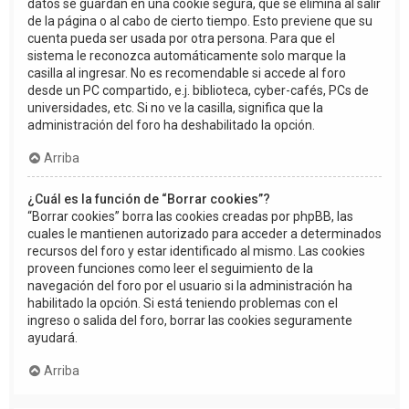
datos se guardan en una cookie segura, que se elimina al salir
de la página o al cabo de cierto tiempo. Esto previene que su
cuenta pueda ser usada por otra persona. Para que el
sistema le reconozca automáticamente solo marque la
casilla al ingresar. No es recomendable si accede al foro
desde un PC compartido, e.j. biblioteca, cyber-cafés, PCs de
universidades, etc. Si no ve la casilla, significa que la
administración del foro ha deshabilitado la opción.
Arriba
¿Cuál es la función de “Borrar cookies”?
“Borrar cookies” borra las cookies creadas por phpBB, las
cuales le mantienen autorizado para acceder a determinados
recursos del foro y estar identificado al mismo. Las cookies
proveen funciones como leer el seguimiento de la
navegación del foro por el usuario si la administración ha
habilitado la opción. Si está teniendo problemas con el
ingreso o salida del foro, borrar las cookies seguramente
ayudará.
Arriba