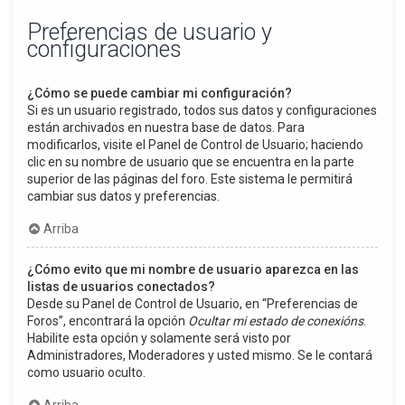
Preferencias de usuario y
configuraciones
¿Cómo se puede cambiar mi configuración?
Si es un usuario registrado, todos sus datos y configuraciones
están archivados en nuestra base de datos. Para
modificarlos, visite el Panel de Control de Usuario; haciendo
clic en su nombre de usuario que se encuentra en la parte
superior de las páginas del foro. Este sistema le permitirá
cambiar sus datos y preferencias.
Arriba
¿Cómo evito que mi nombre de usuario aparezca en las
listas de usuarios conectados?
Desde su Panel de Control de Usuario, en “Preferencias de
Foros”, encontrará la opción
Ocultar mi estado de conexións
.
Habilite esta opción y solamente será visto por
Administradores, Moderadores y usted mismo. Se le contará
como usuario oculto.