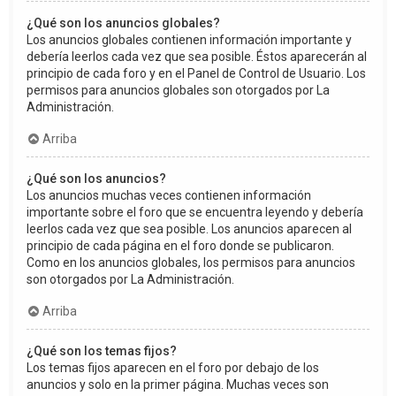
¿Qué son los anuncios globales?
Los anuncios globales contienen información importante y
debería leerlos cada vez que sea posible. Éstos aparecerán al
principio de cada foro y en el Panel de Control de Usuario. Los
permisos para anuncios globales son otorgados por La
Administración.
Arriba
¿Qué son los anuncios?
Los anuncios muchas veces contienen información
importante sobre el foro que se encuentra leyendo y debería
leerlos cada vez que sea posible. Los anuncios aparecen al
principio de cada página en el foro donde se publicaron.
Como en los anuncios globales, los permisos para anuncios
son otorgados por La Administración.
Arriba
¿Qué son los temas fijos?
Los temas fijos aparecen en el foro por debajo de los
anuncios y solo en la primer página. Muchas veces son