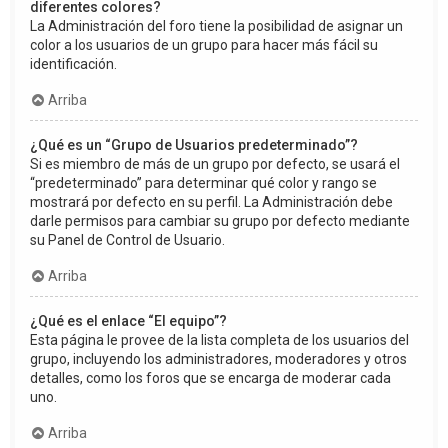
diferentes colores?
La Administración del foro tiene la posibilidad de asignar un
color a los usuarios de un grupo para hacer más fácil su
identificación.
Arriba
¿Qué es un “Grupo de Usuarios predeterminado”?
Si es miembro de más de un grupo por defecto, se usará el
“predeterminado” para determinar qué color y rango se
mostrará por defecto en su perfil. La Administración debe
darle permisos para cambiar su grupo por defecto mediante
su Panel de Control de Usuario.
Arriba
¿Qué es el enlace “El equipo”?
Esta página le provee de la lista completa de los usuarios del
grupo, incluyendo los administradores, moderadores y otros
detalles, como los foros que se encarga de moderar cada
uno.
Arriba