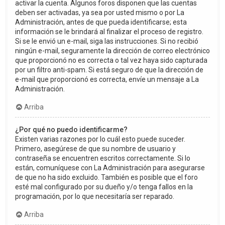
activar la cuenta. Algunos foros disponen que las cuentas
deben ser activadas, ya sea por usted mismo o por La
Administración, antes de que pueda identificarse; esta
información se le brindará al finalizar el proceso de registro.
Si se le envió un e-mail, siga las instrucciones. Si no recibió
ningún e-mail, seguramente la dirección de correo electrónico
que proporcionó no es correcta o tal vez haya sido capturada
por un filtro anti-spam. Si está seguro de que la dirección de
e-mail que proporcionó es correcta, envíe un mensaje a La
Administración.
Arriba
¿Por qué no puedo identificarme?
Existen varias razones por lo cuál esto puede suceder.
Primero, asegúrese de que su nombre de usuario y
contraseña se encuentren escritos correctamente. Si lo
están, comuníquese con La Administración para asegurarse
de que no ha sido excluido. También es posible que el foro
esté mal configurado por su dueño y/o tenga fallos en la
programación, por lo que necesitaría ser reparado.
Arriba