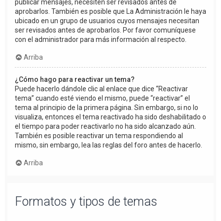
publicar mensajes, necesiten ser revisados antes de
aprobarlos. También es posible que La Administración le haya
ubicado en un grupo de usuarios cuyos mensajes necesitan
ser revisados antes de aprobarlos. Por favor comuníquese
con el administrador para más información al respecto.
Arriba
¿Cómo hago para reactivar un tema?
Puede hacerlo dándole clic al enlace que dice “Reactivar
tema” cuando esté viendo el mismo, puede “reactivar” el
tema al principio de la primera página. Sin embargo, si no lo
visualiza, entonces el tema reactivado ha sido deshabilitado o
el tiempo para poder reactivarlo no ha sido alcanzado aún.
También es posible reactivar un tema respondiendo al
mismo, sin embargo, lea las reglas del foro antes de hacerlo.
Arriba
Formatos y tipos de temas