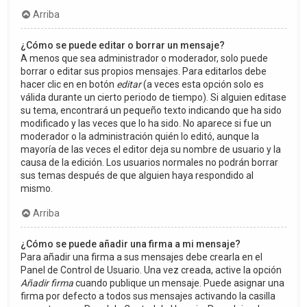
Arriba
¿Cómo se puede editar o borrar un mensaje?
A menos que sea administrador o moderador, solo puede
borrar o editar sus propios mensajes. Para editarlos debe
hacer clic en en botón
editar
(a veces esta opción solo es
válida durante un cierto periodo de tiempo). Si alguien editase
su tema, encontrará un pequeño texto indicando que ha sido
modificado y las veces que lo ha sido. No aparece si fue un
moderador o la administración quién lo editó, aunque la
mayoría de las veces el editor deja su nombre de usuario y la
causa de la edición. Los usuarios normales no podrán borrar
sus temas después de que alguien haya respondido al
mismo.
Arriba
¿Cómo se puede añadir una firma a mi mensaje?
Para añadir una firma a sus mensajes debe crearla en el
Panel de Control de Usuario. Una vez creada, active la opción
Añadir firma
cuando publique un mensaje. Puede asignar una
firma por defecto a todos sus mensajes activando la casilla