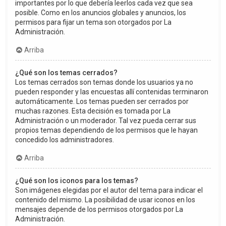
importantes por lo que debería leerlos cada vez que sea
posible. Como en los anuncios globales y anuncios, los
permisos para fijar un tema son otorgados por La
Administración.
Arriba
¿Qué son los temas cerrados?
Los temas cerrados son temas donde los usuarios ya no
pueden responder y las encuestas allí contenidas terminaron
automáticamente. Los temas pueden ser cerrados por
muchas razones. Esta decisión es tomada por La
Administración o un moderador. Tal vez pueda cerrar sus
propios temas dependiendo de los permisos que le hayan
concedido los administradores.
Arriba
¿Qué son los iconos para los temas?
Son imágenes elegidas por el autor del tema para indicar el
contenido del mismo. La posibilidad de usar iconos en los
mensajes depende de los permisos otorgados por La
Administración.