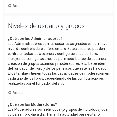
Arriba
Niveles de usuario y grupos
¿Qué son los Administradores?
Los Administradores son los usuarios asignados con el mayor
nivel de control sobre el foro entero. Estos usuarios pueden
controlar todas las acciones y configuraciones del foro,
incluyendo configuraciones de permisos, baneo de usuarios,
creación de grupos usuarios y moderadores, etc. Dependen
del fundador del foro y de los permisos que éste les ha dado.
Ellos también tienen todas las capacidades de moderación en
cada uno de los foros, dependiendo de las configuraciones
realizadas por el fundador del sitio.
Arriba
¿Qué son los Moderadores?
Los Moderadores son individuos (o grupos de individuos) que
cuidan el foro día a día. Tienen la autoridad para editar o