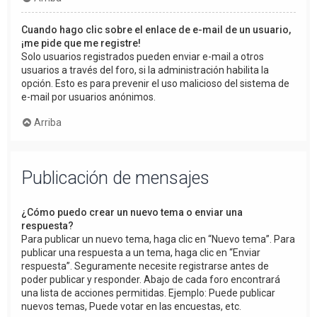
Cuando hago clic sobre el enlace de e-mail de un usuario,
¡me pide que me registre!
Solo usuarios registrados pueden enviar e-mail a otros
usuarios a través del foro, si la administración habilita la
opción. Esto es para prevenir el uso malicioso del sistema de
e-mail por usuarios anónimos.
Arriba
Publicación de mensajes
¿Cómo puedo crear un nuevo tema o enviar una
respuesta?
Para publicar un nuevo tema, haga clic en “Nuevo tema”. Para
publicar una respuesta a un tema, haga clic en “Enviar
respuesta”. Seguramente necesite registrarse antes de
poder publicar y responder. Abajo de cada foro encontrará
una lista de acciones permitidas. Ejemplo: Puede publicar
nuevos temas, Puede votar en las encuestas, etc.