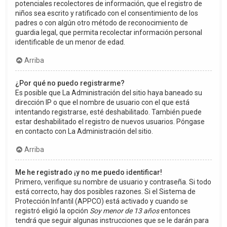
potenciales recolectores de información, que el registro de
niños sea escrito y ratificado con el consentimiento de los
padres o con algún otro método de reconocimiento de
guardia legal, que permita recolectar información personal
identificable de un menor de edad.
Arriba
¿Por qué no puedo registrarme?
Es posible que La Administración del sitio haya baneado su
dirección IP o que el nombre de usuario con el que está
intentando registrarse, esté deshabilitado. También puede
estar deshabilitado el registro de nuevos usuarios. Póngase
en contacto con La Administración del sitio.
Arriba
Me he registrado ¡y no me puedo identificar!
Primero, verifique su nombre de usuario y contraseña. Si todo
está correcto, hay dos posibles razones. Si el Sistema de
Protección Infantil (APPCO) está activado y cuando se
registró eligió la opción
Soy menor de 13 años
entonces
tendrá que seguir algunas instrucciones que se le darán para