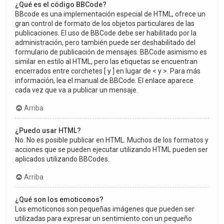
¿Qué es el código BBCode?
BBcode es una implementación especial de HTML, ofrece un
gran control de formato de los objetos particulares de las
publicaciones. El uso de BBCode debe ser habilitado por la
administración, pero también puede ser deshabilitado del
formulario de publicación de mensajes. BBCode asimismo es
similar en estilo al HTML, pero las etiquetas se encuentran
encerrados entre corchetes [ y ] en lugar de < y >. Para más
información, lea el manual de BBCode. El enlace aparece
cada vez que va a publicar un mensaje.
Arriba
¿Puedo usar HTML?
No. No es posible publicar en HTML. Muchos de los formatos y
acciones que se pueden ejecutar utilizando HTML pueden ser
aplicados utilizando BBCodes.
Arriba
¿Qué son los emoticonos?
Los emoticonos son pequeñas imágenes que pueden ser
utilizadas para expresar un sentimiento con un pequeño