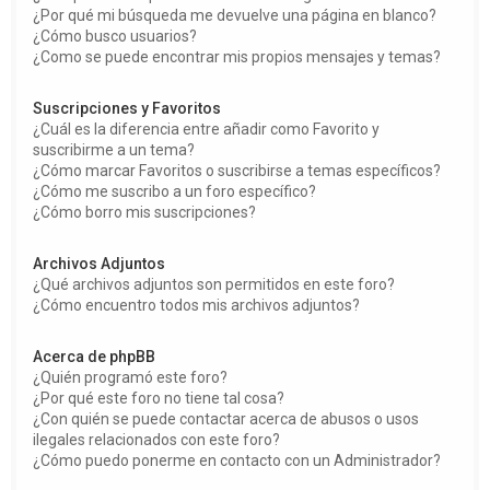
¿Por qué mi búsqueda me devuelve una página en blanco?
¿Cómo busco usuarios?
¿Como se puede encontrar mis propios mensajes y temas?
Suscripciones y Favoritos
¿Cuál es la diferencia entre añadir como Favorito y
suscribirme a un tema?
¿Cómo marcar Favoritos o suscribirse a temas específicos?
¿Cómo me suscribo a un foro específico?
¿Cómo borro mis suscripciones?
Archivos Adjuntos
¿Qué archivos adjuntos son permitidos en este foro?
¿Cómo encuentro todos mis archivos adjuntos?
Acerca de phpBB
¿Quién programó este foro?
¿Por qué este foro no tiene tal cosa?
¿Con quién se puede contactar acerca de abusos o usos
ilegales relacionados con este foro?
¿Cómo puedo ponerme en contacto con un Administrador?