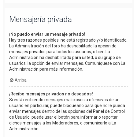
Mensajería privada
¡No puedo enviar un mensaje privado!
Hay tres razones posibles; no está registrado y/o identificado,
La Administración del foro ha deshabilitado la opción de
mensajes privados para todos los usuarios, o bien La
Administración ha deshabilitado para usted, o su grupo de
usuarios, la opción de enviar mensajes. Comuníquese con La
Administración para más información.
Arriba
¡Recibo mensajes privados no deseados!
Si está recibiendo mensajes maliciosos u ofensivos de un
usuario en particular, puede bloquearlo para que no le pueda
enviar mensajes dentro de las opciones del Panel de Control
de Usuario, puede usar el botón para informar o reportar
dichos mensajes a los Moderadores, o comunicarlo a La
Administración.