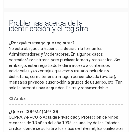
Problemas acerca de la
identificación y el registro
¿Por qué me tengo que registrar?
No está obligado a hacerlo, la decisión la toman los
Administradores y Moderadores. En algunos casos
necesitará registrarse para publicar temas y respuestas. Sin
embargo, estar registrado le dará acceso a contenidos
adicionales y/o ventajas que como usuario invitado no
disfrutaría, como tener su imagen personalizada (avatar),
mensajes privados, suscripción a grupos de usuarios, etc. Tan
solo le tomará unos segundos. Es muy recomendable.
Arriba
¿Qué es COPPA? (APPCO)
COPPA, APPCO, o Acta de Privacidad y Protección de Niños
menores de 13 años del año 1998, es una ley de los Estados
Unidos, donde se solicita a los sitios de Internet, los cuales son