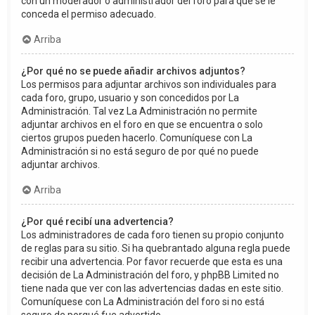
con un moderador o administrador del foro para que se le
conceda el permiso adecuado.
Arriba
¿Por qué no se puede añadir archivos adjuntos?
Los permisos para adjuntar archivos son individuales para
cada foro, grupo, usuario y son concedidos por La
Administración. Tal vez La Administración no permite
adjuntar archivos en el foro en que se encuentra o solo
ciertos grupos pueden hacerlo. Comuníquese con La
Administración si no está seguro de por qué no puede
adjuntar archivos.
Arriba
¿Por qué recibí una advertencia?
Los administradores de cada foro tienen su propio conjunto
de reglas para su sitio. Si ha quebrantado alguna regla puede
recibir una advertencia. Por favor recuerde que esta es una
decisión de La Administración del foro, y phpBB Limited no
tiene nada que ver con las advertencias dadas en este sitio.
Comuníquese con La Administración del foro si no está