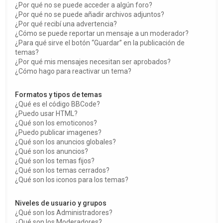
¿Por qué no se puede acceder a algún foro?
¿Por qué no se puede añadir archivos adjuntos?
¿Por qué recibí una advertencia?
¿Cómo se puede reportar un mensaje a un moderador?
¿Para qué sirve el botón “Guardar” en la publicación de
temas?
¿Por qué mis mensajes necesitan ser aprobados?
¿Cómo hago para reactivar un tema?
Formatos y tipos de temas
¿Qué es el código BBCode?
¿Puedo usar HTML?
¿Qué son los emoticonos?
¿Puedo publicar imagenes?
¿Qué son los anuncios globales?
¿Qué son los anuncios?
¿Qué son los temas fijos?
¿Qué son los temas cerrados?
¿Qué son los iconos para los temas?
Niveles de usuario y grupos
¿Qué son los Administradores?
¿Qué son los Moderadores?