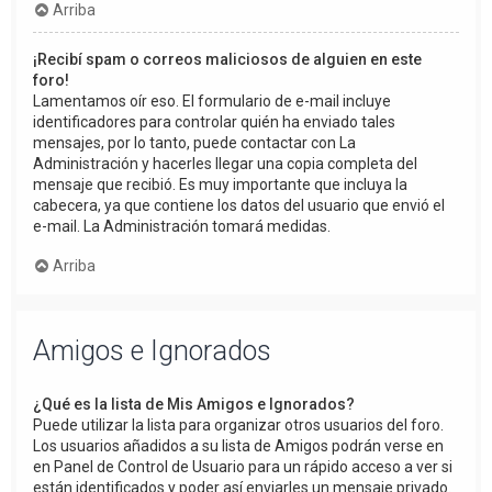
Arriba
¡Recibí spam o correos maliciosos de alguien en este
foro!
Lamentamos oír eso. El formulario de e-mail incluye
identificadores para controlar quién ha enviado tales
mensajes, por lo tanto, puede contactar con La
Administración y hacerles llegar una copia completa del
mensaje que recibió. Es muy importante que incluya la
cabecera, ya que contiene los datos del usuario que envió el
e-mail. La Administración tomará medidas.
Arriba
Amigos e Ignorados
¿Qué es la lista de Mis Amigos e Ignorados?
Puede utilizar la lista para organizar otros usuarios del foro.
Los usuarios añadidos a su lista de Amigos podrán verse en
en Panel de Control de Usuario para un rápido acceso a ver si
están identificados y poder así enviarles un mensaje privado.