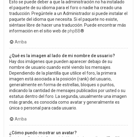
Esto se puede deber a que la administración no ha instalado
el paquete de su idioma para el foro o nadie ha creado una
traducción. Pregúntele a un Administrador si puede instalar el
paquete del idioma que necesita. Si el paquete no existe,
siéntase libre de hacer una traducción. Puede encontrar más
información en el sitio web de
phpBB
®
Arriba
¿Qué es la imagen al lado de mi nombre de usuario?
Hay dos imágenes que pueden aparecer debajo de su
nombre de usuario cuando esté viendo los mensajes.
Dependiendo de la plantilla que utilice el foro, la primera
imagen está asociada a la posición (rank) del usuario,
generalmente en forma de estrellas, bloques o puntos,
indicando la cantidad de mensajes publicados por usted o su
estatus dentro del foro. La segunda, usualmente una imagen
más grande, es conocida como avatar y generalmente es
única o personal para cada usuario.
Arriba
¿Cómo puedo mostrar un avatar?