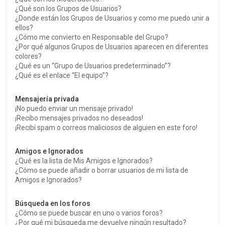
¿Qué son los Grupos de Usuarios?
¿Donde están los Grupos de Usuarios y como me puedo unir a
ellos?
¿Cómo me convierto en Responsable del Grupo?
¿Por qué algunos Grupos de Usuarios aparecen en diferentes
colores?
¿Qué es un “Grupo de Usuarios predeterminado”?
¿Qué es el enlace “El equipo”?
Mensajería privada
¡No puedo enviar un mensaje privado!
¡Recibo mensajes privados no deseados!
¡Recibí spam o correos maliciosos de alguien en este foro!
Amigos e Ignorados
¿Qué es la lista de Mis Amigos e Ignorados?
¿Cómo se puede añadir o borrar usuarios de mi lista de
Amigos e Ignorados?
Búsqueda en los foros
¿Cómo se puede buscar en uno o varios foros?
¿Por qué mi búsqueda me devuelve ningún resultado?