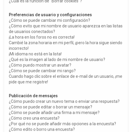
¿Cuál es la función de “Borrar cookies”?
Preferencias de usuario y configuraciones
¿Cómo se puede cambiar mi configuración?
¿Cómo evito que mi nombre de usuario aparezca en las listas
de usuarios conectados?
¡La hora en los foros no es correcta!
Cambié la zona horaria en mi perfil, ¡pero la hora sigue siendo
incorrecto!
¡Mi idioma no está en la lista!
¿Qué es la imagen al lado de mi nombre de usuario?
¿Cómo puedo mostrar un avatar?
¿Cómo se puede cambiar mi rango?
Cuando hago clic sobre el enlace de e-mail de un usuario, ¡me
pide que me registre!
Publicación de mensajes
¿Cómo puedo crear un nuevo tema o enviar una respuesta?
¿Cómo se puede editar o borrar un mensaje?
¿Cómo se puede añadir una firma a mi mensaje?
¿Cómo creo una encuesta?
¿Por qué no se puede añadir más opciones a la encuesta?
¿Cómo edito o borro una encuesta?