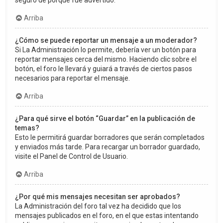
seguro de porqué fue advertido.
Arriba
¿Cómo se puede reportar un mensaje a un moderador?
Si La Administración lo permite, debería ver un botón para
reportar mensajes cerca del mismo. Haciendo clic sobre el
botón, el foro le llevará y guiará a través de ciertos pasos
necesarios para reportar el mensaje.
Arriba
¿Para qué sirve el botón “Guardar” en la publicación de
temas?
Esto le permitirá guardar borradores que serán completados
y enviados más tarde. Para recargar un borrador guardado,
visite el Panel de Control de Usuario.
Arriba
¿Por qué mis mensajes necesitan ser aprobados?
La Administración del foro tal vez ha decidido que los
mensajes publicados en el foro, en el que estas intentando