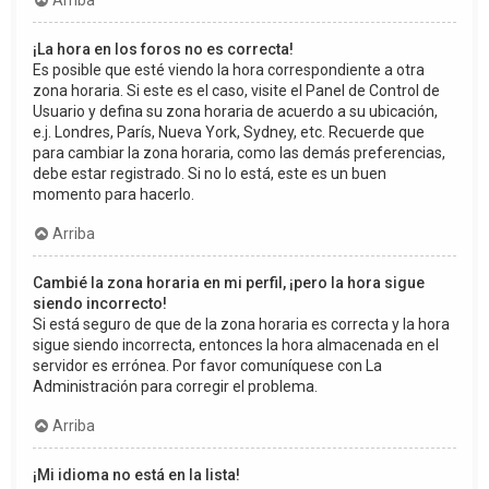
Arriba
¡La hora en los foros no es correcta!
Es posible que esté viendo la hora correspondiente a otra
zona horaria. Si este es el caso, visite el Panel de Control de
Usuario y defina su zona horaria de acuerdo a su ubicación,
e.j. Londres, París, Nueva York, Sydney, etc. Recuerde que
para cambiar la zona horaria, como las demás preferencias,
debe estar registrado. Si no lo está, este es un buen
momento para hacerlo.
Arriba
Cambié la zona horaria en mi perfil, ¡pero la hora sigue
siendo incorrecto!
Si está seguro de que de la zona horaria es correcta y la hora
sigue siendo incorrecta, entonces la hora almacenada en el
servidor es errónea. Por favor comuníquese con La
Administración para corregir el problema.
Arriba
¡Mi idioma no está en la lista!