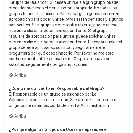
“Grupos de Usuarios”. Si desea unirse a algún grupo, puede
proceder haciendo clic en el botón apropiado. No todos los
grupos tienen libre acceso. Sin embargo, algunos requieren
aprobación para poder unirse, otros están cerrados y algunos
son ocultos. Si el grupo se encuentra abierto, puede unirse
haciendo clic en el botón correspondiente. Si el grupo
requiere de aprobación para unirse, puede solicitar unirse
haciendo clic en el botón correspondiente. El responsable del
grupo deberá aprobar su solicitud y seguramente le
preguntará por qué desea hacerlo. Por favor no moleste
continuamente al Responsable de Grupo si rechaza su
solicitud; seguramente tenga sus razones.
Arriba
¿Cómo me convierto en Responsable del Grupo?
El Responsable de un grupo es asignado por La
Administración al crear el grupo. Si está interesado en crear
un grupo de usuarios, contacte con La Administración.
Arriba
¿Por qué algunos Grupos de Usuarios aparecen en