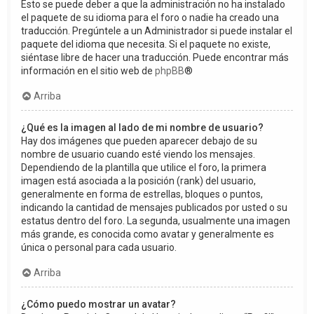
Esto se puede deber a que la administración no ha instalado
el paquete de su idioma para el foro o nadie ha creado una
traducción. Pregúntele a un Administrador si puede instalar el
paquete del idioma que necesita. Si el paquete no existe,
siéntase libre de hacer una traducción. Puede encontrar más
información en el sitio web de
phpBB
®
Arriba
¿Qué es la imagen al lado de mi nombre de usuario?
Hay dos imágenes que pueden aparecer debajo de su
nombre de usuario cuando esté viendo los mensajes.
Dependiendo de la plantilla que utilice el foro, la primera
imagen está asociada a la posición (rank) del usuario,
generalmente en forma de estrellas, bloques o puntos,
indicando la cantidad de mensajes publicados por usted o su
estatus dentro del foro. La segunda, usualmente una imagen
más grande, es conocida como avatar y generalmente es
única o personal para cada usuario.
Arriba
¿Cómo puedo mostrar un avatar?