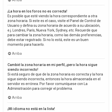
Arriba
¡La hora en los foros no es correcta!
Es posible que esté viendo la hora correspondiente a otra
zona horaria. Si este es el caso, visite el Panel de Control de
Usuario y defina su zona horaria de acuerdo a su ubicación,
e.j. Londres, París, Nueva York, Sydney, etc. Recuerde que
para cambiar la zona horaria, como las demás preferencias,
debe estar registrado. Si no lo está, este es un buen
momento para hacerlo.
Arriba
Cambié la zona horaria en mi perfil, ¡pero la hora sigue
siendo incorrecto!
Si está seguro de que de la zona horaria es correcta y la hora
sigue siendo incorrecta, entonces la hora almacenada en el
servidor es errónea. Por favor comuníquese con La
Administración para corregir el problema.
Arriba
¡Mi idioma no está en la lista!