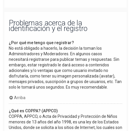
Problemas acerca de la
identificación y el registro
¿Por qué me tengo que registrar?
No está obligado a hacerlo, la decisión la toman los
Administradores y Moderadores. En algunos casos
necesitará registrarse para publicar temas y respuestas. Sin
embargo, estar registrado le dará acceso a contenidos
adicionales y/o ventajas que como usuario invitado no
disfrutaría, como tener su imagen personalizada (avatar),
mensajes privados, suscripción a grupos de usuarios, etc. Tan
solo le tomará unos segundos. Es muy recomendable.
Arriba
¿Qué es COPPA? (APPCO)
COPPA, APPCO, o Acta de Privacidad y Protección de Niños
menores de 13 años del año 1998, es una ley de los Estados
Unidos, donde se solicita a los sitios de Internet, los cuales son