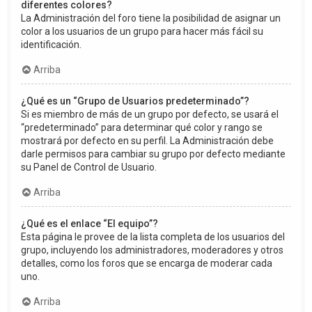
diferentes colores?
La Administración del foro tiene la posibilidad de asignar un
color a los usuarios de un grupo para hacer más fácil su
identificación.
Arriba
¿Qué es un “Grupo de Usuarios predeterminado”?
Si es miembro de más de un grupo por defecto, se usará el
“predeterminado” para determinar qué color y rango se
mostrará por defecto en su perfil. La Administración debe
darle permisos para cambiar su grupo por defecto mediante
su Panel de Control de Usuario.
Arriba
¿Qué es el enlace “El equipo”?
Esta página le provee de la lista completa de los usuarios del
grupo, incluyendo los administradores, moderadores y otros
detalles, como los foros que se encarga de moderar cada
uno.
Arriba