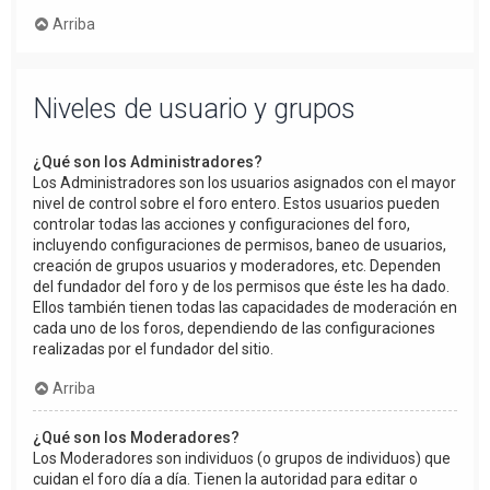
Arriba
Niveles de usuario y grupos
¿Qué son los Administradores?
Los Administradores son los usuarios asignados con el mayor
nivel de control sobre el foro entero. Estos usuarios pueden
controlar todas las acciones y configuraciones del foro,
incluyendo configuraciones de permisos, baneo de usuarios,
creación de grupos usuarios y moderadores, etc. Dependen
del fundador del foro y de los permisos que éste les ha dado.
Ellos también tienen todas las capacidades de moderación en
cada uno de los foros, dependiendo de las configuraciones
realizadas por el fundador del sitio.
Arriba
¿Qué son los Moderadores?
Los Moderadores son individuos (o grupos de individuos) que
cuidan el foro día a día. Tienen la autoridad para editar o