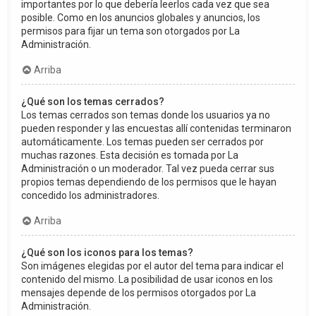
importantes por lo que debería leerlos cada vez que sea
posible. Como en los anuncios globales y anuncios, los
permisos para fijar un tema son otorgados por La
Administración.
Arriba
¿Qué son los temas cerrados?
Los temas cerrados son temas donde los usuarios ya no
pueden responder y las encuestas allí contenidas terminaron
automáticamente. Los temas pueden ser cerrados por
muchas razones. Esta decisión es tomada por La
Administración o un moderador. Tal vez pueda cerrar sus
propios temas dependiendo de los permisos que le hayan
concedido los administradores.
Arriba
¿Qué son los iconos para los temas?
Son imágenes elegidas por el autor del tema para indicar el
contenido del mismo. La posibilidad de usar iconos en los
mensajes depende de los permisos otorgados por La
Administración.