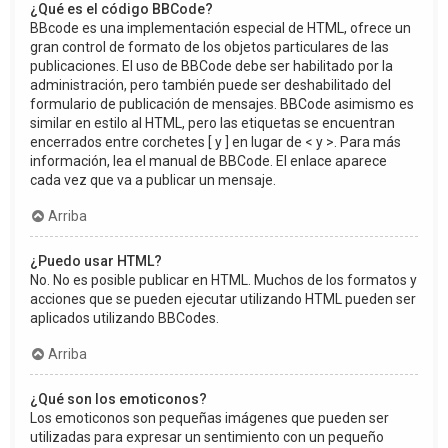
¿Qué es el código BBCode?
BBcode es una implementación especial de HTML, ofrece un
gran control de formato de los objetos particulares de las
publicaciones. El uso de BBCode debe ser habilitado por la
administración, pero también puede ser deshabilitado del
formulario de publicación de mensajes. BBCode asimismo es
similar en estilo al HTML, pero las etiquetas se encuentran
encerrados entre corchetes [ y ] en lugar de < y >. Para más
información, lea el manual de BBCode. El enlace aparece
cada vez que va a publicar un mensaje.
Arriba
¿Puedo usar HTML?
No. No es posible publicar en HTML. Muchos de los formatos y
acciones que se pueden ejecutar utilizando HTML pueden ser
aplicados utilizando BBCodes.
Arriba
¿Qué son los emoticonos?
Los emoticonos son pequeñas imágenes que pueden ser
utilizadas para expresar un sentimiento con un pequeño