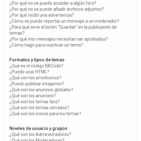
¿Por qué no se puede acceder a algún foro?
¿Por qué no se puede añadir archivos adjuntos?
¿Por qué recibí una advertencia?
¿Cómo se puede reportar un mensaje a un moderador?
¿Para qué sirve el botón “Guardar” en la publicación de
temas?
¿Por qué mis mensajes necesitan ser aprobados?
¿Cómo hago para reactivar un tema?
Formatos y tipos de temas
¿Qué es el código BBCode?
¿Puedo usar HTML?
¿Qué son los emoticonos?
¿Puedo publicar imagenes?
¿Qué son los anuncios globales?
¿Qué son los anuncios?
¿Qué son los temas fijos?
¿Qué son los temas cerrados?
¿Qué son los iconos para los temas?
Niveles de usuario y grupos
¿Qué son los Administradores?
¿Qué son los Moderadores?