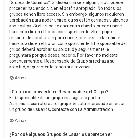
“Grupos de Usuarios”. Si desea unirse a algún grupo, puede
proceder haciendo clic en el botón apropiado. No todos los
grupos tienen libre acceso. Sin embargo, algunos requieren
aprobación para poder unirse, otros están cerrados y algunos
son ocultos. Si el grupo se encuentra abierto, puede unirse
haciendo clic en el botón correspondiente. Si el grupo
requiere de aprobación para unirse, puede solicitar unirse
haciendo clic en el botón correspondiente. El responsable del
grupo deberá aprobar su solicitud y seguramente le
preguntará por qué desea hacerlo. Por favor no moleste
continuamente al Responsable de Grupo si rechaza su
solicitud; seguramente tenga sus razones.
Arriba
¿Cómo me convierto en Responsable del Grupo?
El Responsable de un grupo es asignado por La
Administración al crear el grupo. Si está interesado en crear
un grupo de usuarios, contacte con La Administración.
Arriba
¿Por qué algunos Grupos de Usuarios aparecen en