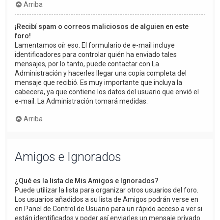
Arriba
¡Recibí spam o correos maliciosos de alguien en este
foro!
Lamentamos oír eso. El formulario de e-mail incluye
identificadores para controlar quién ha enviado tales
mensajes, por lo tanto, puede contactar con La
Administración y hacerles llegar una copia completa del
mensaje que recibió. Es muy importante que incluya la
cabecera, ya que contiene los datos del usuario que envió el
e-mail. La Administración tomará medidas.
Arriba
Amigos e Ignorados
¿Qué es la lista de Mis Amigos e Ignorados?
Puede utilizar la lista para organizar otros usuarios del foro.
Los usuarios añadidos a su lista de Amigos podrán verse en
en Panel de Control de Usuario para un rápido acceso a ver si
están identificados y poder así enviarles un mensaje privado.