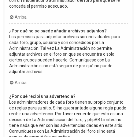
con un moderador o administrador del foro para que se le
conceda el permiso adecuado.
Arriba
¿Por qué no se puede añadir archivos adjuntos?
Los permisos para adjuntar archivos son individuales para
cada foro, grupo, usuario y son concedidos por La
Administración. Tal vez La Administración no permite
adjuntar archivos en el foro en que se encuentra o solo
ciertos grupos pueden hacerlo. Comuníquese con La
Administración si no está seguro de por qué no puede
adjuntar archivos.
Arriba
¿Por qué recibí una advertencia?
Los administradores de cada foro tienen su propio conjunto
de reglas para su sitio. Si ha quebrantado alguna regla puede
recibir una advertencia. Por favor recuerde que esta es una
decisión de La Administración del foro, y phpBB Limited no
tiene nada que ver con las advertencias dadas en este sitio.
Comuníquese con La Administración del foro si no está