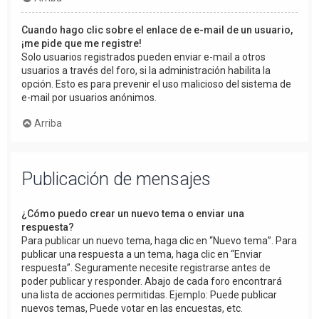
Cuando hago clic sobre el enlace de e-mail de un usuario,
¡me pide que me registre!
Solo usuarios registrados pueden enviar e-mail a otros
usuarios a través del foro, si la administración habilita la
opción. Esto es para prevenir el uso malicioso del sistema de
e-mail por usuarios anónimos.
Arriba
Publicación de mensajes
¿Cómo puedo crear un nuevo tema o enviar una
respuesta?
Para publicar un nuevo tema, haga clic en “Nuevo tema”. Para
publicar una respuesta a un tema, haga clic en “Enviar
respuesta”. Seguramente necesite registrarse antes de
poder publicar y responder. Abajo de cada foro encontrará
una lista de acciones permitidas. Ejemplo: Puede publicar
nuevos temas, Puede votar en las encuestas, etc.