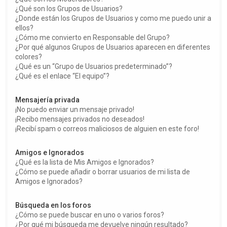
¿Qué son los Grupos de Usuarios?
¿Donde están los Grupos de Usuarios y como me puedo unir a
ellos?
¿Cómo me convierto en Responsable del Grupo?
¿Por qué algunos Grupos de Usuarios aparecen en diferentes
colores?
¿Qué es un “Grupo de Usuarios predeterminado”?
¿Qué es el enlace “El equipo”?
Mensajería privada
¡No puedo enviar un mensaje privado!
¡Recibo mensajes privados no deseados!
¡Recibí spam o correos maliciosos de alguien en este foro!
Amigos e Ignorados
¿Qué es la lista de Mis Amigos e Ignorados?
¿Cómo se puede añadir o borrar usuarios de mi lista de
Amigos e Ignorados?
Búsqueda en los foros
¿Cómo se puede buscar en uno o varios foros?
¿Por qué mi búsqueda me devuelve ningún resultado?