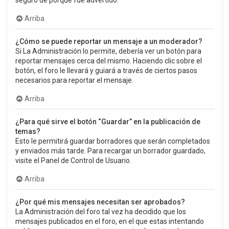
seguro de porqué fue advertido.
Arriba
¿Cómo se puede reportar un mensaje a un moderador?
Si La Administración lo permite, debería ver un botón para
reportar mensajes cerca del mismo. Haciendo clic sobre el
botón, el foro le llevará y guiará a través de ciertos pasos
necesarios para reportar el mensaje.
Arriba
¿Para qué sirve el botón “Guardar” en la publicación de
temas?
Esto le permitirá guardar borradores que serán completados
y enviados más tarde. Para recargar un borrador guardado,
visite el Panel de Control de Usuario.
Arriba
¿Por qué mis mensajes necesitan ser aprobados?
La Administración del foro tal vez ha decidido que los
mensajes publicados en el foro, en el que estas intentando