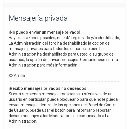
Mensajería privada
¡No puedo enviar un mensaje privado!
Hay tres razones posibles; no está registrado y/o identificado,
La Administración del foro ha deshabilitado la opción de
mensajes privados para todos los usuarios, o bien La
Administración ha deshabilitado para usted, o su grupo de
usuarios, la opción de enviar mensajes. Comuníquese con La
Administración para más información.
Arriba
¡Recibo mensajes privados no deseados!
Si está recibiendo mensajes maliciosos u ofensivos de un
usuario en particular, puede bloquearlo para que no le pueda
enviar mensajes dentro de las opciones del Panel de Control
de Usuario, puede usar el botón para informar o reportar
dichos mensajes a los Moderadores, o comunicarlo a La
Administración.