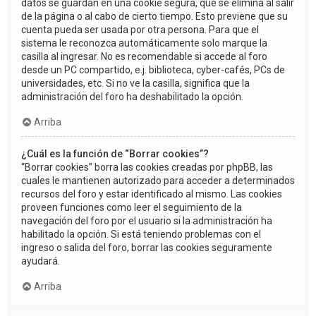
datos se guardan en una cookie segura, que se elimina al salir
de la página o al cabo de cierto tiempo. Esto previene que su
cuenta pueda ser usada por otra persona. Para que el
sistema le reconozca automáticamente solo marque la
casilla al ingresar. No es recomendable si accede al foro
desde un PC compartido, e.j. biblioteca, cyber-cafés, PCs de
universidades, etc. Si no ve la casilla, significa que la
administración del foro ha deshabilitado la opción.
Arriba
¿Cuál es la función de “Borrar cookies”?
“Borrar cookies” borra las cookies creadas por phpBB, las
cuales le mantienen autorizado para acceder a determinados
recursos del foro y estar identificado al mismo. Las cookies
proveen funciones como leer el seguimiento de la
navegación del foro por el usuario si la administración ha
habilitado la opción. Si está teniendo problemas con el
ingreso o salida del foro, borrar las cookies seguramente
ayudará.
Arriba