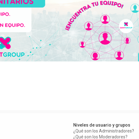
Niveles de usuario y grupos
¿Qué son los Administradores?
¿Qué son los Moderadores?