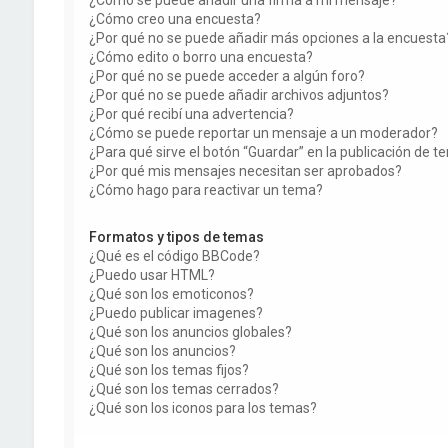
¿Cómo creo una encuesta?
¿Por qué no se puede añadir más opciones a la encuesta
¿Cómo edito o borro una encuesta?
¿Por qué no se puede acceder a algún foro?
¿Por qué no se puede añadir archivos adjuntos?
¿Por qué recibí una advertencia?
¿Cómo se puede reportar un mensaje a un moderador?
¿Para qué sirve el botón “Guardar” en la publicación de 
¿Por qué mis mensajes necesitan ser aprobados?
¿Cómo hago para reactivar un tema?
Formatos y tipos de temas
¿Qué es el código BBCode?
¿Puedo usar HTML?
¿Qué son los emoticonos?
¿Puedo publicar imagenes?
¿Qué son los anuncios globales?
¿Qué son los anuncios?
¿Qué son los temas fijos?
¿Qué son los temas cerrados?
¿Qué son los iconos para los temas?