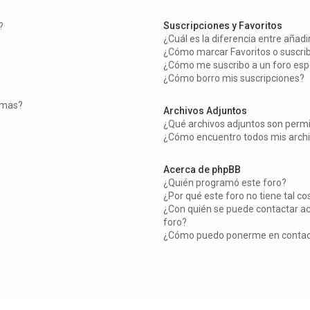
Suscripciones y Favoritos
?
¿Cuál es la diferencia entre añad
¿Cómo marcar Favoritos o suscrib
¿Cómo me suscribo a un foro esp
¿Cómo borro mis suscripciones?
temas?
Archivos Adjuntos
¿Qué archivos adjuntos son permi
¿Cómo encuentro todos mis archi
Acerca de phpBB
¿Quién programó este foro?
¿Por qué este foro no tiene tal co
¿Con quién se puede contactar ac
foro?
¿Cómo puedo ponerme en contact