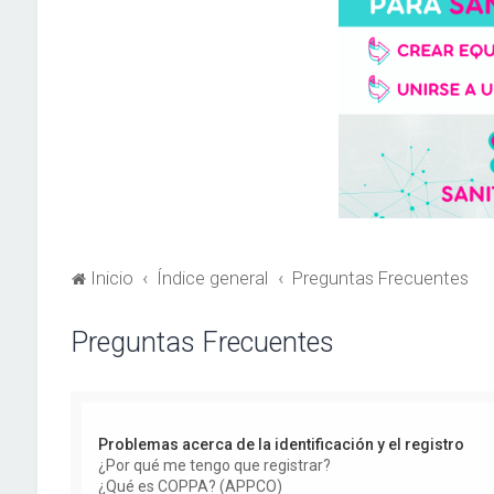
Inicio
Índice general
Preguntas Frecuentes
Preguntas Frecuentes
Problemas acerca de la identificación y el registro
¿Por qué me tengo que registrar?
¿Qué es COPPA? (APPCO)