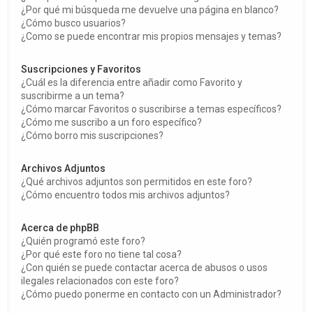
¿Por qué mi búsqueda me devuelve una página en blanco?
¿Cómo busco usuarios?
¿Como se puede encontrar mis propios mensajes y temas?
Suscripciones y Favoritos
¿Cuál es la diferencia entre añadir como Favorito y
suscribirme a un tema?
¿Cómo marcar Favoritos o suscribirse a temas específicos?
¿Cómo me suscribo a un foro específico?
¿Cómo borro mis suscripciones?
Archivos Adjuntos
¿Qué archivos adjuntos son permitidos en este foro?
¿Cómo encuentro todos mis archivos adjuntos?
Acerca de phpBB
¿Quién programó este foro?
¿Por qué este foro no tiene tal cosa?
¿Con quién se puede contactar acerca de abusos o usos
ilegales relacionados con este foro?
¿Cómo puedo ponerme en contacto con un Administrador?