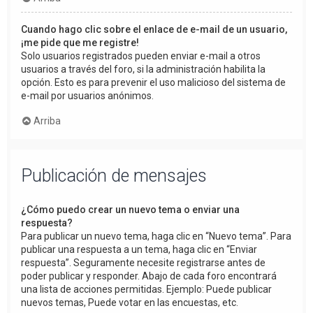
Cuando hago clic sobre el enlace de e-mail de un usuario,
¡me pide que me registre!
Solo usuarios registrados pueden enviar e-mail a otros
usuarios a través del foro, si la administración habilita la
opción. Esto es para prevenir el uso malicioso del sistema de
e-mail por usuarios anónimos.
Arriba
Publicación de mensajes
¿Cómo puedo crear un nuevo tema o enviar una
respuesta?
Para publicar un nuevo tema, haga clic en “Nuevo tema”. Para
publicar una respuesta a un tema, haga clic en “Enviar
respuesta”. Seguramente necesite registrarse antes de
poder publicar y responder. Abajo de cada foro encontrará
una lista de acciones permitidas. Ejemplo: Puede publicar
nuevos temas, Puede votar en las encuestas, etc.