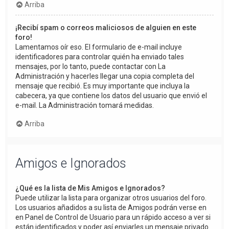
Arriba
¡Recibí spam o correos maliciosos de alguien en este
foro!
Lamentamos oír eso. El formulario de e-mail incluye
identificadores para controlar quién ha enviado tales
mensajes, por lo tanto, puede contactar con La
Administración y hacerles llegar una copia completa del
mensaje que recibió. Es muy importante que incluya la
cabecera, ya que contiene los datos del usuario que envió el
e-mail. La Administración tomará medidas.
Arriba
Amigos e Ignorados
¿Qué es la lista de Mis Amigos e Ignorados?
Puede utilizar la lista para organizar otros usuarios del foro.
Los usuarios añadidos a su lista de Amigos podrán verse en
en Panel de Control de Usuario para un rápido acceso a ver si
están identificados y poder así enviarles un mensaje privado.