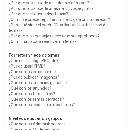
¿Por qué no se puede acceder a algún foro?
¿Por qué no se puede añadir archivos adjuntos?
¿Por qué recibí una advertencia?
¿Cómo se puede reportar un mensaje a un moderador?
¿Para qué sirve el botón “Guardar” en la publicación de
temas?
¿Por qué mis mensajes necesitan ser aprobados?
¿Cómo hago para reactivar un tema?
Formatos y tipos de temas
¿Qué es el código BBCode?
¿Puedo usar HTML?
¿Qué son los emoticonos?
¿Puedo publicar imagenes?
¿Qué son los anuncios globales?
¿Qué son los anuncios?
¿Qué son los temas fijos?
¿Qué son los temas cerrados?
¿Qué son los iconos para los temas?
Niveles de usuario y grupos
¿Qué son los Administradores?
¿Qué son los Moderadores?