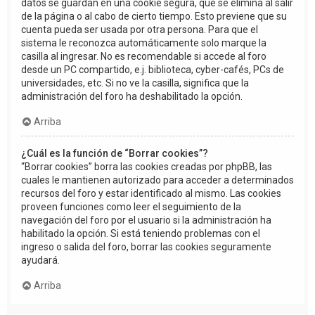
datos se guardan en una cookie segura, que se elimina al salir
de la página o al cabo de cierto tiempo. Esto previene que su
cuenta pueda ser usada por otra persona. Para que el
sistema le reconozca automáticamente solo marque la
casilla al ingresar. No es recomendable si accede al foro
desde un PC compartido, e.j. biblioteca, cyber-cafés, PCs de
universidades, etc. Si no ve la casilla, significa que la
administración del foro ha deshabilitado la opción.
Arriba
¿Cuál es la función de “Borrar cookies”?
“Borrar cookies” borra las cookies creadas por phpBB, las
cuales le mantienen autorizado para acceder a determinados
recursos del foro y estar identificado al mismo. Las cookies
proveen funciones como leer el seguimiento de la
navegación del foro por el usuario si la administración ha
habilitado la opción. Si está teniendo problemas con el
ingreso o salida del foro, borrar las cookies seguramente
ayudará.
Arriba