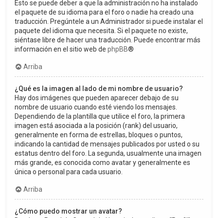
Esto se puede deber a que la administración no ha instalado
el paquete de su idioma para el foro o nadie ha creado una
traducción. Pregúntele a un Administrador si puede instalar el
paquete del idioma que necesita. Si el paquete no existe,
siéntase libre de hacer una traducción. Puede encontrar más
información en el sitio web de
phpBB
®
Arriba
¿Qué es la imagen al lado de mi nombre de usuario?
Hay dos imágenes que pueden aparecer debajo de su
nombre de usuario cuando esté viendo los mensajes.
Dependiendo de la plantilla que utilice el foro, la primera
imagen está asociada a la posición (rank) del usuario,
generalmente en forma de estrellas, bloques o puntos,
indicando la cantidad de mensajes publicados por usted o su
estatus dentro del foro. La segunda, usualmente una imagen
más grande, es conocida como avatar y generalmente es
única o personal para cada usuario.
Arriba
¿Cómo puedo mostrar un avatar?