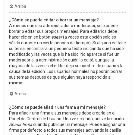
Arriba
¿Cómo se puede editar o borrar un mensaje?
A menos que sea administrador o moderador, solo puede
borrar o editar sus propios mensajes. Para editarlos debe
hacer clic en en botón
editar
(a veces esta opción solo es
válida durante un cierto periodo de tiempo). Si alguien editase
su tema, encontrará un pequeño texto indicando que ha sido
modificado y las veces que lo ha sido. No aparece si fue un
moderador o la administración quién lo editó, aunque la
mayoría de las veces el editor deja su nombre de usuario y la
causa de la edición. Los usuarios normales no podrán borrar
sus temas después de que alguien haya respondido al
mismo.
Arriba
¿Cómo se puede añadir una firma a mi mensaje?
Para añadir una firma a sus mensajes debe crearla en el
Panel de Control de Usuario. Una vez creada, active la opción
Añadir firma
cuando publique un mensaje. Puede asignar una
firma por defecto a todos sus mensajes activando la casilla