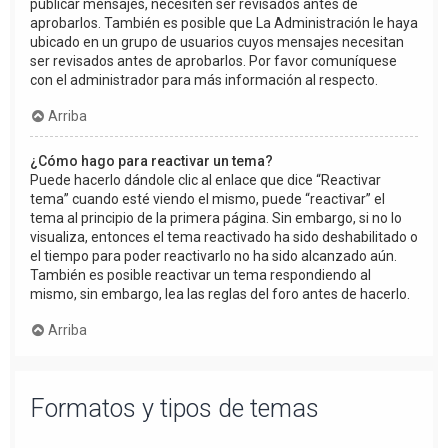
publicar mensajes, necesiten ser revisados antes de
aprobarlos. También es posible que La Administración le haya
ubicado en un grupo de usuarios cuyos mensajes necesitan
ser revisados antes de aprobarlos. Por favor comuníquese
con el administrador para más información al respecto.
Arriba
¿Cómo hago para reactivar un tema?
Puede hacerlo dándole clic al enlace que dice “Reactivar
tema” cuando esté viendo el mismo, puede “reactivar” el
tema al principio de la primera página. Sin embargo, si no lo
visualiza, entonces el tema reactivado ha sido deshabilitado o
el tiempo para poder reactivarlo no ha sido alcanzado aún.
También es posible reactivar un tema respondiendo al
mismo, sin embargo, lea las reglas del foro antes de hacerlo.
Arriba
Formatos y tipos de temas