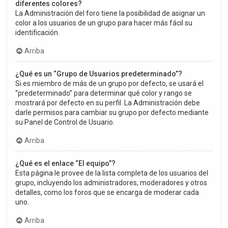
diferentes colores?
La Administración del foro tiene la posibilidad de asignar un
color a los usuarios de un grupo para hacer más fácil su
identificación.
Arriba
¿Qué es un “Grupo de Usuarios predeterminado”?
Si es miembro de más de un grupo por defecto, se usará el
“predeterminado” para determinar qué color y rango se
mostrará por defecto en su perfil. La Administración debe
darle permisos para cambiar su grupo por defecto mediante
su Panel de Control de Usuario.
Arriba
¿Qué es el enlace “El equipo”?
Esta página le provee de la lista completa de los usuarios del
grupo, incluyendo los administradores, moderadores y otros
detalles, como los foros que se encarga de moderar cada
uno.
Arriba