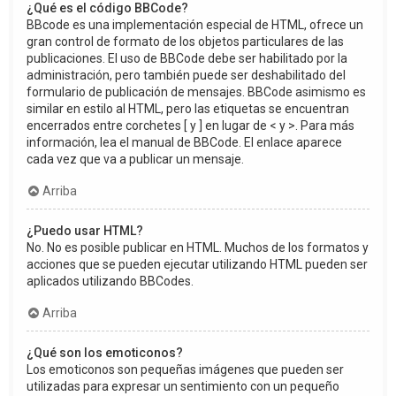
¿Qué es el código BBCode?
BBcode es una implementación especial de HTML, ofrece un
gran control de formato de los objetos particulares de las
publicaciones. El uso de BBCode debe ser habilitado por la
administración, pero también puede ser deshabilitado del
formulario de publicación de mensajes. BBCode asimismo es
similar en estilo al HTML, pero las etiquetas se encuentran
encerrados entre corchetes [ y ] en lugar de < y >. Para más
información, lea el manual de BBCode. El enlace aparece
cada vez que va a publicar un mensaje.
Arriba
¿Puedo usar HTML?
No. No es posible publicar en HTML. Muchos de los formatos y
acciones que se pueden ejecutar utilizando HTML pueden ser
aplicados utilizando BBCodes.
Arriba
¿Qué son los emoticonos?
Los emoticonos son pequeñas imágenes que pueden ser
utilizadas para expresar un sentimiento con un pequeño