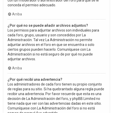
con un moderador o administrador del foro para que se le
conceda el permiso adecuado.
Arriba
¿Por qué no se puede añadir archivos adjuntos?
Los permisos para adjuntar archivos son individuales para
cada foro, grupo, usuario y son concedidos por La
Administración. Tal vez La Administración no permite
adjuntar archivos en el foro en que se encuentra o solo
ciertos grupos pueden hacerlo. Comuníquese con La
Administración si no está seguro de por qué no puede
adjuntar archivos.
Arriba
¿Por qué recibí una advertencia?
Los administradores de cada foro tienen su propio conjunto
de reglas para su sitio. Si ha quebrantado alguna regla puede
recibir una advertencia. Por favor recuerde que esta es una
decisión de La Administración del foro, y phpBB Limited no
tiene nada que ver con las advertencias dadas en este sitio.
Comuníquese con La Administración del foro si no está