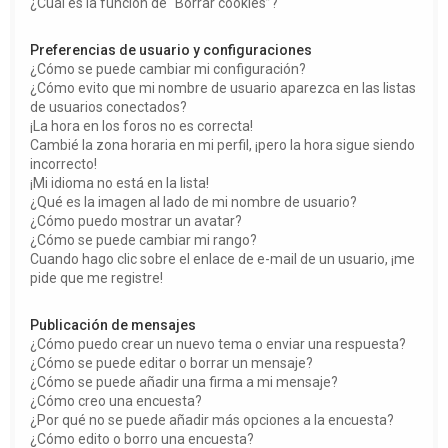
¿Cuál es la función de “Borrar cookies”?
Preferencias de usuario y configuraciones
¿Cómo se puede cambiar mi configuración?
¿Cómo evito que mi nombre de usuario aparezca en las listas
de usuarios conectados?
¡La hora en los foros no es correcta!
Cambié la zona horaria en mi perfil, ¡pero la hora sigue siendo
incorrecto!
¡Mi idioma no está en la lista!
¿Qué es la imagen al lado de mi nombre de usuario?
¿Cómo puedo mostrar un avatar?
¿Cómo se puede cambiar mi rango?
Cuando hago clic sobre el enlace de e-mail de un usuario, ¡me
pide que me registre!
Publicación de mensajes
¿Cómo puedo crear un nuevo tema o enviar una respuesta?
¿Cómo se puede editar o borrar un mensaje?
¿Cómo se puede añadir una firma a mi mensaje?
¿Cómo creo una encuesta?
¿Por qué no se puede añadir más opciones a la encuesta?
¿Cómo edito o borro una encuesta?