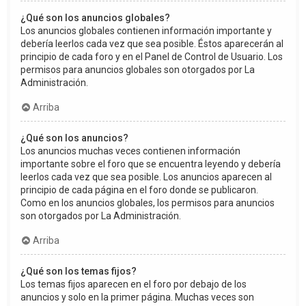
¿Qué son los anuncios globales?
Los anuncios globales contienen información importante y
debería leerlos cada vez que sea posible. Éstos aparecerán al
principio de cada foro y en el Panel de Control de Usuario. Los
permisos para anuncios globales son otorgados por La
Administración.
Arriba
¿Qué son los anuncios?
Los anuncios muchas veces contienen información
importante sobre el foro que se encuentra leyendo y debería
leerlos cada vez que sea posible. Los anuncios aparecen al
principio de cada página en el foro donde se publicaron.
Como en los anuncios globales, los permisos para anuncios
son otorgados por La Administración.
Arriba
¿Qué son los temas fijos?
Los temas fijos aparecen en el foro por debajo de los
anuncios y solo en la primer página. Muchas veces son