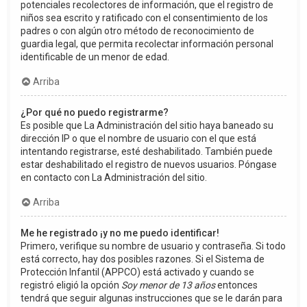
potenciales recolectores de información, que el registro de
niños sea escrito y ratificado con el consentimiento de los
padres o con algún otro método de reconocimiento de
guardia legal, que permita recolectar información personal
identificable de un menor de edad.
Arriba
¿Por qué no puedo registrarme?
Es posible que La Administración del sitio haya baneado su
dirección IP o que el nombre de usuario con el que está
intentando registrarse, esté deshabilitado. También puede
estar deshabilitado el registro de nuevos usuarios. Póngase
en contacto con La Administración del sitio.
Arriba
Me he registrado ¡y no me puedo identificar!
Primero, verifique su nombre de usuario y contraseña. Si todo
está correcto, hay dos posibles razones. Si el Sistema de
Protección Infantil (APPCO) está activado y cuando se
registró eligió la opción
Soy menor de 13 años
entonces
tendrá que seguir algunas instrucciones que se le darán para