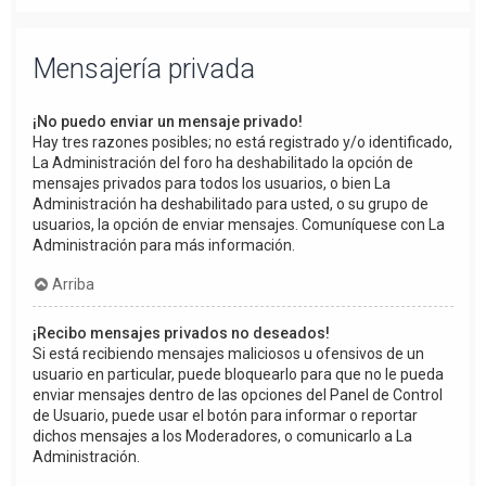
Mensajería privada
¡No puedo enviar un mensaje privado!
Hay tres razones posibles; no está registrado y/o identificado,
La Administración del foro ha deshabilitado la opción de
mensajes privados para todos los usuarios, o bien La
Administración ha deshabilitado para usted, o su grupo de
usuarios, la opción de enviar mensajes. Comuníquese con La
Administración para más información.
Arriba
¡Recibo mensajes privados no deseados!
Si está recibiendo mensajes maliciosos u ofensivos de un
usuario en particular, puede bloquearlo para que no le pueda
enviar mensajes dentro de las opciones del Panel de Control
de Usuario, puede usar el botón para informar o reportar
dichos mensajes a los Moderadores, o comunicarlo a La
Administración.