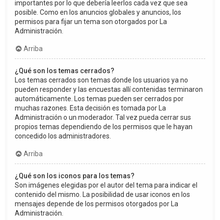
importantes por lo que debería leerlos cada vez que sea
posible. Como en los anuncios globales y anuncios, los
permisos para fijar un tema son otorgados por La
Administración.
Arriba
¿Qué son los temas cerrados?
Los temas cerrados son temas donde los usuarios ya no
pueden responder y las encuestas allí contenidas terminaron
automáticamente. Los temas pueden ser cerrados por
muchas razones. Esta decisión es tomada por La
Administración o un moderador. Tal vez pueda cerrar sus
propios temas dependiendo de los permisos que le hayan
concedido los administradores.
Arriba
¿Qué son los iconos para los temas?
Son imágenes elegidas por el autor del tema para indicar el
contenido del mismo. La posibilidad de usar iconos en los
mensajes depende de los permisos otorgados por La
Administración.