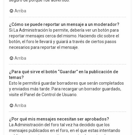
seguro de porqué fue advertido.
Arriba
¿Cómo se puede reportar un mensaje a un moderador?
Si La Administración lo permite, debería ver un botón para
reportar mensajes cerca del mismo. Haciendo clic sobre el
botón, el foro le llevará y guiará a través de ciertos pasos
necesarios para reportar el mensaje.
Arriba
¿Para qué sirve el botón “Guardar” en la publicación de
temas?
Esto le permitirá guardar borradores que serán completados
y enviados más tarde. Para recargar un borrador guardado,
visite el Panel de Control de Usuario.
Arriba
¿Por qué mis mensajes necesitan ser aprobados?
La Administración del foro tal vez ha decidido que los
mensajes publicados en el foro, en el que estas intentando