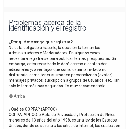
Problemas acerca de la
identificación y el registro
¿Por qué me tengo que registrar?
No está obligado a hacerlo, la decisión la toman los
Administradores y Moderadores. En algunos casos
necesitará registrarse para publicar temas y respuestas. Sin
embargo, estar registrado le dará acceso a contenidos
adicionales y/o ventajas que como usuario invitado no
disfrutaría, como tener su imagen personalizada (avatar),
mensajes privados, suscripción a grupos de usuarios, etc. Tan
solo le tomará unos segundos. Es muy recomendable.
Arriba
¿Qué es COPPA? (APPCO)
COPPA, APPCO, o Acta de Privacidad y Protección de Niños
menores de 13 años del año 1998, es una ley de los Estados
Unidos, donde se solicita a los sitios de Internet, los cuales son