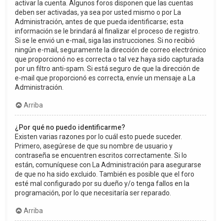
activar la cuenta. Algunos foros disponen que las cuentas
deben ser activadas, ya sea por usted mismo o por La
Administración, antes de que pueda identificarse; esta
información se le brindará al finalizar el proceso de registro.
Si se le envió un e-mail, siga las instrucciones. Si no recibió
ningún e-mail, seguramente la dirección de correo electrónico
que proporcionó no es correcta o tal vez haya sido capturada
por un filtro anti-spam. Si está seguro de que la dirección de
e-mail que proporcionó es correcta, envíe un mensaje a La
Administración.
Arriba
¿Por qué no puedo identificarme?
Existen varias razones por lo cuál esto puede suceder.
Primero, asegúrese de que su nombre de usuario y
contraseña se encuentren escritos correctamente. Si lo
están, comuníquese con La Administración para asegurarse
de que no ha sido excluido. También es posible que el foro
esté mal configurado por su dueño y/o tenga fallos en la
programación, por lo que necesitaría ser reparado.
Arriba