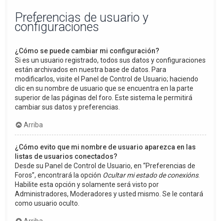
Preferencias de usuario y
configuraciones
¿Cómo se puede cambiar mi configuración?
Si es un usuario registrado, todos sus datos y configuraciones
están archivados en nuestra base de datos. Para
modificarlos, visite el Panel de Control de Usuario; haciendo
clic en su nombre de usuario que se encuentra en la parte
superior de las páginas del foro. Este sistema le permitirá
cambiar sus datos y preferencias.
Arriba
¿Cómo evito que mi nombre de usuario aparezca en las
listas de usuarios conectados?
Desde su Panel de Control de Usuario, en “Preferencias de
Foros”, encontrará la opción
Ocultar mi estado de conexións
.
Habilite esta opción y solamente será visto por
Administradores, Moderadores y usted mismo. Se le contará
como usuario oculto.