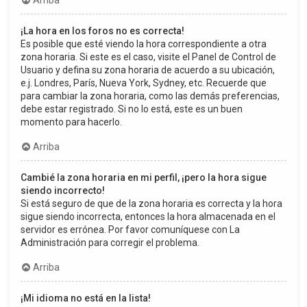
Arriba
¡La hora en los foros no es correcta!
Es posible que esté viendo la hora correspondiente a otra
zona horaria. Si este es el caso, visite el Panel de Control de
Usuario y defina su zona horaria de acuerdo a su ubicación,
e.j. Londres, París, Nueva York, Sydney, etc. Recuerde que
para cambiar la zona horaria, como las demás preferencias,
debe estar registrado. Si no lo está, este es un buen
momento para hacerlo.
Arriba
Cambié la zona horaria en mi perfil, ¡pero la hora sigue
siendo incorrecto!
Si está seguro de que de la zona horaria es correcta y la hora
sigue siendo incorrecta, entonces la hora almacenada en el
servidor es errónea. Por favor comuníquese con La
Administración para corregir el problema.
Arriba
¡Mi idioma no está en la lista!