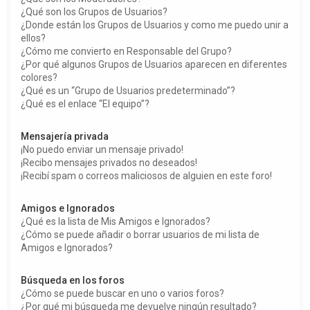
¿Qué son los Grupos de Usuarios?
¿Donde están los Grupos de Usuarios y como me puedo unir a
ellos?
¿Cómo me convierto en Responsable del Grupo?
¿Por qué algunos Grupos de Usuarios aparecen en diferentes
colores?
¿Qué es un “Grupo de Usuarios predeterminado”?
¿Qué es el enlace “El equipo”?
Mensajería privada
¡No puedo enviar un mensaje privado!
¡Recibo mensajes privados no deseados!
¡Recibí spam o correos maliciosos de alguien en este foro!
Amigos e Ignorados
¿Qué es la lista de Mis Amigos e Ignorados?
¿Cómo se puede añadir o borrar usuarios de mi lista de
Amigos e Ignorados?
Búsqueda en los foros
¿Cómo se puede buscar en uno o varios foros?
¿Por qué mi búsqueda me devuelve ningún resultado?