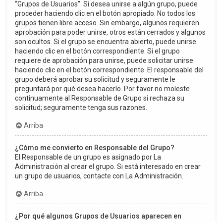
“Grupos de Usuarios”. Si desea unirse a algún grupo, puede
proceder haciendo clic en el botón apropiado. No todos los
grupos tienen libre acceso. Sin embargo, algunos requieren
aprobación para poder unirse, otros están cerrados y algunos
son ocultos. Si el grupo se encuentra abierto, puede unirse
haciendo clic en el botón correspondiente. Si el grupo
requiere de aprobación para unirse, puede solicitar unirse
haciendo clic en el botón correspondiente. El responsable del
grupo deberá aprobar su solicitud y seguramente le
preguntará por qué desea hacerlo. Por favor no moleste
continuamente al Responsable de Grupo si rechaza su
solicitud; seguramente tenga sus razones.
Arriba
¿Cómo me convierto en Responsable del Grupo?
El Responsable de un grupo es asignado por La
Administración al crear el grupo. Si está interesado en crear
un grupo de usuarios, contacte con La Administración.
Arriba
¿Por qué algunos Grupos de Usuarios aparecen en