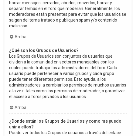
borrar mensajes, cerrarlos, abrirlos, moverlos, borrar y
separar temas en el foro que moderan. Generalmente, los
moderadores están presentes para evitar que los usuarios se
salgan del tema tratado o publiquen spam y/o contenido
malicioso.
Arriba
¿Qué son los Grupos de Usuarios?
Los Grupos de Usuarios son conjuntos de usuarios que
dividen a la comunidad en sectores manejables con los
cuales puede trabajar los administradores del foro. Cada
usuario puede pertenecer a varios grupos y cada grupo
puede tener diferentes permisos. Esto ayuda, a los
administradores, a cambiar los permisos de muchos usuarios
a la vez, tales como los permisos de moderador, o garantizar
el acceso a foros privados a los usuarios.
Arriba
¿Donde están los Grupos de Usuarios y como me puedo
unir a ellos?
Puede ver todos los Grupos de usuarios a través del enlace