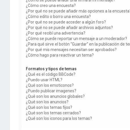
¿Cómo creo una encuesta?
¿Por qué no se puede añadir más opciones a la encuesta
¿Cómo edito o borro una encuesta?
¿Por qué no se puede acceder a algún foro?
¿Por qué no se puede añadir archivos adjuntos?
¿Por qué recibí una advertencia?
¿Cómo se puede reportar un mensaje a un moderador?
¿Para qué sirve el botón “Guardar” en la publicación de 
¿Por qué mis mensajes necesitan ser aprobados?
¿Cómo hago para reactivar un tema?
Formatos y tipos de temas
¿Qué es el código BBCode?
¿Puedo usar HTML?
¿Qué son los emoticonos?
¿Puedo publicar imagenes?
¿Qué son los anuncios globales?
¿Qué son los anuncios?
¿Qué son los temas fijos?
¿Qué son los temas cerrados?
¿Qué son los iconos para los temas?