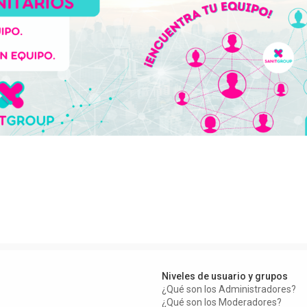
Niveles de usuario y grupos
¿Qué son los Administradores?
¿Qué son los Moderadores?