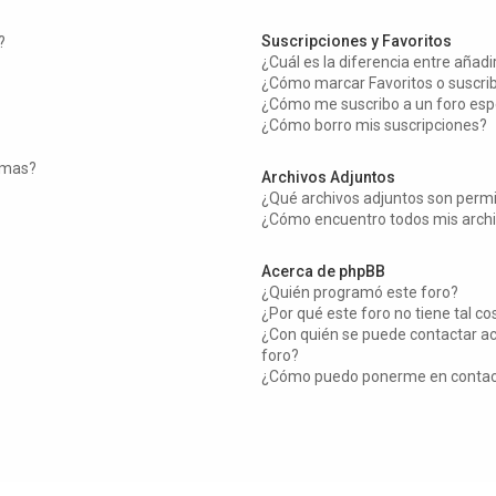
Suscripciones y Favoritos
?
¿Cuál es la diferencia entre añad
¿Cómo marcar Favoritos o suscrib
¿Cómo me suscribo a un foro esp
¿Cómo borro mis suscripciones?
temas?
Archivos Adjuntos
¿Qué archivos adjuntos son permi
¿Cómo encuentro todos mis archi
Acerca de phpBB
¿Quién programó este foro?
¿Por qué este foro no tiene tal co
¿Con quién se puede contactar ac
foro?
¿Cómo puedo ponerme en contact