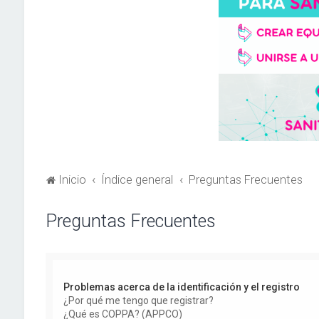
Inicio
Índice general
Preguntas Frecuentes
Preguntas Frecuentes
Problemas acerca de la identificación y el registro
¿Por qué me tengo que registrar?
¿Qué es COPPA? (APPCO)