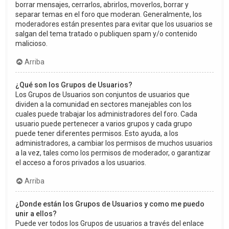
borrar mensajes, cerrarlos, abrirlos, moverlos, borrar y
separar temas en el foro que moderan. Generalmente, los
moderadores están presentes para evitar que los usuarios se
salgan del tema tratado o publiquen spam y/o contenido
malicioso.
Arriba
¿Qué son los Grupos de Usuarios?
Los Grupos de Usuarios son conjuntos de usuarios que
dividen a la comunidad en sectores manejables con los
cuales puede trabajar los administradores del foro. Cada
usuario puede pertenecer a varios grupos y cada grupo
puede tener diferentes permisos. Esto ayuda, a los
administradores, a cambiar los permisos de muchos usuarios
a la vez, tales como los permisos de moderador, o garantizar
el acceso a foros privados a los usuarios.
Arriba
¿Donde están los Grupos de Usuarios y como me puedo
unir a ellos?
Puede ver todos los Grupos de usuarios a través del enlace