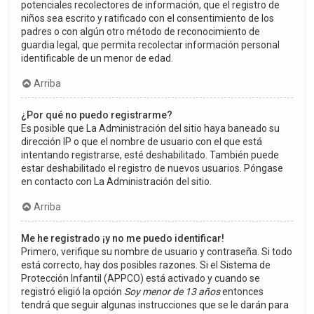
potenciales recolectores de información, que el registro de
niños sea escrito y ratificado con el consentimiento de los
padres o con algún otro método de reconocimiento de
guardia legal, que permita recolectar información personal
identificable de un menor de edad.
Arriba
¿Por qué no puedo registrarme?
Es posible que La Administración del sitio haya baneado su
dirección IP o que el nombre de usuario con el que está
intentando registrarse, esté deshabilitado. También puede
estar deshabilitado el registro de nuevos usuarios. Póngase
en contacto con La Administración del sitio.
Arriba
Me he registrado ¡y no me puedo identificar!
Primero, verifique su nombre de usuario y contraseña. Si todo
está correcto, hay dos posibles razones. Si el Sistema de
Protección Infantil (APPCO) está activado y cuando se
registró eligió la opción
Soy menor de 13 años
entonces
tendrá que seguir algunas instrucciones que se le darán para