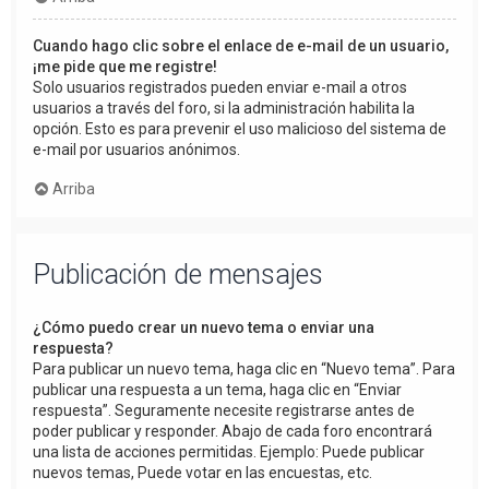
Cuando hago clic sobre el enlace de e-mail de un usuario,
¡me pide que me registre!
Solo usuarios registrados pueden enviar e-mail a otros
usuarios a través del foro, si la administración habilita la
opción. Esto es para prevenir el uso malicioso del sistema de
e-mail por usuarios anónimos.
Arriba
Publicación de mensajes
¿Cómo puedo crear un nuevo tema o enviar una
respuesta?
Para publicar un nuevo tema, haga clic en “Nuevo tema”. Para
publicar una respuesta a un tema, haga clic en “Enviar
respuesta”. Seguramente necesite registrarse antes de
poder publicar y responder. Abajo de cada foro encontrará
una lista de acciones permitidas. Ejemplo: Puede publicar
nuevos temas, Puede votar en las encuestas, etc.