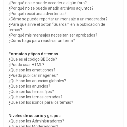
¿Por qué no se puede acceder a algún foro?
¿Por qué no se puede añadir archivos adjuntos?
¿Por qué recibí una advertencia?
¿Cómo se puede reportar un mensaje a un moderador?
¿Para qué sirve el botón “Guardar” en la publicación de
temas?
¿Por qué mis mensajes necesitan ser aprobados?
¿Cómo hago para reactivar un tema?
Formatos y tipos de temas
¿Qué es el código BBCode?
¿Puedo usar HTML?
¿Qué son los emoticonos?
¿Puedo publicar imagenes?
¿Qué son los anuncios globales?
¿Qué son los anuncios?
¿Qué son los temas fijos?
¿Qué son los temas cerrados?
¿Qué son los iconos para los temas?
Niveles de usuario y grupos
¿Qué son los Administradores?
¿Qué son los Moderadores?