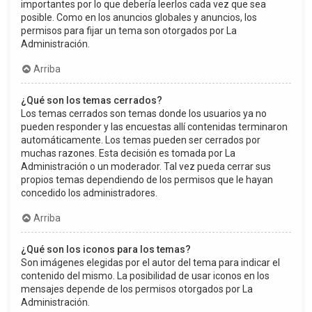
importantes por lo que debería leerlos cada vez que sea
posible. Como en los anuncios globales y anuncios, los
permisos para fijar un tema son otorgados por La
Administración.
Arriba
¿Qué son los temas cerrados?
Los temas cerrados son temas donde los usuarios ya no
pueden responder y las encuestas allí contenidas terminaron
automáticamente. Los temas pueden ser cerrados por
muchas razones. Esta decisión es tomada por La
Administración o un moderador. Tal vez pueda cerrar sus
propios temas dependiendo de los permisos que le hayan
concedido los administradores.
Arriba
¿Qué son los iconos para los temas?
Son imágenes elegidas por el autor del tema para indicar el
contenido del mismo. La posibilidad de usar iconos en los
mensajes depende de los permisos otorgados por La
Administración.