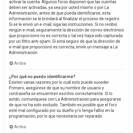
activar la cuenta. Algunos foros disponen que las cuentas
deben ser activadas, ya sea por usted mismo o por La
Administración, antes de que pueda identificarse; esta
información se le brindará al finalizar el proceso de registro.
Si se le envió un e-mail, siga las instrucciones. Si no recibió
ningún e-mail, seguramente la dirección de correo electrónico
que proporcionó no es correcta o tal vez haya sido capturada
por un filtro anti-spam. Si está seguro de que la dirección de
e-mail que proporcionó es correcta, envíe un mensaje a La
Administración.
Arriba
¿Por qué no puedo identificarme?
Existen varias razones por lo cuál esto puede suceder.
Primero, asegúrese de que su nombre de usuario y
contraseña se encuentren escritos correctamente. Si lo
están, comuníquese con La Administración para asegurarse
de que no ha sido excluido. También es posible que el foro
esté mal configurado por su dueño y/o tenga fallos en la
programación, por lo que necesitaría ser reparado.
Arriba