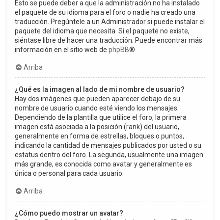
Esto se puede deber a que la administración no ha instalado
el paquete de su idioma para el foro o nadie ha creado una
traducción. Pregúntele a un Administrador si puede instalar el
paquete del idioma que necesita. Si el paquete no existe,
siéntase libre de hacer una traducción. Puede encontrar más
información en el sitio web de
phpBB
®
Arriba
¿Qué es la imagen al lado de mi nombre de usuario?
Hay dos imágenes que pueden aparecer debajo de su
nombre de usuario cuando esté viendo los mensajes.
Dependiendo de la plantilla que utilice el foro, la primera
imagen está asociada a la posición (rank) del usuario,
generalmente en forma de estrellas, bloques o puntos,
indicando la cantidad de mensajes publicados por usted o su
estatus dentro del foro. La segunda, usualmente una imagen
más grande, es conocida como avatar y generalmente es
única o personal para cada usuario.
Arriba
¿Cómo puedo mostrar un avatar?