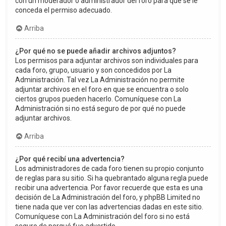
con un moderador o administrador del foro para que se le
conceda el permiso adecuado.
Arriba
¿Por qué no se puede añadir archivos adjuntos?
Los permisos para adjuntar archivos son individuales para
cada foro, grupo, usuario y son concedidos por La
Administración. Tal vez La Administración no permite
adjuntar archivos en el foro en que se encuentra o solo
ciertos grupos pueden hacerlo. Comuníquese con La
Administración si no está seguro de por qué no puede
adjuntar archivos.
Arriba
¿Por qué recibí una advertencia?
Los administradores de cada foro tienen su propio conjunto
de reglas para su sitio. Si ha quebrantado alguna regla puede
recibir una advertencia. Por favor recuerde que esta es una
decisión de La Administración del foro, y phpBB Limited no
tiene nada que ver con las advertencias dadas en este sitio.
Comuníquese con La Administración del foro si no está