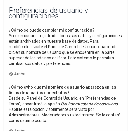
Preferencias de usuario y
configuraciones
¿Cómo se puede cambiar mi configuración?
Si es un usuario registrado, todos sus datos y configuraciones
están archivados en nuestra base de datos. Para
modificarlos, visite el Panel de Control de Usuario; haciendo
clic en su nombre de usuario que se encuentra en la parte
superior de las páginas del foro. Este sistema le permitirá
cambiar sus datos y preferencias.
Arriba
¿Cómo evito que mi nombre de usuario aparezca en las
listas de usuarios conectados?
Desde su Panel de Control de Usuario, en “Preferencias de
Foros”, encontrará la opción
Ocultar mi estado de conexións
.
Habilite esta opción y solamente será visto por
Administradores, Moderadores y usted mismo. Se le contará
como usuario oculto.