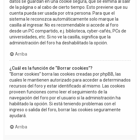
datos se guardan en una cookie segura, que se elimina al salir
de la página o al cabo de cierto tiempo. Esto previene que su
cuenta pueda ser usada por otra persona. Para que el
sistema le reconozca automáticamente solo marque la
casilla al ingresar. No es recomendable si accede al foro
desde un PC compartido, e.j. biblioteca, cyber-cafés, PCs de
universidades, etc. Si no ve la casilla, significa que la
administración del foro ha deshabilitado la opción.
Arriba
¿Cuál es la función de “Borrar cookies”?
“Borrar cookies” borra las cookies creadas por phpBB, las
cuales le mantienen autorizado para acceder a determinados
recursos del foro y estar identificado al mismo. Las cookies
proveen funciones como leer el seguimiento de la
navegación del foro por el usuario si la administración ha
habilitado la opción. Si está teniendo problemas con el
ingreso o salida del foro, borrar las cookies seguramente
ayudará.
Arriba