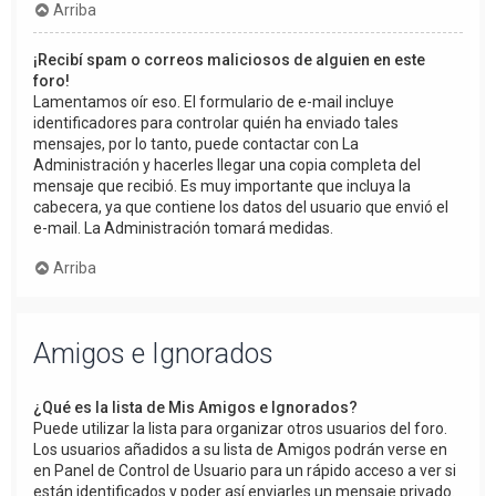
Arriba
¡Recibí spam o correos maliciosos de alguien en este
foro!
Lamentamos oír eso. El formulario de e-mail incluye
identificadores para controlar quién ha enviado tales
mensajes, por lo tanto, puede contactar con La
Administración y hacerles llegar una copia completa del
mensaje que recibió. Es muy importante que incluya la
cabecera, ya que contiene los datos del usuario que envió el
e-mail. La Administración tomará medidas.
Arriba
Amigos e Ignorados
¿Qué es la lista de Mis Amigos e Ignorados?
Puede utilizar la lista para organizar otros usuarios del foro.
Los usuarios añadidos a su lista de Amigos podrán verse en
en Panel de Control de Usuario para un rápido acceso a ver si
están identificados y poder así enviarles un mensaje privado.