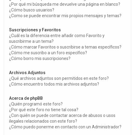
¿Por qué mi búsqueda me devuelve una página en blanco?
¿Cómo busco usuarios?
¿Como se puede encontrar mis propios mensajes y temas?
Suscripciones y Favoritos
¿Cuál es la diferencia entre añadir como Favorito y
suscribirme a un tema?
¿Cómo marcar Favoritos o suscribirse a temas específicos?
¿Cómo me suscribo a un foro específico?
¿Cómo borro mis suscripciones?
Archivos Adjuntos
¿Qué archivos adjuntos son permitidos en este foro?
¿Cómo encuentro todos mis archivos adjuntos?
Acerca de phpBB
¿Quién programó este foro?
¿Por qué este foro no tiene tal cosa?
¿Con quién se puede contactar acerca de abusos o usos
ilegales relacionados con este foro?
¿Cómo puedo ponerme en contacto con un Administrador?