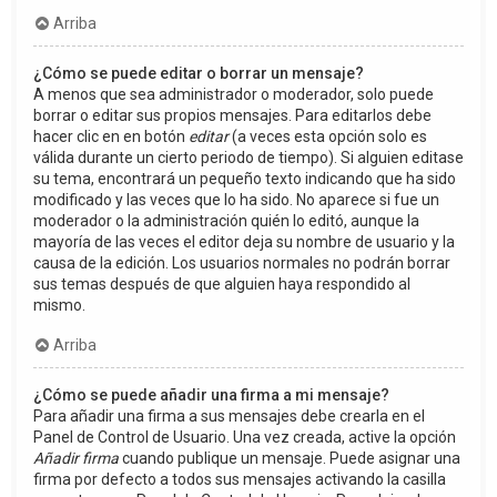
Arriba
¿Cómo se puede editar o borrar un mensaje?
A menos que sea administrador o moderador, solo puede
borrar o editar sus propios mensajes. Para editarlos debe
hacer clic en en botón
editar
(a veces esta opción solo es
válida durante un cierto periodo de tiempo). Si alguien editase
su tema, encontrará un pequeño texto indicando que ha sido
modificado y las veces que lo ha sido. No aparece si fue un
moderador o la administración quién lo editó, aunque la
mayoría de las veces el editor deja su nombre de usuario y la
causa de la edición. Los usuarios normales no podrán borrar
sus temas después de que alguien haya respondido al
mismo.
Arriba
¿Cómo se puede añadir una firma a mi mensaje?
Para añadir una firma a sus mensajes debe crearla en el
Panel de Control de Usuario. Una vez creada, active la opción
Añadir firma
cuando publique un mensaje. Puede asignar una
firma por defecto a todos sus mensajes activando la casilla