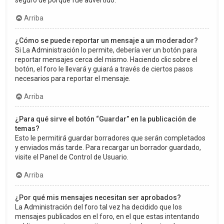
seguro de porqué fue advertido.
Arriba
¿Cómo se puede reportar un mensaje a un moderador?
Si La Administración lo permite, debería ver un botón para
reportar mensajes cerca del mismo. Haciendo clic sobre el
botón, el foro le llevará y guiará a través de ciertos pasos
necesarios para reportar el mensaje.
Arriba
¿Para qué sirve el botón “Guardar” en la publicación de
temas?
Esto le permitirá guardar borradores que serán completados
y enviados más tarde. Para recargar un borrador guardado,
visite el Panel de Control de Usuario.
Arriba
¿Por qué mis mensajes necesitan ser aprobados?
La Administración del foro tal vez ha decidido que los
mensajes publicados en el foro, en el que estas intentando