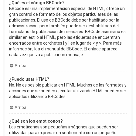
¿Qué es el código BBCode?
BBcode es una implementación especial de HTML, ofrece un
gran control de formato de los objetos particulares de las
publicaciones. El uso de BBCode debe ser habilitado por la
administración, pero también puede ser deshabilitado del
formulario de publicación de mensajes. BBCode asimismo es
similar en estilo al HTML, pero las etiquetas se encuentran
encerrados entre corchetes [ y ] en lugar de < y >. Para más
información, lea el manual de BBCode. El enlace aparece
cada vez que va a publicar un mensaje.
Arriba
¿Puedo usar HTML?
No. No es posible publicar en HTML. Muchos de los formatos y
acciones que se pueden ejecutar utilizando HTML pueden ser
aplicados utilizando BBCodes.
Arriba
¿Qué son los emoticonos?
Los emoticonos son pequeñas imágenes que pueden ser
utilizadas para expresar un sentimiento con un pequeño