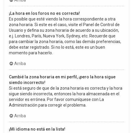
Arriba
¡La hora en los foros no es correcta!
Es posible que esté viendo la hora correspondiente a otra
zona horaria. Si este es el caso, visite el Panel de Control de
Usuario y defina su zona horaria de acuerdo a su ubicación,
e.j. Londres, París, Nueva York, Sydney, etc. Recuerde que
para cambiar la zona horaria, como las demás preferencias,
debe estar registrado. Si no lo está, este es un buen
momento para hacerlo.
Arriba
Cambié la zona horaria en mi perfil, ¡pero la hora sigue
siendo incorrecto!
Si está seguro de que de la zona horaria es correcta y la hora
sigue siendo incorrecta, entonces la hora almacenada en el
servidor es errónea. Por favor comuníquese con La
Administración para corregir el problema.
Arriba
¡Mi idioma no está en la lista!