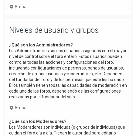
Arriba
Niveles de usuario y grupos
¿Qué son los Administradores?
Los Administradores son los usuarios asignados con el mayor
nivel de control sobre el foro entero. Estos usuarios pueden
controlar todas las acciones y configuraciones del foro,
incluyendo configuraciones de permisos, baneo de usuarios,
creación de grupos usuarios y moderadores, etc. Dependen
del fundador del foro y de los permisos que éste les ha dado.
Ellos también tienen todas las capacidades de moderación en
cada uno de los foros, dependiendo de las configuraciones
realizadas por el fundador del sitio.
Arriba
¿Qué son los Moderadores?
Los Moderadores son individuos (o grupos de individuos) que
cuidan el foro día a día. Tienen la autoridad para editar o