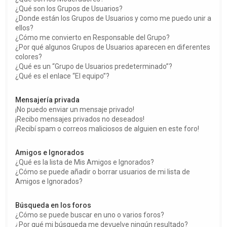
¿Qué son los Grupos de Usuarios?
¿Donde están los Grupos de Usuarios y como me puedo unir a
ellos?
¿Cómo me convierto en Responsable del Grupo?
¿Por qué algunos Grupos de Usuarios aparecen en diferentes
colores?
¿Qué es un “Grupo de Usuarios predeterminado”?
¿Qué es el enlace “El equipo”?
Mensajería privada
¡No puedo enviar un mensaje privado!
¡Recibo mensajes privados no deseados!
¡Recibí spam o correos maliciosos de alguien en este foro!
Amigos e Ignorados
¿Qué es la lista de Mis Amigos e Ignorados?
¿Cómo se puede añadir o borrar usuarios de mi lista de
Amigos e Ignorados?
Búsqueda en los foros
¿Cómo se puede buscar en uno o varios foros?
¿Por qué mi búsqueda me devuelve ningún resultado?