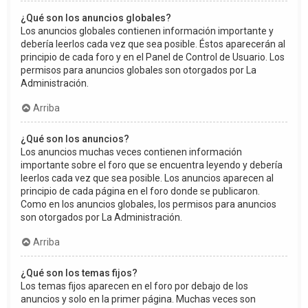
¿Qué son los anuncios globales?
Los anuncios globales contienen información importante y
debería leerlos cada vez que sea posible. Éstos aparecerán al
principio de cada foro y en el Panel de Control de Usuario. Los
permisos para anuncios globales son otorgados por La
Administración.
Arriba
¿Qué son los anuncios?
Los anuncios muchas veces contienen información
importante sobre el foro que se encuentra leyendo y debería
leerlos cada vez que sea posible. Los anuncios aparecen al
principio de cada página en el foro donde se publicaron.
Como en los anuncios globales, los permisos para anuncios
son otorgados por La Administración.
Arriba
¿Qué son los temas fijos?
Los temas fijos aparecen en el foro por debajo de los
anuncios y solo en la primer página. Muchas veces son