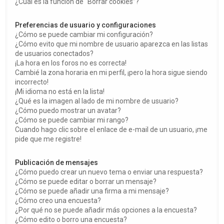
¿Cuál es la función de “Borrar cookies”?
Preferencias de usuario y configuraciones
¿Cómo se puede cambiar mi configuración?
¿Cómo evito que mi nombre de usuario aparezca en las listas
de usuarios conectados?
¡La hora en los foros no es correcta!
Cambié la zona horaria en mi perfil, ¡pero la hora sigue siendo
incorrecto!
¡Mi idioma no está en la lista!
¿Qué es la imagen al lado de mi nombre de usuario?
¿Cómo puedo mostrar un avatar?
¿Cómo se puede cambiar mi rango?
Cuando hago clic sobre el enlace de e-mail de un usuario, ¡me
pide que me registre!
Publicación de mensajes
¿Cómo puedo crear un nuevo tema o enviar una respuesta?
¿Cómo se puede editar o borrar un mensaje?
¿Cómo se puede añadir una firma a mi mensaje?
¿Cómo creo una encuesta?
¿Por qué no se puede añadir más opciones a la encuesta?
¿Cómo edito o borro una encuesta?