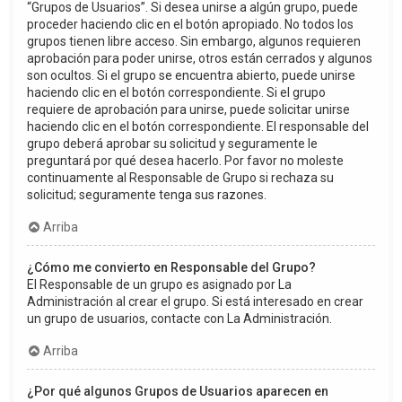
“Grupos de Usuarios”. Si desea unirse a algún grupo, puede
proceder haciendo clic en el botón apropiado. No todos los
grupos tienen libre acceso. Sin embargo, algunos requieren
aprobación para poder unirse, otros están cerrados y algunos
son ocultos. Si el grupo se encuentra abierto, puede unirse
haciendo clic en el botón correspondiente. Si el grupo
requiere de aprobación para unirse, puede solicitar unirse
haciendo clic en el botón correspondiente. El responsable del
grupo deberá aprobar su solicitud y seguramente le
preguntará por qué desea hacerlo. Por favor no moleste
continuamente al Responsable de Grupo si rechaza su
solicitud; seguramente tenga sus razones.
Arriba
¿Cómo me convierto en Responsable del Grupo?
El Responsable de un grupo es asignado por La
Administración al crear el grupo. Si está interesado en crear
un grupo de usuarios, contacte con La Administración.
Arriba
¿Por qué algunos Grupos de Usuarios aparecen en