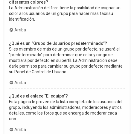
diferentes colores?
La Administración del foro tiene la posibilidad de asignar un
color a los usuarios de un grupo para hacer más fácil su
identificación.
Arriba
¿Qué es un “Grupo de Usuarios predeterminado”?
Si es miembro de más de un grupo por defecto, se usará el
“predeterminado” para determinar qué color y rango se
mostrará por defecto en su perfil. La Administración debe
darle permisos para cambiar su grupo por defecto mediante
su Panel de Control de Usuario.
Arriba
¿Qué es el enlace “El equipo”?
Esta página le provee de la lista completa de los usuarios del
grupo, incluyendo los administradores, moderadores y otros
detalles, como los foros que se encarga de moderar cada
uno.
Arriba