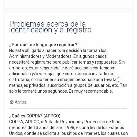
Problemas acerca de la
identificación y el registro
¿Por qué me tengo que registrar?
No está obligado a hacerlo, la decisión la toman los
Administradores y Moderadores. En algunos casos
necesitará registrarse para publicar temas y respuestas. Sin
embargo, estar registrado le dará acceso a contenidos
adicionales y/o ventajas que como usuario invitado no
disfrutaría, como tener su imagen personalizada (avatar),
mensajes privados, suscripción a grupos de usuarios, etc. Tan
solo le tomará unos segundos. Es muy recomendable.
Arriba
¿Qué es COPPA? (APPCO)
COPPA, APPCO, o Acta de Privacidad y Protección de Niños
menores de 13 años del año 1998, es una ley de los Estados
Unidos, donde se solicita a los sitios de Internet, los cuales son