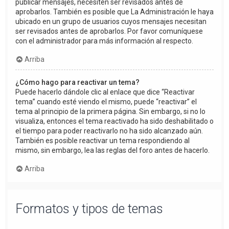
publicar mensajes, necesiten ser revisados antes de
aprobarlos. También es posible que La Administración le haya
ubicado en un grupo de usuarios cuyos mensajes necesitan
ser revisados antes de aprobarlos. Por favor comuníquese
con el administrador para más información al respecto.
Arriba
¿Cómo hago para reactivar un tema?
Puede hacerlo dándole clic al enlace que dice “Reactivar
tema” cuando esté viendo el mismo, puede “reactivar” el
tema al principio de la primera página. Sin embargo, si no lo
visualiza, entonces el tema reactivado ha sido deshabilitado o
el tiempo para poder reactivarlo no ha sido alcanzado aún.
También es posible reactivar un tema respondiendo al
mismo, sin embargo, lea las reglas del foro antes de hacerlo.
Arriba
Formatos y tipos de temas