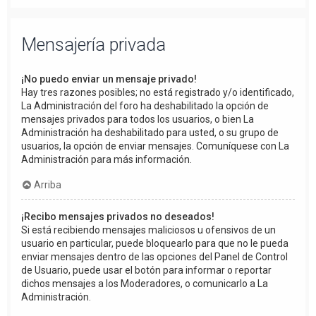
Mensajería privada
¡No puedo enviar un mensaje privado!
Hay tres razones posibles; no está registrado y/o identificado,
La Administración del foro ha deshabilitado la opción de
mensajes privados para todos los usuarios, o bien La
Administración ha deshabilitado para usted, o su grupo de
usuarios, la opción de enviar mensajes. Comuníquese con La
Administración para más información.
Arriba
¡Recibo mensajes privados no deseados!
Si está recibiendo mensajes maliciosos u ofensivos de un
usuario en particular, puede bloquearlo para que no le pueda
enviar mensajes dentro de las opciones del Panel de Control
de Usuario, puede usar el botón para informar o reportar
dichos mensajes a los Moderadores, o comunicarlo a La
Administración.