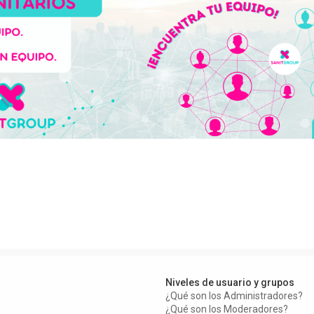
Niveles de usuario y grupos
¿Qué son los Administradores?
¿Qué son los Moderadores?