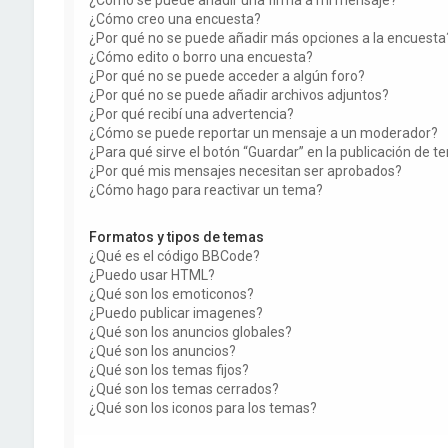
¿Cómo creo una encuesta?
¿Por qué no se puede añadir más opciones a la encuesta
¿Cómo edito o borro una encuesta?
¿Por qué no se puede acceder a algún foro?
¿Por qué no se puede añadir archivos adjuntos?
¿Por qué recibí una advertencia?
¿Cómo se puede reportar un mensaje a un moderador?
¿Para qué sirve el botón “Guardar” en la publicación de 
¿Por qué mis mensajes necesitan ser aprobados?
¿Cómo hago para reactivar un tema?
Formatos y tipos de temas
¿Qué es el código BBCode?
¿Puedo usar HTML?
¿Qué son los emoticonos?
¿Puedo publicar imagenes?
¿Qué son los anuncios globales?
¿Qué son los anuncios?
¿Qué son los temas fijos?
¿Qué son los temas cerrados?
¿Qué son los iconos para los temas?