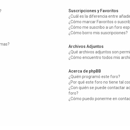
Suscripciones y Favoritos
?
¿Cuál es la diferencia entre añad
¿Cómo marcar Favoritos o suscrib
¿Cómo me suscribo a un foro esp
¿Cómo borro mis suscripciones?
temas?
Archivos Adjuntos
¿Qué archivos adjuntos son permi
¿Cómo encuentro todos mis archi
Acerca de phpBB
¿Quién programó este foro?
¿Por qué este foro no tiene tal co
¿Con quién se puede contactar ac
foro?
¿Cómo puedo ponerme en contact