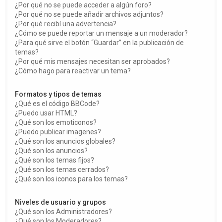
¿Por qué no se puede acceder a algún foro?
¿Por qué no se puede añadir archivos adjuntos?
¿Por qué recibí una advertencia?
¿Cómo se puede reportar un mensaje a un moderador?
¿Para qué sirve el botón “Guardar” en la publicación de
temas?
¿Por qué mis mensajes necesitan ser aprobados?
¿Cómo hago para reactivar un tema?
Formatos y tipos de temas
¿Qué es el código BBCode?
¿Puedo usar HTML?
¿Qué son los emoticonos?
¿Puedo publicar imagenes?
¿Qué son los anuncios globales?
¿Qué son los anuncios?
¿Qué son los temas fijos?
¿Qué son los temas cerrados?
¿Qué son los iconos para los temas?
Niveles de usuario y grupos
¿Qué son los Administradores?
¿Qué son los Moderadores?