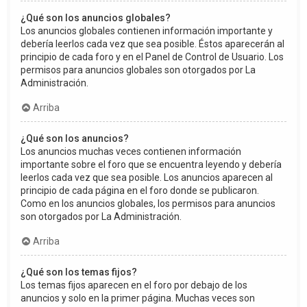
¿Qué son los anuncios globales?
Los anuncios globales contienen información importante y
debería leerlos cada vez que sea posible. Éstos aparecerán al
principio de cada foro y en el Panel de Control de Usuario. Los
permisos para anuncios globales son otorgados por La
Administración.
Arriba
¿Qué son los anuncios?
Los anuncios muchas veces contienen información
importante sobre el foro que se encuentra leyendo y debería
leerlos cada vez que sea posible. Los anuncios aparecen al
principio de cada página en el foro donde se publicaron.
Como en los anuncios globales, los permisos para anuncios
son otorgados por La Administración.
Arriba
¿Qué son los temas fijos?
Los temas fijos aparecen en el foro por debajo de los
anuncios y solo en la primer página. Muchas veces son