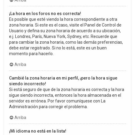
Arriba
¡La hora en los foros no es correcta!
Es posible que esté viendo la hora correspondiente a otra
zona horaria. Si este es el caso, visite el Panel de Control de
Usuario y defina su zona horaria de acuerdo a su ubicación,
e.j. Londres, París, Nueva York, Sydney, etc. Recuerde que
para cambiar la zona horaria, como las demás preferencias,
debe estar registrado. Si no lo está, este es un buen
momento para hacerlo.
Arriba
Cambié la zona horaria en mi perfil, ¡pero la hora sigue
siendo incorrecto!
Si está seguro de que de la zona horaria es correcta y la hora
sigue siendo incorrecta, entonces la hora almacenada en el
servidor es errónea. Por favor comuníquese con La
Administración para corregir el problema.
Arriba
¡Mi idioma no está en la lista!