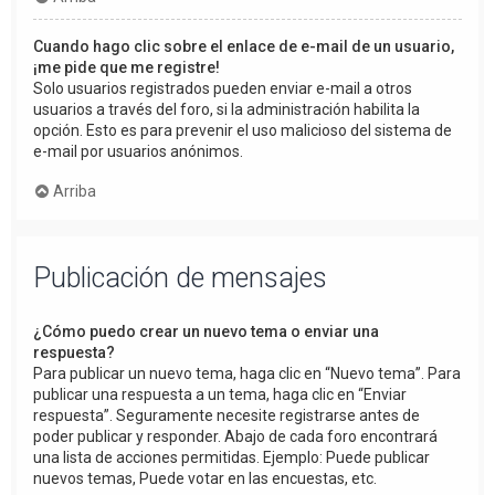
Cuando hago clic sobre el enlace de e-mail de un usuario,
¡me pide que me registre!
Solo usuarios registrados pueden enviar e-mail a otros
usuarios a través del foro, si la administración habilita la
opción. Esto es para prevenir el uso malicioso del sistema de
e-mail por usuarios anónimos.
Arriba
Publicación de mensajes
¿Cómo puedo crear un nuevo tema o enviar una
respuesta?
Para publicar un nuevo tema, haga clic en “Nuevo tema”. Para
publicar una respuesta a un tema, haga clic en “Enviar
respuesta”. Seguramente necesite registrarse antes de
poder publicar y responder. Abajo de cada foro encontrará
una lista de acciones permitidas. Ejemplo: Puede publicar
nuevos temas, Puede votar en las encuestas, etc.