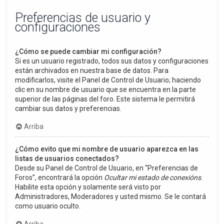
Preferencias de usuario y
configuraciones
¿Cómo se puede cambiar mi configuración?
Si es un usuario registrado, todos sus datos y configuraciones
están archivados en nuestra base de datos. Para
modificarlos, visite el Panel de Control de Usuario; haciendo
clic en su nombre de usuario que se encuentra en la parte
superior de las páginas del foro. Este sistema le permitirá
cambiar sus datos y preferencias.
Arriba
¿Cómo evito que mi nombre de usuario aparezca en las
listas de usuarios conectados?
Desde su Panel de Control de Usuario, en “Preferencias de
Foros”, encontrará la opción
Ocultar mi estado de conexións
.
Habilite esta opción y solamente será visto por
Administradores, Moderadores y usted mismo. Se le contará
como usuario oculto.