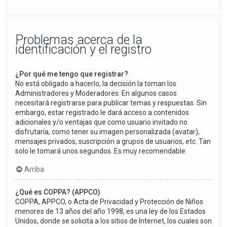
Problemas acerca de la
identificación y el registro
¿Por qué me tengo que registrar?
No está obligado a hacerlo, la decisión la toman los
Administradores y Moderadores. En algunos casos
necesitará registrarse para publicar temas y respuestas. Sin
embargo, estar registrado le dará acceso a contenidos
adicionales y/o ventajas que como usuario invitado no
disfrutaría, como tener su imagen personalizada (avatar),
mensajes privados, suscripción a grupos de usuarios, etc. Tan
solo le tomará unos segundos. Es muy recomendable.
Arriba
¿Qué es COPPA? (APPCO)
COPPA, APPCO, o Acta de Privacidad y Protección de Niños
menores de 13 años del año 1998, es una ley de los Estados
Unidos, donde se solicita a los sitios de Internet, los cuales son