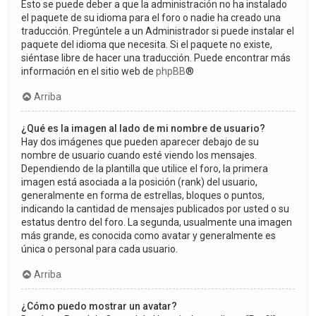
Esto se puede deber a que la administración no ha instalado
el paquete de su idioma para el foro o nadie ha creado una
traducción. Pregúntele a un Administrador si puede instalar el
paquete del idioma que necesita. Si el paquete no existe,
siéntase libre de hacer una traducción. Puede encontrar más
información en el sitio web de
phpBB
®
Arriba
¿Qué es la imagen al lado de mi nombre de usuario?
Hay dos imágenes que pueden aparecer debajo de su
nombre de usuario cuando esté viendo los mensajes.
Dependiendo de la plantilla que utilice el foro, la primera
imagen está asociada a la posición (rank) del usuario,
generalmente en forma de estrellas, bloques o puntos,
indicando la cantidad de mensajes publicados por usted o su
estatus dentro del foro. La segunda, usualmente una imagen
más grande, es conocida como avatar y generalmente es
única o personal para cada usuario.
Arriba
¿Cómo puedo mostrar un avatar?