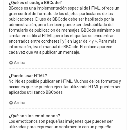
¿Qué es el código BBCode?
BBcode es una implementación especial de HTML, ofrece un
gran control de formato de los objetos particulares de las
publicaciones. El uso de BBCode debe ser habilitado por la
administración, pero también puede ser deshabilitado del
formulario de publicación de mensajes. BBCode asimismo es
similar en estilo al HTML, pero las etiquetas se encuentran
encerrados entre corchetes [ y ] en lugar de < y >. Para más
información, lea el manual de BBCode. El enlace aparece
cada vez que va a publicar un mensaje.
Arriba
¿Puedo usar HTML?
No. No es posible publicar en HTML. Muchos de los formatos y
acciones que se pueden ejecutar utilizando HTML pueden ser
aplicados utilizando BBCodes.
Arriba
¿Qué son los emoticonos?
Los emoticonos son pequeñas imágenes que pueden ser
utilizadas para expresar un sentimiento con un pequeño