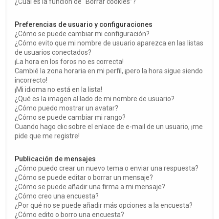
¿Cuál es la función de “Borrar cookies”?
Preferencias de usuario y configuraciones
¿Cómo se puede cambiar mi configuración?
¿Cómo evito que mi nombre de usuario aparezca en las listas
de usuarios conectados?
¡La hora en los foros no es correcta!
Cambié la zona horaria en mi perfil, ¡pero la hora sigue siendo
incorrecto!
¡Mi idioma no está en la lista!
¿Qué es la imagen al lado de mi nombre de usuario?
¿Cómo puedo mostrar un avatar?
¿Cómo se puede cambiar mi rango?
Cuando hago clic sobre el enlace de e-mail de un usuario, ¡me
pide que me registre!
Publicación de mensajes
¿Cómo puedo crear un nuevo tema o enviar una respuesta?
¿Cómo se puede editar o borrar un mensaje?
¿Cómo se puede añadir una firma a mi mensaje?
¿Cómo creo una encuesta?
¿Por qué no se puede añadir más opciones a la encuesta?
¿Cómo edito o borro una encuesta?