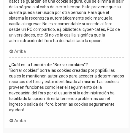
datos se guardan en una cookie segura, que se elimina al salir
de la página o al cabo de cierto tiempo. Esto previene que su
cuenta pueda ser usada por otra persona. Para que el
sistema le reconozca automáticamente solo marque la
casilla al ingresar. No es recomendable si accede al foro
desde un PC compartido, e.j. biblioteca, cyber-cafés, PCs de
universidades, etc. Si no ve la casilla, significa que la
administración del foro ha deshabilitado la opción.
Arriba
¿Cuál es la función de “Borrar cookies”?
“Borrar cookies” borra las cookies creadas por phpBB, las
cuales le mantienen autorizado para acceder a determinados
recursos del foro y estar identificado al mismo. Las cookies
proveen funciones como leer el seguimiento de la
navegación del foro por el usuario si la administración ha
habilitado la opción. Si está teniendo problemas con el
ingreso o salida del foro, borrar las cookies seguramente
ayudará.
Arriba