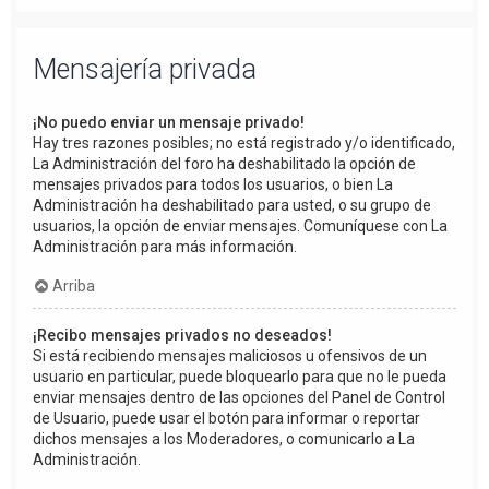
Mensajería privada
¡No puedo enviar un mensaje privado!
Hay tres razones posibles; no está registrado y/o identificado,
La Administración del foro ha deshabilitado la opción de
mensajes privados para todos los usuarios, o bien La
Administración ha deshabilitado para usted, o su grupo de
usuarios, la opción de enviar mensajes. Comuníquese con La
Administración para más información.
Arriba
¡Recibo mensajes privados no deseados!
Si está recibiendo mensajes maliciosos u ofensivos de un
usuario en particular, puede bloquearlo para que no le pueda
enviar mensajes dentro de las opciones del Panel de Control
de Usuario, puede usar el botón para informar o reportar
dichos mensajes a los Moderadores, o comunicarlo a La
Administración.