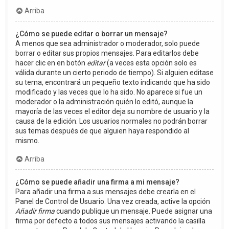
Arriba
¿Cómo se puede editar o borrar un mensaje?
A menos que sea administrador o moderador, solo puede
borrar o editar sus propios mensajes. Para editarlos debe
hacer clic en en botón
editar
(a veces esta opción solo es
válida durante un cierto periodo de tiempo). Si alguien editase
su tema, encontrará un pequeño texto indicando que ha sido
modificado y las veces que lo ha sido. No aparece si fue un
moderador o la administración quién lo editó, aunque la
mayoría de las veces el editor deja su nombre de usuario y la
causa de la edición. Los usuarios normales no podrán borrar
sus temas después de que alguien haya respondido al
mismo.
Arriba
¿Cómo se puede añadir una firma a mi mensaje?
Para añadir una firma a sus mensajes debe crearla en el
Panel de Control de Usuario. Una vez creada, active la opción
Añadir firma
cuando publique un mensaje. Puede asignar una
firma por defecto a todos sus mensajes activando la casilla