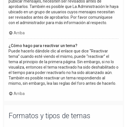
publicar mensajes, necesiten ser revisados antes de
aprobarlos. También es posible que La Administración le haya
ubicado en un grupo de usuarios cuyos mensajes necesitan
ser revisados antes de aprobarlos. Por favor comuníquese
con el administrador para más información al respecto.
Arriba
¿Cómo hago para reactivar un tema?
Puede hacerlo dándole clic al enlace que dice “Reactivar
tema” cuando esté viendo el mismo, puede “reactivar” el
tema al principio de la primera página. Sin embargo, si no lo
visualiza, entonces el tema reactivado ha sido deshabilitado o
el tiempo para poder reactivarlo no ha sido alcanzado aún.
También es posible reactivar un tema respondiendo al
mismo, sin embargo, lea las reglas del foro antes de hacerlo.
Arriba
Formatos y tipos de temas