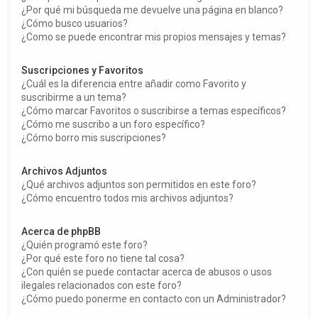
¿Por qué mi búsqueda me devuelve una página en blanco?
¿Cómo busco usuarios?
¿Como se puede encontrar mis propios mensajes y temas?
Suscripciones y Favoritos
¿Cuál es la diferencia entre añadir como Favorito y
suscribirme a un tema?
¿Cómo marcar Favoritos o suscribirse a temas específicos?
¿Cómo me suscribo a un foro específico?
¿Cómo borro mis suscripciones?
Archivos Adjuntos
¿Qué archivos adjuntos son permitidos en este foro?
¿Cómo encuentro todos mis archivos adjuntos?
Acerca de phpBB
¿Quién programó este foro?
¿Por qué este foro no tiene tal cosa?
¿Con quién se puede contactar acerca de abusos o usos
ilegales relacionados con este foro?
¿Cómo puedo ponerme en contacto con un Administrador?