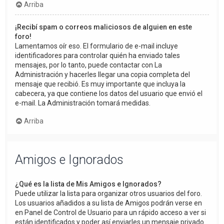
Arriba
¡Recibí spam o correos maliciosos de alguien en este
foro!
Lamentamos oír eso. El formulario de e-mail incluye
identificadores para controlar quién ha enviado tales
mensajes, por lo tanto, puede contactar con La
Administración y hacerles llegar una copia completa del
mensaje que recibió. Es muy importante que incluya la
cabecera, ya que contiene los datos del usuario que envió el
e-mail. La Administración tomará medidas.
Arriba
Amigos e Ignorados
¿Qué es la lista de Mis Amigos e Ignorados?
Puede utilizar la lista para organizar otros usuarios del foro.
Los usuarios añadidos a su lista de Amigos podrán verse en
en Panel de Control de Usuario para un rápido acceso a ver si
están identificados y poder así enviarles un mensaje privado.