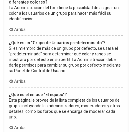
diferentes colores?
La Administración del foro tiene la posibilidad de asignar un
color a los usuarios de un grupo para hacer más fácil su
identificación.
Arriba
¿Qué es un “Grupo de Usuarios predeterminado”?
Si es miembro de más de un grupo por defecto, se usará el
“predeterminado” para determinar qué color y rango se
mostrará por defecto en su perfil. La Administración debe
darle permisos para cambiar su grupo por defecto mediante
su Panel de Control de Usuario.
Arriba
¿Qué es el enlace “El equipo”?
Esta página le provee de la lista completa de los usuarios del
grupo, incluyendo los administradores, moderadores y otros
detalles, como los foros que se encarga de moderar cada
uno.
Arriba