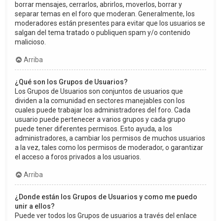
borrar mensajes, cerrarlos, abrirlos, moverlos, borrar y
separar temas en el foro que moderan. Generalmente, los
moderadores están presentes para evitar que los usuarios se
salgan del tema tratado o publiquen spam y/o contenido
malicioso.
Arriba
¿Qué son los Grupos de Usuarios?
Los Grupos de Usuarios son conjuntos de usuarios que
dividen a la comunidad en sectores manejables con los
cuales puede trabajar los administradores del foro. Cada
usuario puede pertenecer a varios grupos y cada grupo
puede tener diferentes permisos. Esto ayuda, a los
administradores, a cambiar los permisos de muchos usuarios
a la vez, tales como los permisos de moderador, o garantizar
el acceso a foros privados a los usuarios.
Arriba
¿Donde están los Grupos de Usuarios y como me puedo
unir a ellos?
Puede ver todos los Grupos de usuarios a través del enlace