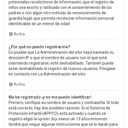
potenciales recolectores de información, que el registro de
niños sea escrito y ratificado con el consentimiento de los
padres o con algún otro método de reconocimiento de
guardia legal, que permita recolectar información personal
identificable de un menor de edad.
Arriba
¿Por qué no puedo registrarme?
Es posible que La Administración del sitio haya baneado su
dirección IP o que el nombre de usuario con el que está
intentando registrarse, esté deshabilitado. También puede
estar deshabilitado el registro de nuevos usuarios. Póngase
en contacto con La Administración del sitio.
Arriba
Me he registrado ¡y no me puedo identificar!
Primero, verifique su nombre de usuario y contraseña. Si todo
está correcto, hay dos posibles razones. Si el Sistema de
Protección Infantil (APPCO) está activado y cuando se
registró eligió la opción
Soy menor de 13 años
entonces
tendrá que seguir algunas instrucciones que se le darán para