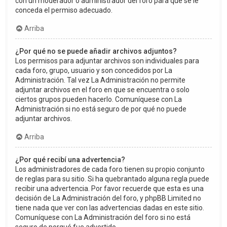
con un moderador o administrador del foro para que se le
conceda el permiso adecuado.
Arriba
¿Por qué no se puede añadir archivos adjuntos?
Los permisos para adjuntar archivos son individuales para
cada foro, grupo, usuario y son concedidos por La
Administración. Tal vez La Administración no permite
adjuntar archivos en el foro en que se encuentra o solo
ciertos grupos pueden hacerlo. Comuníquese con La
Administración si no está seguro de por qué no puede
adjuntar archivos.
Arriba
¿Por qué recibí una advertencia?
Los administradores de cada foro tienen su propio conjunto
de reglas para su sitio. Si ha quebrantado alguna regla puede
recibir una advertencia. Por favor recuerde que esta es una
decisión de La Administración del foro, y phpBB Limited no
tiene nada que ver con las advertencias dadas en este sitio.
Comuníquese con La Administración del foro si no está