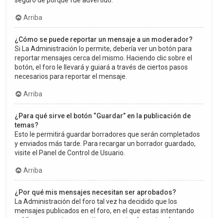
seguro de porqué fue advertido.
Arriba
¿Cómo se puede reportar un mensaje a un moderador?
Si La Administración lo permite, debería ver un botón para
reportar mensajes cerca del mismo. Haciendo clic sobre el
botón, el foro le llevará y guiará a través de ciertos pasos
necesarios para reportar el mensaje.
Arriba
¿Para qué sirve el botón “Guardar” en la publicación de
temas?
Esto le permitirá guardar borradores que serán completados
y enviados más tarde. Para recargar un borrador guardado,
visite el Panel de Control de Usuario.
Arriba
¿Por qué mis mensajes necesitan ser aprobados?
La Administración del foro tal vez ha decidido que los
mensajes publicados en el foro, en el que estas intentando