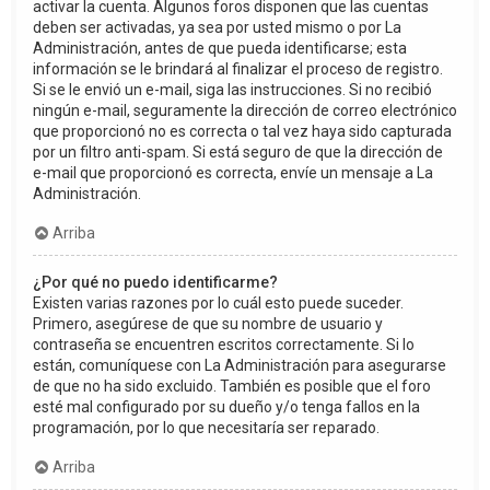
activar la cuenta. Algunos foros disponen que las cuentas
deben ser activadas, ya sea por usted mismo o por La
Administración, antes de que pueda identificarse; esta
información se le brindará al finalizar el proceso de registro.
Si se le envió un e-mail, siga las instrucciones. Si no recibió
ningún e-mail, seguramente la dirección de correo electrónico
que proporcionó no es correcta o tal vez haya sido capturada
por un filtro anti-spam. Si está seguro de que la dirección de
e-mail que proporcionó es correcta, envíe un mensaje a La
Administración.
Arriba
¿Por qué no puedo identificarme?
Existen varias razones por lo cuál esto puede suceder.
Primero, asegúrese de que su nombre de usuario y
contraseña se encuentren escritos correctamente. Si lo
están, comuníquese con La Administración para asegurarse
de que no ha sido excluido. También es posible que el foro
esté mal configurado por su dueño y/o tenga fallos en la
programación, por lo que necesitaría ser reparado.
Arriba