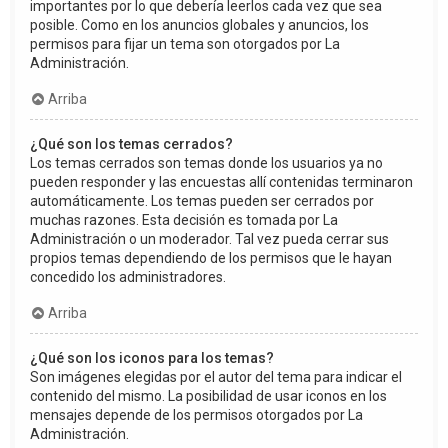
importantes por lo que debería leerlos cada vez que sea
posible. Como en los anuncios globales y anuncios, los
permisos para fijar un tema son otorgados por La
Administración.
Arriba
¿Qué son los temas cerrados?
Los temas cerrados son temas donde los usuarios ya no
pueden responder y las encuestas allí contenidas terminaron
automáticamente. Los temas pueden ser cerrados por
muchas razones. Esta decisión es tomada por La
Administración o un moderador. Tal vez pueda cerrar sus
propios temas dependiendo de los permisos que le hayan
concedido los administradores.
Arriba
¿Qué son los iconos para los temas?
Son imágenes elegidas por el autor del tema para indicar el
contenido del mismo. La posibilidad de usar iconos en los
mensajes depende de los permisos otorgados por La
Administración.