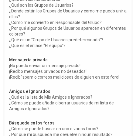
¿Qué son los Grupos de Usuarios?
¿Donde están los Grupos de Usuarios y como me puedo unir a
ellos?
¿Cómo me convierto en Responsable del Grupo?
¿Por qué algunos Grupos de Usuarios aparecen en diferentes
colores?
¿Qué es un “Grupo de Usuarios predeterminado”?
¿Qué es el enlace “El equipo”?
Mensajería privada
¡No puedo enviar un mensaje privado!
¡Recibo mensajes privados no deseados!
¡Recibí spam o correos maliciosos de alguien en este foro!
Amigos e Ignorados
¿Qué es la lista de Mis Amigos e Ignorados?
¿Cómo se puede añadir o borrar usuarios de mi lista de
Amigos e Ignorados?
Búsqueda en los foros
¿Cómo se puede buscar en uno o varios foros?
¿Por qué mi búsqueda me devuelve ningún resultado?