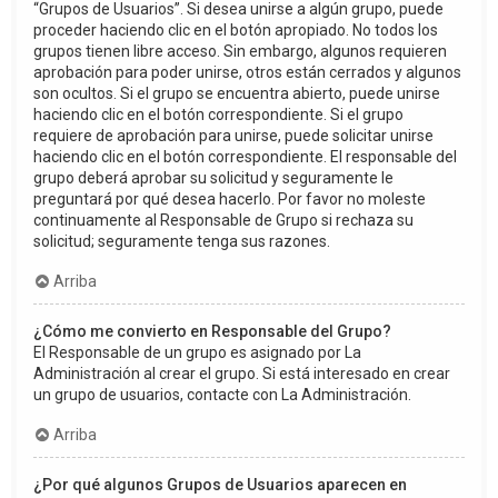
“Grupos de Usuarios”. Si desea unirse a algún grupo, puede
proceder haciendo clic en el botón apropiado. No todos los
grupos tienen libre acceso. Sin embargo, algunos requieren
aprobación para poder unirse, otros están cerrados y algunos
son ocultos. Si el grupo se encuentra abierto, puede unirse
haciendo clic en el botón correspondiente. Si el grupo
requiere de aprobación para unirse, puede solicitar unirse
haciendo clic en el botón correspondiente. El responsable del
grupo deberá aprobar su solicitud y seguramente le
preguntará por qué desea hacerlo. Por favor no moleste
continuamente al Responsable de Grupo si rechaza su
solicitud; seguramente tenga sus razones.
Arriba
¿Cómo me convierto en Responsable del Grupo?
El Responsable de un grupo es asignado por La
Administración al crear el grupo. Si está interesado en crear
un grupo de usuarios, contacte con La Administración.
Arriba
¿Por qué algunos Grupos de Usuarios aparecen en