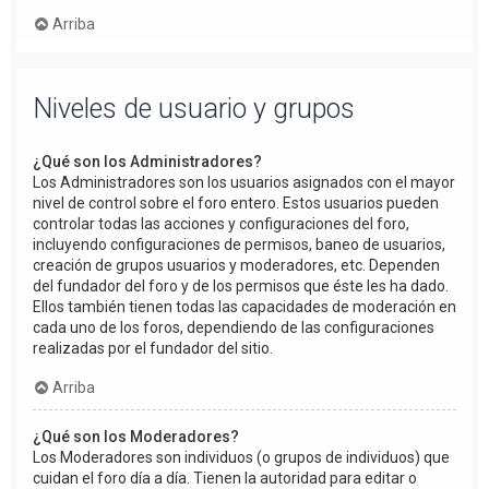
Arriba
Niveles de usuario y grupos
¿Qué son los Administradores?
Los Administradores son los usuarios asignados con el mayor
nivel de control sobre el foro entero. Estos usuarios pueden
controlar todas las acciones y configuraciones del foro,
incluyendo configuraciones de permisos, baneo de usuarios,
creación de grupos usuarios y moderadores, etc. Dependen
del fundador del foro y de los permisos que éste les ha dado.
Ellos también tienen todas las capacidades de moderación en
cada uno de los foros, dependiendo de las configuraciones
realizadas por el fundador del sitio.
Arriba
¿Qué son los Moderadores?
Los Moderadores son individuos (o grupos de individuos) que
cuidan el foro día a día. Tienen la autoridad para editar o