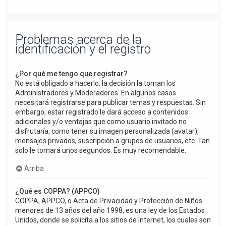
Problemas acerca de la
identificación y el registro
¿Por qué me tengo que registrar?
No está obligado a hacerlo, la decisión la toman los
Administradores y Moderadores. En algunos casos
necesitará registrarse para publicar temas y respuestas. Sin
embargo, estar registrado le dará acceso a contenidos
adicionales y/o ventajas que como usuario invitado no
disfrutaría, como tener su imagen personalizada (avatar),
mensajes privados, suscripción a grupos de usuarios, etc. Tan
solo le tomará unos segundos. Es muy recomendable.
Arriba
¿Qué es COPPA? (APPCO)
COPPA, APPCO, o Acta de Privacidad y Protección de Niños
menores de 13 años del año 1998, es una ley de los Estados
Unidos, donde se solicita a los sitios de Internet, los cuales son