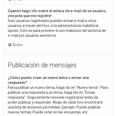
Cuando hago clic sobre el enlace de e-mail de un usuario,
¡me pide que me registre!
Solo usuarios registrados pueden enviar e-mail a otros
usuarios a través del foro, si la administración habilita la
opción. Esto es para prevenir el uso malicioso del sistema de
e-mail por usuarios anónimos.
Arriba
Publicación de mensajes
¿Cómo puedo crear un nuevo tema o enviar una
respuesta?
Para publicar un nuevo tema, haga clic en “Nuevo tema”. Para
publicar una respuesta a un tema, haga clic en “Enviar
respuesta”. Seguramente necesite registrarse antes de
poder publicar y responder. Abajo de cada foro encontrará
una lista de acciones permitidas. Ejemplo: Puede publicar
nuevos temas, Puede votar en las encuestas, etc.