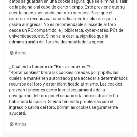
datos se guardan en una cookie segura, que se elimina al salir
de la página o al cabo de cierto tiempo. Esto previene que su
cuenta pueda ser usada por otra persona. Para que el
sistema le reconozca automáticamente solo marque la
casilla al ingresar. No es recomendable si accede al foro
desde un PC compartido, e.j. biblioteca, cyber-cafés, PCs de
universidades, etc. Si no ve la casilla, significa que la
administración del foro ha deshabilitado la opción.
Arriba
¿Cuál es la función de “Borrar cookies”?
“Borrar cookies” borra las cookies creadas por phpBB, las
cuales le mantienen autorizado para acceder a determinados
recursos del foro y estar identificado al mismo. Las cookies
proveen funciones como leer el seguimiento de la
navegación del foro por el usuario si la administración ha
habilitado la opción. Si está teniendo problemas con el
ingreso o salida del foro, borrar las cookies seguramente
ayudará.
Arriba