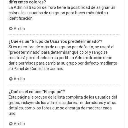
diferentes colores?
La Administración del foro tiene la posibilidad de asignar un
color a los usuarios de un grupo para hacer más fácil su
identificación.
Arriba
¿Qué es un “Grupo de Usuarios predeterminado”?
Si es miembro de más de un grupo por defecto, se usará el
“predeterminado” para determinar qué color y rango se
mostrará por defecto en su perfil. La Administración debe
darle permisos para cambiar su grupo por defecto mediante
su Panel de Control de Usuario.
Arriba
¿Qué es el enlace “El equipo”?
Esta página le provee de la lista completa de los usuarios del
grupo, incluyendo los administradores, moderadores y otros
detalles, como los foros que se encarga de moderar cada
uno.
Arriba