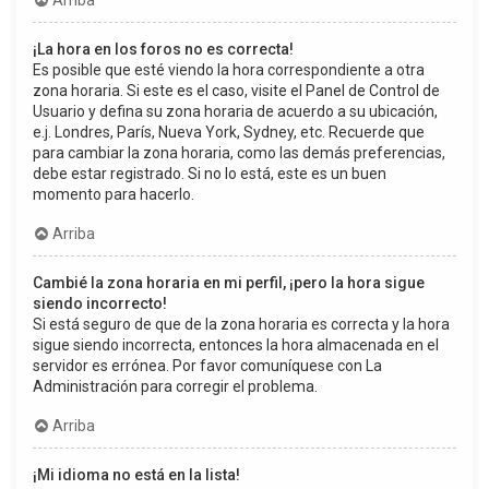
Arriba
¡La hora en los foros no es correcta!
Es posible que esté viendo la hora correspondiente a otra
zona horaria. Si este es el caso, visite el Panel de Control de
Usuario y defina su zona horaria de acuerdo a su ubicación,
e.j. Londres, París, Nueva York, Sydney, etc. Recuerde que
para cambiar la zona horaria, como las demás preferencias,
debe estar registrado. Si no lo está, este es un buen
momento para hacerlo.
Arriba
Cambié la zona horaria en mi perfil, ¡pero la hora sigue
siendo incorrecto!
Si está seguro de que de la zona horaria es correcta y la hora
sigue siendo incorrecta, entonces la hora almacenada en el
servidor es errónea. Por favor comuníquese con La
Administración para corregir el problema.
Arriba
¡Mi idioma no está en la lista!