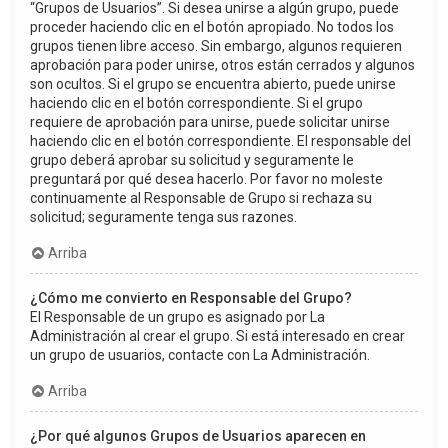
“Grupos de Usuarios”. Si desea unirse a algún grupo, puede
proceder haciendo clic en el botón apropiado. No todos los
grupos tienen libre acceso. Sin embargo, algunos requieren
aprobación para poder unirse, otros están cerrados y algunos
son ocultos. Si el grupo se encuentra abierto, puede unirse
haciendo clic en el botón correspondiente. Si el grupo
requiere de aprobación para unirse, puede solicitar unirse
haciendo clic en el botón correspondiente. El responsable del
grupo deberá aprobar su solicitud y seguramente le
preguntará por qué desea hacerlo. Por favor no moleste
continuamente al Responsable de Grupo si rechaza su
solicitud; seguramente tenga sus razones.
Arriba
¿Cómo me convierto en Responsable del Grupo?
El Responsable de un grupo es asignado por La
Administración al crear el grupo. Si está interesado en crear
un grupo de usuarios, contacte con La Administración.
Arriba
¿Por qué algunos Grupos de Usuarios aparecen en