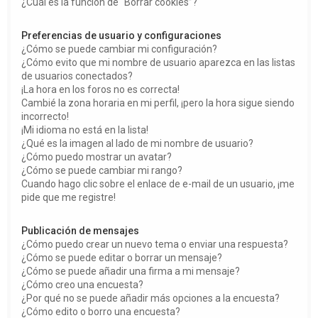
¿Cuál es la función de “Borrar cookies”?
Preferencias de usuario y configuraciones
¿Cómo se puede cambiar mi configuración?
¿Cómo evito que mi nombre de usuario aparezca en las listas
de usuarios conectados?
¡La hora en los foros no es correcta!
Cambié la zona horaria en mi perfil, ¡pero la hora sigue siendo
incorrecto!
¡Mi idioma no está en la lista!
¿Qué es la imagen al lado de mi nombre de usuario?
¿Cómo puedo mostrar un avatar?
¿Cómo se puede cambiar mi rango?
Cuando hago clic sobre el enlace de e-mail de un usuario, ¡me
pide que me registre!
Publicación de mensajes
¿Cómo puedo crear un nuevo tema o enviar una respuesta?
¿Cómo se puede editar o borrar un mensaje?
¿Cómo se puede añadir una firma a mi mensaje?
¿Cómo creo una encuesta?
¿Por qué no se puede añadir más opciones a la encuesta?
¿Cómo edito o borro una encuesta?