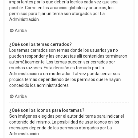
importantes por lo que debería leerlos cada vez que sea
posible. Como en los anuncios globales y anuncios, los
permisos para fijar un tema son otorgados por La
Administración.
Arriba
¿Qué son los temas cerrados?
Los temas cerrados son temas donde los usuarios ya no
pueden responder y las encuestas allí contenidas terminaron
automáticamente. Los temas pueden ser cerrados por
muchas razones. Esta decisión es tomada por La
Administración o un moderador. Tal vez pueda cerrar sus
propios temas dependiendo de los permisos que le hayan
concedido los administradores.
Arriba
¿Qué son los iconos para los temas?
Son imágenes elegidas por el autor del tema para indicar el
contenido del mismo. La posibilidad de usar iconos en los
mensajes depende de los permisos otorgados por La
Administración.