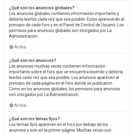
¿Qué son los anuncios globales?
Los anuncios globales contienen información importante y
debería leerlos cada vez que sea posible. Éstos aparecerán al
principio de cada foro y en el Panel de Control de Usuario. Los
permisos para anuncios globales son otorgados por La
Administración.
Arriba
¿Qué son los anuncios?
Los anuncios muchas veces contienen información
importante sobre el foro que se encuentra leyendo y debería
leerlos cada vez que sea posible. Los anuncios aparecen al
principio de cada página en el foro donde se publicaron.
Como en los anuncios globales, los permisos para anuncios
son otorgados por La Administración.
Arriba
¿Qué son los temas fijos?
Los temas fijos aparecen en el foro por debajo de los
anuncios y solo en la primer página. Muchas veces son