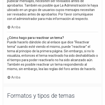
publicar mensajes, necesiten ser revisados antes de
aprobarlos. También es posible que La Administración le haya
ubicado en un grupo de usuarios cuyos mensajes necesitan
ser revisados antes de aprobarlos. Por favor comuníquese
con el administrador para más información al respecto.
Arriba
¿Cómo hago para reactivar un tema?
Puede hacerlo dándole clic al enlace que dice “Reactivar
tema” cuando esté viendo el mismo, puede “reactivar” el
tema al principio de la primera página. Sin embargo, si no lo
visualiza, entonces el tema reactivado ha sido deshabilitado o
el tiempo para poder reactivarlo no ha sido alcanzado aún.
También es posible reactivar un tema respondiendo al
mismo, sin embargo, lea las reglas del foro antes de hacerlo.
Arriba
Formatos y tipos de temas