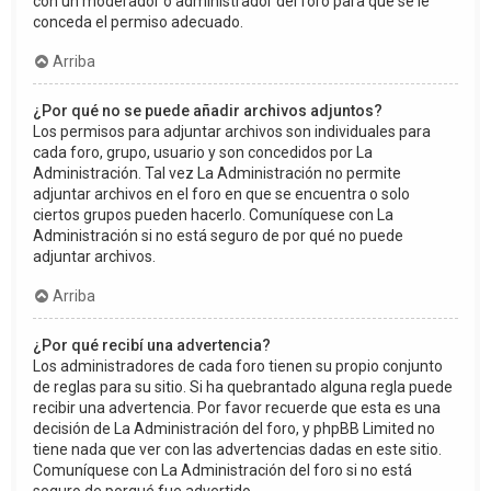
con un moderador o administrador del foro para que se le
conceda el permiso adecuado.
Arriba
¿Por qué no se puede añadir archivos adjuntos?
Los permisos para adjuntar archivos son individuales para
cada foro, grupo, usuario y son concedidos por La
Administración. Tal vez La Administración no permite
adjuntar archivos en el foro en que se encuentra o solo
ciertos grupos pueden hacerlo. Comuníquese con La
Administración si no está seguro de por qué no puede
adjuntar archivos.
Arriba
¿Por qué recibí una advertencia?
Los administradores de cada foro tienen su propio conjunto
de reglas para su sitio. Si ha quebrantado alguna regla puede
recibir una advertencia. Por favor recuerde que esta es una
decisión de La Administración del foro, y phpBB Limited no
tiene nada que ver con las advertencias dadas en este sitio.
Comuníquese con La Administración del foro si no está