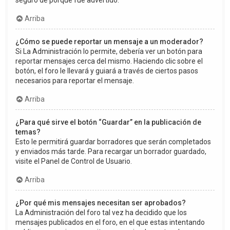
seguro de porqué fue advertido.
Arriba
¿Cómo se puede reportar un mensaje a un moderador?
Si La Administración lo permite, debería ver un botón para
reportar mensajes cerca del mismo. Haciendo clic sobre el
botón, el foro le llevará y guiará a través de ciertos pasos
necesarios para reportar el mensaje.
Arriba
¿Para qué sirve el botón “Guardar” en la publicación de
temas?
Esto le permitirá guardar borradores que serán completados
y enviados más tarde. Para recargar un borrador guardado,
visite el Panel de Control de Usuario.
Arriba
¿Por qué mis mensajes necesitan ser aprobados?
La Administración del foro tal vez ha decidido que los
mensajes publicados en el foro, en el que estas intentando