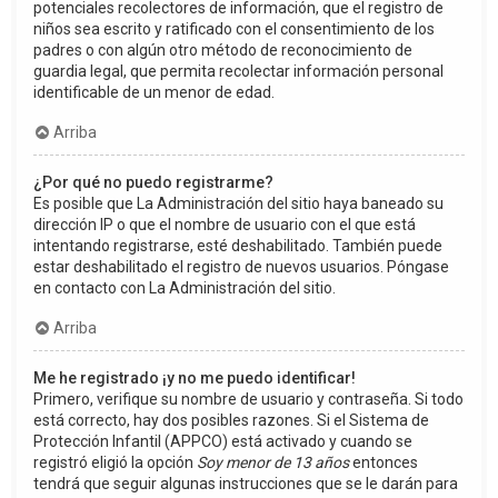
potenciales recolectores de información, que el registro de
niños sea escrito y ratificado con el consentimiento de los
padres o con algún otro método de reconocimiento de
guardia legal, que permita recolectar información personal
identificable de un menor de edad.
Arriba
¿Por qué no puedo registrarme?
Es posible que La Administración del sitio haya baneado su
dirección IP o que el nombre de usuario con el que está
intentando registrarse, esté deshabilitado. También puede
estar deshabilitado el registro de nuevos usuarios. Póngase
en contacto con La Administración del sitio.
Arriba
Me he registrado ¡y no me puedo identificar!
Primero, verifique su nombre de usuario y contraseña. Si todo
está correcto, hay dos posibles razones. Si el Sistema de
Protección Infantil (APPCO) está activado y cuando se
registró eligió la opción
Soy menor de 13 años
entonces
tendrá que seguir algunas instrucciones que se le darán para