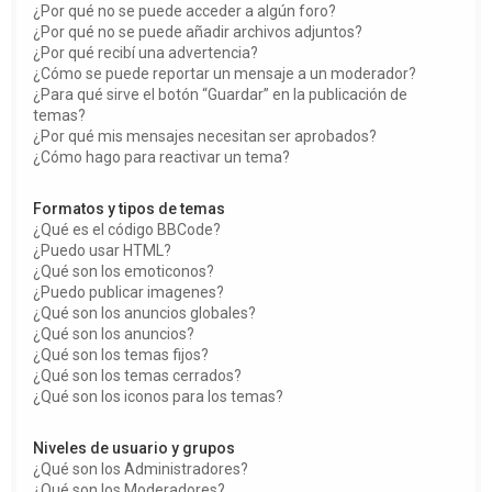
¿Por qué no se puede acceder a algún foro?
¿Por qué no se puede añadir archivos adjuntos?
¿Por qué recibí una advertencia?
¿Cómo se puede reportar un mensaje a un moderador?
¿Para qué sirve el botón “Guardar” en la publicación de
temas?
¿Por qué mis mensajes necesitan ser aprobados?
¿Cómo hago para reactivar un tema?
Formatos y tipos de temas
¿Qué es el código BBCode?
¿Puedo usar HTML?
¿Qué son los emoticonos?
¿Puedo publicar imagenes?
¿Qué son los anuncios globales?
¿Qué son los anuncios?
¿Qué son los temas fijos?
¿Qué son los temas cerrados?
¿Qué son los iconos para los temas?
Niveles de usuario y grupos
¿Qué son los Administradores?
¿Qué son los Moderadores?