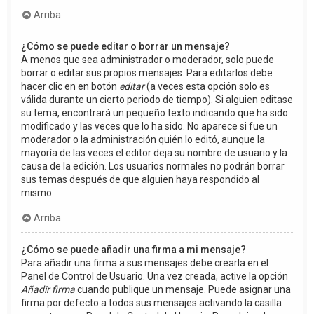
Arriba
¿Cómo se puede editar o borrar un mensaje?
A menos que sea administrador o moderador, solo puede
borrar o editar sus propios mensajes. Para editarlos debe
hacer clic en en botón
editar
(a veces esta opción solo es
válida durante un cierto periodo de tiempo). Si alguien editase
su tema, encontrará un pequeño texto indicando que ha sido
modificado y las veces que lo ha sido. No aparece si fue un
moderador o la administración quién lo editó, aunque la
mayoría de las veces el editor deja su nombre de usuario y la
causa de la edición. Los usuarios normales no podrán borrar
sus temas después de que alguien haya respondido al
mismo.
Arriba
¿Cómo se puede añadir una firma a mi mensaje?
Para añadir una firma a sus mensajes debe crearla en el
Panel de Control de Usuario. Una vez creada, active la opción
Añadir firma
cuando publique un mensaje. Puede asignar una
firma por defecto a todos sus mensajes activando la casilla