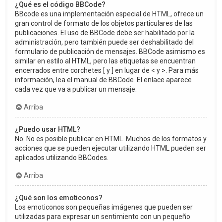
¿Qué es el código BBCode?
BBcode es una implementación especial de HTML, ofrece un
gran control de formato de los objetos particulares de las
publicaciones. El uso de BBCode debe ser habilitado por la
administración, pero también puede ser deshabilitado del
formulario de publicación de mensajes. BBCode asimismo es
similar en estilo al HTML, pero las etiquetas se encuentran
encerrados entre corchetes [ y ] en lugar de < y >. Para más
información, lea el manual de BBCode. El enlace aparece
cada vez que va a publicar un mensaje.
Arriba
¿Puedo usar HTML?
No. No es posible publicar en HTML. Muchos de los formatos y
acciones que se pueden ejecutar utilizando HTML pueden ser
aplicados utilizando BBCodes.
Arriba
¿Qué son los emoticonos?
Los emoticonos son pequeñas imágenes que pueden ser
utilizadas para expresar un sentimiento con un pequeño