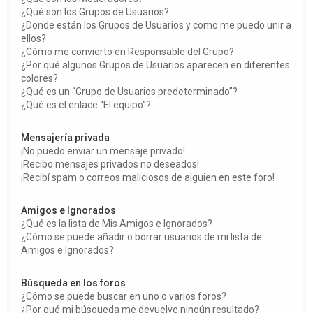
¿Qué son los Grupos de Usuarios?
¿Donde están los Grupos de Usuarios y como me puedo unir a
ellos?
¿Cómo me convierto en Responsable del Grupo?
¿Por qué algunos Grupos de Usuarios aparecen en diferentes
colores?
¿Qué es un “Grupo de Usuarios predeterminado”?
¿Qué es el enlace “El equipo”?
Mensajería privada
¡No puedo enviar un mensaje privado!
¡Recibo mensajes privados no deseados!
¡Recibí spam o correos maliciosos de alguien en este foro!
Amigos e Ignorados
¿Qué es la lista de Mis Amigos e Ignorados?
¿Cómo se puede añadir o borrar usuarios de mi lista de
Amigos e Ignorados?
Búsqueda en los foros
¿Cómo se puede buscar en uno o varios foros?
¿Por qué mi búsqueda me devuelve ningún resultado?