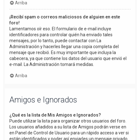
Arriba
¡Recibí spam o correos maliciosos de alguien en este
foro!
Lamentamos oír eso. El formulario de e-mail incluye
identificadores para controlar quién ha enviado tales
mensajes, por lo tanto, puede contactar con La
Administración y hacerles llegar una copia completa del
mensaje que recibió. Es muy importante que incluya la
cabecera, ya que contiene los datos del usuario que envió el
e-mail. La Administración tomará medidas.
Arriba
Amigos e Ignorados
¿Qué es la lista de Mis Amigos e Ignorados?
Puede utilizar la lista para organizar otros usuarios del foro.
Los usuarios añadidos a su lista de Amigos podrán verse en
en Panel de Control de Usuario para un rápido acceso a ver si
están identificados y poder así enviarles un mensaje privado.