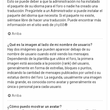
Esto se puede deber a que la administración no ha instalado
el paquete de su idioma para el foro o nadie ha creado una
traducción. Pregúntele a un Administrador si puede instalar el
paquete del idioma que necesita. Si el paquete no existe,
siéntase libre de hacer una traducción. Puede encontrar más
información en el sitio web de
phpBB
®
Arriba
¿Qué es la imagen al lado de mi nombre de usuario?
Hay dos imágenes que pueden aparecer debajo de su
nombre de usuario cuando esté viendo los mensajes.
Dependiendo de la plantilla que utilice el foro, la primera
imagen está asociada a la posición (rank) del usuario,
generalmente en forma de estrellas, bloques o puntos,
indicando la cantidad de mensajes publicados por usted o su
estatus dentro del foro. La segunda, usualmente una imagen
más grande, es conocida como avatar y generalmente es
única o personal para cada usuario.
Arriba
¿Cómo puedo mostrar un avatar?