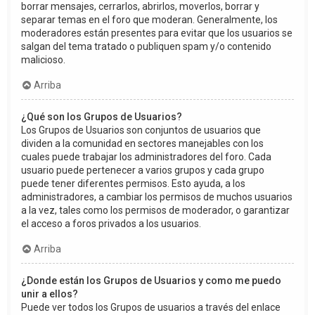
borrar mensajes, cerrarlos, abrirlos, moverlos, borrar y
separar temas en el foro que moderan. Generalmente, los
moderadores están presentes para evitar que los usuarios se
salgan del tema tratado o publiquen spam y/o contenido
malicioso.
Arriba
¿Qué son los Grupos de Usuarios?
Los Grupos de Usuarios son conjuntos de usuarios que
dividen a la comunidad en sectores manejables con los
cuales puede trabajar los administradores del foro. Cada
usuario puede pertenecer a varios grupos y cada grupo
puede tener diferentes permisos. Esto ayuda, a los
administradores, a cambiar los permisos de muchos usuarios
a la vez, tales como los permisos de moderador, o garantizar
el acceso a foros privados a los usuarios.
Arriba
¿Donde están los Grupos de Usuarios y como me puedo
unir a ellos?
Puede ver todos los Grupos de usuarios a través del enlace