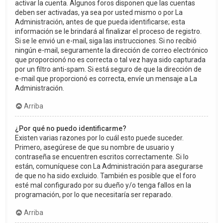
activar la cuenta. Algunos foros disponen que las cuentas
deben ser activadas, ya sea por usted mismo o por La
Administración, antes de que pueda identificarse; esta
información se le brindará al finalizar el proceso de registro.
Si se le envió un e-mail, siga las instrucciones. Si no recibió
ningún e-mail, seguramente la dirección de correo electrónico
que proporcionó no es correcta o tal vez haya sido capturada
por un filtro anti-spam. Si está seguro de que la dirección de
e-mail que proporcionó es correcta, envíe un mensaje a La
Administración.
Arriba
¿Por qué no puedo identificarme?
Existen varias razones por lo cuál esto puede suceder.
Primero, asegúrese de que su nombre de usuario y
contraseña se encuentren escritos correctamente. Si lo
están, comuníquese con La Administración para asegurarse
de que no ha sido excluido. También es posible que el foro
esté mal configurado por su dueño y/o tenga fallos en la
programación, por lo que necesitaría ser reparado.
Arriba