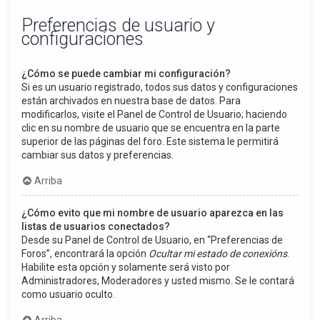
Preferencias de usuario y
configuraciones
¿Cómo se puede cambiar mi configuración?
Si es un usuario registrado, todos sus datos y configuraciones
están archivados en nuestra base de datos. Para
modificarlos, visite el Panel de Control de Usuario; haciendo
clic en su nombre de usuario que se encuentra en la parte
superior de las páginas del foro. Este sistema le permitirá
cambiar sus datos y preferencias.
Arriba
¿Cómo evito que mi nombre de usuario aparezca en las
listas de usuarios conectados?
Desde su Panel de Control de Usuario, en “Preferencias de
Foros”, encontrará la opción
Ocultar mi estado de conexións
.
Habilite esta opción y solamente será visto por
Administradores, Moderadores y usted mismo. Se le contará
como usuario oculto.