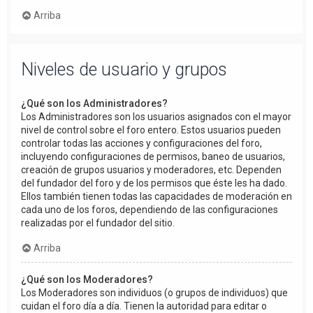
Arriba
Niveles de usuario y grupos
¿Qué son los Administradores?
Los Administradores son los usuarios asignados con el mayor
nivel de control sobre el foro entero. Estos usuarios pueden
controlar todas las acciones y configuraciones del foro,
incluyendo configuraciones de permisos, baneo de usuarios,
creación de grupos usuarios y moderadores, etc. Dependen
del fundador del foro y de los permisos que éste les ha dado.
Ellos también tienen todas las capacidades de moderación en
cada uno de los foros, dependiendo de las configuraciones
realizadas por el fundador del sitio.
Arriba
¿Qué son los Moderadores?
Los Moderadores son individuos (o grupos de individuos) que
cuidan el foro día a día. Tienen la autoridad para editar o