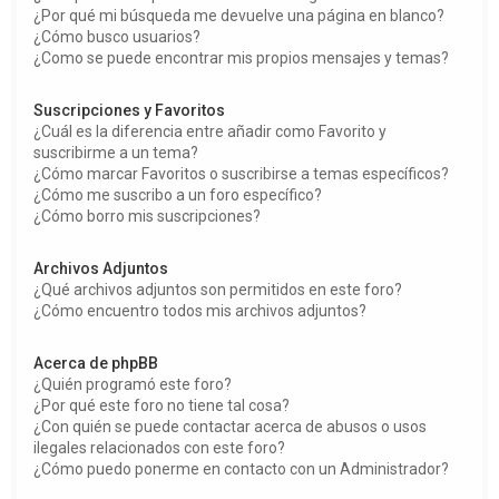
¿Por qué mi búsqueda me devuelve una página en blanco?
¿Cómo busco usuarios?
¿Como se puede encontrar mis propios mensajes y temas?
Suscripciones y Favoritos
¿Cuál es la diferencia entre añadir como Favorito y
suscribirme a un tema?
¿Cómo marcar Favoritos o suscribirse a temas específicos?
¿Cómo me suscribo a un foro específico?
¿Cómo borro mis suscripciones?
Archivos Adjuntos
¿Qué archivos adjuntos son permitidos en este foro?
¿Cómo encuentro todos mis archivos adjuntos?
Acerca de phpBB
¿Quién programó este foro?
¿Por qué este foro no tiene tal cosa?
¿Con quién se puede contactar acerca de abusos o usos
ilegales relacionados con este foro?
¿Cómo puedo ponerme en contacto con un Administrador?