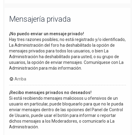
Mensajería privada
¡No puedo enviar un mensaje privado!
Hay tres razones posibles; no está registrado y/o identificado,
La Administración del foro ha deshabilitado la opción de
mensajes privados para todos los usuarios, o bien La
Administración ha deshabilitado para usted, o su grupo de
usuarios, la opción de enviar mensajes. Comuníquese con La
Administración para más información.
Arriba
¡Recibo mensajes privados no deseados!
Si está recibiendo mensajes maliciosos u ofensivos de un
usuario en particular, puede bloquearlo para que no le pueda
enviar mensajes dentro de las opciones del Panel de Control
de Usuario, puede usar el botón para informar o reportar
dichos mensajes a los Moderadores, o comunicarlo a La
Administración.