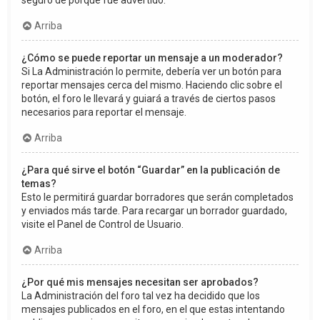
seguro de porqué fue advertido.
Arriba
¿Cómo se puede reportar un mensaje a un moderador?
Si La Administración lo permite, debería ver un botón para
reportar mensajes cerca del mismo. Haciendo clic sobre el
botón, el foro le llevará y guiará a través de ciertos pasos
necesarios para reportar el mensaje.
Arriba
¿Para qué sirve el botón “Guardar” en la publicación de
temas?
Esto le permitirá guardar borradores que serán completados
y enviados más tarde. Para recargar un borrador guardado,
visite el Panel de Control de Usuario.
Arriba
¿Por qué mis mensajes necesitan ser aprobados?
La Administración del foro tal vez ha decidido que los
mensajes publicados en el foro, en el que estas intentando