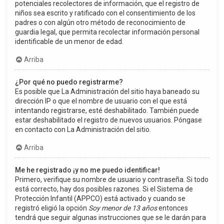
potenciales recolectores de información, que el registro de
niños sea escrito y ratificado con el consentimiento de los
padres o con algún otro método de reconocimiento de
guardia legal, que permita recolectar información personal
identificable de un menor de edad.
Arriba
¿Por qué no puedo registrarme?
Es posible que La Administración del sitio haya baneado su
dirección IP o que el nombre de usuario con el que está
intentando registrarse, esté deshabilitado. También puede
estar deshabilitado el registro de nuevos usuarios. Póngase
en contacto con La Administración del sitio.
Arriba
Me he registrado ¡y no me puedo identificar!
Primero, verifique su nombre de usuario y contraseña. Si todo
está correcto, hay dos posibles razones. Si el Sistema de
Protección Infantil (APPCO) está activado y cuando se
registró eligió la opción
Soy menor de 13 años
entonces
tendrá que seguir algunas instrucciones que se le darán para