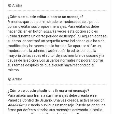
Arriba
¿Cómo se puede editar o borrar un mensaje?
A menos que sea administrador o moderador, solo puede
borrar o editar sus propios mensajes. Para editarlos debe
hacer clic en en botón
editar
(a veces esta opción solo es
válida durante un cierto periodo de tiempo). Si alguien editase
su tema, encontrará un pequeño texto indicando que ha sido
modificado y las veces que lo ha sido. No aparece si fue un
moderador o la administración quién lo editó, aunque la
mayoría de las veces el editor deja su nombre de usuario y la
causa de la edición. Los usuarios normales no podrán borrar
sus temas después de que alguien haya respondido al
mismo.
Arriba
¿Cómo se puede añadir una firma a mi mensaje?
Para añadir una firma a sus mensajes debe crearla en el
Panel de Control de Usuario. Una vez creada, active la opción
Añadir firma
cuando publique un mensaje. Puede asignar una
firma por defecto a todos sus mensajes activando la casilla