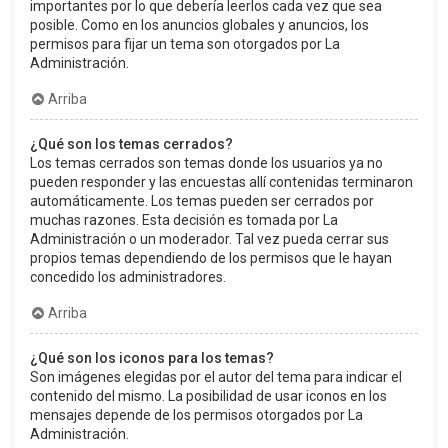
importantes por lo que debería leerlos cada vez que sea
posible. Como en los anuncios globales y anuncios, los
permisos para fijar un tema son otorgados por La
Administración.
Arriba
¿Qué son los temas cerrados?
Los temas cerrados son temas donde los usuarios ya no
pueden responder y las encuestas allí contenidas terminaron
automáticamente. Los temas pueden ser cerrados por
muchas razones. Esta decisión es tomada por La
Administración o un moderador. Tal vez pueda cerrar sus
propios temas dependiendo de los permisos que le hayan
concedido los administradores.
Arriba
¿Qué son los iconos para los temas?
Son imágenes elegidas por el autor del tema para indicar el
contenido del mismo. La posibilidad de usar iconos en los
mensajes depende de los permisos otorgados por La
Administración.