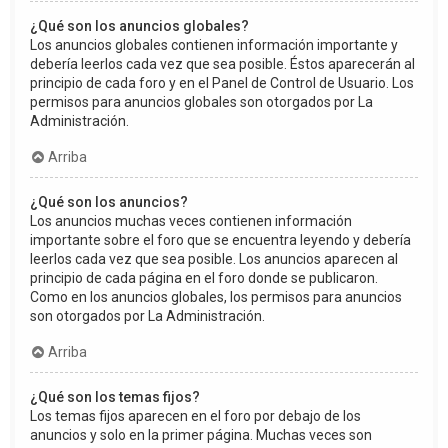
¿Qué son los anuncios globales?
Los anuncios globales contienen información importante y
debería leerlos cada vez que sea posible. Éstos aparecerán al
principio de cada foro y en el Panel de Control de Usuario. Los
permisos para anuncios globales son otorgados por La
Administración.
Arriba
¿Qué son los anuncios?
Los anuncios muchas veces contienen información
importante sobre el foro que se encuentra leyendo y debería
leerlos cada vez que sea posible. Los anuncios aparecen al
principio de cada página en el foro donde se publicaron.
Como en los anuncios globales, los permisos para anuncios
son otorgados por La Administración.
Arriba
¿Qué son los temas fijos?
Los temas fijos aparecen en el foro por debajo de los
anuncios y solo en la primer página. Muchas veces son