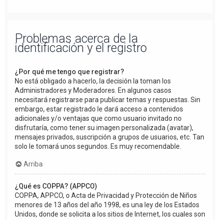
Problemas acerca de la
identificación y el registro
¿Por qué me tengo que registrar?
No está obligado a hacerlo, la decisión la toman los
Administradores y Moderadores. En algunos casos
necesitará registrarse para publicar temas y respuestas. Sin
embargo, estar registrado le dará acceso a contenidos
adicionales y/o ventajas que como usuario invitado no
disfrutaría, como tener su imagen personalizada (avatar),
mensajes privados, suscripción a grupos de usuarios, etc. Tan
solo le tomará unos segundos. Es muy recomendable.
Arriba
¿Qué es COPPA? (APPCO)
COPPA, APPCO, o Acta de Privacidad y Protección de Niños
menores de 13 años del año 1998, es una ley de los Estados
Unidos, donde se solicita a los sitios de Internet, los cuales son