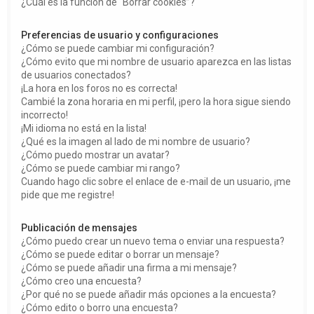
¿Cuál es la función de “Borrar cookies”?
Preferencias de usuario y configuraciones
¿Cómo se puede cambiar mi configuración?
¿Cómo evito que mi nombre de usuario aparezca en las listas
de usuarios conectados?
¡La hora en los foros no es correcta!
Cambié la zona horaria en mi perfil, ¡pero la hora sigue siendo
incorrecto!
¡Mi idioma no está en la lista!
¿Qué es la imagen al lado de mi nombre de usuario?
¿Cómo puedo mostrar un avatar?
¿Cómo se puede cambiar mi rango?
Cuando hago clic sobre el enlace de e-mail de un usuario, ¡me
pide que me registre!
Publicación de mensajes
¿Cómo puedo crear un nuevo tema o enviar una respuesta?
¿Cómo se puede editar o borrar un mensaje?
¿Cómo se puede añadir una firma a mi mensaje?
¿Cómo creo una encuesta?
¿Por qué no se puede añadir más opciones a la encuesta?
¿Cómo edito o borro una encuesta?