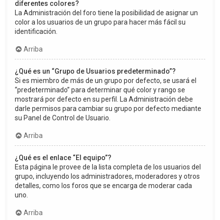
diferentes colores?
La Administración del foro tiene la posibilidad de asignar un
color a los usuarios de un grupo para hacer más fácil su
identificación.
Arriba
¿Qué es un “Grupo de Usuarios predeterminado”?
Si es miembro de más de un grupo por defecto, se usará el
“predeterminado” para determinar qué color y rango se
mostrará por defecto en su perfil. La Administración debe
darle permisos para cambiar su grupo por defecto mediante
su Panel de Control de Usuario.
Arriba
¿Qué es el enlace “El equipo”?
Esta página le provee de la lista completa de los usuarios del
grupo, incluyendo los administradores, moderadores y otros
detalles, como los foros que se encarga de moderar cada
uno.
Arriba