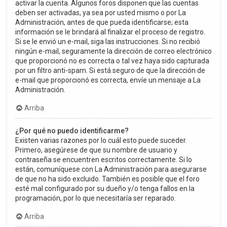
activar la cuenta. Algunos foros disponen que las cuentas
deben ser activadas, ya sea por usted mismo o por La
Administración, antes de que pueda identificarse; esta
información se le brindará al finalizar el proceso de registro.
Si se le envió un e-mail, siga las instrucciones. Si no recibió
ningún e-mail, seguramente la dirección de correo electrónico
que proporcionó no es correcta o tal vez haya sido capturada
por un filtro anti-spam. Si está seguro de que la dirección de
e-mail que proporcionó es correcta, envíe un mensaje a La
Administración.
Arriba
¿Por qué no puedo identificarme?
Existen varias razones por lo cuál esto puede suceder.
Primero, asegúrese de que su nombre de usuario y
contraseña se encuentren escritos correctamente. Si lo
están, comuníquese con La Administración para asegurarse
de que no ha sido excluido. También es posible que el foro
esté mal configurado por su dueño y/o tenga fallos en la
programación, por lo que necesitaría ser reparado.
Arriba