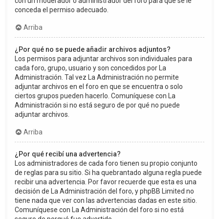
con un moderador o administrador del foro para que se le
conceda el permiso adecuado.
Arriba
¿Por qué no se puede añadir archivos adjuntos?
Los permisos para adjuntar archivos son individuales para
cada foro, grupo, usuario y son concedidos por La
Administración. Tal vez La Administración no permite
adjuntar archivos en el foro en que se encuentra o solo
ciertos grupos pueden hacerlo. Comuníquese con La
Administración si no está seguro de por qué no puede
adjuntar archivos.
Arriba
¿Por qué recibí una advertencia?
Los administradores de cada foro tienen su propio conjunto
de reglas para su sitio. Si ha quebrantado alguna regla puede
recibir una advertencia. Por favor recuerde que esta es una
decisión de La Administración del foro, y phpBB Limited no
tiene nada que ver con las advertencias dadas en este sitio.
Comuníquese con La Administración del foro si no está