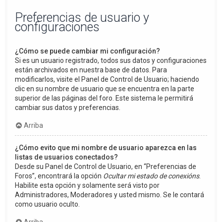
Preferencias de usuario y
configuraciones
¿Cómo se puede cambiar mi configuración?
Si es un usuario registrado, todos sus datos y configuraciones
están archivados en nuestra base de datos. Para
modificarlos, visite el Panel de Control de Usuario; haciendo
clic en su nombre de usuario que se encuentra en la parte
superior de las páginas del foro. Este sistema le permitirá
cambiar sus datos y preferencias.
Arriba
¿Cómo evito que mi nombre de usuario aparezca en las
listas de usuarios conectados?
Desde su Panel de Control de Usuario, en “Preferencias de
Foros”, encontrará la opción
Ocultar mi estado de conexións
.
Habilite esta opción y solamente será visto por
Administradores, Moderadores y usted mismo. Se le contará
como usuario oculto.