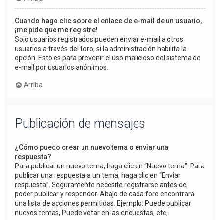
Cuando hago clic sobre el enlace de e-mail de un usuario,
¡me pide que me registre!
Solo usuarios registrados pueden enviar e-mail a otros
usuarios a través del foro, si la administración habilita la
opción. Esto es para prevenir el uso malicioso del sistema de
e-mail por usuarios anónimos.
Arriba
Publicación de mensajes
¿Cómo puedo crear un nuevo tema o enviar una
respuesta?
Para publicar un nuevo tema, haga clic en “Nuevo tema”. Para
publicar una respuesta a un tema, haga clic en “Enviar
respuesta”. Seguramente necesite registrarse antes de
poder publicar y responder. Abajo de cada foro encontrará
una lista de acciones permitidas. Ejemplo: Puede publicar
nuevos temas, Puede votar en las encuestas, etc.