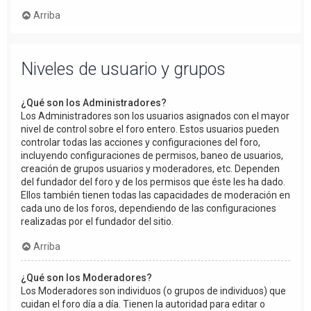
Arriba
Niveles de usuario y grupos
¿Qué son los Administradores?
Los Administradores son los usuarios asignados con el mayor
nivel de control sobre el foro entero. Estos usuarios pueden
controlar todas las acciones y configuraciones del foro,
incluyendo configuraciones de permisos, baneo de usuarios,
creación de grupos usuarios y moderadores, etc. Dependen
del fundador del foro y de los permisos que éste les ha dado.
Ellos también tienen todas las capacidades de moderación en
cada uno de los foros, dependiendo de las configuraciones
realizadas por el fundador del sitio.
Arriba
¿Qué son los Moderadores?
Los Moderadores son individuos (o grupos de individuos) que
cuidan el foro día a día. Tienen la autoridad para editar o