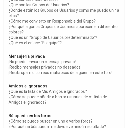
¿Qué son los Grupos de Usuarios?
¿Donde están los Grupos de Usuarios y como me puedo unir a
ellos?
¿Cómo me convierto en Responsable del Grupo?
¿Por qué algunos Grupos de Usuarios aparecen en diferentes
colores?
¿Qué es un “Grupo de Usuarios predeterminado”?
¿Qué es el enlace “El equipo”?
Mensajería privada
¡No puedo enviar un mensaje privado!
¡Recibo mensajes privados no deseados!
¡Recibí spam o correos maliciosos de alguien en este foro!
Amigos e Ignorados
¿Qué es la lista de Mis Amigos e Ignorados?
¿Cómo se puede añadir o borrar usuarios de mi lista de
Amigos e Ignorados?
Búsqueda en los foros
¿Cómo se puede buscar en uno o varios foros?
¿Por qué mi búsqueda me devuelve ningún resultado?