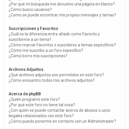
¿Por qué mi búsqueda me devuelve una página en blanco?
¿Cómo busco usuarios?
¿Como se puede encontrar mis propios mensajes y temas?
Suscripciones y Favoritos
¿Cuál es la diferencia entre añadir como Favorito y
suscribirme a un tema?
¿Cómo marcar Favoritos o suscribirse a temas específicos?
¿Cómo me suscribo a un foro específico?
¿Cómo borro mis suscripciones?
Archivos Adjuntos
¿Qué archivos adjuntos son permitidos en este foro?
¿Cómo encuentro todos mis archivos adjuntos?
Acerca de phpBB
¿Quién programó este foro?
¿Por qué este foro no tiene tal cosa?
¿Con quién se puede contactar acerca de abusos o usos
ilegales relacionados con este foro?
¿Cómo puedo ponerme en contacto con un Administrador?