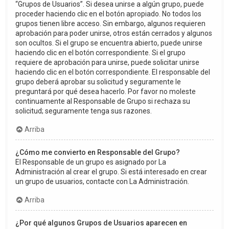
“Grupos de Usuarios”. Si desea unirse a algún grupo, puede
proceder haciendo clic en el botón apropiado. No todos los
grupos tienen libre acceso. Sin embargo, algunos requieren
aprobación para poder unirse, otros están cerrados y algunos
son ocultos. Si el grupo se encuentra abierto, puede unirse
haciendo clic en el botón correspondiente. Si el grupo
requiere de aprobación para unirse, puede solicitar unirse
haciendo clic en el botón correspondiente. El responsable del
grupo deberá aprobar su solicitud y seguramente le
preguntará por qué desea hacerlo. Por favor no moleste
continuamente al Responsable de Grupo si rechaza su
solicitud; seguramente tenga sus razones.
Arriba
¿Cómo me convierto en Responsable del Grupo?
El Responsable de un grupo es asignado por La
Administración al crear el grupo. Si está interesado en crear
un grupo de usuarios, contacte con La Administración.
Arriba
¿Por qué algunos Grupos de Usuarios aparecen en