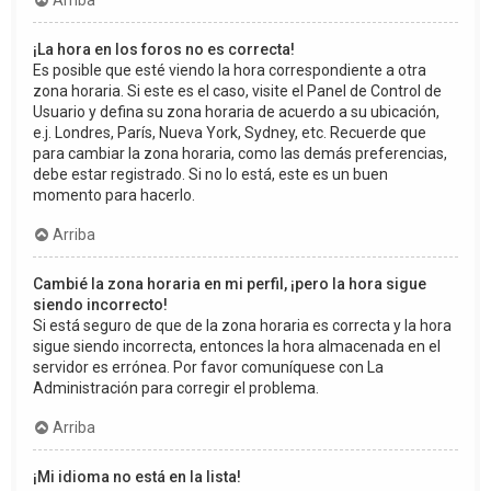
Arriba
¡La hora en los foros no es correcta!
Es posible que esté viendo la hora correspondiente a otra
zona horaria. Si este es el caso, visite el Panel de Control de
Usuario y defina su zona horaria de acuerdo a su ubicación,
e.j. Londres, París, Nueva York, Sydney, etc. Recuerde que
para cambiar la zona horaria, como las demás preferencias,
debe estar registrado. Si no lo está, este es un buen
momento para hacerlo.
Arriba
Cambié la zona horaria en mi perfil, ¡pero la hora sigue
siendo incorrecto!
Si está seguro de que de la zona horaria es correcta y la hora
sigue siendo incorrecta, entonces la hora almacenada en el
servidor es errónea. Por favor comuníquese con La
Administración para corregir el problema.
Arriba
¡Mi idioma no está en la lista!