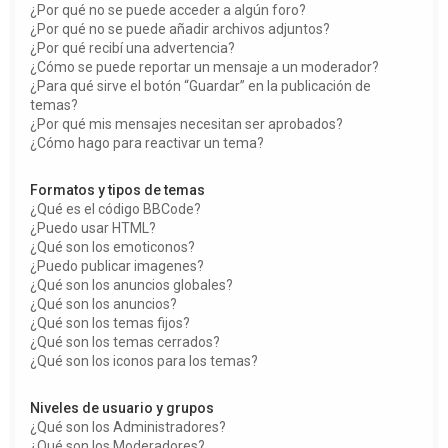
¿Por qué no se puede acceder a algún foro?
¿Por qué no se puede añadir archivos adjuntos?
¿Por qué recibí una advertencia?
¿Cómo se puede reportar un mensaje a un moderador?
¿Para qué sirve el botón “Guardar” en la publicación de
temas?
¿Por qué mis mensajes necesitan ser aprobados?
¿Cómo hago para reactivar un tema?
Formatos y tipos de temas
¿Qué es el código BBCode?
¿Puedo usar HTML?
¿Qué son los emoticonos?
¿Puedo publicar imagenes?
¿Qué son los anuncios globales?
¿Qué son los anuncios?
¿Qué son los temas fijos?
¿Qué son los temas cerrados?
¿Qué son los iconos para los temas?
Niveles de usuario y grupos
¿Qué son los Administradores?
¿Qué son los Moderadores?