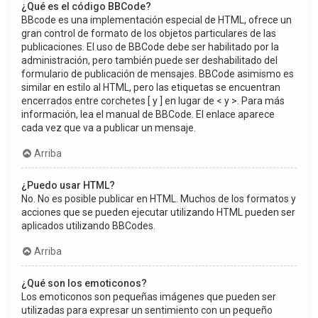
¿Qué es el código BBCode?
BBcode es una implementación especial de HTML, ofrece un
gran control de formato de los objetos particulares de las
publicaciones. El uso de BBCode debe ser habilitado por la
administración, pero también puede ser deshabilitado del
formulario de publicación de mensajes. BBCode asimismo es
similar en estilo al HTML, pero las etiquetas se encuentran
encerrados entre corchetes [ y ] en lugar de < y >. Para más
información, lea el manual de BBCode. El enlace aparece
cada vez que va a publicar un mensaje.
Arriba
¿Puedo usar HTML?
No. No es posible publicar en HTML. Muchos de los formatos y
acciones que se pueden ejecutar utilizando HTML pueden ser
aplicados utilizando BBCodes.
Arriba
¿Qué son los emoticonos?
Los emoticonos son pequeñas imágenes que pueden ser
utilizadas para expresar un sentimiento con un pequeño