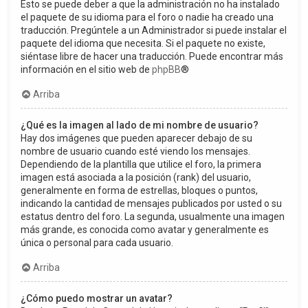
Esto se puede deber a que la administración no ha instalado
el paquete de su idioma para el foro o nadie ha creado una
traducción. Pregúntele a un Administrador si puede instalar el
paquete del idioma que necesita. Si el paquete no existe,
siéntase libre de hacer una traducción. Puede encontrar más
información en el sitio web de
phpBB
®
Arriba
¿Qué es la imagen al lado de mi nombre de usuario?
Hay dos imágenes que pueden aparecer debajo de su
nombre de usuario cuando esté viendo los mensajes.
Dependiendo de la plantilla que utilice el foro, la primera
imagen está asociada a la posición (rank) del usuario,
generalmente en forma de estrellas, bloques o puntos,
indicando la cantidad de mensajes publicados por usted o su
estatus dentro del foro. La segunda, usualmente una imagen
más grande, es conocida como avatar y generalmente es
única o personal para cada usuario.
Arriba
¿Cómo puedo mostrar un avatar?