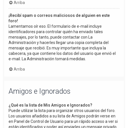
Arriba
¡Recibí spam o correos maliciosos de alguien en este
foro!
Lamentamos oír eso. El formulario de e-mail incluye
identificadores para controlar quién ha enviado tales
mensajes, por lo tanto, puede contactar con La
Administración y hacerles llegar una copia completa del
mensaje que recibió. Es muy importante que incluya la
cabecera, ya que contiene los datos del usuario que envió el
e-mail. La Administración tomará medidas.
Arriba
Amigos e Ignorados
¿Qué es la lista de Mis Amigos e Ignorados?
Puede utilizar la lista para organizar otros usuarios del foro.
Los usuarios añadidos a su lista de Amigos podrán verse en
en Panel de Control de Usuario para un rápido acceso a ver si
están identificados y poder así enviarles un mensaje privado.