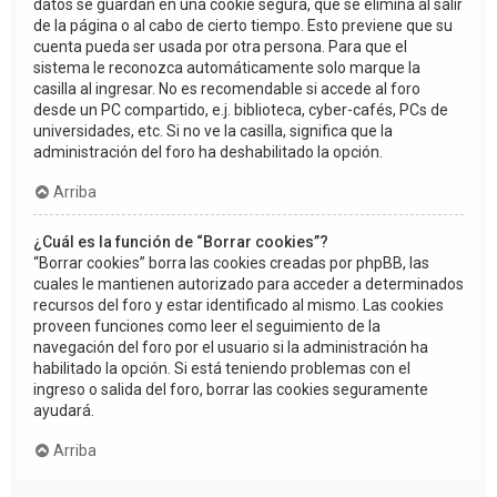
datos se guardan en una cookie segura, que se elimina al salir
de la página o al cabo de cierto tiempo. Esto previene que su
cuenta pueda ser usada por otra persona. Para que el
sistema le reconozca automáticamente solo marque la
casilla al ingresar. No es recomendable si accede al foro
desde un PC compartido, e.j. biblioteca, cyber-cafés, PCs de
universidades, etc. Si no ve la casilla, significa que la
administración del foro ha deshabilitado la opción.
Arriba
¿Cuál es la función de “Borrar cookies”?
“Borrar cookies” borra las cookies creadas por phpBB, las
cuales le mantienen autorizado para acceder a determinados
recursos del foro y estar identificado al mismo. Las cookies
proveen funciones como leer el seguimiento de la
navegación del foro por el usuario si la administración ha
habilitado la opción. Si está teniendo problemas con el
ingreso o salida del foro, borrar las cookies seguramente
ayudará.
Arriba