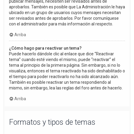
publicar mensajes, necesiten ser revisados antes de
aprobarlos. También es posible que La Administración le haya
ubicado en un grupo de usuarios cuyos mensajes necesitan
ser revisados antes de aprobarlos. Por favor comuníquese
con el administrador para más información al respecto.
Arriba
¿Cómo hago para reactivar un tema?
Puede hacerlo dándole clic al enlace que dice “Reactivar
tema” cuando esté viendo el mismo, puede “reactivar” el
tema al principio de la primera página. Sin embargo, si no lo
visualiza, entonces el tema reactivado ha sido deshabilitado o
el tiempo para poder reactivarlo no ha sido alcanzado aún.
También es posible reactivar un tema respondiendo al
mismo, sin embargo, lea las reglas del foro antes de hacerlo.
Arriba
Formatos y tipos de temas