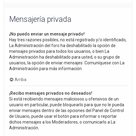
Mensajería privada
¡No puedo enviar un mensaje privado!
Hay tres razones posibles; no está registrado y/o identificado,
La Administración del foro ha deshabilitado la opción de
mensajes privados para todos los usuarios, o bien La
Administración ha deshabilitado para usted, o su grupo de
usuarios, la opción de enviar mensajes. Comuníquese con La
Administración para más información.
Arriba
¡Recibo mensajes privados no deseados!
Si está recibiendo mensajes maliciosos u ofensivos de un
usuario en particular, puede bloquearlo para que no le pueda
enviar mensajes dentro de las opciones del Panel de Control
de Usuario, puede usar el botón para informar o reportar
dichos mensajes a los Moderadores, o comunicarlo a La
Administración.