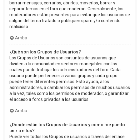
borrar mensajes, cerrarlos, abrirlos, moverlos, borrar y
separar temas en el foro que moderan. Generalmente, los
moderadores están presentes para evitar que los usuarios se
salgan del tema tratado o publiquen spam y/o contenido
malicioso.
Arriba
¿Qué son los Grupos de Usuarios?
Los Grupos de Usuarios son conjuntos de usuarios que
dividen a la comunidad en sectores manejables con los
cuales puede trabajar los administradores del foro. Cada
usuario puede pertenecer a varios grupos y cada grupo
puede tener diferentes permisos. Esto ayuda, a los
administradores, a cambiar los permisos de muchos usuarios
a la vez, tales como los permisos de moderador, o garantizar
el acceso a foros privados a los usuarios.
Arriba
¿Donde están los Grupos de Usuarios y como me puedo
unir a ellos?
Puede ver todos los Grupos de usuarios a través del enlace