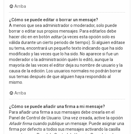
Arriba
¿Cómo se puede editar o borrar un mensaje?
A menos que sea administrador o moderador, solo puede
borrar o editar sus propios mensajes. Para editarlos debe
hacer clic en en botón
editar
(a veces esta opción solo es
válida durante un cierto periodo de tiempo). Si alguien editase
su tema, encontrará un pequeño texto indicando que ha sido
modificado y las veces que lo ha sido. No aparece si fue un
moderador o la administración quién lo editó, aunque la
mayoría de las veces el editor deja su nombre de usuario y la
causa de la edición. Los usuarios normales no podrán borrar
sus temas después de que alguien haya respondido al
mismo.
Arriba
¿Cómo se puede añadir una firma a mi mensaje?
Para añadir una firma a sus mensajes debe crearla en el
Panel de Control de Usuario. Una vez creada, active la opción
Añadir firma
cuando publique un mensaje. Puede asignar una
firma por defecto a todos sus mensajes activando la casilla