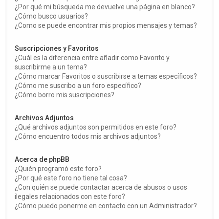
¿Por qué mi búsqueda me devuelve una página en blanco?
¿Cómo busco usuarios?
¿Como se puede encontrar mis propios mensajes y temas?
Suscripciones y Favoritos
¿Cuál es la diferencia entre añadir como Favorito y
suscribirme a un tema?
¿Cómo marcar Favoritos o suscribirse a temas específicos?
¿Cómo me suscribo a un foro específico?
¿Cómo borro mis suscripciones?
Archivos Adjuntos
¿Qué archivos adjuntos son permitidos en este foro?
¿Cómo encuentro todos mis archivos adjuntos?
Acerca de phpBB
¿Quién programó este foro?
¿Por qué este foro no tiene tal cosa?
¿Con quién se puede contactar acerca de abusos o usos
ilegales relacionados con este foro?
¿Cómo puedo ponerme en contacto con un Administrador?