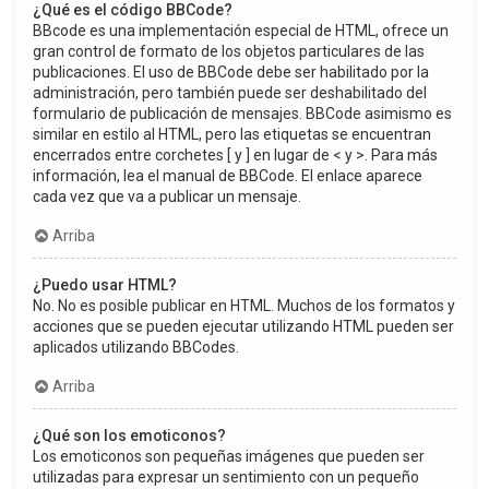
¿Qué es el código BBCode?
BBcode es una implementación especial de HTML, ofrece un
gran control de formato de los objetos particulares de las
publicaciones. El uso de BBCode debe ser habilitado por la
administración, pero también puede ser deshabilitado del
formulario de publicación de mensajes. BBCode asimismo es
similar en estilo al HTML, pero las etiquetas se encuentran
encerrados entre corchetes [ y ] en lugar de < y >. Para más
información, lea el manual de BBCode. El enlace aparece
cada vez que va a publicar un mensaje.
Arriba
¿Puedo usar HTML?
No. No es posible publicar en HTML. Muchos de los formatos y
acciones que se pueden ejecutar utilizando HTML pueden ser
aplicados utilizando BBCodes.
Arriba
¿Qué son los emoticonos?
Los emoticonos son pequeñas imágenes que pueden ser
utilizadas para expresar un sentimiento con un pequeño