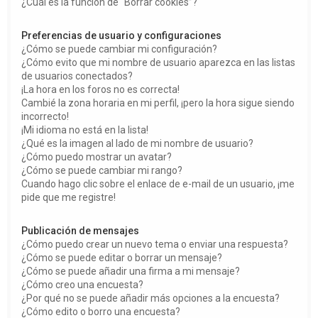
¿Cuál es la función de “Borrar cookies”?
Preferencias de usuario y configuraciones
¿Cómo se puede cambiar mi configuración?
¿Cómo evito que mi nombre de usuario aparezca en las listas
de usuarios conectados?
¡La hora en los foros no es correcta!
Cambié la zona horaria en mi perfil, ¡pero la hora sigue siendo
incorrecto!
¡Mi idioma no está en la lista!
¿Qué es la imagen al lado de mi nombre de usuario?
¿Cómo puedo mostrar un avatar?
¿Cómo se puede cambiar mi rango?
Cuando hago clic sobre el enlace de e-mail de un usuario, ¡me
pide que me registre!
Publicación de mensajes
¿Cómo puedo crear un nuevo tema o enviar una respuesta?
¿Cómo se puede editar o borrar un mensaje?
¿Cómo se puede añadir una firma a mi mensaje?
¿Cómo creo una encuesta?
¿Por qué no se puede añadir más opciones a la encuesta?
¿Cómo edito o borro una encuesta?