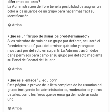
diferentes colores?
La Administración del foro tiene la posibilidad de asignar un
color a los usuarios de un grupo para hacer más fácil su
identificación.
Arriba
¿Qué es un “Grupo de Usuarios predeterminado”?
Si es miembro de más de un grupo por defecto, se usará el
“predeterminado” para determinar qué color y rango se
mostrará por defecto en su perfil. La Administración debe
darle permisos para cambiar su grupo por defecto mediante
su Panel de Control de Usuario.
Arriba
¿Qué es el enlace “El equipo”?
Esta página le provee de la lista completa de los usuarios del
grupo, incluyendo los administradores, moderadores y otros
detalles, como los foros que se encarga de moderar cada
uno.
Arriba