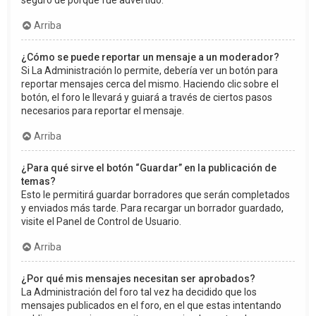
seguro de porqué fue advertido.
Arriba
¿Cómo se puede reportar un mensaje a un moderador?
Si La Administración lo permite, debería ver un botón para
reportar mensajes cerca del mismo. Haciendo clic sobre el
botón, el foro le llevará y guiará a través de ciertos pasos
necesarios para reportar el mensaje.
Arriba
¿Para qué sirve el botón “Guardar” en la publicación de
temas?
Esto le permitirá guardar borradores que serán completados
y enviados más tarde. Para recargar un borrador guardado,
visite el Panel de Control de Usuario.
Arriba
¿Por qué mis mensajes necesitan ser aprobados?
La Administración del foro tal vez ha decidido que los
mensajes publicados en el foro, en el que estas intentando