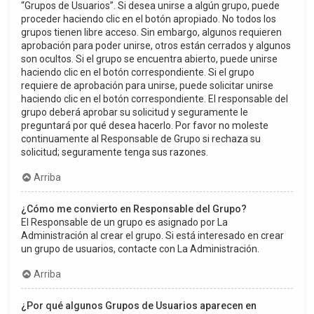
“Grupos de Usuarios”. Si desea unirse a algún grupo, puede
proceder haciendo clic en el botón apropiado. No todos los
grupos tienen libre acceso. Sin embargo, algunos requieren
aprobación para poder unirse, otros están cerrados y algunos
son ocultos. Si el grupo se encuentra abierto, puede unirse
haciendo clic en el botón correspondiente. Si el grupo
requiere de aprobación para unirse, puede solicitar unirse
haciendo clic en el botón correspondiente. El responsable del
grupo deberá aprobar su solicitud y seguramente le
preguntará por qué desea hacerlo. Por favor no moleste
continuamente al Responsable de Grupo si rechaza su
solicitud; seguramente tenga sus razones.
Arriba
¿Cómo me convierto en Responsable del Grupo?
El Responsable de un grupo es asignado por La
Administración al crear el grupo. Si está interesado en crear
un grupo de usuarios, contacte con La Administración.
Arriba
¿Por qué algunos Grupos de Usuarios aparecen en