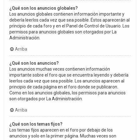
¿Qué son los anuncios globales?
Los anuncios globales contienen información importante y
debería leerlos cada vez que sea posible. Éstos aparecerán al
principio de cada foro y en el Panel de Control de Usuario. Los
permisos para anuncios globales son otorgados por La
Administración.
Arriba
¿Qué son los anuncios?
Los anuncios muchas veces contienen información
importante sobre el foro que se encuentra leyendo y debería
leerlos cada vez que sea posible. Los anuncios aparecen al
principio de cada página en el foro donde se publicaron.
Como en los anuncios globales, los permisos para anuncios
son otorgados por La Administración.
Arriba
¿Qué son los temas fijos?
Los temas fijos aparecen en el foro por debajo de los
anuncios y solo en la primer página. Muchas veces son