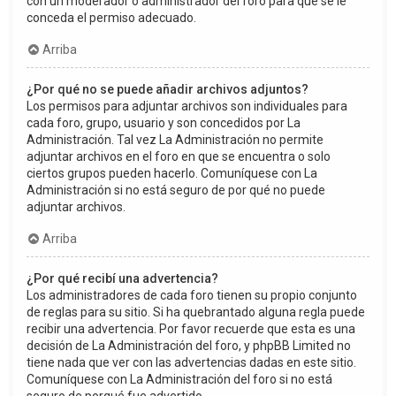
con un moderador o administrador del foro para que se le
conceda el permiso adecuado.
Arriba
¿Por qué no se puede añadir archivos adjuntos?
Los permisos para adjuntar archivos son individuales para
cada foro, grupo, usuario y son concedidos por La
Administración. Tal vez La Administración no permite
adjuntar archivos en el foro en que se encuentra o solo
ciertos grupos pueden hacerlo. Comuníquese con La
Administración si no está seguro de por qué no puede
adjuntar archivos.
Arriba
¿Por qué recibí una advertencia?
Los administradores de cada foro tienen su propio conjunto
de reglas para su sitio. Si ha quebrantado alguna regla puede
recibir una advertencia. Por favor recuerde que esta es una
decisión de La Administración del foro, y phpBB Limited no
tiene nada que ver con las advertencias dadas en este sitio.
Comuníquese con La Administración del foro si no está