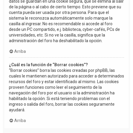
datos se guardan en una cookie segura, que se elimina al salir
de la página o al cabo de cierto tiempo. Esto previene que su
cuenta pueda ser usada por otra persona. Para que el
sistema le reconozca automáticamente solo marque la
casilla al ingresar. No es recomendable si accede al foro
desde un PC compartido, e.j. biblioteca, cyber-cafés, PCs de
universidades, etc. Si no ve la casilla, significa que la
administración del foro ha deshabilitado la opción.
Arriba
¿Cuál es la función de “Borrar cookies”?
“Borrar cookies” borra las cookies creadas por phpBB, las
cuales le mantienen autorizado para acceder a determinados
recursos del foro y estar identificado al mismo. Las cookies
proveen funciones como leer el seguimiento de la
navegación del foro por el usuario si la administración ha
habilitado la opción. Si está teniendo problemas con el
ingreso o salida del foro, borrar las cookies seguramente
ayudará.
Arriba