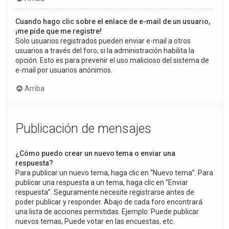
Cuando hago clic sobre el enlace de e-mail de un usuario,
¡me pide que me registre!
Solo usuarios registrados pueden enviar e-mail a otros
usuarios a través del foro, si la administración habilita la
opción. Esto es para prevenir el uso malicioso del sistema de
e-mail por usuarios anónimos.
Arriba
Publicación de mensajes
¿Cómo puedo crear un nuevo tema o enviar una
respuesta?
Para publicar un nuevo tema, haga clic en “Nuevo tema”. Para
publicar una respuesta a un tema, haga clic en “Enviar
respuesta”. Seguramente necesite registrarse antes de
poder publicar y responder. Abajo de cada foro encontrará
una lista de acciones permitidas. Ejemplo: Puede publicar
nuevos temas, Puede votar en las encuestas, etc.