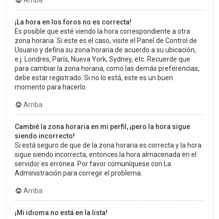
Arriba
¡La hora en los foros no es correcta!
Es posible que esté viendo la hora correspondiente a otra
zona horaria. Si este es el caso, visite el Panel de Control de
Usuario y defina su zona horaria de acuerdo a su ubicación,
e.j. Londres, París, Nueva York, Sydney, etc. Recuerde que
para cambiar la zona horaria, como las demás preferencias,
debe estar registrado. Si no lo está, este es un buen
momento para hacerlo.
Arriba
Cambié la zona horaria en mi perfil, ¡pero la hora sigue
siendo incorrecto!
Si está seguro de que de la zona horaria es correcta y la hora
sigue siendo incorrecta, entonces la hora almacenada en el
servidor es errónea. Por favor comuníquese con La
Administración para corregir el problema.
Arriba
¡Mi idioma no está en la lista!