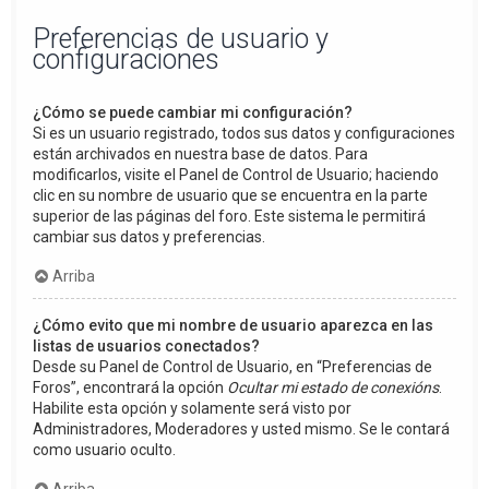
Preferencias de usuario y
configuraciones
¿Cómo se puede cambiar mi configuración?
Si es un usuario registrado, todos sus datos y configuraciones
están archivados en nuestra base de datos. Para
modificarlos, visite el Panel de Control de Usuario; haciendo
clic en su nombre de usuario que se encuentra en la parte
superior de las páginas del foro. Este sistema le permitirá
cambiar sus datos y preferencias.
Arriba
¿Cómo evito que mi nombre de usuario aparezca en las
listas de usuarios conectados?
Desde su Panel de Control de Usuario, en “Preferencias de
Foros”, encontrará la opción
Ocultar mi estado de conexións
.
Habilite esta opción y solamente será visto por
Administradores, Moderadores y usted mismo. Se le contará
como usuario oculto.