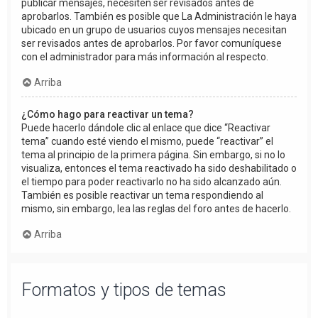
publicar mensajes, necesiten ser revisados antes de
aprobarlos. También es posible que La Administración le haya
ubicado en un grupo de usuarios cuyos mensajes necesitan
ser revisados antes de aprobarlos. Por favor comuníquese
con el administrador para más información al respecto.
Arriba
¿Cómo hago para reactivar un tema?
Puede hacerlo dándole clic al enlace que dice “Reactivar
tema” cuando esté viendo el mismo, puede “reactivar” el
tema al principio de la primera página. Sin embargo, si no lo
visualiza, entonces el tema reactivado ha sido deshabilitado o
el tiempo para poder reactivarlo no ha sido alcanzado aún.
También es posible reactivar un tema respondiendo al
mismo, sin embargo, lea las reglas del foro antes de hacerlo.
Arriba
Formatos y tipos de temas