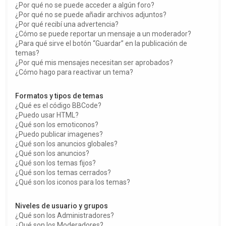
¿Por qué no se puede acceder a algún foro?
¿Por qué no se puede añadir archivos adjuntos?
¿Por qué recibí una advertencia?
¿Cómo se puede reportar un mensaje a un moderador?
¿Para qué sirve el botón “Guardar” en la publicación de
temas?
¿Por qué mis mensajes necesitan ser aprobados?
¿Cómo hago para reactivar un tema?
Formatos y tipos de temas
¿Qué es el código BBCode?
¿Puedo usar HTML?
¿Qué son los emoticonos?
¿Puedo publicar imagenes?
¿Qué son los anuncios globales?
¿Qué son los anuncios?
¿Qué son los temas fijos?
¿Qué son los temas cerrados?
¿Qué son los iconos para los temas?
Niveles de usuario y grupos
¿Qué son los Administradores?
¿Qué son los Moderadores?