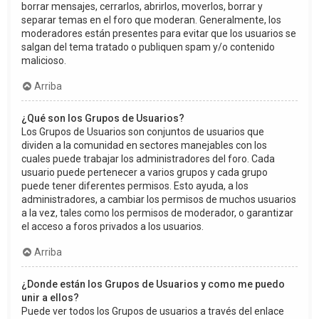
borrar mensajes, cerrarlos, abrirlos, moverlos, borrar y
separar temas en el foro que moderan. Generalmente, los
moderadores están presentes para evitar que los usuarios se
salgan del tema tratado o publiquen spam y/o contenido
malicioso.
Arriba
¿Qué son los Grupos de Usuarios?
Los Grupos de Usuarios son conjuntos de usuarios que
dividen a la comunidad en sectores manejables con los
cuales puede trabajar los administradores del foro. Cada
usuario puede pertenecer a varios grupos y cada grupo
puede tener diferentes permisos. Esto ayuda, a los
administradores, a cambiar los permisos de muchos usuarios
a la vez, tales como los permisos de moderador, o garantizar
el acceso a foros privados a los usuarios.
Arriba
¿Donde están los Grupos de Usuarios y como me puedo
unir a ellos?
Puede ver todos los Grupos de usuarios a través del enlace