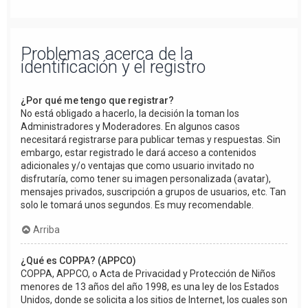
Problemas acerca de la
identificación y el registro
¿Por qué me tengo que registrar?
No está obligado a hacerlo, la decisión la toman los
Administradores y Moderadores. En algunos casos
necesitará registrarse para publicar temas y respuestas. Sin
embargo, estar registrado le dará acceso a contenidos
adicionales y/o ventajas que como usuario invitado no
disfrutaría, como tener su imagen personalizada (avatar),
mensajes privados, suscripción a grupos de usuarios, etc. Tan
solo le tomará unos segundos. Es muy recomendable.
Arriba
¿Qué es COPPA? (APPCO)
COPPA, APPCO, o Acta de Privacidad y Protección de Niños
menores de 13 años del año 1998, es una ley de los Estados
Unidos, donde se solicita a los sitios de Internet, los cuales son