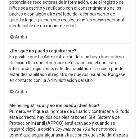
potenciales recolectores de información, que el registro de
niños sea escrito y ratificado con el consentimiento de los
padres o con algún otro método de reconocimiento de
guardia legal, que permita recolectar información personal
identificable de un menor de edad.
Arriba
¿Por qué no puedo registrarme?
Es posible que La Administración del sitio haya baneado su
dirección IP o que el nombre de usuario con el que está
intentando registrarse, esté deshabilitado. También puede
estar deshabilitado el registro de nuevos usuarios. Póngase
en contacto con La Administración del sitio.
Arriba
Me he registrado ¡y no me puedo identificar!
Primero, verifique su nombre de usuario y contraseña. Si todo
está correcto, hay dos posibles razones. Si el Sistema de
Protección Infantil (APPCO) está activado y cuando se
registró eligió la opción
Soy menor de 13 años
entonces
tendrá que seguir algunas instrucciones que se le darán para