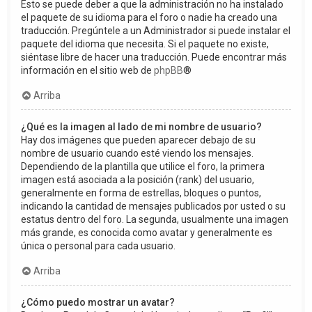
Esto se puede deber a que la administración no ha instalado
el paquete de su idioma para el foro o nadie ha creado una
traducción. Pregúntele a un Administrador si puede instalar el
paquete del idioma que necesita. Si el paquete no existe,
siéntase libre de hacer una traducción. Puede encontrar más
información en el sitio web de
phpBB
®
Arriba
¿Qué es la imagen al lado de mi nombre de usuario?
Hay dos imágenes que pueden aparecer debajo de su
nombre de usuario cuando esté viendo los mensajes.
Dependiendo de la plantilla que utilice el foro, la primera
imagen está asociada a la posición (rank) del usuario,
generalmente en forma de estrellas, bloques o puntos,
indicando la cantidad de mensajes publicados por usted o su
estatus dentro del foro. La segunda, usualmente una imagen
más grande, es conocida como avatar y generalmente es
única o personal para cada usuario.
Arriba
¿Cómo puedo mostrar un avatar?