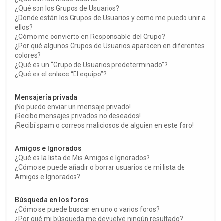
¿Qué son los Grupos de Usuarios?
¿Donde están los Grupos de Usuarios y como me puedo unir a
ellos?
¿Cómo me convierto en Responsable del Grupo?
¿Por qué algunos Grupos de Usuarios aparecen en diferentes
colores?
¿Qué es un “Grupo de Usuarios predeterminado”?
¿Qué es el enlace “El equipo”?
Mensajería privada
¡No puedo enviar un mensaje privado!
¡Recibo mensajes privados no deseados!
¡Recibí spam o correos maliciosos de alguien en este foro!
Amigos e Ignorados
¿Qué es la lista de Mis Amigos e Ignorados?
¿Cómo se puede añadir o borrar usuarios de mi lista de
Amigos e Ignorados?
Búsqueda en los foros
¿Cómo se puede buscar en uno o varios foros?
¿Por qué mi búsqueda me devuelve ningún resultado?