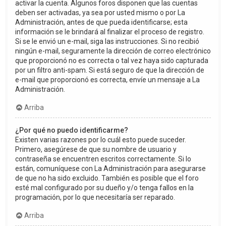
activar la cuenta. Algunos foros disponen que las cuentas
deben ser activadas, ya sea por usted mismo o por La
Administración, antes de que pueda identificarse; esta
información se le brindará al finalizar el proceso de registro.
Si se le envió un e-mail, siga las instrucciones. Si no recibió
ningún e-mail, seguramente la dirección de correo electrónico
que proporcionó no es correcta o tal vez haya sido capturada
por un filtro anti-spam. Si está seguro de que la dirección de
e-mail que proporcionó es correcta, envíe un mensaje a La
Administración.
Arriba
¿Por qué no puedo identificarme?
Existen varias razones por lo cuál esto puede suceder.
Primero, asegúrese de que su nombre de usuario y
contraseña se encuentren escritos correctamente. Si lo
están, comuníquese con La Administración para asegurarse
de que no ha sido excluido. También es posible que el foro
esté mal configurado por su dueño y/o tenga fallos en la
programación, por lo que necesitaría ser reparado.
Arriba