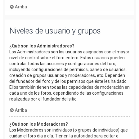
Arriba
Niveles de usuario y grupos
¿Qué son los Administradores?
Los Administradores son los usuarios asignados con el mayor
nivel de control sobre el foro entero. Estos usuarios pueden
controlar todas las acciones y configuraciones del foro,
incluyendo configuraciones de permisos, baneo de usuarios,
creación de grupos usuarios y moderadores, etc. Dependen
del fundador del foro y de los permisos que éste les ha dado.
Ellos también tienen todas las capacidades de moderación en
cada uno de los foros, dependiendo de las configuraciones
realizadas por el fundador del sitio.
Arriba
¿Qué son los Moderadores?
Los Moderadores son individuos (o grupos de individuos) que
cuidan el foro día a día. Tienen la autoridad para editar o