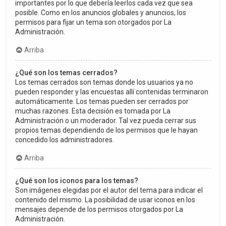
importantes por lo que debería leerlos cada vez que sea
posible. Como en los anuncios globales y anuncios, los
permisos para fijar un tema son otorgados por La
Administración.
Arriba
¿Qué son los temas cerrados?
Los temas cerrados son temas donde los usuarios ya no
pueden responder y las encuestas allí contenidas terminaron
automáticamente. Los temas pueden ser cerrados por
muchas razones. Esta decisión es tomada por La
Administración o un moderador. Tal vez pueda cerrar sus
propios temas dependiendo de los permisos que le hayan
concedido los administradores.
Arriba
¿Qué son los iconos para los temas?
Son imágenes elegidas por el autor del tema para indicar el
contenido del mismo. La posibilidad de usar iconos en los
mensajes depende de los permisos otorgados por La
Administración.