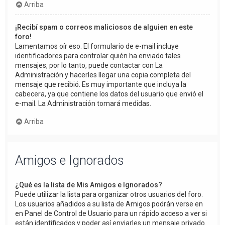
Arriba
¡Recibí spam o correos maliciosos de alguien en este
foro!
Lamentamos oír eso. El formulario de e-mail incluye
identificadores para controlar quién ha enviado tales
mensajes, por lo tanto, puede contactar con La
Administración y hacerles llegar una copia completa del
mensaje que recibió. Es muy importante que incluya la
cabecera, ya que contiene los datos del usuario que envió el
e-mail. La Administración tomará medidas.
Arriba
Amigos e Ignorados
¿Qué es la lista de Mis Amigos e Ignorados?
Puede utilizar la lista para organizar otros usuarios del foro.
Los usuarios añadidos a su lista de Amigos podrán verse en
en Panel de Control de Usuario para un rápido acceso a ver si
están identificados y poder así enviarles un mensaje privado.