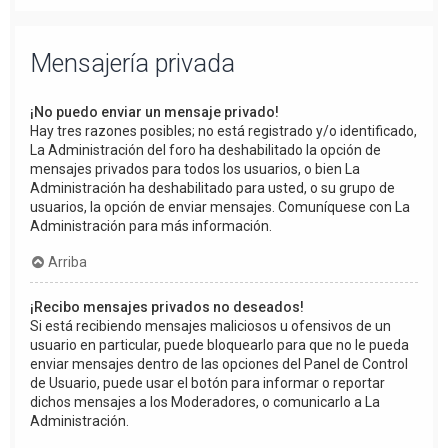
Mensajería privada
¡No puedo enviar un mensaje privado!
Hay tres razones posibles; no está registrado y/o identificado,
La Administración del foro ha deshabilitado la opción de
mensajes privados para todos los usuarios, o bien La
Administración ha deshabilitado para usted, o su grupo de
usuarios, la opción de enviar mensajes. Comuníquese con La
Administración para más información.
Arriba
¡Recibo mensajes privados no deseados!
Si está recibiendo mensajes maliciosos u ofensivos de un
usuario en particular, puede bloquearlo para que no le pueda
enviar mensajes dentro de las opciones del Panel de Control
de Usuario, puede usar el botón para informar o reportar
dichos mensajes a los Moderadores, o comunicarlo a La
Administración.