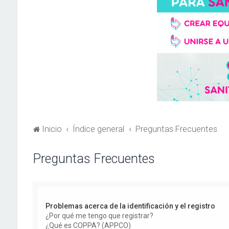
Inicio
Índice general
Preguntas Frecuentes
Preguntas Frecuentes
Problemas acerca de la identificación y el registro
¿Por qué me tengo que registrar?
¿Qué es COPPA? (APPCO)