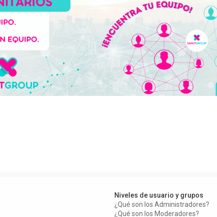
Niveles de usuario y grupos
¿Qué son los Administradores?
¿Qué son los Moderadores?