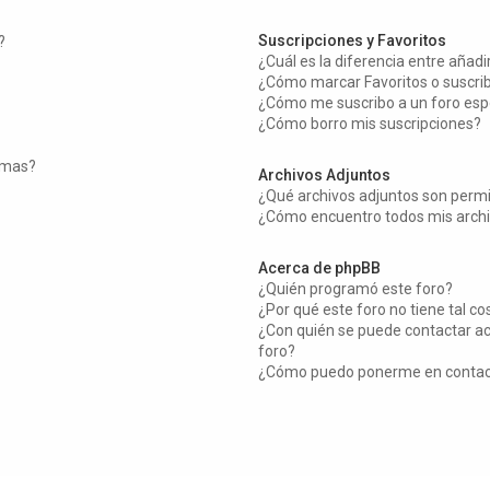
Suscripciones y Favoritos
?
¿Cuál es la diferencia entre añad
¿Cómo marcar Favoritos o suscrib
¿Cómo me suscribo a un foro esp
¿Cómo borro mis suscripciones?
temas?
Archivos Adjuntos
¿Qué archivos adjuntos son permi
¿Cómo encuentro todos mis archi
Acerca de phpBB
¿Quién programó este foro?
¿Por qué este foro no tiene tal co
¿Con quién se puede contactar ac
foro?
¿Cómo puedo ponerme en contact