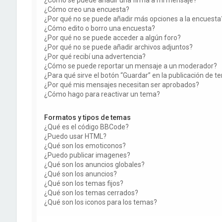
¿Cómo creo una encuesta?
¿Por qué no se puede añadir más opciones a la encuesta
¿Cómo edito o borro una encuesta?
¿Por qué no se puede acceder a algún foro?
¿Por qué no se puede añadir archivos adjuntos?
¿Por qué recibí una advertencia?
¿Cómo se puede reportar un mensaje a un moderador?
¿Para qué sirve el botón “Guardar” en la publicación de 
¿Por qué mis mensajes necesitan ser aprobados?
¿Cómo hago para reactivar un tema?
Formatos y tipos de temas
¿Qué es el código BBCode?
¿Puedo usar HTML?
¿Qué son los emoticonos?
¿Puedo publicar imagenes?
¿Qué son los anuncios globales?
¿Qué son los anuncios?
¿Qué son los temas fijos?
¿Qué son los temas cerrados?
¿Qué son los iconos para los temas?