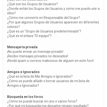
¿Qué son los Grupos de Usuarios?
¿Donde están los Grupos de Usuarios y como me puedo unir a
ellos?
¿Cómo me convierto en Responsable del Grupo?
¿Por qué algunos Grupos de Usuarios aparecen en diferentes
colores?
¿Qué es un “Grupo de Usuarios predeterminado”?
¿Qué es el enlace “El equipo”?
Mensajería privada
¡No puedo enviar un mensaje privado!
¡Recibo mensajes privados no deseados!
¡Recibí spam o correos maliciosos de alguien en este foro!
Amigos e Ignorados
¿Qué es la lista de Mis Amigos e Ignorados?
¿Cómo se puede añadir o borrar usuarios de mi lista de
Amigos e Ignorados?
Búsqueda en los foros
¿Cómo se puede buscar en uno o varios foros?
¿Por qué mi búsqueda me devuelve ningún resultado?