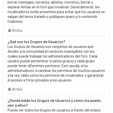
borrar mensajes, cerrarlos, abrirlos, moverlos, borrar y
separar temas en el foro que moderan. Generalmente, los
moderadores están presentes para evitar que los usuarios se
salgan del tema tratado o publiquen spam y/o contenido
malicioso.
Arriba
¿Qué son los Grupos de Usuarios?
Los Grupos de Usuarios son conjuntos de usuarios que
dividen a la comunidad en sectores manejables con los
cuales puede trabajar los administradores del foro. Cada
usuario puede pertenecer a varios grupos y cada grupo
puede tener diferentes permisos. Esto ayuda, a los
administradores, a cambiar los permisos de muchos usuarios
a la vez, tales como los permisos de moderador, o garantizar
el acceso a foros privados a los usuarios.
Arriba
¿Donde están los Grupos de Usuarios y como me puedo
unir a ellos?
Puede ver todos los Grupos de usuarios a través del enlace