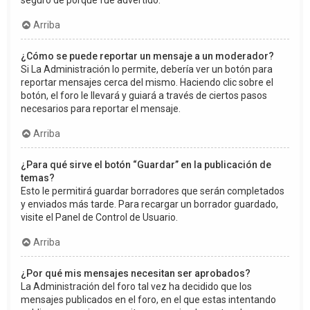
seguro de porqué fue advertido.
Arriba
¿Cómo se puede reportar un mensaje a un moderador?
Si La Administración lo permite, debería ver un botón para
reportar mensajes cerca del mismo. Haciendo clic sobre el
botón, el foro le llevará y guiará a través de ciertos pasos
necesarios para reportar el mensaje.
Arriba
¿Para qué sirve el botón “Guardar” en la publicación de
temas?
Esto le permitirá guardar borradores que serán completados
y enviados más tarde. Para recargar un borrador guardado,
visite el Panel de Control de Usuario.
Arriba
¿Por qué mis mensajes necesitan ser aprobados?
La Administración del foro tal vez ha decidido que los
mensajes publicados en el foro, en el que estas intentando