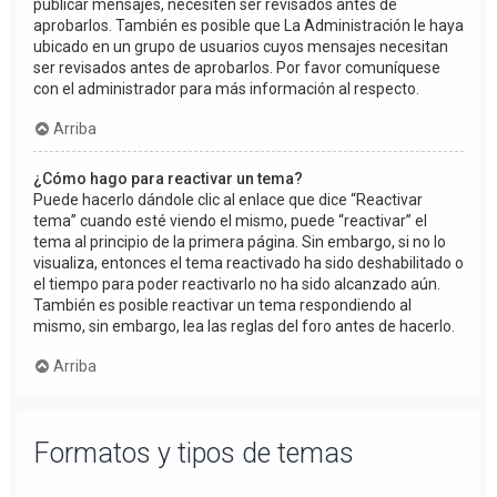
publicar mensajes, necesiten ser revisados antes de
aprobarlos. También es posible que La Administración le haya
ubicado en un grupo de usuarios cuyos mensajes necesitan
ser revisados antes de aprobarlos. Por favor comuníquese
con el administrador para más información al respecto.
Arriba
¿Cómo hago para reactivar un tema?
Puede hacerlo dándole clic al enlace que dice “Reactivar
tema” cuando esté viendo el mismo, puede “reactivar” el
tema al principio de la primera página. Sin embargo, si no lo
visualiza, entonces el tema reactivado ha sido deshabilitado o
el tiempo para poder reactivarlo no ha sido alcanzado aún.
También es posible reactivar un tema respondiendo al
mismo, sin embargo, lea las reglas del foro antes de hacerlo.
Arriba
Formatos y tipos de temas