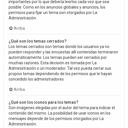
importantes por lo que debería leerlos cada vez que sea
posible. Como en los anuncios globales y anuncios, los
permisos para fijar un tema son otorgados por La
Administración.
Arriba
¿Qué son los temas cerrados?
Los temas cerrados son temas donde los usuarios ya no
pueden responder y las encuestas allí contenidas terminaron
automáticamente. Los temas pueden ser cerrados por
muchas razones. Esta decisión es tomada por La
Administración o un moderador. Tal vez pueda cerrar sus
propios temas dependiendo de los permisos que le hayan
concedido los administradores.
Arriba
¿Qué son los iconos para los temas?
Son imágenes elegidas por el autor del tema para indicar el
contenido del mismo. La posibilidad de usar iconos en los
mensajes depende de los permisos otorgados por La
Administración.