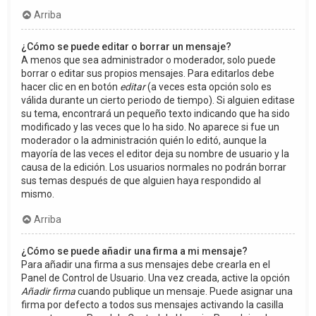
Arriba
¿Cómo se puede editar o borrar un mensaje?
A menos que sea administrador o moderador, solo puede
borrar o editar sus propios mensajes. Para editarlos debe
hacer clic en en botón
editar
(a veces esta opción solo es
válida durante un cierto periodo de tiempo). Si alguien editase
su tema, encontrará un pequeño texto indicando que ha sido
modificado y las veces que lo ha sido. No aparece si fue un
moderador o la administración quién lo editó, aunque la
mayoría de las veces el editor deja su nombre de usuario y la
causa de la edición. Los usuarios normales no podrán borrar
sus temas después de que alguien haya respondido al
mismo.
Arriba
¿Cómo se puede añadir una firma a mi mensaje?
Para añadir una firma a sus mensajes debe crearla en el
Panel de Control de Usuario. Una vez creada, active la opción
Añadir firma
cuando publique un mensaje. Puede asignar una
firma por defecto a todos sus mensajes activando la casilla