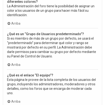
diferentes colores?
La Administración del foro tiene la posibilidad de asignar un
color a los usuarios de un grupo para hacer más fácil su
identificación.
Arriba
¿Qué es un “Grupo de Usuarios predeterminado”?
Si es miembro de más de un grupo por defecto, se usará el
“predeterminado” para determinar qué color y rango se
mostrará por defecto en su perfil. La Administración debe
darle permisos para cambiar su grupo por defecto mediante
su Panel de Control de Usuario.
Arriba
¿Qué es el enlace “El equipo”?
Esta página le provee de la lista completa de los usuarios del
grupo, incluyendo los administradores, moderadores y otros
detalles, como los foros que se encarga de moderar cada
uno.
Arriba