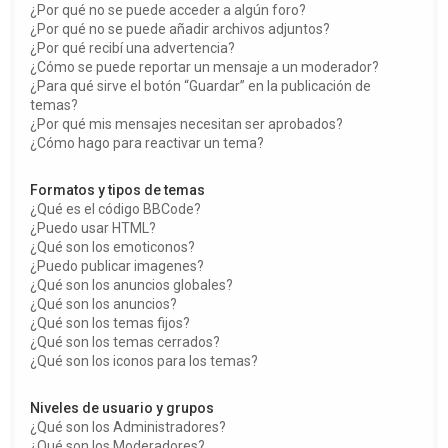
¿Por qué no se puede acceder a algún foro?
¿Por qué no se puede añadir archivos adjuntos?
¿Por qué recibí una advertencia?
¿Cómo se puede reportar un mensaje a un moderador?
¿Para qué sirve el botón “Guardar” en la publicación de
temas?
¿Por qué mis mensajes necesitan ser aprobados?
¿Cómo hago para reactivar un tema?
Formatos y tipos de temas
¿Qué es el código BBCode?
¿Puedo usar HTML?
¿Qué son los emoticonos?
¿Puedo publicar imagenes?
¿Qué son los anuncios globales?
¿Qué son los anuncios?
¿Qué son los temas fijos?
¿Qué son los temas cerrados?
¿Qué son los iconos para los temas?
Niveles de usuario y grupos
¿Qué son los Administradores?
¿Qué son los Moderadores?