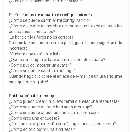
¿Cuál es la función de “Borrar cookies”?
Preferencias de usuario y configuraciones
¿Cómo se puede cambiar mi configuración?
¿Cómo evito que mi nombre de usuario aparezca en las listas
de usuarios conectados?
¡La hora en los foros no es correcta!
Cambié la zona horaria en mi perfil, ¡pero la hora sigue siendo
incorrecto!
¡Mi idioma no está en la lista!
¿Qué es la imagen al lado de mi nombre de usuario?
¿Cómo puedo mostrar un avatar?
¿Cómo se puede cambiar mi rango?
Cuando hago clic sobre el enlace de e-mail de un usuario, ¡me
pide que me registre!
Publicación de mensajes
¿Cómo puedo crear un nuevo tema o enviar una respuesta?
¿Cómo se puede editar o borrar un mensaje?
¿Cómo se puede añadir una firma a mi mensaje?
¿Cómo creo una encuesta?
¿Por qué no se puede añadir más opciones a la encuesta?
¿Cómo edito o borro una encuesta?