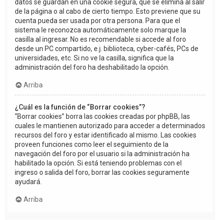
datos se guardan en una cookie segura, que se elimina al salir
de la página o al cabo de cierto tiempo. Esto previene que su
cuenta pueda ser usada por otra persona. Para que el
sistema le reconozca automáticamente solo marque la
casilla al ingresar. No es recomendable si accede al foro
desde un PC compartido, e.j. biblioteca, cyber-cafés, PCs de
universidades, etc. Si no ve la casilla, significa que la
administración del foro ha deshabilitado la opción.
Arriba
¿Cuál es la función de “Borrar cookies”?
“Borrar cookies” borra las cookies creadas por phpBB, las
cuales le mantienen autorizado para acceder a determinados
recursos del foro y estar identificado al mismo. Las cookies
proveen funciones como leer el seguimiento de la
navegación del foro por el usuario si la administración ha
habilitado la opción. Si está teniendo problemas con el
ingreso o salida del foro, borrar las cookies seguramente
ayudará.
Arriba