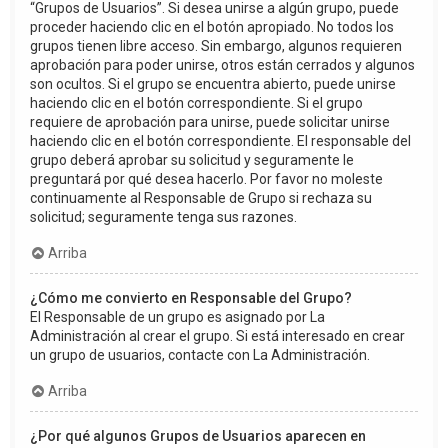
“Grupos de Usuarios”. Si desea unirse a algún grupo, puede
proceder haciendo clic en el botón apropiado. No todos los
grupos tienen libre acceso. Sin embargo, algunos requieren
aprobación para poder unirse, otros están cerrados y algunos
son ocultos. Si el grupo se encuentra abierto, puede unirse
haciendo clic en el botón correspondiente. Si el grupo
requiere de aprobación para unirse, puede solicitar unirse
haciendo clic en el botón correspondiente. El responsable del
grupo deberá aprobar su solicitud y seguramente le
preguntará por qué desea hacerlo. Por favor no moleste
continuamente al Responsable de Grupo si rechaza su
solicitud; seguramente tenga sus razones.
Arriba
¿Cómo me convierto en Responsable del Grupo?
El Responsable de un grupo es asignado por La
Administración al crear el grupo. Si está interesado en crear
un grupo de usuarios, contacte con La Administración.
Arriba
¿Por qué algunos Grupos de Usuarios aparecen en