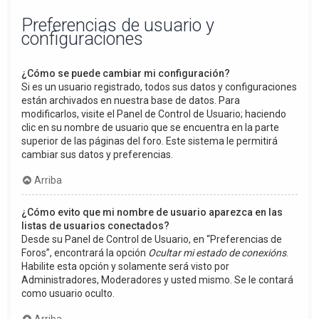
Preferencias de usuario y
configuraciones
¿Cómo se puede cambiar mi configuración?
Si es un usuario registrado, todos sus datos y configuraciones
están archivados en nuestra base de datos. Para
modificarlos, visite el Panel de Control de Usuario; haciendo
clic en su nombre de usuario que se encuentra en la parte
superior de las páginas del foro. Este sistema le permitirá
cambiar sus datos y preferencias.
Arriba
¿Cómo evito que mi nombre de usuario aparezca en las
listas de usuarios conectados?
Desde su Panel de Control de Usuario, en “Preferencias de
Foros”, encontrará la opción
Ocultar mi estado de conexións
.
Habilite esta opción y solamente será visto por
Administradores, Moderadores y usted mismo. Se le contará
como usuario oculto.