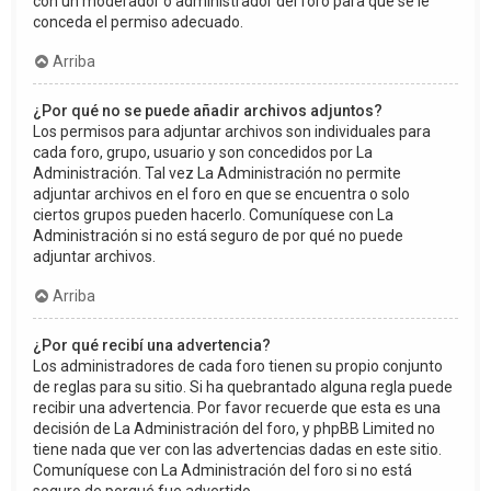
con un moderador o administrador del foro para que se le
conceda el permiso adecuado.
Arriba
¿Por qué no se puede añadir archivos adjuntos?
Los permisos para adjuntar archivos son individuales para
cada foro, grupo, usuario y son concedidos por La
Administración. Tal vez La Administración no permite
adjuntar archivos en el foro en que se encuentra o solo
ciertos grupos pueden hacerlo. Comuníquese con La
Administración si no está seguro de por qué no puede
adjuntar archivos.
Arriba
¿Por qué recibí una advertencia?
Los administradores de cada foro tienen su propio conjunto
de reglas para su sitio. Si ha quebrantado alguna regla puede
recibir una advertencia. Por favor recuerde que esta es una
decisión de La Administración del foro, y phpBB Limited no
tiene nada que ver con las advertencias dadas en este sitio.
Comuníquese con La Administración del foro si no está