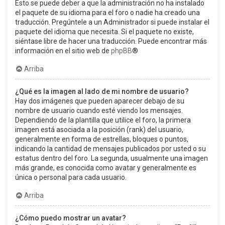
Esto se puede deber a que la administración no ha instalado
el paquete de su idioma para el foro o nadie ha creado una
traducción. Pregúntele a un Administrador si puede instalar el
paquete del idioma que necesita. Si el paquete no existe,
siéntase libre de hacer una traducción. Puede encontrar más
información en el sitio web de
phpBB
®
Arriba
¿Qué es la imagen al lado de mi nombre de usuario?
Hay dos imágenes que pueden aparecer debajo de su
nombre de usuario cuando esté viendo los mensajes.
Dependiendo de la plantilla que utilice el foro, la primera
imagen está asociada a la posición (rank) del usuario,
generalmente en forma de estrellas, bloques o puntos,
indicando la cantidad de mensajes publicados por usted o su
estatus dentro del foro. La segunda, usualmente una imagen
más grande, es conocida como avatar y generalmente es
única o personal para cada usuario.
Arriba
¿Cómo puedo mostrar un avatar?