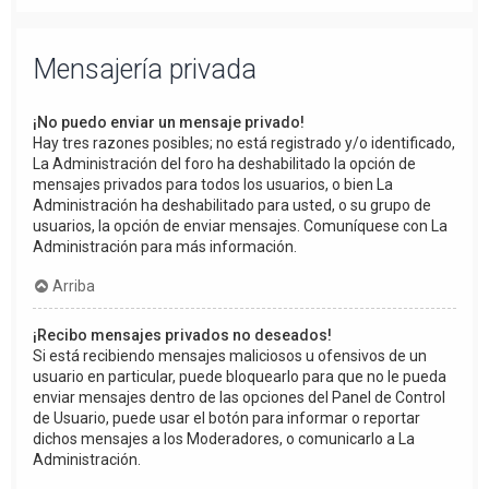
Mensajería privada
¡No puedo enviar un mensaje privado!
Hay tres razones posibles; no está registrado y/o identificado,
La Administración del foro ha deshabilitado la opción de
mensajes privados para todos los usuarios, o bien La
Administración ha deshabilitado para usted, o su grupo de
usuarios, la opción de enviar mensajes. Comuníquese con La
Administración para más información.
Arriba
¡Recibo mensajes privados no deseados!
Si está recibiendo mensajes maliciosos u ofensivos de un
usuario en particular, puede bloquearlo para que no le pueda
enviar mensajes dentro de las opciones del Panel de Control
de Usuario, puede usar el botón para informar o reportar
dichos mensajes a los Moderadores, o comunicarlo a La
Administración.