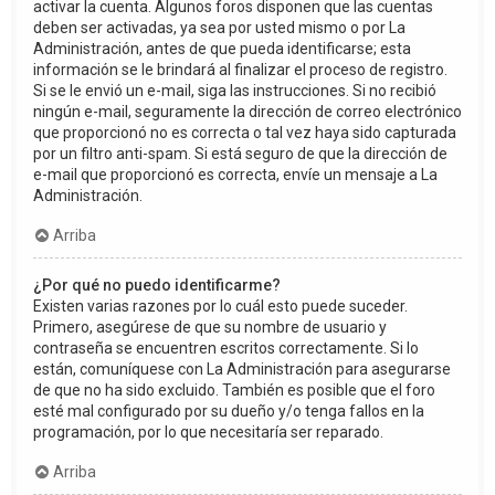
activar la cuenta. Algunos foros disponen que las cuentas
deben ser activadas, ya sea por usted mismo o por La
Administración, antes de que pueda identificarse; esta
información se le brindará al finalizar el proceso de registro.
Si se le envió un e-mail, siga las instrucciones. Si no recibió
ningún e-mail, seguramente la dirección de correo electrónico
que proporcionó no es correcta o tal vez haya sido capturada
por un filtro anti-spam. Si está seguro de que la dirección de
e-mail que proporcionó es correcta, envíe un mensaje a La
Administración.
Arriba
¿Por qué no puedo identificarme?
Existen varias razones por lo cuál esto puede suceder.
Primero, asegúrese de que su nombre de usuario y
contraseña se encuentren escritos correctamente. Si lo
están, comuníquese con La Administración para asegurarse
de que no ha sido excluido. También es posible que el foro
esté mal configurado por su dueño y/o tenga fallos en la
programación, por lo que necesitaría ser reparado.
Arriba