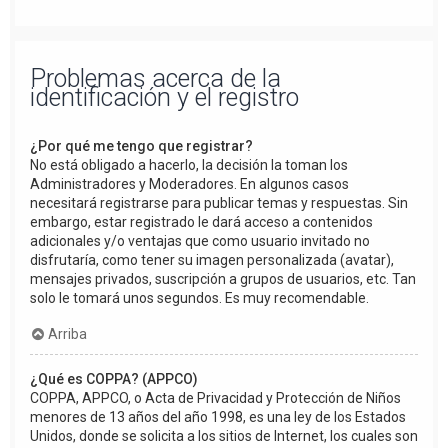
Problemas acerca de la
identificación y el registro
¿Por qué me tengo que registrar?
No está obligado a hacerlo, la decisión la toman los
Administradores y Moderadores. En algunos casos
necesitará registrarse para publicar temas y respuestas. Sin
embargo, estar registrado le dará acceso a contenidos
adicionales y/o ventajas que como usuario invitado no
disfrutaría, como tener su imagen personalizada (avatar),
mensajes privados, suscripción a grupos de usuarios, etc. Tan
solo le tomará unos segundos. Es muy recomendable.
Arriba
¿Qué es COPPA? (APPCO)
COPPA, APPCO, o Acta de Privacidad y Protección de Niños
menores de 13 años del año 1998, es una ley de los Estados
Unidos, donde se solicita a los sitios de Internet, los cuales son