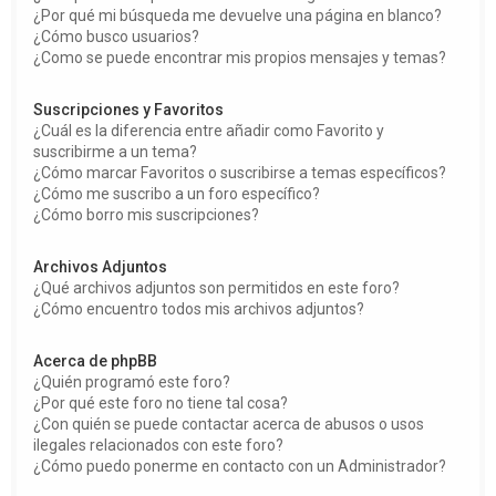
¿Por qué mi búsqueda me devuelve una página en blanco?
¿Cómo busco usuarios?
¿Como se puede encontrar mis propios mensajes y temas?
Suscripciones y Favoritos
¿Cuál es la diferencia entre añadir como Favorito y
suscribirme a un tema?
¿Cómo marcar Favoritos o suscribirse a temas específicos?
¿Cómo me suscribo a un foro específico?
¿Cómo borro mis suscripciones?
Archivos Adjuntos
¿Qué archivos adjuntos son permitidos en este foro?
¿Cómo encuentro todos mis archivos adjuntos?
Acerca de phpBB
¿Quién programó este foro?
¿Por qué este foro no tiene tal cosa?
¿Con quién se puede contactar acerca de abusos o usos
ilegales relacionados con este foro?
¿Cómo puedo ponerme en contacto con un Administrador?