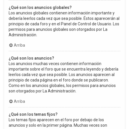
¿Qué son los anuncios globales?
Los anuncios globales contienen información importante y
debería leerlos cada vez que sea posible. Éstos aparecerán al
principio de cada foro y en el Panel de Control de Usuario. Los
permisos para anuncios globales son otorgados por La
Administración.
Arriba
¿Qué son los anuncios?
Los anuncios muchas veces contienen información
importante sobre el foro que se encuentra leyendo y debería
leerlos cada vez que sea posible. Los anuncios aparecen al
principio de cada página en el foro donde se publicaron.
Como en los anuncios globales, los permisos para anuncios
son otorgados por La Administración.
Arriba
¿Qué son los temas fijos?
Los temas fijos aparecen en el foro por debajo de los
anuncios y solo en la primer página. Muchas veces son