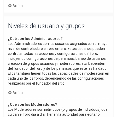
Arriba
Niveles de usuario y grupos
¿Qué son los Administradores?
Los Administradores son los usuarios asignados con el mayor
nivel de control sobre el foro entero. Estos usuarios pueden
controlar todas las acciones y configuraciones del foro,
incluyendo configuraciones de permisos, baneo de usuarios,
creación de grupos usuarios y moderadores, etc. Dependen
del fundador del foro y de los permisos que éste les ha dado.
Ellos también tienen todas las capacidades de moderación en
cada uno de los foros, dependiendo de las configuraciones
realizadas por el fundador del sitio.
Arriba
¿Qué son los Moderadores?
Los Moderadores son individuos (o grupos de individuos) que
cuidan el foro día a día. Tienen la autoridad para editar o