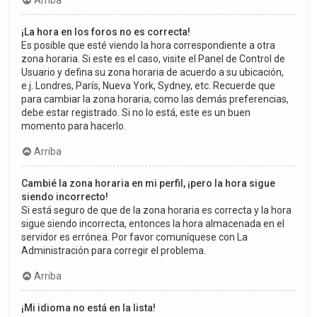
Arriba
¡La hora en los foros no es correcta!
Es posible que esté viendo la hora correspondiente a otra
zona horaria. Si este es el caso, visite el Panel de Control de
Usuario y defina su zona horaria de acuerdo a su ubicación,
e.j. Londres, París, Nueva York, Sydney, etc. Recuerde que
para cambiar la zona horaria, como las demás preferencias,
debe estar registrado. Si no lo está, este es un buen
momento para hacerlo.
Arriba
Cambié la zona horaria en mi perfil, ¡pero la hora sigue
siendo incorrecto!
Si está seguro de que de la zona horaria es correcta y la hora
sigue siendo incorrecta, entonces la hora almacenada en el
servidor es errónea. Por favor comuníquese con La
Administración para corregir el problema.
Arriba
¡Mi idioma no está en la lista!