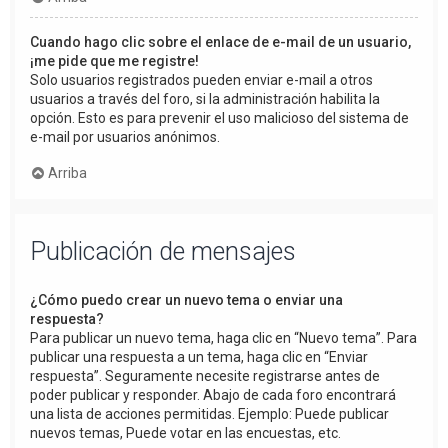
Cuando hago clic sobre el enlace de e-mail de un usuario,
¡me pide que me registre!
Solo usuarios registrados pueden enviar e-mail a otros
usuarios a través del foro, si la administración habilita la
opción. Esto es para prevenir el uso malicioso del sistema de
e-mail por usuarios anónimos.
Arriba
Publicación de mensajes
¿Cómo puedo crear un nuevo tema o enviar una
respuesta?
Para publicar un nuevo tema, haga clic en “Nuevo tema”. Para
publicar una respuesta a un tema, haga clic en “Enviar
respuesta”. Seguramente necesite registrarse antes de
poder publicar y responder. Abajo de cada foro encontrará
una lista de acciones permitidas. Ejemplo: Puede publicar
nuevos temas, Puede votar en las encuestas, etc.