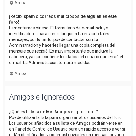
Arriba
¡Recibí spam o correos maliciosos de alguien en este
foro!
Lamentamos oír eso. El formulario de e-mail incluye
identificadores para controlar quién ha enviado tales
mensajes, por lo tanto, puede contactar con La
Administración y hacerles llegar una copia completa del
mensaje que recibió. Es muy importante que incluya la
cabecera, ya que contiene los datos del usuario que envió el
e-mail. La Administración tomará medidas.
Arriba
Amigos e Ignorados
¿Qué es la lista de Mis Amigos e Ignorados?
Puede utilizar la lista para organizar otros usuarios del foro.
Los usuarios añadidos a su lista de Amigos podrán verse en
en Panel de Control de Usuario para un rápido acceso a ver si
están identificados y poder así enviarles un mensaje privado.