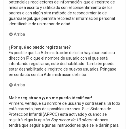
potenciales recolectores de información, que el registro de
niños sea escrito y ratificado con el consentimiento de los
padres o con algún otro método de reconocimiento de
guardia legal, que permita recolectar información personal
identificable de un menor de edad.
Arriba
¿Por qué no puedo registrarme?
Es posible que La Administración del sitio haya baneado su
dirección IP o que el nombre de usuario con el que está
intentando registrarse, esté deshabilitado. También puede
estar deshabilitado el registro de nuevos usuarios. Póngase
en contacto con La Administración del sitio.
Arriba
Me he registrado ¡y no me puedo identificar!
Primero, verifique su nombre de usuario y contraseña. Si todo
está correcto, hay dos posibles razones. Si el Sistema de
Protección Infantil (APPCO) está activado y cuando se
registró eligió la opción
Soy menor de 13 años
entonces
tendrá que seguir algunas instrucciones que se le darán para