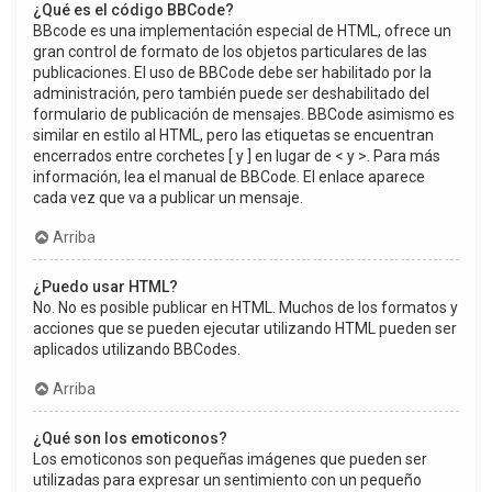
¿Qué es el código BBCode?
BBcode es una implementación especial de HTML, ofrece un
gran control de formato de los objetos particulares de las
publicaciones. El uso de BBCode debe ser habilitado por la
administración, pero también puede ser deshabilitado del
formulario de publicación de mensajes. BBCode asimismo es
similar en estilo al HTML, pero las etiquetas se encuentran
encerrados entre corchetes [ y ] en lugar de < y >. Para más
información, lea el manual de BBCode. El enlace aparece
cada vez que va a publicar un mensaje.
Arriba
¿Puedo usar HTML?
No. No es posible publicar en HTML. Muchos de los formatos y
acciones que se pueden ejecutar utilizando HTML pueden ser
aplicados utilizando BBCodes.
Arriba
¿Qué son los emoticonos?
Los emoticonos son pequeñas imágenes que pueden ser
utilizadas para expresar un sentimiento con un pequeño