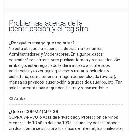
Problemas acerca de la
identificación y el registro
¿Por qué me tengo que registrar?
No está obligado a hacerlo, la decisión la toman los
Administradores y Moderadores. En algunos casos
necesitará registrarse para publicar temas y respuestas. Sin
embargo, estar registrado le dará acceso a contenidos
adicionales y/o ventajas que como usuario invitado no
disfrutaría, como tener su imagen personalizada (avatar),
mensajes privados, suscripción a grupos de usuarios, etc. Tan
solo le tomará unos segundos. Es muy recomendable.
Arriba
¿Qué es COPPA? (APPCO)
COPPA, APPCO, o Acta de Privacidad y Protección de Niños
menores de 13 años del año 1998, es una ley de los Estados
Unidos, donde se solicita a los sitios de Internet, los cuales son