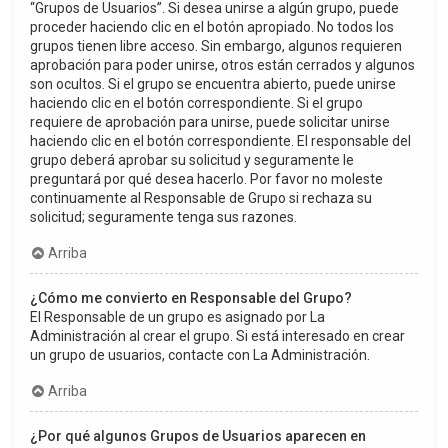
“Grupos de Usuarios”. Si desea unirse a algún grupo, puede
proceder haciendo clic en el botón apropiado. No todos los
grupos tienen libre acceso. Sin embargo, algunos requieren
aprobación para poder unirse, otros están cerrados y algunos
son ocultos. Si el grupo se encuentra abierto, puede unirse
haciendo clic en el botón correspondiente. Si el grupo
requiere de aprobación para unirse, puede solicitar unirse
haciendo clic en el botón correspondiente. El responsable del
grupo deberá aprobar su solicitud y seguramente le
preguntará por qué desea hacerlo. Por favor no moleste
continuamente al Responsable de Grupo si rechaza su
solicitud; seguramente tenga sus razones.
Arriba
¿Cómo me convierto en Responsable del Grupo?
El Responsable de un grupo es asignado por La
Administración al crear el grupo. Si está interesado en crear
un grupo de usuarios, contacte con La Administración.
Arriba
¿Por qué algunos Grupos de Usuarios aparecen en