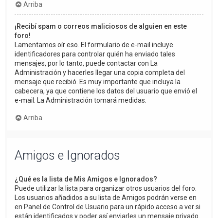
Arriba
¡Recibí spam o correos maliciosos de alguien en este
foro!
Lamentamos oír eso. El formulario de e-mail incluye
identificadores para controlar quién ha enviado tales
mensajes, por lo tanto, puede contactar con La
Administración y hacerles llegar una copia completa del
mensaje que recibió. Es muy importante que incluya la
cabecera, ya que contiene los datos del usuario que envió el
e-mail. La Administración tomará medidas.
Arriba
Amigos e Ignorados
¿Qué es la lista de Mis Amigos e Ignorados?
Puede utilizar la lista para organizar otros usuarios del foro.
Los usuarios añadidos a su lista de Amigos podrán verse en
en Panel de Control de Usuario para un rápido acceso a ver si
están identificados y poder así enviarles un mensaje privado.