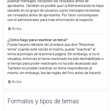
publicar mensajes, necesiten ser revisados antes de
aprobarlos. También es posible que La Administración le haya
ubicado en un grupo de usuarios cuyos mensajes necesitan
ser revisados antes de aprobarlos. Por favor comuníquese
con el administrador para más información al respecto.
Arriba
¿Cómo hago para reactivar un tema?
Puede hacerlo dándole clic al enlace que dice “Reactivar
tema” cuando esté viendo el mismo, puede “reactivar” el
tema al principio de la primera página. Sin embargo, si no lo
visualiza, entonces el tema reactivado ha sido deshabilitado o
el tiempo para poder reactivarlo no ha sido alcanzado aún.
También es posible reactivar un tema respondiendo al
mismo, sin embargo, lea las reglas del foro antes de hacerlo.
Arriba
Formatos y tipos de temas