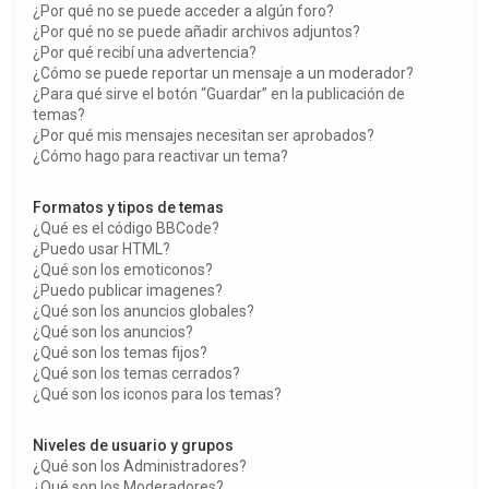
¿Por qué no se puede acceder a algún foro?
¿Por qué no se puede añadir archivos adjuntos?
¿Por qué recibí una advertencia?
¿Cómo se puede reportar un mensaje a un moderador?
¿Para qué sirve el botón “Guardar” en la publicación de
temas?
¿Por qué mis mensajes necesitan ser aprobados?
¿Cómo hago para reactivar un tema?
Formatos y tipos de temas
¿Qué es el código BBCode?
¿Puedo usar HTML?
¿Qué son los emoticonos?
¿Puedo publicar imagenes?
¿Qué son los anuncios globales?
¿Qué son los anuncios?
¿Qué son los temas fijos?
¿Qué son los temas cerrados?
¿Qué son los iconos para los temas?
Niveles de usuario y grupos
¿Qué son los Administradores?
¿Qué son los Moderadores?