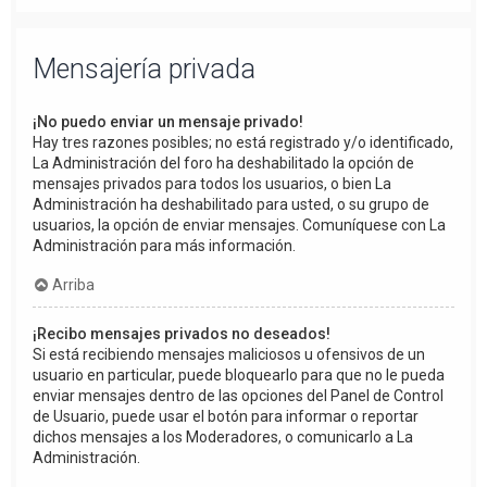
Mensajería privada
¡No puedo enviar un mensaje privado!
Hay tres razones posibles; no está registrado y/o identificado,
La Administración del foro ha deshabilitado la opción de
mensajes privados para todos los usuarios, o bien La
Administración ha deshabilitado para usted, o su grupo de
usuarios, la opción de enviar mensajes. Comuníquese con La
Administración para más información.
Arriba
¡Recibo mensajes privados no deseados!
Si está recibiendo mensajes maliciosos u ofensivos de un
usuario en particular, puede bloquearlo para que no le pueda
enviar mensajes dentro de las opciones del Panel de Control
de Usuario, puede usar el botón para informar o reportar
dichos mensajes a los Moderadores, o comunicarlo a La
Administración.