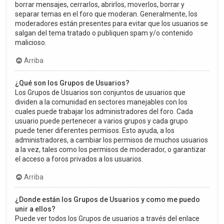
borrar mensajes, cerrarlos, abrirlos, moverlos, borrar y
separar temas en el foro que moderan. Generalmente, los
moderadores están presentes para evitar que los usuarios se
salgan del tema tratado o publiquen spam y/o contenido
malicioso.
Arriba
¿Qué son los Grupos de Usuarios?
Los Grupos de Usuarios son conjuntos de usuarios que
dividen a la comunidad en sectores manejables con los
cuales puede trabajar los administradores del foro. Cada
usuario puede pertenecer a varios grupos y cada grupo
puede tener diferentes permisos. Esto ayuda, a los
administradores, a cambiar los permisos de muchos usuarios
a la vez, tales como los permisos de moderador, o garantizar
el acceso a foros privados a los usuarios.
Arriba
¿Donde están los Grupos de Usuarios y como me puedo
unir a ellos?
Puede ver todos los Grupos de usuarios a través del enlace