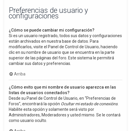
Preferencias de usuario y
configuraciones
¿Cómo se puede cambiar mi configuración?
Si es un usuario registrado, todos sus datos y configuraciones
están archivados en nuestra base de datos. Para
modificarlos, visite el Panel de Control de Usuario; haciendo
clic en su nombre de usuario que se encuentra en la parte
superior de las páginas del foro. Este sistema le permitirá
cambiar sus datos y preferencias.
Arriba
¿Cómo evito que mi nombre de usuario aparezca en las
listas de usuarios conectados?
Desde su Panel de Control de Usuario, en “Preferencias de
Foros”, encontrará la opción
Ocultar mi estado de conexións
.
Habilite esta opción y solamente será visto por
Administradores, Moderadores y usted mismo. Se le contará
como usuario oculto.