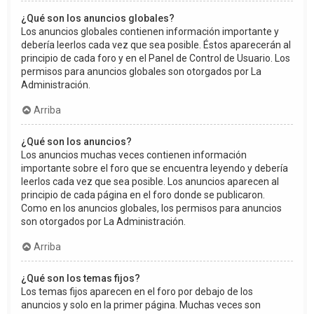
¿Qué son los anuncios globales?
Los anuncios globales contienen información importante y
debería leerlos cada vez que sea posible. Éstos aparecerán al
principio de cada foro y en el Panel de Control de Usuario. Los
permisos para anuncios globales son otorgados por La
Administración.
Arriba
¿Qué son los anuncios?
Los anuncios muchas veces contienen información
importante sobre el foro que se encuentra leyendo y debería
leerlos cada vez que sea posible. Los anuncios aparecen al
principio de cada página en el foro donde se publicaron.
Como en los anuncios globales, los permisos para anuncios
son otorgados por La Administración.
Arriba
¿Qué son los temas fijos?
Los temas fijos aparecen en el foro por debajo de los
anuncios y solo en la primer página. Muchas veces son