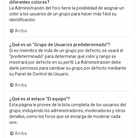
diferentes colores?
La Administración del foro tiene la posibilidad de asignar un
color a los usuarios de un grupo para hacer más fácil su
identificación.
Arriba
¿Qué es un “Grupo de Usuarios predeterminado”?
Si es miembro de más de un grupo por defecto, se usará el
“predeterminado” para determinar qué color y rango se
mostrará por defecto en su perfil. La Administración debe
darle permisos para cambiar su grupo por defecto mediante
su Panel de Control de Usuario.
Arriba
¿Qué es el enlace “El equipo”?
Esta página le provee de la lista completa de los usuarios del
grupo, incluyendo los administradores, moderadores y otros
detalles, como los foros que se encarga de moderar cada
uno.
Arriba