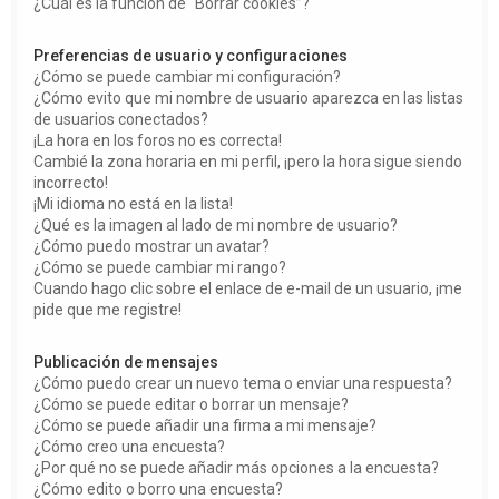
¿Cuál es la función de “Borrar cookies”?
Preferencias de usuario y configuraciones
¿Cómo se puede cambiar mi configuración?
¿Cómo evito que mi nombre de usuario aparezca en las listas
de usuarios conectados?
¡La hora en los foros no es correcta!
Cambié la zona horaria en mi perfil, ¡pero la hora sigue siendo
incorrecto!
¡Mi idioma no está en la lista!
¿Qué es la imagen al lado de mi nombre de usuario?
¿Cómo puedo mostrar un avatar?
¿Cómo se puede cambiar mi rango?
Cuando hago clic sobre el enlace de e-mail de un usuario, ¡me
pide que me registre!
Publicación de mensajes
¿Cómo puedo crear un nuevo tema o enviar una respuesta?
¿Cómo se puede editar o borrar un mensaje?
¿Cómo se puede añadir una firma a mi mensaje?
¿Cómo creo una encuesta?
¿Por qué no se puede añadir más opciones a la encuesta?
¿Cómo edito o borro una encuesta?