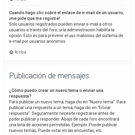
Cuando hago clic sobre el enlace de e-mail de un usuario,
¡me pide que me registre!
Solo usuarios registrados pueden enviar e-mail a otros
usuarios a través del foro, si la administración habilita la
opción. Esto es para prevenir el uso malicioso del sistema de
e-mail por usuarios anónimos.
Arriba
Publicación de mensajes
¿Cómo puedo crear un nuevo tema o enviar una
respuesta?
Para publicar un nuevo tema, haga clic en “Nuevo tema”. Para
publicar una respuesta a un tema, haga clic en “Enviar
respuesta”. Seguramente necesite registrarse antes de
poder publicar y responder. Abajo de cada foro encontrará
una lista de acciones permitidas. Ejemplo: Puede publicar
nuevos temas, Puede votar en las encuestas, etc.