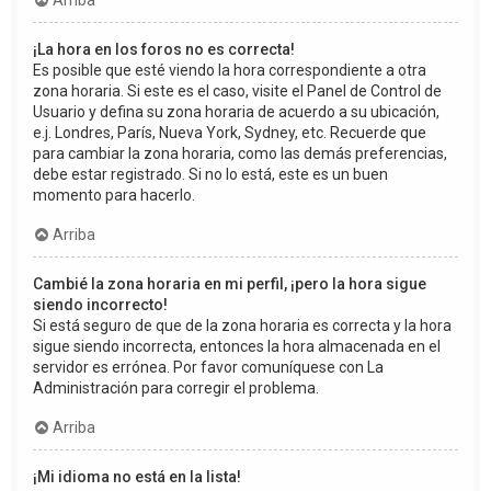
Arriba
¡La hora en los foros no es correcta!
Es posible que esté viendo la hora correspondiente a otra
zona horaria. Si este es el caso, visite el Panel de Control de
Usuario y defina su zona horaria de acuerdo a su ubicación,
e.j. Londres, París, Nueva York, Sydney, etc. Recuerde que
para cambiar la zona horaria, como las demás preferencias,
debe estar registrado. Si no lo está, este es un buen
momento para hacerlo.
Arriba
Cambié la zona horaria en mi perfil, ¡pero la hora sigue
siendo incorrecto!
Si está seguro de que de la zona horaria es correcta y la hora
sigue siendo incorrecta, entonces la hora almacenada en el
servidor es errónea. Por favor comuníquese con La
Administración para corregir el problema.
Arriba
¡Mi idioma no está en la lista!