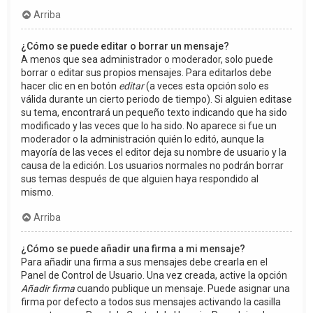
Arriba
¿Cómo se puede editar o borrar un mensaje?
A menos que sea administrador o moderador, solo puede
borrar o editar sus propios mensajes. Para editarlos debe
hacer clic en en botón
editar
(a veces esta opción solo es
válida durante un cierto periodo de tiempo). Si alguien editase
su tema, encontrará un pequeño texto indicando que ha sido
modificado y las veces que lo ha sido. No aparece si fue un
moderador o la administración quién lo editó, aunque la
mayoría de las veces el editor deja su nombre de usuario y la
causa de la edición. Los usuarios normales no podrán borrar
sus temas después de que alguien haya respondido al
mismo.
Arriba
¿Cómo se puede añadir una firma a mi mensaje?
Para añadir una firma a sus mensajes debe crearla en el
Panel de Control de Usuario. Una vez creada, active la opción
Añadir firma
cuando publique un mensaje. Puede asignar una
firma por defecto a todos sus mensajes activando la casilla