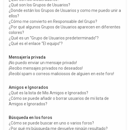
¿Qué son los Grupos de Usuarios?
¿Donde están los Grupos de Usuarios y como me puedo unir a
ellos?
¿Cómo me convierto en Responsable del Grupo?
¿Por qué algunos Grupos de Usuarios aparecen en diferentes
colores?
¿Qué es un “Grupo de Usuarios predeterminado”?
¿Qué es el enlace “El equipo”?
Mensajería privada
¡No puedo enviar un mensaje privado!
¡Recibo mensajes privados no deseados!
¡Recibí spam o correos maliciosos de alguien en este foro!
Amigos e Ignorados
¿Qué es la lista de Mis Amigos e Ignorados?
¿Cómo se puede añadir o borrar usuarios de mi lista de
Amigos e Ignorados?
Búsqueda en los foros
¿Cómo se puede buscar en uno o varios foros?
¿Por qué mi búsqueda me devuelve ningún resultado?