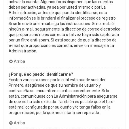
activar la cuenta. Algunos foros disponen que las cuentas
deben ser activadas, ya sea por usted mismo o por La
Administración, antes de que pueda identificarse; esta
información se le brindará al finalizar el proceso de registro.
Si se le envió un e-mail, siga las instrucciones. Si no recibió
ningún e-mail, seguramente la dirección de correo electrónico
que proporcionó no es correcta o tal vez haya sido capturada
por un filtro anti-spam. Si está seguro de que la dirección de
e-mail que proporcionó es correcta, envíe un mensaje a La
Administración.
Arriba
¿Por qué no puedo identificarme?
Existen varias razones por lo cuál esto puede suceder.
Primero, asegúrese de que su nombre de usuario y
contraseña se encuentren escritos correctamente. Si lo
están, comuníquese con La Administración para asegurarse
de que no ha sido excluido. También es posible que el foro
esté mal configurado por su dueño y/o tenga fallos en la
programación, por lo que necesitaría ser reparado.
Arriba