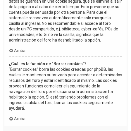
datos se guardan en una cookie segura, que se elimina al salir
de la página o al cabo de cierto tiempo. Esto previene que su
cuenta pueda ser usada por otra persona. Para que el
sistema le reconozca automáticamente solo marque la
casilla al ingresar. No es recomendable si accede al foro
desde un PC compartido, e.j. biblioteca, cyber-cafés, PCs de
universidades, etc. Si no ve la casilla, significa que la
administración del foro ha deshabilitado la opción.
Arriba
¿Cuál es la función de “Borrar cookies”?
“Borrar cookies” borra las cookies creadas por phpBB, las
cuales le mantienen autorizado para acceder a determinados
recursos del foro y estar identificado al mismo. Las cookies
proveen funciones como leer el seguimiento de la
navegación del foro por el usuario si la administración ha
habilitado la opción. Si está teniendo problemas con el
ingreso o salida del foro, borrar las cookies seguramente
ayudará.
Arriba