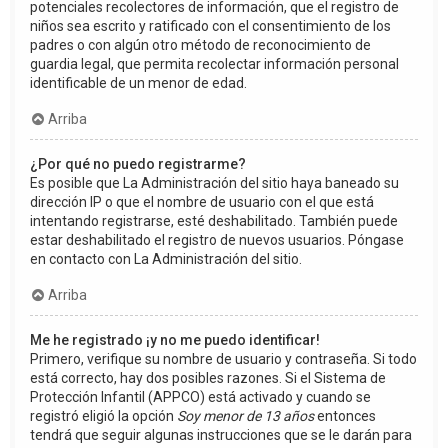
potenciales recolectores de información, que el registro de
niños sea escrito y ratificado con el consentimiento de los
padres o con algún otro método de reconocimiento de
guardia legal, que permita recolectar información personal
identificable de un menor de edad.
Arriba
¿Por qué no puedo registrarme?
Es posible que La Administración del sitio haya baneado su
dirección IP o que el nombre de usuario con el que está
intentando registrarse, esté deshabilitado. También puede
estar deshabilitado el registro de nuevos usuarios. Póngase
en contacto con La Administración del sitio.
Arriba
Me he registrado ¡y no me puedo identificar!
Primero, verifique su nombre de usuario y contraseña. Si todo
está correcto, hay dos posibles razones. Si el Sistema de
Protección Infantil (APPCO) está activado y cuando se
registró eligió la opción
Soy menor de 13 años
entonces
tendrá que seguir algunas instrucciones que se le darán para