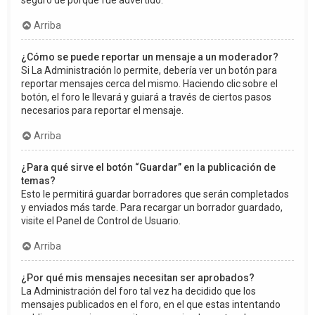
seguro de porqué fue advertido.
Arriba
¿Cómo se puede reportar un mensaje a un moderador?
Si La Administración lo permite, debería ver un botón para
reportar mensajes cerca del mismo. Haciendo clic sobre el
botón, el foro le llevará y guiará a través de ciertos pasos
necesarios para reportar el mensaje.
Arriba
¿Para qué sirve el botón “Guardar” en la publicación de
temas?
Esto le permitirá guardar borradores que serán completados
y enviados más tarde. Para recargar un borrador guardado,
visite el Panel de Control de Usuario.
Arriba
¿Por qué mis mensajes necesitan ser aprobados?
La Administración del foro tal vez ha decidido que los
mensajes publicados en el foro, en el que estas intentando