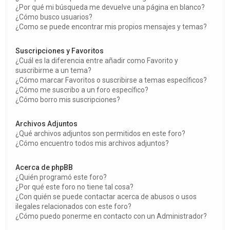
¿Por qué mi búsqueda me devuelve una página en blanco?
¿Cómo busco usuarios?
¿Como se puede encontrar mis propios mensajes y temas?
Suscripciones y Favoritos
¿Cuál es la diferencia entre añadir como Favorito y
suscribirme a un tema?
¿Cómo marcar Favoritos o suscribirse a temas específicos?
¿Cómo me suscribo a un foro específico?
¿Cómo borro mis suscripciones?
Archivos Adjuntos
¿Qué archivos adjuntos son permitidos en este foro?
¿Cómo encuentro todos mis archivos adjuntos?
Acerca de phpBB
¿Quién programó este foro?
¿Por qué este foro no tiene tal cosa?
¿Con quién se puede contactar acerca de abusos o usos
ilegales relacionados con este foro?
¿Cómo puedo ponerme en contacto con un Administrador?