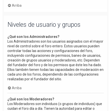
Arriba
Niveles de usuario y grupos
¿Qué son los Administradores?
Los Administradores son los usuarios asignados con el mayor
nivel de control sobre el foro entero. Estos usuarios pueden
controlar todas las acciones y configuraciones del foro,
incluyendo configuraciones de permisos, baneo de usuarios,
creación de grupos usuarios y moderadores, etc. Dependen
del fundador del foro y de los permisos que éste les ha dado.
Ellos también tienen todas las capacidades de moderación en
cada uno de los foros, dependiendo de las configuraciones
realizadas por el fundador del sitio.
Arriba
¿Qué son los Moderadores?
Los Moderadores son individuos (o grupos de individuos) que
cuidan el foro día a día. Tienen la autoridad para editar o