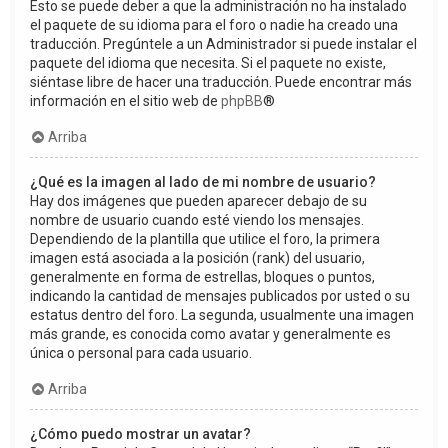
Esto se puede deber a que la administración no ha instalado
el paquete de su idioma para el foro o nadie ha creado una
traducción. Pregúntele a un Administrador si puede instalar el
paquete del idioma que necesita. Si el paquete no existe,
siéntase libre de hacer una traducción. Puede encontrar más
información en el sitio web de
phpBB
®
Arriba
¿Qué es la imagen al lado de mi nombre de usuario?
Hay dos imágenes que pueden aparecer debajo de su
nombre de usuario cuando esté viendo los mensajes.
Dependiendo de la plantilla que utilice el foro, la primera
imagen está asociada a la posición (rank) del usuario,
generalmente en forma de estrellas, bloques o puntos,
indicando la cantidad de mensajes publicados por usted o su
estatus dentro del foro. La segunda, usualmente una imagen
más grande, es conocida como avatar y generalmente es
única o personal para cada usuario.
Arriba
¿Cómo puedo mostrar un avatar?