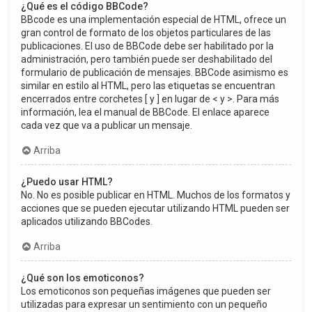
¿Qué es el código BBCode?
BBcode es una implementación especial de HTML, ofrece un
gran control de formato de los objetos particulares de las
publicaciones. El uso de BBCode debe ser habilitado por la
administración, pero también puede ser deshabilitado del
formulario de publicación de mensajes. BBCode asimismo es
similar en estilo al HTML, pero las etiquetas se encuentran
encerrados entre corchetes [ y ] en lugar de < y >. Para más
información, lea el manual de BBCode. El enlace aparece
cada vez que va a publicar un mensaje.
Arriba
¿Puedo usar HTML?
No. No es posible publicar en HTML. Muchos de los formatos y
acciones que se pueden ejecutar utilizando HTML pueden ser
aplicados utilizando BBCodes.
Arriba
¿Qué son los emoticonos?
Los emoticonos son pequeñas imágenes que pueden ser
utilizadas para expresar un sentimiento con un pequeño