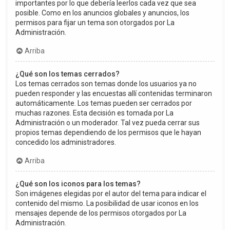
importantes por lo que debería leerlos cada vez que sea
posible. Como en los anuncios globales y anuncios, los
permisos para fijar un tema son otorgados por La
Administración.
Arriba
¿Qué son los temas cerrados?
Los temas cerrados son temas donde los usuarios ya no
pueden responder y las encuestas allí contenidas terminaron
automáticamente. Los temas pueden ser cerrados por
muchas razones. Esta decisión es tomada por La
Administración o un moderador. Tal vez pueda cerrar sus
propios temas dependiendo de los permisos que le hayan
concedido los administradores.
Arriba
¿Qué son los iconos para los temas?
Son imágenes elegidas por el autor del tema para indicar el
contenido del mismo. La posibilidad de usar iconos en los
mensajes depende de los permisos otorgados por La
Administración.