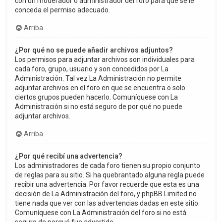
con un moderador o administrador del foro para que se le
conceda el permiso adecuado.
Arriba
¿Por qué no se puede añadir archivos adjuntos?
Los permisos para adjuntar archivos son individuales para
cada foro, grupo, usuario y son concedidos por La
Administración. Tal vez La Administración no permite
adjuntar archivos en el foro en que se encuentra o solo
ciertos grupos pueden hacerlo. Comuníquese con La
Administración si no está seguro de por qué no puede
adjuntar archivos.
Arriba
¿Por qué recibí una advertencia?
Los administradores de cada foro tienen su propio conjunto
de reglas para su sitio. Si ha quebrantado alguna regla puede
recibir una advertencia. Por favor recuerde que esta es una
decisión de La Administración del foro, y phpBB Limited no
tiene nada que ver con las advertencias dadas en este sitio.
Comuníquese con La Administración del foro si no está