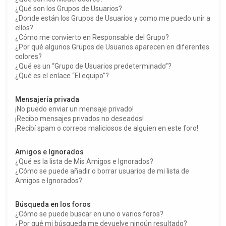
¿Qué son los Grupos de Usuarios?
¿Donde están los Grupos de Usuarios y como me puedo unir a
ellos?
¿Cómo me convierto en Responsable del Grupo?
¿Por qué algunos Grupos de Usuarios aparecen en diferentes
colores?
¿Qué es un “Grupo de Usuarios predeterminado”?
¿Qué es el enlace “El equipo”?
Mensajería privada
¡No puedo enviar un mensaje privado!
¡Recibo mensajes privados no deseados!
¡Recibí spam o correos maliciosos de alguien en este foro!
Amigos e Ignorados
¿Qué es la lista de Mis Amigos e Ignorados?
¿Cómo se puede añadir o borrar usuarios de mi lista de
Amigos e Ignorados?
Búsqueda en los foros
¿Cómo se puede buscar en uno o varios foros?
¿Por qué mi búsqueda me devuelve ningún resultado?