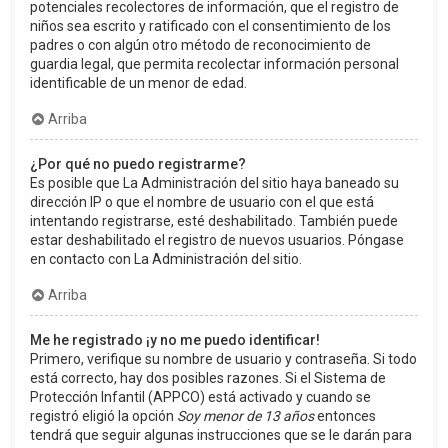
potenciales recolectores de información, que el registro de
niños sea escrito y ratificado con el consentimiento de los
padres o con algún otro método de reconocimiento de
guardia legal, que permita recolectar información personal
identificable de un menor de edad.
Arriba
¿Por qué no puedo registrarme?
Es posible que La Administración del sitio haya baneado su
dirección IP o que el nombre de usuario con el que está
intentando registrarse, esté deshabilitado. También puede
estar deshabilitado el registro de nuevos usuarios. Póngase
en contacto con La Administración del sitio.
Arriba
Me he registrado ¡y no me puedo identificar!
Primero, verifique su nombre de usuario y contraseña. Si todo
está correcto, hay dos posibles razones. Si el Sistema de
Protección Infantil (APPCO) está activado y cuando se
registró eligió la opción
Soy menor de 13 años
entonces
tendrá que seguir algunas instrucciones que se le darán para