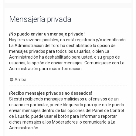
Mensajería privada
¡No puedo enviar un mensaje privado!
Hay tres razones posibles; no está registrado y/o identificado,
La Administración del foro ha deshabilitado la opción de
mensajes privados para todos los usuarios, o bien La
Administración ha deshabilitado para usted, o su grupo de
usuarios, la opción de enviar mensajes. Comuníquese con La
Administración para más información.
Arriba
¡Recibo mensajes privados no deseados!
Si está recibiendo mensajes maliciosos u ofensivos de un
usuario en particular, puede bloquearlo para que no le pueda
enviar mensajes dentro de las opciones del Panel de Control
de Usuario, puede usar el botón para informar o reportar
dichos mensajes a los Moderadores, o comunicarlo a La
Administración.