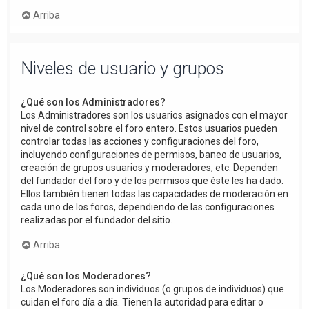
Arriba
Niveles de usuario y grupos
¿Qué son los Administradores?
Los Administradores son los usuarios asignados con el mayor
nivel de control sobre el foro entero. Estos usuarios pueden
controlar todas las acciones y configuraciones del foro,
incluyendo configuraciones de permisos, baneo de usuarios,
creación de grupos usuarios y moderadores, etc. Dependen
del fundador del foro y de los permisos que éste les ha dado.
Ellos también tienen todas las capacidades de moderación en
cada uno de los foros, dependiendo de las configuraciones
realizadas por el fundador del sitio.
Arriba
¿Qué son los Moderadores?
Los Moderadores son individuos (o grupos de individuos) que
cuidan el foro día a día. Tienen la autoridad para editar o