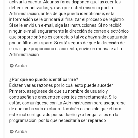
activar la cuenta. Algunos foros disponen que las cuentas
deben ser activadas, ya sea por usted mismo o por La
Administración, antes de que pueda identificarse; esta
información se le brindará al finalizar el proceso de registro.
Si se le envió un e-mail, siga las instrucciones. Si no recibió
ningún e-mail, seguramente la dirección de correo electrónico
que proporcionó no es correcta o tal vez haya sido capturada
por un filtro anti-spam. Si está seguro de que la dirección de
e-mail que proporcionó es correcta, envíe un mensaje a La
Administración.
Arriba
¿Por qué no puedo identificarme?
Existen varias razones por lo cuál esto puede suceder.
Primero, asegúrese de que su nombre de usuario y
contraseña se encuentren escritos correctamente. Si lo
están, comuníquese con La Administración para asegurarse
de que no ha sido excluido. También es posible que el foro
esté mal configurado por su dueño y/o tenga fallos en la
programación, por lo que necesitaría ser reparado.
Arriba