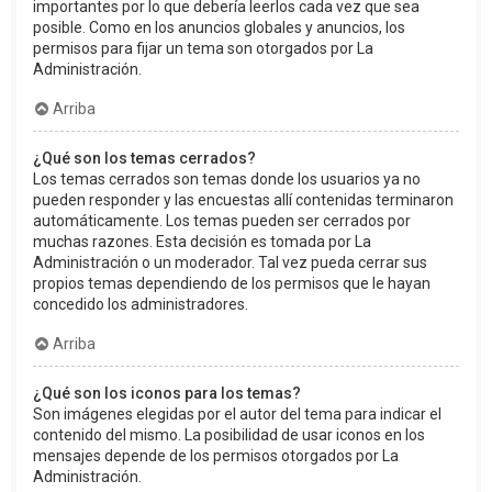
importantes por lo que debería leerlos cada vez que sea
posible. Como en los anuncios globales y anuncios, los
permisos para fijar un tema son otorgados por La
Administración.
Arriba
¿Qué son los temas cerrados?
Los temas cerrados son temas donde los usuarios ya no
pueden responder y las encuestas allí contenidas terminaron
automáticamente. Los temas pueden ser cerrados por
muchas razones. Esta decisión es tomada por La
Administración o un moderador. Tal vez pueda cerrar sus
propios temas dependiendo de los permisos que le hayan
concedido los administradores.
Arriba
¿Qué son los iconos para los temas?
Son imágenes elegidas por el autor del tema para indicar el
contenido del mismo. La posibilidad de usar iconos en los
mensajes depende de los permisos otorgados por La
Administración.