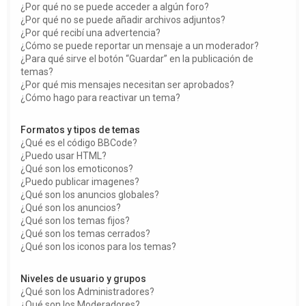
¿Por qué no se puede acceder a algún foro?
¿Por qué no se puede añadir archivos adjuntos?
¿Por qué recibí una advertencia?
¿Cómo se puede reportar un mensaje a un moderador?
¿Para qué sirve el botón “Guardar” en la publicación de
temas?
¿Por qué mis mensajes necesitan ser aprobados?
¿Cómo hago para reactivar un tema?
Formatos y tipos de temas
¿Qué es el código BBCode?
¿Puedo usar HTML?
¿Qué son los emoticonos?
¿Puedo publicar imagenes?
¿Qué son los anuncios globales?
¿Qué son los anuncios?
¿Qué son los temas fijos?
¿Qué son los temas cerrados?
¿Qué son los iconos para los temas?
Niveles de usuario y grupos
¿Qué son los Administradores?
¿Qué son los Moderadores?