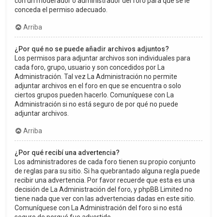
con un moderador o administrador del foro para que se le
conceda el permiso adecuado.
Arriba
¿Por qué no se puede añadir archivos adjuntos?
Los permisos para adjuntar archivos son individuales para
cada foro, grupo, usuario y son concedidos por La
Administración. Tal vez La Administración no permite
adjuntar archivos en el foro en que se encuentra o solo
ciertos grupos pueden hacerlo. Comuníquese con La
Administración si no está seguro de por qué no puede
adjuntar archivos.
Arriba
¿Por qué recibí una advertencia?
Los administradores de cada foro tienen su propio conjunto
de reglas para su sitio. Si ha quebrantado alguna regla puede
recibir una advertencia. Por favor recuerde que esta es una
decisión de La Administración del foro, y phpBB Limited no
tiene nada que ver con las advertencias dadas en este sitio.
Comuníquese con La Administración del foro si no está