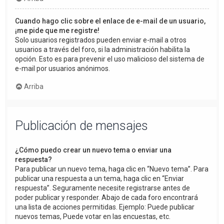
Cuando hago clic sobre el enlace de e-mail de un usuario,
¡me pide que me registre!
Solo usuarios registrados pueden enviar e-mail a otros
usuarios a través del foro, si la administración habilita la
opción. Esto es para prevenir el uso malicioso del sistema de
e-mail por usuarios anónimos.
Arriba
Publicación de mensajes
¿Cómo puedo crear un nuevo tema o enviar una
respuesta?
Para publicar un nuevo tema, haga clic en “Nuevo tema”. Para
publicar una respuesta a un tema, haga clic en “Enviar
respuesta”. Seguramente necesite registrarse antes de
poder publicar y responder. Abajo de cada foro encontrará
una lista de acciones permitidas. Ejemplo: Puede publicar
nuevos temas, Puede votar en las encuestas, etc.