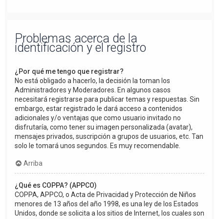
Problemas acerca de la
identificación y el registro
¿Por qué me tengo que registrar?
No está obligado a hacerlo, la decisión la toman los
Administradores y Moderadores. En algunos casos
necesitará registrarse para publicar temas y respuestas. Sin
embargo, estar registrado le dará acceso a contenidos
adicionales y/o ventajas que como usuario invitado no
disfrutaría, como tener su imagen personalizada (avatar),
mensajes privados, suscripción a grupos de usuarios, etc. Tan
solo le tomará unos segundos. Es muy recomendable.
Arriba
¿Qué es COPPA? (APPCO)
COPPA, APPCO, o Acta de Privacidad y Protección de Niños
menores de 13 años del año 1998, es una ley de los Estados
Unidos, donde se solicita a los sitios de Internet, los cuales son