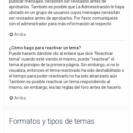
publicar mensajes, necesiten ser revisados antes de
aprobarlos. También es posible que La Administración le haya
ubicado en un grupo de usuarios cuyos mensajes necesitan
ser revisados antes de aprobarlos. Por favor comuníquese
con el administrador para más información al respecto.
Arriba
¿Cómo hago para reactivar un tema?
Puede hacerlo dándole clic al enlace que dice “Reactivar
tema” cuando esté viendo el mismo, puede “reactivar” el
tema al principio de la primera página. Sin embargo, si no lo
visualiza, entonces el tema reactivado ha sido deshabilitado o
el tiempo para poder reactivarlo no ha sido alcanzado aún.
También es posible reactivar un tema respondiendo al
mismo, sin embargo, lea las reglas del foro antes de hacerlo.
Arriba
Formatos y tipos de temas