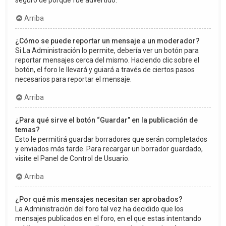
seguro de porqué fue advertido.
Arriba
¿Cómo se puede reportar un mensaje a un moderador?
Si La Administración lo permite, debería ver un botón para
reportar mensajes cerca del mismo. Haciendo clic sobre el
botón, el foro le llevará y guiará a través de ciertos pasos
necesarios para reportar el mensaje.
Arriba
¿Para qué sirve el botón “Guardar” en la publicación de
temas?
Esto le permitirá guardar borradores que serán completados
y enviados más tarde. Para recargar un borrador guardado,
visite el Panel de Control de Usuario.
Arriba
¿Por qué mis mensajes necesitan ser aprobados?
La Administración del foro tal vez ha decidido que los
mensajes publicados en el foro, en el que estas intentando