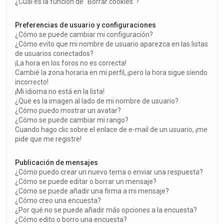
¿Cuál es la función de “Borrar cookies”?
Preferencias de usuario y configuraciones
¿Cómo se puede cambiar mi configuración?
¿Cómo evito que mi nombre de usuario aparezca en las listas
de usuarios conectados?
¡La hora en los foros no es correcta!
Cambié la zona horaria en mi perfil, ¡pero la hora sigue siendo
incorrecto!
¡Mi idioma no está en la lista!
¿Qué es la imagen al lado de mi nombre de usuario?
¿Cómo puedo mostrar un avatar?
¿Cómo se puede cambiar mi rango?
Cuando hago clic sobre el enlace de e-mail de un usuario, ¡me
pide que me registre!
Publicación de mensajes
¿Cómo puedo crear un nuevo tema o enviar una respuesta?
¿Cómo se puede editar o borrar un mensaje?
¿Cómo se puede añadir una firma a mi mensaje?
¿Cómo creo una encuesta?
¿Por qué no se puede añadir más opciones a la encuesta?
¿Cómo edito o borro una encuesta?