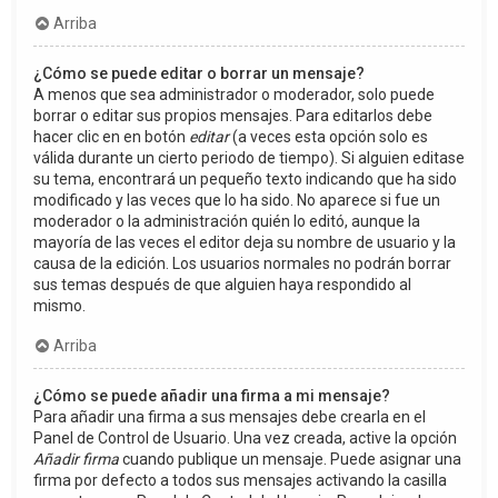
Arriba
¿Cómo se puede editar o borrar un mensaje?
A menos que sea administrador o moderador, solo puede
borrar o editar sus propios mensajes. Para editarlos debe
hacer clic en en botón
editar
(a veces esta opción solo es
válida durante un cierto periodo de tiempo). Si alguien editase
su tema, encontrará un pequeño texto indicando que ha sido
modificado y las veces que lo ha sido. No aparece si fue un
moderador o la administración quién lo editó, aunque la
mayoría de las veces el editor deja su nombre de usuario y la
causa de la edición. Los usuarios normales no podrán borrar
sus temas después de que alguien haya respondido al
mismo.
Arriba
¿Cómo se puede añadir una firma a mi mensaje?
Para añadir una firma a sus mensajes debe crearla en el
Panel de Control de Usuario. Una vez creada, active la opción
Añadir firma
cuando publique un mensaje. Puede asignar una
firma por defecto a todos sus mensajes activando la casilla