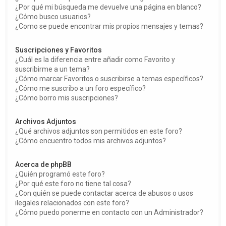
¿Por qué mi búsqueda me devuelve una página en blanco?
¿Cómo busco usuarios?
¿Como se puede encontrar mis propios mensajes y temas?
Suscripciones y Favoritos
¿Cuál es la diferencia entre añadir como Favorito y
suscribirme a un tema?
¿Cómo marcar Favoritos o suscribirse a temas específicos?
¿Cómo me suscribo a un foro específico?
¿Cómo borro mis suscripciones?
Archivos Adjuntos
¿Qué archivos adjuntos son permitidos en este foro?
¿Cómo encuentro todos mis archivos adjuntos?
Acerca de phpBB
¿Quién programó este foro?
¿Por qué este foro no tiene tal cosa?
¿Con quién se puede contactar acerca de abusos o usos
ilegales relacionados con este foro?
¿Cómo puedo ponerme en contacto con un Administrador?