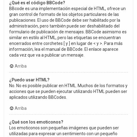
¿Qué es el código BBCode?
BBcode es una implementación especial de HTML, ofrece un
gran control de formato de los objetos particulares de las
publicaciones. El uso de BBCode debe ser habilitado por la
administración, pero también puede ser deshabilitado del
formulario de publicación de mensajes. BBCode asimismo es
similar en estilo al HTML, pero las etiquetas se encuentran
encerrados entre corchetes [ y ] en lugar de < y >. Para más
información, lea el manual de BBCode. El enlace aparece
cada vez que va a publicar un mensaje.
Arriba
¿Puedo usar HTML?
No. No es posible publicar en HTML. Muchos de los formatos y
acciones que se pueden ejecutar utilizando HTML pueden ser
aplicados utilizando BBCodes.
Arriba
¿Qué son los emoticonos?
Los emoticonos son pequeñas imágenes que pueden ser
utilizadas para expresar un sentimiento con un pequeño