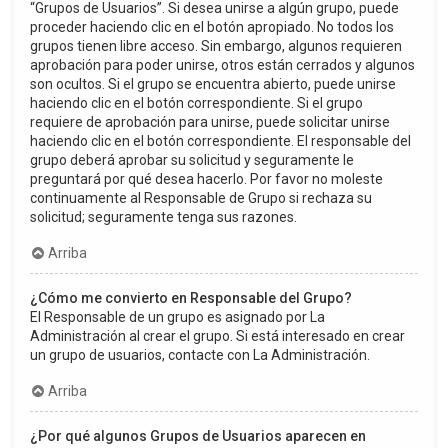
“Grupos de Usuarios”. Si desea unirse a algún grupo, puede
proceder haciendo clic en el botón apropiado. No todos los
grupos tienen libre acceso. Sin embargo, algunos requieren
aprobación para poder unirse, otros están cerrados y algunos
son ocultos. Si el grupo se encuentra abierto, puede unirse
haciendo clic en el botón correspondiente. Si el grupo
requiere de aprobación para unirse, puede solicitar unirse
haciendo clic en el botón correspondiente. El responsable del
grupo deberá aprobar su solicitud y seguramente le
preguntará por qué desea hacerlo. Por favor no moleste
continuamente al Responsable de Grupo si rechaza su
solicitud; seguramente tenga sus razones.
Arriba
¿Cómo me convierto en Responsable del Grupo?
El Responsable de un grupo es asignado por La
Administración al crear el grupo. Si está interesado en crear
un grupo de usuarios, contacte con La Administración.
Arriba
¿Por qué algunos Grupos de Usuarios aparecen en