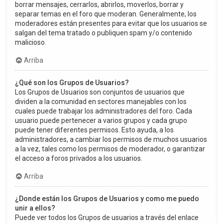
borrar mensajes, cerrarlos, abrirlos, moverlos, borrar y
separar temas en el foro que moderan. Generalmente, los
moderadores están presentes para evitar que los usuarios se
salgan del tema tratado o publiquen spam y/o contenido
malicioso.
Arriba
¿Qué son los Grupos de Usuarios?
Los Grupos de Usuarios son conjuntos de usuarios que
dividen a la comunidad en sectores manejables con los
cuales puede trabajar los administradores del foro. Cada
usuario puede pertenecer a varios grupos y cada grupo
puede tener diferentes permisos. Esto ayuda, a los
administradores, a cambiar los permisos de muchos usuarios
a la vez, tales como los permisos de moderador, o garantizar
el acceso a foros privados a los usuarios.
Arriba
¿Donde están los Grupos de Usuarios y como me puedo
unir a ellos?
Puede ver todos los Grupos de usuarios a través del enlace