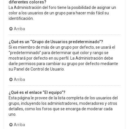
diferentes colores?
La Administración del foro tiene la posibilidad de asignar un
color a los usuarios de un grupo para hacer más fácil su
identificación.
Arriba
¿Qué es un “Grupo de Usuarios predeterminado”?
Si es miembro de más de un grupo por defecto, se usará el
“predeterminado” para determinar qué color y rango se
mostrará por defecto en su perfil. La Administración debe
darle permisos para cambiar su grupo por defecto mediante
su Panel de Control de Usuario.
Arriba
¿Qué es el enlace “El equipo”?
Esta página le provee de la lista completa de los usuarios del
grupo, incluyendo los administradores, moderadores y otros
detalles, como los foros que se encarga de moderar cada
uno.
Arriba