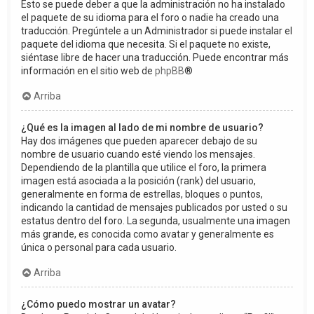
Esto se puede deber a que la administración no ha instalado
el paquete de su idioma para el foro o nadie ha creado una
traducción. Pregúntele a un Administrador si puede instalar el
paquete del idioma que necesita. Si el paquete no existe,
siéntase libre de hacer una traducción. Puede encontrar más
información en el sitio web de
phpBB
®
Arriba
¿Qué es la imagen al lado de mi nombre de usuario?
Hay dos imágenes que pueden aparecer debajo de su
nombre de usuario cuando esté viendo los mensajes.
Dependiendo de la plantilla que utilice el foro, la primera
imagen está asociada a la posición (rank) del usuario,
generalmente en forma de estrellas, bloques o puntos,
indicando la cantidad de mensajes publicados por usted o su
estatus dentro del foro. La segunda, usualmente una imagen
más grande, es conocida como avatar y generalmente es
única o personal para cada usuario.
Arriba
¿Cómo puedo mostrar un avatar?