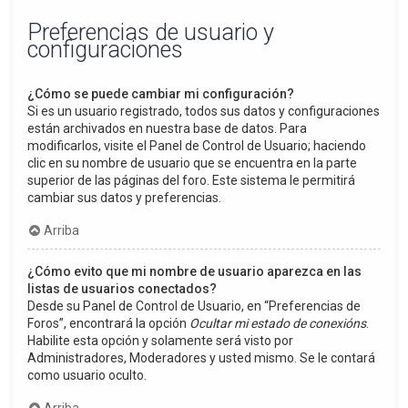
Preferencias de usuario y
configuraciones
¿Cómo se puede cambiar mi configuración?
Si es un usuario registrado, todos sus datos y configuraciones
están archivados en nuestra base de datos. Para
modificarlos, visite el Panel de Control de Usuario; haciendo
clic en su nombre de usuario que se encuentra en la parte
superior de las páginas del foro. Este sistema le permitirá
cambiar sus datos y preferencias.
Arriba
¿Cómo evito que mi nombre de usuario aparezca en las
listas de usuarios conectados?
Desde su Panel de Control de Usuario, en “Preferencias de
Foros”, encontrará la opción
Ocultar mi estado de conexións
.
Habilite esta opción y solamente será visto por
Administradores, Moderadores y usted mismo. Se le contará
como usuario oculto.