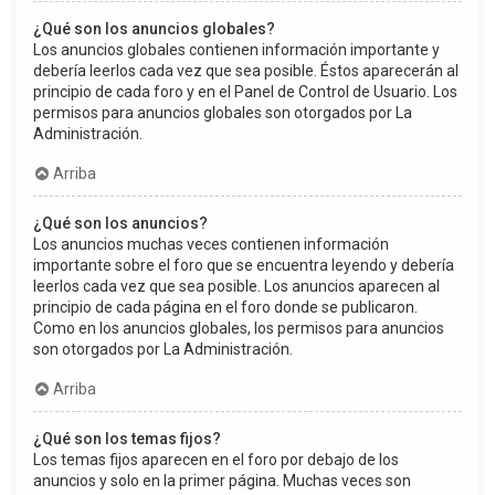
¿Qué son los anuncios globales?
Los anuncios globales contienen información importante y
debería leerlos cada vez que sea posible. Éstos aparecerán al
principio de cada foro y en el Panel de Control de Usuario. Los
permisos para anuncios globales son otorgados por La
Administración.
Arriba
¿Qué son los anuncios?
Los anuncios muchas veces contienen información
importante sobre el foro que se encuentra leyendo y debería
leerlos cada vez que sea posible. Los anuncios aparecen al
principio de cada página en el foro donde se publicaron.
Como en los anuncios globales, los permisos para anuncios
son otorgados por La Administración.
Arriba
¿Qué son los temas fijos?
Los temas fijos aparecen en el foro por debajo de los
anuncios y solo en la primer página. Muchas veces son