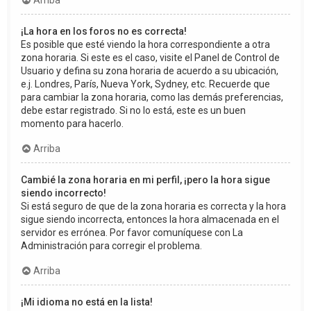
Arriba
¡La hora en los foros no es correcta!
Es posible que esté viendo la hora correspondiente a otra
zona horaria. Si este es el caso, visite el Panel de Control de
Usuario y defina su zona horaria de acuerdo a su ubicación,
e.j. Londres, París, Nueva York, Sydney, etc. Recuerde que
para cambiar la zona horaria, como las demás preferencias,
debe estar registrado. Si no lo está, este es un buen
momento para hacerlo.
Arriba
Cambié la zona horaria en mi perfil, ¡pero la hora sigue
siendo incorrecto!
Si está seguro de que de la zona horaria es correcta y la hora
sigue siendo incorrecta, entonces la hora almacenada en el
servidor es errónea. Por favor comuníquese con La
Administración para corregir el problema.
Arriba
¡Mi idioma no está en la lista!