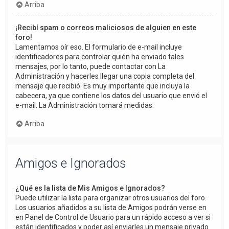
Arriba
¡Recibí spam o correos maliciosos de alguien en este
foro!
Lamentamos oír eso. El formulario de e-mail incluye
identificadores para controlar quién ha enviado tales
mensajes, por lo tanto, puede contactar con La
Administración y hacerles llegar una copia completa del
mensaje que recibió. Es muy importante que incluya la
cabecera, ya que contiene los datos del usuario que envió el
e-mail. La Administración tomará medidas.
Arriba
Amigos e Ignorados
¿Qué es la lista de Mis Amigos e Ignorados?
Puede utilizar la lista para organizar otros usuarios del foro.
Los usuarios añadidos a su lista de Amigos podrán verse en
en Panel de Control de Usuario para un rápido acceso a ver si
están identificados y poder así enviarles un mensaje privado.