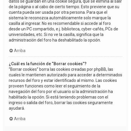
datos se guardan en una cookie segura, que se elimina al salir
de la página o al cabo de cierto tiempo. Esto previene que su
cuenta pueda ser usada por otra persona. Para que el
sistema le reconozca automáticamente solo marque la
casilla al ingresar. No es recomendable si accede al foro
desde un PC compartido, e.j. biblioteca, cyber-cafés, PCs de
universidades, etc. Si no ve la casilla, significa que la
administración del foro ha deshabilitado la opción.
Arriba
¿Cuál es la función de “Borrar cookies”?
“Borrar cookies” borra las cookies creadas por phpBB, las
cuales le mantienen autorizado para acceder a determinados
recursos del foro y estar identificado al mismo. Las cookies
proveen funciones como leer el seguimiento de la
navegación del foro por el usuario si la administración ha
habilitado la opción. Si está teniendo problemas con el
ingreso o salida del foro, borrar las cookies seguramente
ayudará.
Arriba