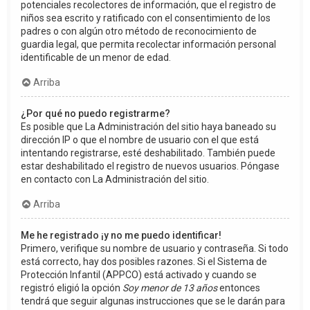
potenciales recolectores de información, que el registro de
niños sea escrito y ratificado con el consentimiento de los
padres o con algún otro método de reconocimiento de
guardia legal, que permita recolectar información personal
identificable de un menor de edad.
Arriba
¿Por qué no puedo registrarme?
Es posible que La Administración del sitio haya baneado su
dirección IP o que el nombre de usuario con el que está
intentando registrarse, esté deshabilitado. También puede
estar deshabilitado el registro de nuevos usuarios. Póngase
en contacto con La Administración del sitio.
Arriba
Me he registrado ¡y no me puedo identificar!
Primero, verifique su nombre de usuario y contraseña. Si todo
está correcto, hay dos posibles razones. Si el Sistema de
Protección Infantil (APPCO) está activado y cuando se
registró eligió la opción
Soy menor de 13 años
entonces
tendrá que seguir algunas instrucciones que se le darán para