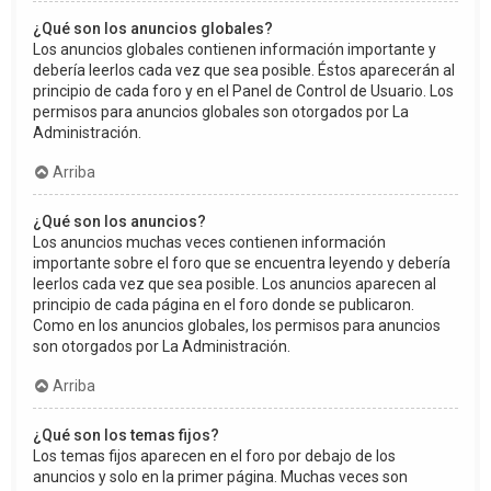
¿Qué son los anuncios globales?
Los anuncios globales contienen información importante y
debería leerlos cada vez que sea posible. Éstos aparecerán al
principio de cada foro y en el Panel de Control de Usuario. Los
permisos para anuncios globales son otorgados por La
Administración.
Arriba
¿Qué son los anuncios?
Los anuncios muchas veces contienen información
importante sobre el foro que se encuentra leyendo y debería
leerlos cada vez que sea posible. Los anuncios aparecen al
principio de cada página en el foro donde se publicaron.
Como en los anuncios globales, los permisos para anuncios
son otorgados por La Administración.
Arriba
¿Qué son los temas fijos?
Los temas fijos aparecen en el foro por debajo de los
anuncios y solo en la primer página. Muchas veces son