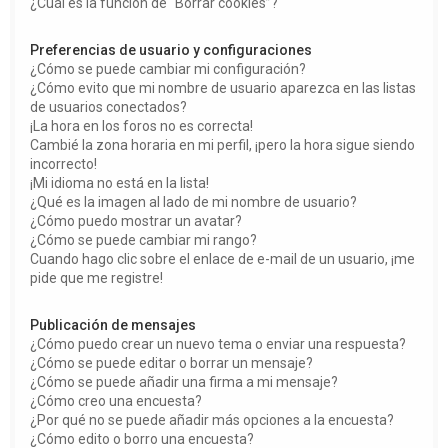
¿Cuál es la función de “Borrar cookies”?
Preferencias de usuario y configuraciones
¿Cómo se puede cambiar mi configuración?
¿Cómo evito que mi nombre de usuario aparezca en las listas
de usuarios conectados?
¡La hora en los foros no es correcta!
Cambié la zona horaria en mi perfil, ¡pero la hora sigue siendo
incorrecto!
¡Mi idioma no está en la lista!
¿Qué es la imagen al lado de mi nombre de usuario?
¿Cómo puedo mostrar un avatar?
¿Cómo se puede cambiar mi rango?
Cuando hago clic sobre el enlace de e-mail de un usuario, ¡me
pide que me registre!
Publicación de mensajes
¿Cómo puedo crear un nuevo tema o enviar una respuesta?
¿Cómo se puede editar o borrar un mensaje?
¿Cómo se puede añadir una firma a mi mensaje?
¿Cómo creo una encuesta?
¿Por qué no se puede añadir más opciones a la encuesta?
¿Cómo edito o borro una encuesta?