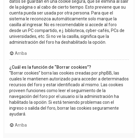
datos se guardan en una cookie segura, que se elimina al salir
de la página o al cabo de cierto tiempo. Esto previene que su
cuenta pueda ser usada por otra persona. Para que el
sistema le reconozca automáticamente solo marque la
casilla al ingresar. No es recomendable si accede al foro
desde un PC compartido, e.j. biblioteca, cyber-cafés, PCs de
universidades, etc. Si no ve la casilla, significa que la
administración del foro ha deshabilitado la opción.
Arriba
¿Cuál es la función de “Borrar cookies”?
“Borrar cookies” borra las cookies creadas por phpBB, las
cuales le mantienen autorizado para acceder a determinados
recursos del foro y estar identificado al mismo. Las cookies
proveen funciones como leer el seguimiento de la
navegación del foro por el usuario si la administración ha
habilitado la opción. Si está teniendo problemas con el
ingreso o salida del foro, borrar las cookies seguramente
ayudará.
Arriba