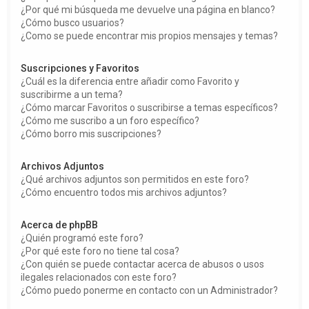
¿Por qué mi búsqueda me devuelve una página en blanco?
¿Cómo busco usuarios?
¿Como se puede encontrar mis propios mensajes y temas?
Suscripciones y Favoritos
¿Cuál es la diferencia entre añadir como Favorito y
suscribirme a un tema?
¿Cómo marcar Favoritos o suscribirse a temas específicos?
¿Cómo me suscribo a un foro específico?
¿Cómo borro mis suscripciones?
Archivos Adjuntos
¿Qué archivos adjuntos son permitidos en este foro?
¿Cómo encuentro todos mis archivos adjuntos?
Acerca de phpBB
¿Quién programó este foro?
¿Por qué este foro no tiene tal cosa?
¿Con quién se puede contactar acerca de abusos o usos
ilegales relacionados con este foro?
¿Cómo puedo ponerme en contacto con un Administrador?