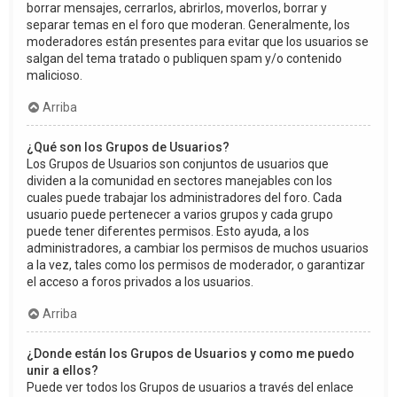
borrar mensajes, cerrarlos, abrirlos, moverlos, borrar y
separar temas en el foro que moderan. Generalmente, los
moderadores están presentes para evitar que los usuarios se
salgan del tema tratado o publiquen spam y/o contenido
malicioso.
Arriba
¿Qué son los Grupos de Usuarios?
Los Grupos de Usuarios son conjuntos de usuarios que
dividen a la comunidad en sectores manejables con los
cuales puede trabajar los administradores del foro. Cada
usuario puede pertenecer a varios grupos y cada grupo
puede tener diferentes permisos. Esto ayuda, a los
administradores, a cambiar los permisos de muchos usuarios
a la vez, tales como los permisos de moderador, o garantizar
el acceso a foros privados a los usuarios.
Arriba
¿Donde están los Grupos de Usuarios y como me puedo
unir a ellos?
Puede ver todos los Grupos de usuarios a través del enlace