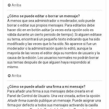
Arriba
¿Cómo se puede editar o borrar un mensaje?
A menos que sea administrador o moderador, solo puede
borrar o editar sus propios mensajes. Para editarlos debe
hacer clic en en botón
editar
(a veces esta opción solo es
válida durante un cierto periodo de tiempo). Si alguien editase
su tema, encontrará un pequeño texto indicando que ha sido
modificado y las veces que lo ha sido. No aparece si fue un
moderador o la administración quién lo editó, aunque la
mayoría de las veces el editor deja su nombre de usuario y la
causa de la edición. Los usuarios normales no podrán borrar
sus temas después de que alguien haya respondido al
mismo.
Arriba
¿Cómo se puede añadir una firma a mi mensaje?
Para añadir una firma a sus mensajes debe crearla en el
Panel de Control de Usuario. Una vez creada, active la opción
Añadir firma
cuando publique un mensaje. Puede asignar una
firma por defecto a todos sus mensajes activando la casilla