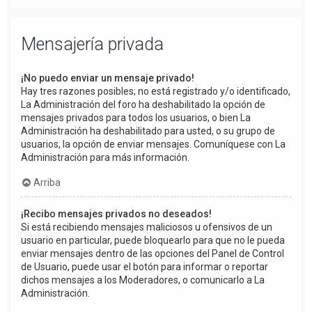
Mensajería privada
¡No puedo enviar un mensaje privado!
Hay tres razones posibles; no está registrado y/o identificado,
La Administración del foro ha deshabilitado la opción de
mensajes privados para todos los usuarios, o bien La
Administración ha deshabilitado para usted, o su grupo de
usuarios, la opción de enviar mensajes. Comuníquese con La
Administración para más información.
Arriba
¡Recibo mensajes privados no deseados!
Si está recibiendo mensajes maliciosos u ofensivos de un
usuario en particular, puede bloquearlo para que no le pueda
enviar mensajes dentro de las opciones del Panel de Control
de Usuario, puede usar el botón para informar o reportar
dichos mensajes a los Moderadores, o comunicarlo a La
Administración.