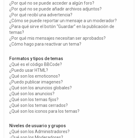
¿Por qué no se puede acceder a algún foro?
¿Por qué no se puede añadir archivos adjuntos?
¿Por qué recibí una advertencia?
¿Cómo se puede reportar un mensaje a un moderador?
¿Para qué sirve el botón “Guardar” en la publicación de
temas?
¿Por qué mis mensajes necesitan ser aprobados?
¿Cómo hago para reactivar un tema?
Formatos y tipos de temas
¿Qué es el código BBCode?
¿Puedo usar HTML?
¿Qué son los emoticonos?
¿Puedo publicar imagenes?
¿Qué son los anuncios globales?
¿Qué son los anuncios?
¿Qué son los temas fijos?
¿Qué son los temas cerrados?
¿Qué son los iconos para los temas?
Niveles de usuario y grupos
¿Qué son los Administradores?
¿Qué son los Moderadores?