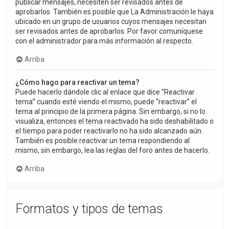
publicar mensajes, necesiten ser revisados antes de
aprobarlos. También es posible que La Administración le haya
ubicado en un grupo de usuarios cuyos mensajes necesitan
ser revisados antes de aprobarlos. Por favor comuníquese
con el administrador para más información al respecto.
Arriba
¿Cómo hago para reactivar un tema?
Puede hacerlo dándole clic al enlace que dice “Reactivar
tema” cuando esté viendo el mismo, puede “reactivar” el
tema al principio de la primera página. Sin embargo, si no lo
visualiza, entonces el tema reactivado ha sido deshabilitado o
el tiempo para poder reactivarlo no ha sido alcanzado aún.
También es posible reactivar un tema respondiendo al
mismo, sin embargo, lea las reglas del foro antes de hacerlo.
Arriba
Formatos y tipos de temas