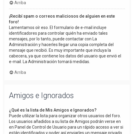
Arriba
¡Recibí spam o correos maliciosos de alguien en este
foro!
Lamentamos oír eso. El formulario de e-mail incluye
identificadores para controlar quién ha enviado tales
mensajes, por lo tanto, puede contactar con La
Administración y hacerles llegar una copia completa del
mensaje que recibió. Es muy importante que incluya la
cabecera, ya que contiene los datos del usuario que envió el
e-mail. La Administración tomará medidas.
Arriba
Amigos e Ignorados
¿Qué es la lista de Mis Amigos e Ignorados?
Puede utilizar la lista para organizar otros usuarios del foro.
Los usuarios añadidos a su lista de Amigos podrán verse en
en Panel de Control de Usuario para un rápido acceso a ver si
están identificados y poder así enviarles un mensaje privado.