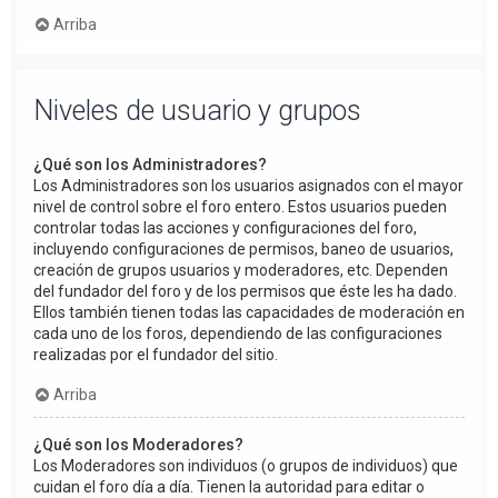
Arriba
Niveles de usuario y grupos
¿Qué son los Administradores?
Los Administradores son los usuarios asignados con el mayor
nivel de control sobre el foro entero. Estos usuarios pueden
controlar todas las acciones y configuraciones del foro,
incluyendo configuraciones de permisos, baneo de usuarios,
creación de grupos usuarios y moderadores, etc. Dependen
del fundador del foro y de los permisos que éste les ha dado.
Ellos también tienen todas las capacidades de moderación en
cada uno de los foros, dependiendo de las configuraciones
realizadas por el fundador del sitio.
Arriba
¿Qué son los Moderadores?
Los Moderadores son individuos (o grupos de individuos) que
cuidan el foro día a día. Tienen la autoridad para editar o