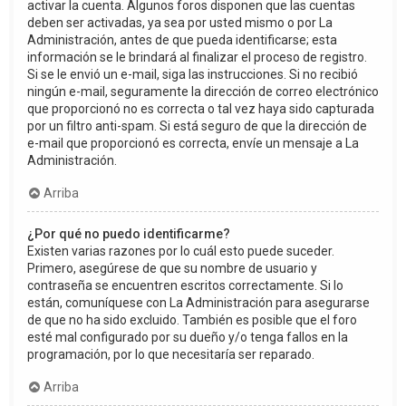
activar la cuenta. Algunos foros disponen que las cuentas
deben ser activadas, ya sea por usted mismo o por La
Administración, antes de que pueda identificarse; esta
información se le brindará al finalizar el proceso de registro.
Si se le envió un e-mail, siga las instrucciones. Si no recibió
ningún e-mail, seguramente la dirección de correo electrónico
que proporcionó no es correcta o tal vez haya sido capturada
por un filtro anti-spam. Si está seguro de que la dirección de
e-mail que proporcionó es correcta, envíe un mensaje a La
Administración.
Arriba
¿Por qué no puedo identificarme?
Existen varias razones por lo cuál esto puede suceder.
Primero, asegúrese de que su nombre de usuario y
contraseña se encuentren escritos correctamente. Si lo
están, comuníquese con La Administración para asegurarse
de que no ha sido excluido. También es posible que el foro
esté mal configurado por su dueño y/o tenga fallos en la
programación, por lo que necesitaría ser reparado.
Arriba