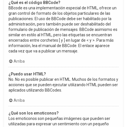
¿Qué es el código BBCode?
BBcode es una implementación especial de HTML, ofrece un
gran control de formato de los objetos particulares de las
publicaciones. El uso de BBCode debe ser habilitado por la
administración, pero también puede ser deshabilitado del
formulario de publicación de mensajes. BBCode asimismo es
similar en estilo al HTML, pero las etiquetas se encuentran
encerrados entre corchetes [ y ] en lugar de < y >. Para más
información, lea el manual de BBCode. El enlace aparece
cada vez que va a publicar un mensaje.
Arriba
¿Puedo usar HTML?
No. No es posible publicar en HTML. Muchos de los formatos y
acciones que se pueden ejecutar utilizando HTML pueden ser
aplicados utilizando BBCodes.
Arriba
¿Qué son los emoticonos?
Los emoticonos son pequeñas imágenes que pueden ser
utilizadas para expresar un sentimiento con un pequeño