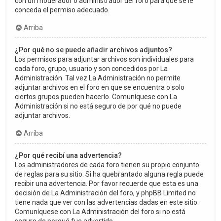
con un moderador o administrador del foro para que se le
conceda el permiso adecuado.
Arriba
¿Por qué no se puede añadir archivos adjuntos?
Los permisos para adjuntar archivos son individuales para
cada foro, grupo, usuario y son concedidos por La
Administración. Tal vez La Administración no permite
adjuntar archivos en el foro en que se encuentra o solo
ciertos grupos pueden hacerlo. Comuníquese con La
Administración si no está seguro de por qué no puede
adjuntar archivos.
Arriba
¿Por qué recibí una advertencia?
Los administradores de cada foro tienen su propio conjunto
de reglas para su sitio. Si ha quebrantado alguna regla puede
recibir una advertencia. Por favor recuerde que esta es una
decisión de La Administración del foro, y phpBB Limited no
tiene nada que ver con las advertencias dadas en este sitio.
Comuníquese con La Administración del foro si no está