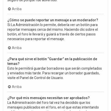
seguro de porqué fue advertido.
Arriba
¿Cómo se puede reportar un mensaje a un moderador?
Si La Administración lo permite, debería ver un botón para
reportar mensajes cerca del mismo. Haciendo clic sobre el
botón, el foro le llevará y guiará a través de ciertos pasos
necesarios para reportar el mensaje.
Arriba
¿Para qué sirve el botón “Guardar” en la publicación de
temas?
Esto le permitirá guardar borradores que serán completados
y enviados más tarde. Para recargar un borrador guardado,
visite el Panel de Control de Usuario.
Arriba
¿Por qué mis mensajes necesitan ser aprobados?
La Administración del foro tal vez ha decidido que los
mensajes publicados en el foro, en el que estas intentando