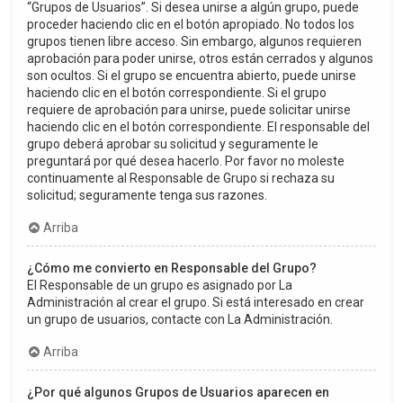
“Grupos de Usuarios”. Si desea unirse a algún grupo, puede
proceder haciendo clic en el botón apropiado. No todos los
grupos tienen libre acceso. Sin embargo, algunos requieren
aprobación para poder unirse, otros están cerrados y algunos
son ocultos. Si el grupo se encuentra abierto, puede unirse
haciendo clic en el botón correspondiente. Si el grupo
requiere de aprobación para unirse, puede solicitar unirse
haciendo clic en el botón correspondiente. El responsable del
grupo deberá aprobar su solicitud y seguramente le
preguntará por qué desea hacerlo. Por favor no moleste
continuamente al Responsable de Grupo si rechaza su
solicitud; seguramente tenga sus razones.
Arriba
¿Cómo me convierto en Responsable del Grupo?
El Responsable de un grupo es asignado por La
Administración al crear el grupo. Si está interesado en crear
un grupo de usuarios, contacte con La Administración.
Arriba
¿Por qué algunos Grupos de Usuarios aparecen en