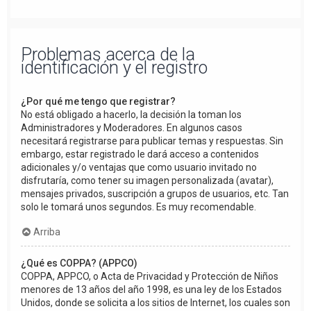
Problemas acerca de la
identificación y el registro
¿Por qué me tengo que registrar?
No está obligado a hacerlo, la decisión la toman los
Administradores y Moderadores. En algunos casos
necesitará registrarse para publicar temas y respuestas. Sin
embargo, estar registrado le dará acceso a contenidos
adicionales y/o ventajas que como usuario invitado no
disfrutaría, como tener su imagen personalizada (avatar),
mensajes privados, suscripción a grupos de usuarios, etc. Tan
solo le tomará unos segundos. Es muy recomendable.
Arriba
¿Qué es COPPA? (APPCO)
COPPA, APPCO, o Acta de Privacidad y Protección de Niños
menores de 13 años del año 1998, es una ley de los Estados
Unidos, donde se solicita a los sitios de Internet, los cuales son