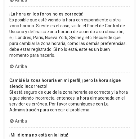
Arriba
¡La hora en los foros no es correcta!
Es posible que esté viendo la hora correspondiente a otra
zona horaria. Si este es el caso, visite el Panel de Control de
Usuario y defina su zona horaria de acuerdo a su ubicación,
e.j. Londres, París, Nueva York, Sydney, etc. Recuerde que
para cambiar la zona horaria, como las demás preferencias,
debe estar registrado. Si no lo está, este es un buen
momento para hacerlo.
Arriba
Cambié la zona horaria en mi perfil, ¡pero la hora sigue
siendo incorrecto!
Si está seguro de que de la zona horaria es correcta y la hora
sigue siendo incorrecta, entonces la hora almacenada en el
servidor es errónea. Por favor comuníquese con La
Administración para corregir el problema.
Arriba
¡Mi idioma no está en la lista!