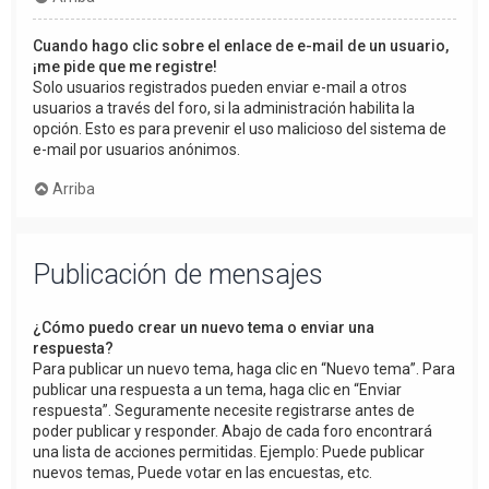
Cuando hago clic sobre el enlace de e-mail de un usuario,
¡me pide que me registre!
Solo usuarios registrados pueden enviar e-mail a otros
usuarios a través del foro, si la administración habilita la
opción. Esto es para prevenir el uso malicioso del sistema de
e-mail por usuarios anónimos.
Arriba
Publicación de mensajes
¿Cómo puedo crear un nuevo tema o enviar una
respuesta?
Para publicar un nuevo tema, haga clic en “Nuevo tema”. Para
publicar una respuesta a un tema, haga clic en “Enviar
respuesta”. Seguramente necesite registrarse antes de
poder publicar y responder. Abajo de cada foro encontrará
una lista de acciones permitidas. Ejemplo: Puede publicar
nuevos temas, Puede votar en las encuestas, etc.