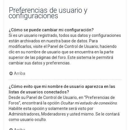
Preferencias de usuario y
configuraciones
¿Cómo se puede cambiar mi configuración?
Si es un usuario registrado, todos sus datos y configuraciones
están archivados en nuestra base de datos. Para
modificarlos, visite el Panel de Control de Usuario; haciendo
clic en su nombre de usuario que se encuentra en la parte
superior de las páginas del foro. Este sistema le permitirá
cambiar sus datos y preferencias.
Arriba
¿Cómo evito que mi nombre de usuario aparezca en las
listas de usuarios conectados?
Desde su Panel de Control de Usuario, en “Preferencias de
Foros”, encontrará la opción
Ocultar mi estado de conexións
.
Habilite esta opción y solamente será visto por
Administradores, Moderadores y usted mismo. Se le contará
como usuario oculto.