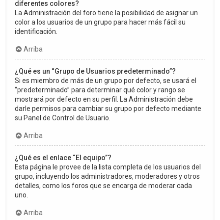
diferentes colores?
La Administración del foro tiene la posibilidad de asignar un
color a los usuarios de un grupo para hacer más fácil su
identificación.
Arriba
¿Qué es un “Grupo de Usuarios predeterminado”?
Si es miembro de más de un grupo por defecto, se usará el
“predeterminado” para determinar qué color y rango se
mostrará por defecto en su perfil. La Administración debe
darle permisos para cambiar su grupo por defecto mediante
su Panel de Control de Usuario.
Arriba
¿Qué es el enlace “El equipo”?
Esta página le provee de la lista completa de los usuarios del
grupo, incluyendo los administradores, moderadores y otros
detalles, como los foros que se encarga de moderar cada
uno.
Arriba