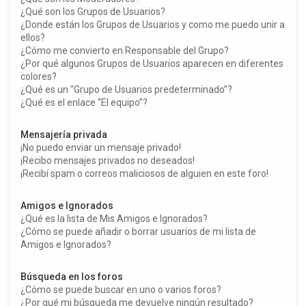
¿Qué son los Grupos de Usuarios?
¿Donde están los Grupos de Usuarios y como me puedo unir a
ellos?
¿Cómo me convierto en Responsable del Grupo?
¿Por qué algunos Grupos de Usuarios aparecen en diferentes
colores?
¿Qué es un “Grupo de Usuarios predeterminado”?
¿Qué es el enlace “El equipo”?
Mensajería privada
¡No puedo enviar un mensaje privado!
¡Recibo mensajes privados no deseados!
¡Recibí spam o correos maliciosos de alguien en este foro!
Amigos e Ignorados
¿Qué es la lista de Mis Amigos e Ignorados?
¿Cómo se puede añadir o borrar usuarios de mi lista de
Amigos e Ignorados?
Búsqueda en los foros
¿Cómo se puede buscar en uno o varios foros?
¿Por qué mi búsqueda me devuelve ningún resultado?