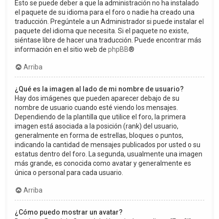
Esto se puede deber a que la administración no ha instalado
el paquete de su idioma para el foro o nadie ha creado una
traducción. Pregúntele a un Administrador si puede instalar el
paquete del idioma que necesita. Si el paquete no existe,
siéntase libre de hacer una traducción. Puede encontrar más
información en el sitio web de
phpBB
®
Arriba
¿Qué es la imagen al lado de mi nombre de usuario?
Hay dos imágenes que pueden aparecer debajo de su
nombre de usuario cuando esté viendo los mensajes.
Dependiendo de la plantilla que utilice el foro, la primera
imagen está asociada a la posición (rank) del usuario,
generalmente en forma de estrellas, bloques o puntos,
indicando la cantidad de mensajes publicados por usted o su
estatus dentro del foro. La segunda, usualmente una imagen
más grande, es conocida como avatar y generalmente es
única o personal para cada usuario.
Arriba
¿Cómo puedo mostrar un avatar?