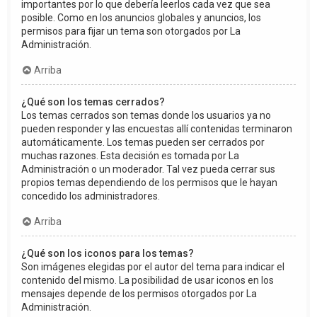
importantes por lo que debería leerlos cada vez que sea
posible. Como en los anuncios globales y anuncios, los
permisos para fijar un tema son otorgados por La
Administración.
Arriba
¿Qué son los temas cerrados?
Los temas cerrados son temas donde los usuarios ya no
pueden responder y las encuestas allí contenidas terminaron
automáticamente. Los temas pueden ser cerrados por
muchas razones. Esta decisión es tomada por La
Administración o un moderador. Tal vez pueda cerrar sus
propios temas dependiendo de los permisos que le hayan
concedido los administradores.
Arriba
¿Qué son los iconos para los temas?
Son imágenes elegidas por el autor del tema para indicar el
contenido del mismo. La posibilidad de usar iconos en los
mensajes depende de los permisos otorgados por La
Administración.