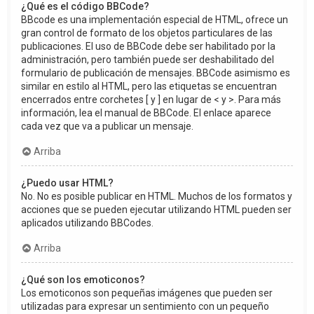
¿Qué es el código BBCode?
BBcode es una implementación especial de HTML, ofrece un
gran control de formato de los objetos particulares de las
publicaciones. El uso de BBCode debe ser habilitado por la
administración, pero también puede ser deshabilitado del
formulario de publicación de mensajes. BBCode asimismo es
similar en estilo al HTML, pero las etiquetas se encuentran
encerrados entre corchetes [ y ] en lugar de < y >. Para más
información, lea el manual de BBCode. El enlace aparece
cada vez que va a publicar un mensaje.
Arriba
¿Puedo usar HTML?
No. No es posible publicar en HTML. Muchos de los formatos y
acciones que se pueden ejecutar utilizando HTML pueden ser
aplicados utilizando BBCodes.
Arriba
¿Qué son los emoticonos?
Los emoticonos son pequeñas imágenes que pueden ser
utilizadas para expresar un sentimiento con un pequeño