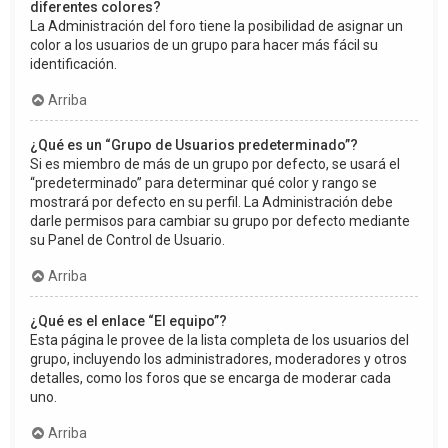
diferentes colores?
La Administración del foro tiene la posibilidad de asignar un
color a los usuarios de un grupo para hacer más fácil su
identificación.
Arriba
¿Qué es un “Grupo de Usuarios predeterminado”?
Si es miembro de más de un grupo por defecto, se usará el
“predeterminado” para determinar qué color y rango se
mostrará por defecto en su perfil. La Administración debe
darle permisos para cambiar su grupo por defecto mediante
su Panel de Control de Usuario.
Arriba
¿Qué es el enlace “El equipo”?
Esta página le provee de la lista completa de los usuarios del
grupo, incluyendo los administradores, moderadores y otros
detalles, como los foros que se encarga de moderar cada
uno.
Arriba