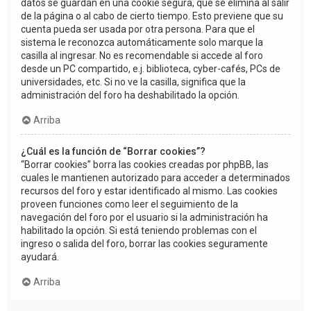
datos se guardan en una cookie segura, que se elimina al salir
de la página o al cabo de cierto tiempo. Esto previene que su
cuenta pueda ser usada por otra persona. Para que el
sistema le reconozca automáticamente solo marque la
casilla al ingresar. No es recomendable si accede al foro
desde un PC compartido, e.j. biblioteca, cyber-cafés, PCs de
universidades, etc. Si no ve la casilla, significa que la
administración del foro ha deshabilitado la opción.
Arriba
¿Cuál es la función de “Borrar cookies”?
“Borrar cookies” borra las cookies creadas por phpBB, las
cuales le mantienen autorizado para acceder a determinados
recursos del foro y estar identificado al mismo. Las cookies
proveen funciones como leer el seguimiento de la
navegación del foro por el usuario si la administración ha
habilitado la opción. Si está teniendo problemas con el
ingreso o salida del foro, borrar las cookies seguramente
ayudará.
Arriba