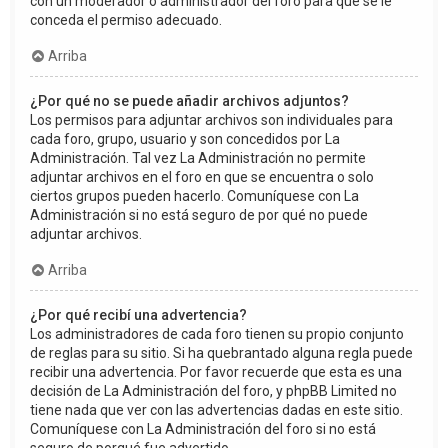
con un moderador o administrador del foro para que se le
conceda el permiso adecuado.
Arriba
¿Por qué no se puede añadir archivos adjuntos?
Los permisos para adjuntar archivos son individuales para
cada foro, grupo, usuario y son concedidos por La
Administración. Tal vez La Administración no permite
adjuntar archivos en el foro en que se encuentra o solo
ciertos grupos pueden hacerlo. Comuníquese con La
Administración si no está seguro de por qué no puede
adjuntar archivos.
Arriba
¿Por qué recibí una advertencia?
Los administradores de cada foro tienen su propio conjunto
de reglas para su sitio. Si ha quebrantado alguna regla puede
recibir una advertencia. Por favor recuerde que esta es una
decisión de La Administración del foro, y phpBB Limited no
tiene nada que ver con las advertencias dadas en este sitio.
Comuníquese con La Administración del foro si no está