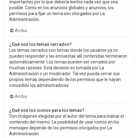
importantes por lo que debería leerlos cada vez que sea
posible. Como en los anuncios globales y anuncios, los
permisos para fijar un tema son otorgados por La
Administración.
Arriba
¿Qué son los temas cerrados?
Los temas cerrados son temas donde los usuarios ya no
pueden responder y las encuestas allí contenidas terminaron
automáticamente. Los temas pueden ser cerrados por
muchas razones. Esta decisión es tomada por La
Administración o un moderador. Tal vez pueda cerrar sus
propios temas dependiendo de los permisos que le hayan
concedido los administradores.
Arriba
¿Qué son los iconos para los temas?
Son imágenes elegidas por el autor del tema para indicar el
contenido del mismo. La posibilidad de usar iconos en los
mensajes depende de los permisos otorgados por La
Administración.