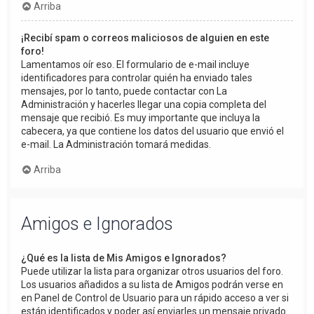
Arriba
¡Recibí spam o correos maliciosos de alguien en este
foro!
Lamentamos oír eso. El formulario de e-mail incluye
identificadores para controlar quién ha enviado tales
mensajes, por lo tanto, puede contactar con La
Administración y hacerles llegar una copia completa del
mensaje que recibió. Es muy importante que incluya la
cabecera, ya que contiene los datos del usuario que envió el
e-mail. La Administración tomará medidas.
Arriba
Amigos e Ignorados
¿Qué es la lista de Mis Amigos e Ignorados?
Puede utilizar la lista para organizar otros usuarios del foro.
Los usuarios añadidos a su lista de Amigos podrán verse en
en Panel de Control de Usuario para un rápido acceso a ver si
están identificados y poder así enviarles un mensaje privado.