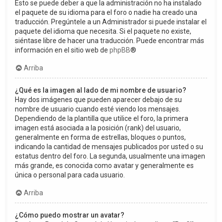
Esto se puede deber a que la administración no ha instalado
el paquete de su idioma para el foro o nadie ha creado una
traducción. Pregúntele a un Administrador si puede instalar el
paquete del idioma que necesita. Si el paquete no existe,
siéntase libre de hacer una traducción. Puede encontrar más
información en el sitio web de
phpBB
®
Arriba
¿Qué es la imagen al lado de mi nombre de usuario?
Hay dos imágenes que pueden aparecer debajo de su
nombre de usuario cuando esté viendo los mensajes.
Dependiendo de la plantilla que utilice el foro, la primera
imagen está asociada a la posición (rank) del usuario,
generalmente en forma de estrellas, bloques o puntos,
indicando la cantidad de mensajes publicados por usted o su
estatus dentro del foro. La segunda, usualmente una imagen
más grande, es conocida como avatar y generalmente es
única o personal para cada usuario.
Arriba
¿Cómo puedo mostrar un avatar?