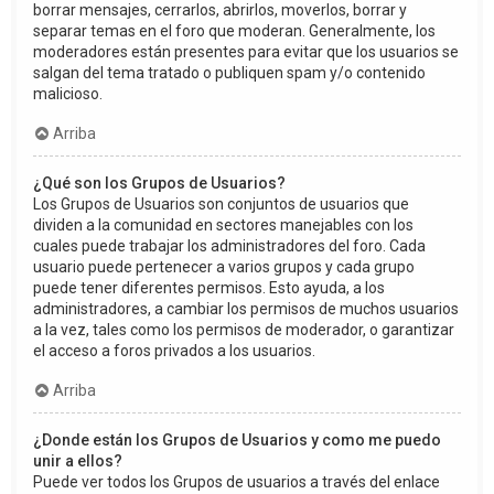
borrar mensajes, cerrarlos, abrirlos, moverlos, borrar y
separar temas en el foro que moderan. Generalmente, los
moderadores están presentes para evitar que los usuarios se
salgan del tema tratado o publiquen spam y/o contenido
malicioso.
Arriba
¿Qué son los Grupos de Usuarios?
Los Grupos de Usuarios son conjuntos de usuarios que
dividen a la comunidad en sectores manejables con los
cuales puede trabajar los administradores del foro. Cada
usuario puede pertenecer a varios grupos y cada grupo
puede tener diferentes permisos. Esto ayuda, a los
administradores, a cambiar los permisos de muchos usuarios
a la vez, tales como los permisos de moderador, o garantizar
el acceso a foros privados a los usuarios.
Arriba
¿Donde están los Grupos de Usuarios y como me puedo
unir a ellos?
Puede ver todos los Grupos de usuarios a través del enlace