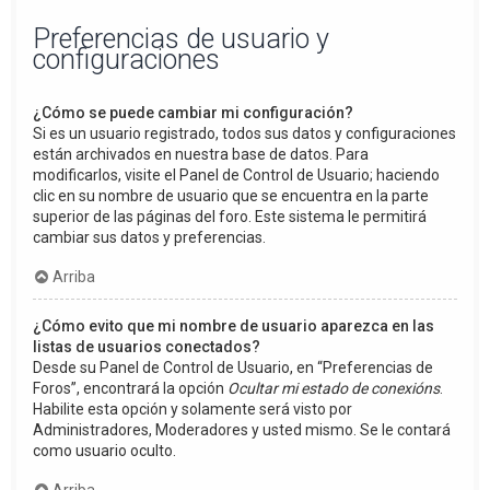
Preferencias de usuario y
configuraciones
¿Cómo se puede cambiar mi configuración?
Si es un usuario registrado, todos sus datos y configuraciones
están archivados en nuestra base de datos. Para
modificarlos, visite el Panel de Control de Usuario; haciendo
clic en su nombre de usuario que se encuentra en la parte
superior de las páginas del foro. Este sistema le permitirá
cambiar sus datos y preferencias.
Arriba
¿Cómo evito que mi nombre de usuario aparezca en las
listas de usuarios conectados?
Desde su Panel de Control de Usuario, en “Preferencias de
Foros”, encontrará la opción
Ocultar mi estado de conexións
.
Habilite esta opción y solamente será visto por
Administradores, Moderadores y usted mismo. Se le contará
como usuario oculto.