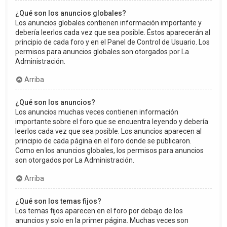
¿Qué son los anuncios globales?
Los anuncios globales contienen información importante y
debería leerlos cada vez que sea posible. Éstos aparecerán al
principio de cada foro y en el Panel de Control de Usuario. Los
permisos para anuncios globales son otorgados por La
Administración.
Arriba
¿Qué son los anuncios?
Los anuncios muchas veces contienen información
importante sobre el foro que se encuentra leyendo y debería
leerlos cada vez que sea posible. Los anuncios aparecen al
principio de cada página en el foro donde se publicaron.
Como en los anuncios globales, los permisos para anuncios
son otorgados por La Administración.
Arriba
¿Qué son los temas fijos?
Los temas fijos aparecen en el foro por debajo de los
anuncios y solo en la primer página. Muchas veces son