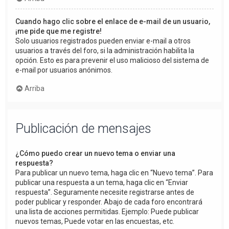
Cuando hago clic sobre el enlace de e-mail de un usuario,
¡me pide que me registre!
Solo usuarios registrados pueden enviar e-mail a otros
usuarios a través del foro, si la administración habilita la
opción. Esto es para prevenir el uso malicioso del sistema de
e-mail por usuarios anónimos.
Arriba
Publicación de mensajes
¿Cómo puedo crear un nuevo tema o enviar una
respuesta?
Para publicar un nuevo tema, haga clic en “Nuevo tema”. Para
publicar una respuesta a un tema, haga clic en “Enviar
respuesta”. Seguramente necesite registrarse antes de
poder publicar y responder. Abajo de cada foro encontrará
una lista de acciones permitidas. Ejemplo: Puede publicar
nuevos temas, Puede votar en las encuestas, etc.