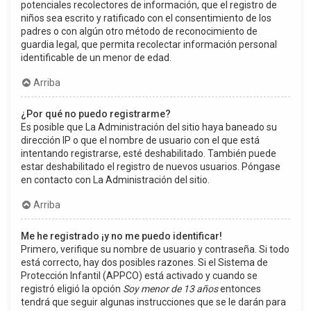
potenciales recolectores de información, que el registro de
niños sea escrito y ratificado con el consentimiento de los
padres o con algún otro método de reconocimiento de
guardia legal, que permita recolectar información personal
identificable de un menor de edad.
Arriba
¿Por qué no puedo registrarme?
Es posible que La Administración del sitio haya baneado su
dirección IP o que el nombre de usuario con el que está
intentando registrarse, esté deshabilitado. También puede
estar deshabilitado el registro de nuevos usuarios. Póngase
en contacto con La Administración del sitio.
Arriba
Me he registrado ¡y no me puedo identificar!
Primero, verifique su nombre de usuario y contraseña. Si todo
está correcto, hay dos posibles razones. Si el Sistema de
Protección Infantil (APPCO) está activado y cuando se
registró eligió la opción
Soy menor de 13 años
entonces
tendrá que seguir algunas instrucciones que se le darán para