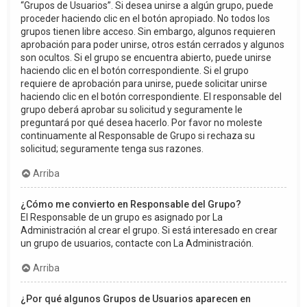
“Grupos de Usuarios”. Si desea unirse a algún grupo, puede
proceder haciendo clic en el botón apropiado. No todos los
grupos tienen libre acceso. Sin embargo, algunos requieren
aprobación para poder unirse, otros están cerrados y algunos
son ocultos. Si el grupo se encuentra abierto, puede unirse
haciendo clic en el botón correspondiente. Si el grupo
requiere de aprobación para unirse, puede solicitar unirse
haciendo clic en el botón correspondiente. El responsable del
grupo deberá aprobar su solicitud y seguramente le
preguntará por qué desea hacerlo. Por favor no moleste
continuamente al Responsable de Grupo si rechaza su
solicitud; seguramente tenga sus razones.
Arriba
¿Cómo me convierto en Responsable del Grupo?
El Responsable de un grupo es asignado por La
Administración al crear el grupo. Si está interesado en crear
un grupo de usuarios, contacte con La Administración.
Arriba
¿Por qué algunos Grupos de Usuarios aparecen en