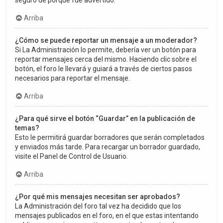
seguro de porqué fue advertido.
Arriba
¿Cómo se puede reportar un mensaje a un moderador?
Si La Administración lo permite, debería ver un botón para
reportar mensajes cerca del mismo. Haciendo clic sobre el
botón, el foro le llevará y guiará a través de ciertos pasos
necesarios para reportar el mensaje.
Arriba
¿Para qué sirve el botón “Guardar” en la publicación de
temas?
Esto le permitirá guardar borradores que serán completados
y enviados más tarde. Para recargar un borrador guardado,
visite el Panel de Control de Usuario.
Arriba
¿Por qué mis mensajes necesitan ser aprobados?
La Administración del foro tal vez ha decidido que los
mensajes publicados en el foro, en el que estas intentando