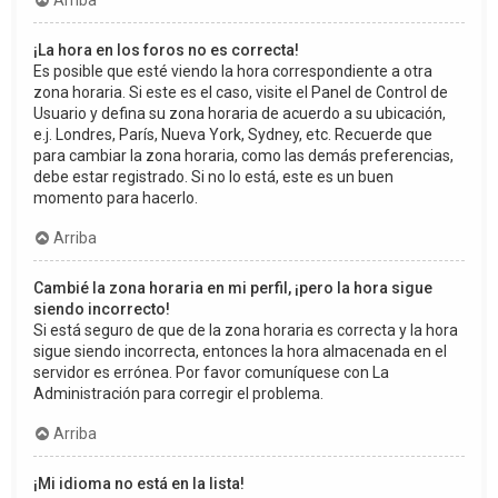
Arriba
¡La hora en los foros no es correcta!
Es posible que esté viendo la hora correspondiente a otra
zona horaria. Si este es el caso, visite el Panel de Control de
Usuario y defina su zona horaria de acuerdo a su ubicación,
e.j. Londres, París, Nueva York, Sydney, etc. Recuerde que
para cambiar la zona horaria, como las demás preferencias,
debe estar registrado. Si no lo está, este es un buen
momento para hacerlo.
Arriba
Cambié la zona horaria en mi perfil, ¡pero la hora sigue
siendo incorrecto!
Si está seguro de que de la zona horaria es correcta y la hora
sigue siendo incorrecta, entonces la hora almacenada en el
servidor es errónea. Por favor comuníquese con La
Administración para corregir el problema.
Arriba
¡Mi idioma no está en la lista!