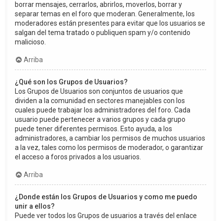
borrar mensajes, cerrarlos, abrirlos, moverlos, borrar y
separar temas en el foro que moderan. Generalmente, los
moderadores están presentes para evitar que los usuarios se
salgan del tema tratado o publiquen spam y/o contenido
malicioso.
Arriba
¿Qué son los Grupos de Usuarios?
Los Grupos de Usuarios son conjuntos de usuarios que
dividen a la comunidad en sectores manejables con los
cuales puede trabajar los administradores del foro. Cada
usuario puede pertenecer a varios grupos y cada grupo
puede tener diferentes permisos. Esto ayuda, a los
administradores, a cambiar los permisos de muchos usuarios
a la vez, tales como los permisos de moderador, o garantizar
el acceso a foros privados a los usuarios.
Arriba
¿Donde están los Grupos de Usuarios y como me puedo
unir a ellos?
Puede ver todos los Grupos de usuarios a través del enlace