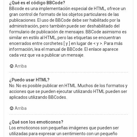
¿Qué es el código BBCode?
BBcode es una implementación especial de HTML, ofrece un
gran control de formato de los objetos particulares de las
publicaciones. El uso de BBCode debe ser habilitado por la
administración, pero también puede ser deshabilitado del
formulario de publicación de mensajes. BBCode asimismo es
similar en estilo al HTML, pero las etiquetas se encuentran
encerrados entre corchetes [ y ] en lugar de < y >. Para más
información, lea el manual de BBCode. El enlace aparece
cada vez que va a publicar un mensaje.
Arriba
¿Puedo usar HTML?
No. No es posible publicar en HTML. Muchos de los formatos y
acciones que se pueden ejecutar utilizando HTML pueden ser
aplicados utilizando BBCodes.
Arriba
¿Qué son los emoticonos?
Los emoticonos son pequeñas imágenes que pueden ser
utilizadas para expresar un sentimiento con un pequeño