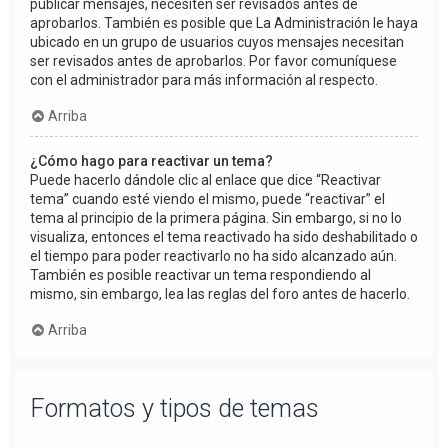
publicar mensajes, necesiten ser revisados antes de
aprobarlos. También es posible que La Administración le haya
ubicado en un grupo de usuarios cuyos mensajes necesitan
ser revisados antes de aprobarlos. Por favor comuníquese
con el administrador para más información al respecto.
Arriba
¿Cómo hago para reactivar un tema?
Puede hacerlo dándole clic al enlace que dice “Reactivar
tema” cuando esté viendo el mismo, puede “reactivar” el
tema al principio de la primera página. Sin embargo, si no lo
visualiza, entonces el tema reactivado ha sido deshabilitado o
el tiempo para poder reactivarlo no ha sido alcanzado aún.
También es posible reactivar un tema respondiendo al
mismo, sin embargo, lea las reglas del foro antes de hacerlo.
Arriba
Formatos y tipos de temas