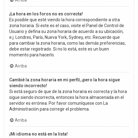
Arriba
¡La hora en los foros no es correcta!
Es posible que esté viendo la hora correspondiente a otra
zona horaria. Si este es el caso, visite el Panel de Control de
Usuario y defina su zona horaria de acuerdo a su ubicación,
e.j. Londres, París, Nueva York, Sydney, etc. Recuerde que
para cambiar la zona horaria, como las demás preferencias,
debe estar registrado. Si no lo está, este es un buen
momento para hacerlo.
Arriba
Cambié la zona horaria en mi perfil, ¡pero la hora sigue
siendo incorrecto!
Si está seguro de que de la zona horaria es correcta y la hora
sigue siendo incorrecta, entonces la hora almacenada en el
servidor es errónea. Por favor comuníquese con La
Administración para corregir el problema.
Arriba
¡Mi idioma no está en la lista!