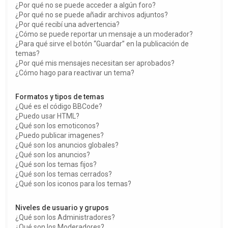
¿Por qué no se puede acceder a algún foro?
¿Por qué no se puede añadir archivos adjuntos?
¿Por qué recibí una advertencia?
¿Cómo se puede reportar un mensaje a un moderador?
¿Para qué sirve el botón “Guardar” en la publicación de
temas?
¿Por qué mis mensajes necesitan ser aprobados?
¿Cómo hago para reactivar un tema?
Formatos y tipos de temas
¿Qué es el código BBCode?
¿Puedo usar HTML?
¿Qué son los emoticonos?
¿Puedo publicar imagenes?
¿Qué son los anuncios globales?
¿Qué son los anuncios?
¿Qué son los temas fijos?
¿Qué son los temas cerrados?
¿Qué son los iconos para los temas?
Niveles de usuario y grupos
¿Qué son los Administradores?
¿Qué son los Moderadores?