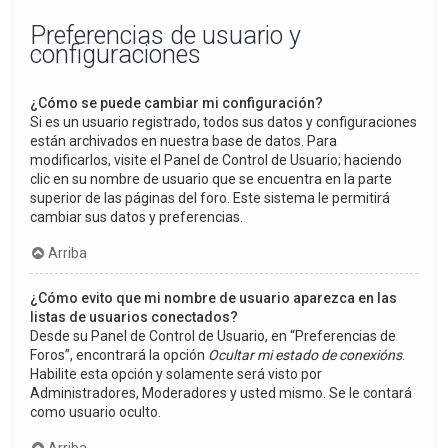
Preferencias de usuario y
configuraciones
¿Cómo se puede cambiar mi configuración?
Si es un usuario registrado, todos sus datos y configuraciones
están archivados en nuestra base de datos. Para
modificarlos, visite el Panel de Control de Usuario; haciendo
clic en su nombre de usuario que se encuentra en la parte
superior de las páginas del foro. Este sistema le permitirá
cambiar sus datos y preferencias.
Arriba
¿Cómo evito que mi nombre de usuario aparezca en las
listas de usuarios conectados?
Desde su Panel de Control de Usuario, en “Preferencias de
Foros”, encontrará la opción
Ocultar mi estado de conexións
.
Habilite esta opción y solamente será visto por
Administradores, Moderadores y usted mismo. Se le contará
como usuario oculto.