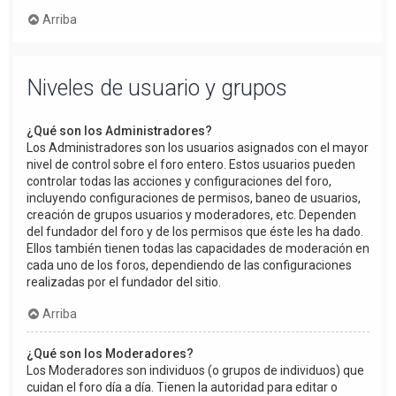
Arriba
Niveles de usuario y grupos
¿Qué son los Administradores?
Los Administradores son los usuarios asignados con el mayor
nivel de control sobre el foro entero. Estos usuarios pueden
controlar todas las acciones y configuraciones del foro,
incluyendo configuraciones de permisos, baneo de usuarios,
creación de grupos usuarios y moderadores, etc. Dependen
del fundador del foro y de los permisos que éste les ha dado.
Ellos también tienen todas las capacidades de moderación en
cada uno de los foros, dependiendo de las configuraciones
realizadas por el fundador del sitio.
Arriba
¿Qué son los Moderadores?
Los Moderadores son individuos (o grupos de individuos) que
cuidan el foro día a día. Tienen la autoridad para editar o