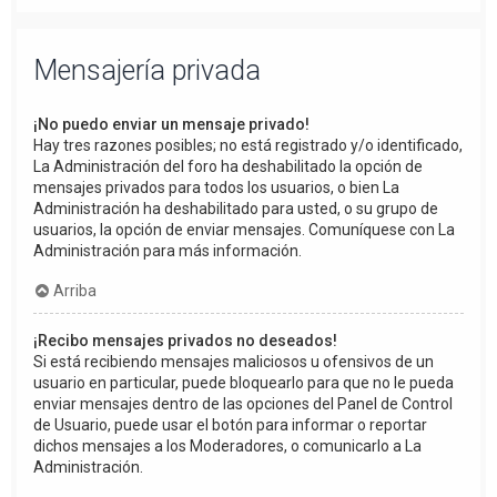
Mensajería privada
¡No puedo enviar un mensaje privado!
Hay tres razones posibles; no está registrado y/o identificado,
La Administración del foro ha deshabilitado la opción de
mensajes privados para todos los usuarios, o bien La
Administración ha deshabilitado para usted, o su grupo de
usuarios, la opción de enviar mensajes. Comuníquese con La
Administración para más información.
Arriba
¡Recibo mensajes privados no deseados!
Si está recibiendo mensajes maliciosos u ofensivos de un
usuario en particular, puede bloquearlo para que no le pueda
enviar mensajes dentro de las opciones del Panel de Control
de Usuario, puede usar el botón para informar o reportar
dichos mensajes a los Moderadores, o comunicarlo a La
Administración.