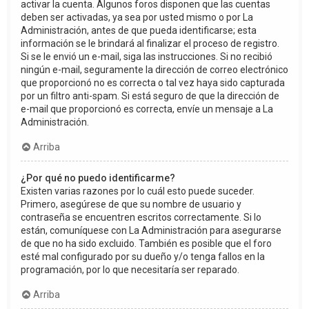
activar la cuenta. Algunos foros disponen que las cuentas
deben ser activadas, ya sea por usted mismo o por La
Administración, antes de que pueda identificarse; esta
información se le brindará al finalizar el proceso de registro.
Si se le envió un e-mail, siga las instrucciones. Si no recibió
ningún e-mail, seguramente la dirección de correo electrónico
que proporcionó no es correcta o tal vez haya sido capturada
por un filtro anti-spam. Si está seguro de que la dirección de
e-mail que proporcionó es correcta, envíe un mensaje a La
Administración.
Arriba
¿Por qué no puedo identificarme?
Existen varias razones por lo cuál esto puede suceder.
Primero, asegúrese de que su nombre de usuario y
contraseña se encuentren escritos correctamente. Si lo
están, comuníquese con La Administración para asegurarse
de que no ha sido excluido. También es posible que el foro
esté mal configurado por su dueño y/o tenga fallos en la
programación, por lo que necesitaría ser reparado.
Arriba