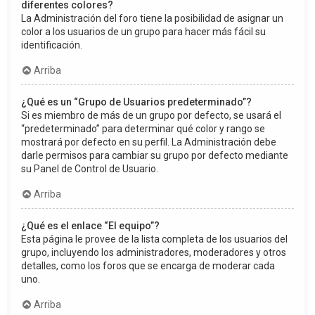
diferentes colores?
La Administración del foro tiene la posibilidad de asignar un
color a los usuarios de un grupo para hacer más fácil su
identificación.
Arriba
¿Qué es un “Grupo de Usuarios predeterminado”?
Si es miembro de más de un grupo por defecto, se usará el
“predeterminado” para determinar qué color y rango se
mostrará por defecto en su perfil. La Administración debe
darle permisos para cambiar su grupo por defecto mediante
su Panel de Control de Usuario.
Arriba
¿Qué es el enlace “El equipo”?
Esta página le provee de la lista completa de los usuarios del
grupo, incluyendo los administradores, moderadores y otros
detalles, como los foros que se encarga de moderar cada
uno.
Arriba