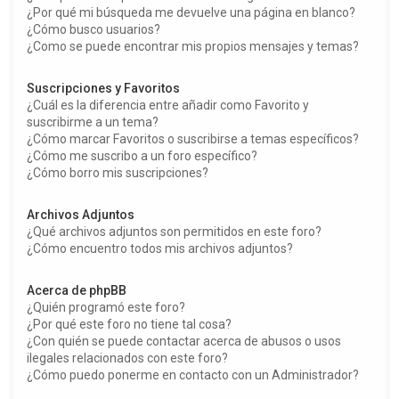
¿Por qué mi búsqueda me devuelve una página en blanco?
¿Cómo busco usuarios?
¿Como se puede encontrar mis propios mensajes y temas?
Suscripciones y Favoritos
¿Cuál es la diferencia entre añadir como Favorito y
suscribirme a un tema?
¿Cómo marcar Favoritos o suscribirse a temas específicos?
¿Cómo me suscribo a un foro específico?
¿Cómo borro mis suscripciones?
Archivos Adjuntos
¿Qué archivos adjuntos son permitidos en este foro?
¿Cómo encuentro todos mis archivos adjuntos?
Acerca de phpBB
¿Quién programó este foro?
¿Por qué este foro no tiene tal cosa?
¿Con quién se puede contactar acerca de abusos o usos
ilegales relacionados con este foro?
¿Cómo puedo ponerme en contacto con un Administrador?