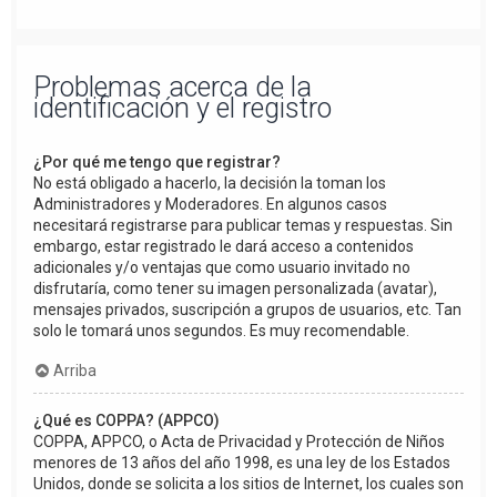
Problemas acerca de la
identificación y el registro
¿Por qué me tengo que registrar?
No está obligado a hacerlo, la decisión la toman los
Administradores y Moderadores. En algunos casos
necesitará registrarse para publicar temas y respuestas. Sin
embargo, estar registrado le dará acceso a contenidos
adicionales y/o ventajas que como usuario invitado no
disfrutaría, como tener su imagen personalizada (avatar),
mensajes privados, suscripción a grupos de usuarios, etc. Tan
solo le tomará unos segundos. Es muy recomendable.
Arriba
¿Qué es COPPA? (APPCO)
COPPA, APPCO, o Acta de Privacidad y Protección de Niños
menores de 13 años del año 1998, es una ley de los Estados
Unidos, donde se solicita a los sitios de Internet, los cuales son