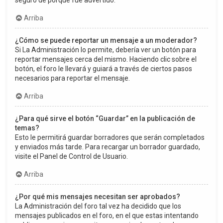
seguro de porqué fue advertido.
Arriba
¿Cómo se puede reportar un mensaje a un moderador?
Si La Administración lo permite, debería ver un botón para
reportar mensajes cerca del mismo. Haciendo clic sobre el
botón, el foro le llevará y guiará a través de ciertos pasos
necesarios para reportar el mensaje.
Arriba
¿Para qué sirve el botón “Guardar” en la publicación de
temas?
Esto le permitirá guardar borradores que serán completados
y enviados más tarde. Para recargar un borrador guardado,
visite el Panel de Control de Usuario.
Arriba
¿Por qué mis mensajes necesitan ser aprobados?
La Administración del foro tal vez ha decidido que los
mensajes publicados en el foro, en el que estas intentando