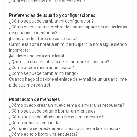
¿Cuál es la función de “Borrar cookies”?
Preferencias de usuario y configuraciones
¿Cómo se puede cambiar mi configuración?
¿Cómo evito que mi nombre de usuario aparezca en las listas
de usuarios conectados?
¡La hora en los foros no es correcta!
Cambié la zona horaria en mi perfil, ¡pero la hora sigue siendo
incorrecto!
¡Mi idioma no está en la lista!
¿Qué es la imagen al lado de mi nombre de usuario?
¿Cómo puedo mostrar un avatar?
¿Cómo se puede cambiar mi rango?
Cuando hago clic sobre el enlace de e-mail de un usuario, ¡me
pide que me registre!
Publicación de mensajes
¿Cómo puedo crear un nuevo tema o enviar una respuesta?
¿Cómo se puede editar o borrar un mensaje?
¿Cómo se puede añadir una firma a mi mensaje?
¿Cómo creo una encuesta?
¿Por qué no se puede añadir más opciones a la encuesta?
¿Cómo edito o borro una encuesta?