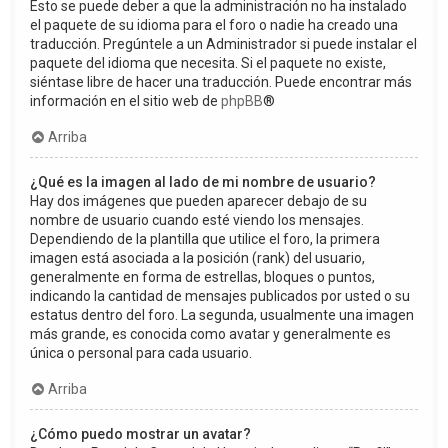
Esto se puede deber a que la administración no ha instalado
el paquete de su idioma para el foro o nadie ha creado una
traducción. Pregúntele a un Administrador si puede instalar el
paquete del idioma que necesita. Si el paquete no existe,
siéntase libre de hacer una traducción. Puede encontrar más
información en el sitio web de
phpBB
®
Arriba
¿Qué es la imagen al lado de mi nombre de usuario?
Hay dos imágenes que pueden aparecer debajo de su
nombre de usuario cuando esté viendo los mensajes.
Dependiendo de la plantilla que utilice el foro, la primera
imagen está asociada a la posición (rank) del usuario,
generalmente en forma de estrellas, bloques o puntos,
indicando la cantidad de mensajes publicados por usted o su
estatus dentro del foro. La segunda, usualmente una imagen
más grande, es conocida como avatar y generalmente es
única o personal para cada usuario.
Arriba
¿Cómo puedo mostrar un avatar?