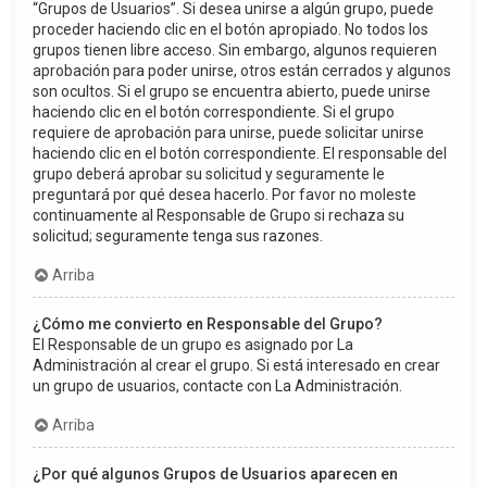
“Grupos de Usuarios”. Si desea unirse a algún grupo, puede
proceder haciendo clic en el botón apropiado. No todos los
grupos tienen libre acceso. Sin embargo, algunos requieren
aprobación para poder unirse, otros están cerrados y algunos
son ocultos. Si el grupo se encuentra abierto, puede unirse
haciendo clic en el botón correspondiente. Si el grupo
requiere de aprobación para unirse, puede solicitar unirse
haciendo clic en el botón correspondiente. El responsable del
grupo deberá aprobar su solicitud y seguramente le
preguntará por qué desea hacerlo. Por favor no moleste
continuamente al Responsable de Grupo si rechaza su
solicitud; seguramente tenga sus razones.
Arriba
¿Cómo me convierto en Responsable del Grupo?
El Responsable de un grupo es asignado por La
Administración al crear el grupo. Si está interesado en crear
un grupo de usuarios, contacte con La Administración.
Arriba
¿Por qué algunos Grupos de Usuarios aparecen en