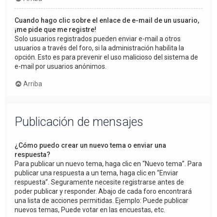
Cuando hago clic sobre el enlace de e-mail de un usuario,
¡me pide que me registre!
Solo usuarios registrados pueden enviar e-mail a otros
usuarios a través del foro, si la administración habilita la
opción. Esto es para prevenir el uso malicioso del sistema de
e-mail por usuarios anónimos.
Arriba
Publicación de mensajes
¿Cómo puedo crear un nuevo tema o enviar una
respuesta?
Para publicar un nuevo tema, haga clic en “Nuevo tema”. Para
publicar una respuesta a un tema, haga clic en “Enviar
respuesta”. Seguramente necesite registrarse antes de
poder publicar y responder. Abajo de cada foro encontrará
una lista de acciones permitidas. Ejemplo: Puede publicar
nuevos temas, Puede votar en las encuestas, etc.