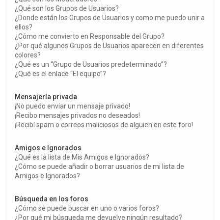
¿Qué son los Grupos de Usuarios?
¿Donde están los Grupos de Usuarios y como me puedo unir a
ellos?
¿Cómo me convierto en Responsable del Grupo?
¿Por qué algunos Grupos de Usuarios aparecen en diferentes
colores?
¿Qué es un “Grupo de Usuarios predeterminado”?
¿Qué es el enlace “El equipo”?
Mensajería privada
¡No puedo enviar un mensaje privado!
¡Recibo mensajes privados no deseados!
¡Recibí spam o correos maliciosos de alguien en este foro!
Amigos e Ignorados
¿Qué es la lista de Mis Amigos e Ignorados?
¿Cómo se puede añadir o borrar usuarios de mi lista de
Amigos e Ignorados?
Búsqueda en los foros
¿Cómo se puede buscar en uno o varios foros?
¿Por qué mi búsqueda me devuelve ningún resultado?