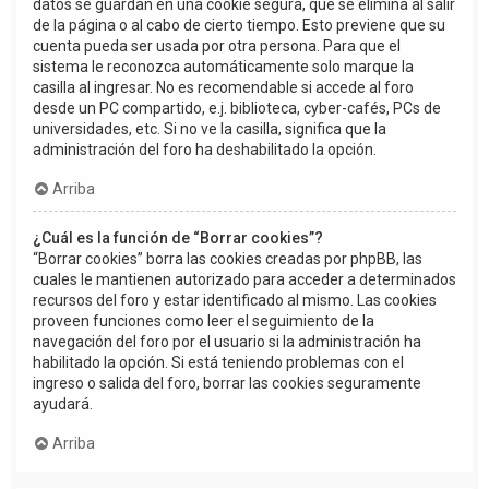
datos se guardan en una cookie segura, que se elimina al salir
de la página o al cabo de cierto tiempo. Esto previene que su
cuenta pueda ser usada por otra persona. Para que el
sistema le reconozca automáticamente solo marque la
casilla al ingresar. No es recomendable si accede al foro
desde un PC compartido, e.j. biblioteca, cyber-cafés, PCs de
universidades, etc. Si no ve la casilla, significa que la
administración del foro ha deshabilitado la opción.
Arriba
¿Cuál es la función de “Borrar cookies”?
“Borrar cookies” borra las cookies creadas por phpBB, las
cuales le mantienen autorizado para acceder a determinados
recursos del foro y estar identificado al mismo. Las cookies
proveen funciones como leer el seguimiento de la
navegación del foro por el usuario si la administración ha
habilitado la opción. Si está teniendo problemas con el
ingreso o salida del foro, borrar las cookies seguramente
ayudará.
Arriba