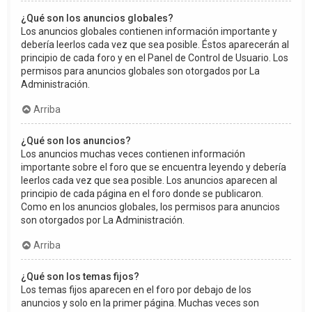
¿Qué son los anuncios globales?
Los anuncios globales contienen información importante y
debería leerlos cada vez que sea posible. Éstos aparecerán al
principio de cada foro y en el Panel de Control de Usuario. Los
permisos para anuncios globales son otorgados por La
Administración.
Arriba
¿Qué son los anuncios?
Los anuncios muchas veces contienen información
importante sobre el foro que se encuentra leyendo y debería
leerlos cada vez que sea posible. Los anuncios aparecen al
principio de cada página en el foro donde se publicaron.
Como en los anuncios globales, los permisos para anuncios
son otorgados por La Administración.
Arriba
¿Qué son los temas fijos?
Los temas fijos aparecen en el foro por debajo de los
anuncios y solo en la primer página. Muchas veces son