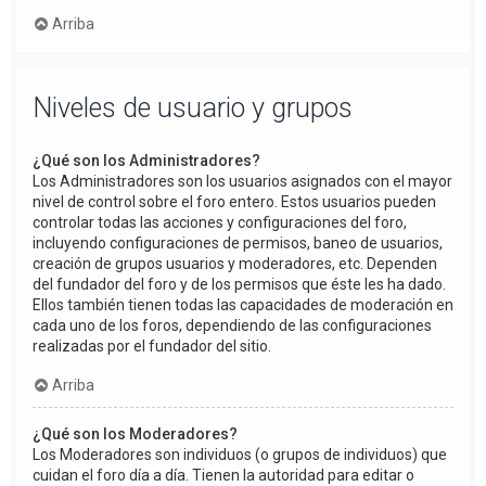
Arriba
Niveles de usuario y grupos
¿Qué son los Administradores?
Los Administradores son los usuarios asignados con el mayor
nivel de control sobre el foro entero. Estos usuarios pueden
controlar todas las acciones y configuraciones del foro,
incluyendo configuraciones de permisos, baneo de usuarios,
creación de grupos usuarios y moderadores, etc. Dependen
del fundador del foro y de los permisos que éste les ha dado.
Ellos también tienen todas las capacidades de moderación en
cada uno de los foros, dependiendo de las configuraciones
realizadas por el fundador del sitio.
Arriba
¿Qué son los Moderadores?
Los Moderadores son individuos (o grupos de individuos) que
cuidan el foro día a día. Tienen la autoridad para editar o