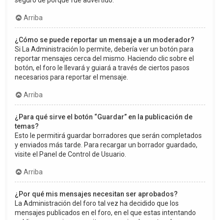
seguro de porqué fue advertido.
Arriba
¿Cómo se puede reportar un mensaje a un moderador?
Si La Administración lo permite, debería ver un botón para
reportar mensajes cerca del mismo. Haciendo clic sobre el
botón, el foro le llevará y guiará a través de ciertos pasos
necesarios para reportar el mensaje.
Arriba
¿Para qué sirve el botón “Guardar” en la publicación de
temas?
Esto le permitirá guardar borradores que serán completados
y enviados más tarde. Para recargar un borrador guardado,
visite el Panel de Control de Usuario.
Arriba
¿Por qué mis mensajes necesitan ser aprobados?
La Administración del foro tal vez ha decidido que los
mensajes publicados en el foro, en el que estas intentando