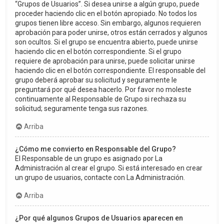
“Grupos de Usuarios”. Si desea unirse a algún grupo, puede
proceder haciendo clic en el botón apropiado. No todos los
grupos tienen libre acceso. Sin embargo, algunos requieren
aprobación para poder unirse, otros están cerrados y algunos
son ocultos. Si el grupo se encuentra abierto, puede unirse
haciendo clic en el botón correspondiente. Si el grupo
requiere de aprobación para unirse, puede solicitar unirse
haciendo clic en el botón correspondiente. El responsable del
grupo deberá aprobar su solicitud y seguramente le
preguntará por qué desea hacerlo. Por favor no moleste
continuamente al Responsable de Grupo si rechaza su
solicitud; seguramente tenga sus razones.
Arriba
¿Cómo me convierto en Responsable del Grupo?
El Responsable de un grupo es asignado por La
Administración al crear el grupo. Si está interesado en crear
un grupo de usuarios, contacte con La Administración.
Arriba
¿Por qué algunos Grupos de Usuarios aparecen en