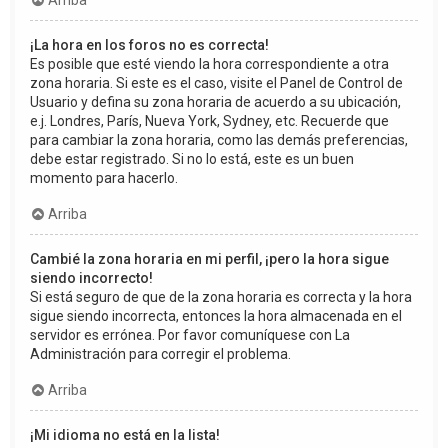
Arriba
¡La hora en los foros no es correcta!
Es posible que esté viendo la hora correspondiente a otra
zona horaria. Si este es el caso, visite el Panel de Control de
Usuario y defina su zona horaria de acuerdo a su ubicación,
e.j. Londres, París, Nueva York, Sydney, etc. Recuerde que
para cambiar la zona horaria, como las demás preferencias,
debe estar registrado. Si no lo está, este es un buen
momento para hacerlo.
Arriba
Cambié la zona horaria en mi perfil, ¡pero la hora sigue
siendo incorrecto!
Si está seguro de que de la zona horaria es correcta y la hora
sigue siendo incorrecta, entonces la hora almacenada en el
servidor es errónea. Por favor comuníquese con La
Administración para corregir el problema.
Arriba
¡Mi idioma no está en la lista!