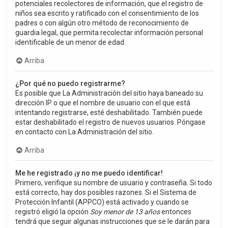
potenciales recolectores de información, que el registro de
niños sea escrito y ratificado con el consentimiento de los
padres o con algún otro método de reconocimiento de
guardia legal, que permita recolectar información personal
identificable de un menor de edad.
Arriba
¿Por qué no puedo registrarme?
Es posible que La Administración del sitio haya baneado su
dirección IP o que el nombre de usuario con el que está
intentando registrarse, esté deshabilitado. También puede
estar deshabilitado el registro de nuevos usuarios. Póngase
en contacto con La Administración del sitio.
Arriba
Me he registrado ¡y no me puedo identificar!
Primero, verifique su nombre de usuario y contraseña. Si todo
está correcto, hay dos posibles razones. Si el Sistema de
Protección Infantil (APPCO) está activado y cuando se
registró eligió la opción
Soy menor de 13 años
entonces
tendrá que seguir algunas instrucciones que se le darán para