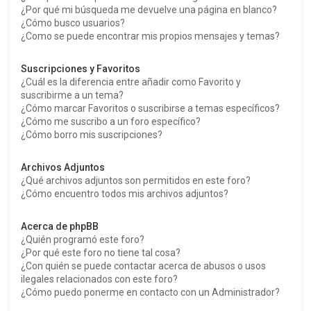
¿Por qué mi búsqueda me devuelve una página en blanco?
¿Cómo busco usuarios?
¿Como se puede encontrar mis propios mensajes y temas?
Suscripciones y Favoritos
¿Cuál es la diferencia entre añadir como Favorito y
suscribirme a un tema?
¿Cómo marcar Favoritos o suscribirse a temas específicos?
¿Cómo me suscribo a un foro específico?
¿Cómo borro mis suscripciones?
Archivos Adjuntos
¿Qué archivos adjuntos son permitidos en este foro?
¿Cómo encuentro todos mis archivos adjuntos?
Acerca de phpBB
¿Quién programó este foro?
¿Por qué este foro no tiene tal cosa?
¿Con quién se puede contactar acerca de abusos o usos
ilegales relacionados con este foro?
¿Cómo puedo ponerme en contacto con un Administrador?