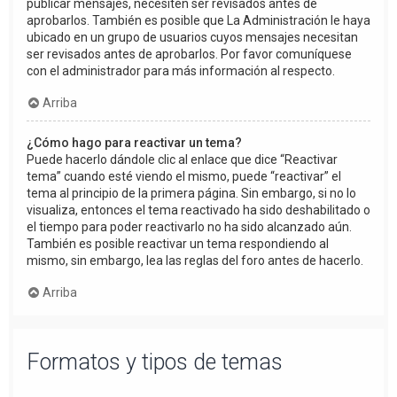
publicar mensajes, necesiten ser revisados antes de
aprobarlos. También es posible que La Administración le haya
ubicado en un grupo de usuarios cuyos mensajes necesitan
ser revisados antes de aprobarlos. Por favor comuníquese
con el administrador para más información al respecto.
Arriba
¿Cómo hago para reactivar un tema?
Puede hacerlo dándole clic al enlace que dice “Reactivar
tema” cuando esté viendo el mismo, puede “reactivar” el
tema al principio de la primera página. Sin embargo, si no lo
visualiza, entonces el tema reactivado ha sido deshabilitado o
el tiempo para poder reactivarlo no ha sido alcanzado aún.
También es posible reactivar un tema respondiendo al
mismo, sin embargo, lea las reglas del foro antes de hacerlo.
Arriba
Formatos y tipos de temas