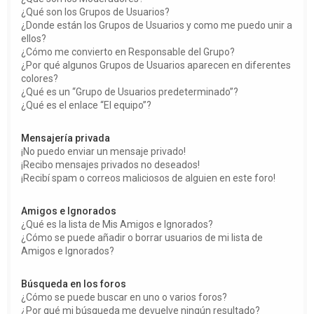
¿Qué son los Grupos de Usuarios?
¿Donde están los Grupos de Usuarios y como me puedo unir a
ellos?
¿Cómo me convierto en Responsable del Grupo?
¿Por qué algunos Grupos de Usuarios aparecen en diferentes
colores?
¿Qué es un “Grupo de Usuarios predeterminado”?
¿Qué es el enlace “El equipo”?
Mensajería privada
¡No puedo enviar un mensaje privado!
¡Recibo mensajes privados no deseados!
¡Recibí spam o correos maliciosos de alguien en este foro!
Amigos e Ignorados
¿Qué es la lista de Mis Amigos e Ignorados?
¿Cómo se puede añadir o borrar usuarios de mi lista de
Amigos e Ignorados?
Búsqueda en los foros
¿Cómo se puede buscar en uno o varios foros?
¿Por qué mi búsqueda me devuelve ningún resultado?