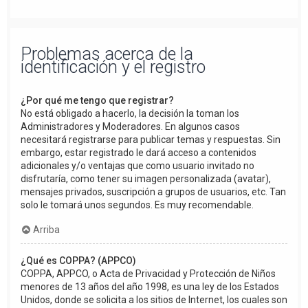
Problemas acerca de la
identificación y el registro
¿Por qué me tengo que registrar?
No está obligado a hacerlo, la decisión la toman los
Administradores y Moderadores. En algunos casos
necesitará registrarse para publicar temas y respuestas. Sin
embargo, estar registrado le dará acceso a contenidos
adicionales y/o ventajas que como usuario invitado no
disfrutaría, como tener su imagen personalizada (avatar),
mensajes privados, suscripción a grupos de usuarios, etc. Tan
solo le tomará unos segundos. Es muy recomendable.
Arriba
¿Qué es COPPA? (APPCO)
COPPA, APPCO, o Acta de Privacidad y Protección de Niños
menores de 13 años del año 1998, es una ley de los Estados
Unidos, donde se solicita a los sitios de Internet, los cuales son