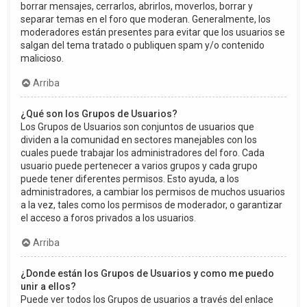
borrar mensajes, cerrarlos, abrirlos, moverlos, borrar y
separar temas en el foro que moderan. Generalmente, los
moderadores están presentes para evitar que los usuarios se
salgan del tema tratado o publiquen spam y/o contenido
malicioso.
Arriba
¿Qué son los Grupos de Usuarios?
Los Grupos de Usuarios son conjuntos de usuarios que
dividen a la comunidad en sectores manejables con los
cuales puede trabajar los administradores del foro. Cada
usuario puede pertenecer a varios grupos y cada grupo
puede tener diferentes permisos. Esto ayuda, a los
administradores, a cambiar los permisos de muchos usuarios
a la vez, tales como los permisos de moderador, o garantizar
el acceso a foros privados a los usuarios.
Arriba
¿Donde están los Grupos de Usuarios y como me puedo
unir a ellos?
Puede ver todos los Grupos de usuarios a través del enlace