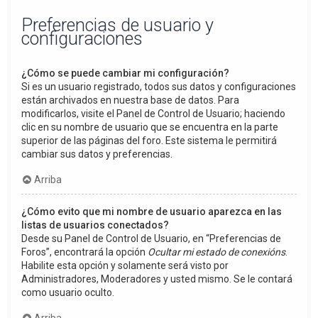
Preferencias de usuario y
configuraciones
¿Cómo se puede cambiar mi configuración?
Si es un usuario registrado, todos sus datos y configuraciones
están archivados en nuestra base de datos. Para
modificarlos, visite el Panel de Control de Usuario; haciendo
clic en su nombre de usuario que se encuentra en la parte
superior de las páginas del foro. Este sistema le permitirá
cambiar sus datos y preferencias.
Arriba
¿Cómo evito que mi nombre de usuario aparezca en las
listas de usuarios conectados?
Desde su Panel de Control de Usuario, en “Preferencias de
Foros”, encontrará la opción
Ocultar mi estado de conexións
.
Habilite esta opción y solamente será visto por
Administradores, Moderadores y usted mismo. Se le contará
como usuario oculto.