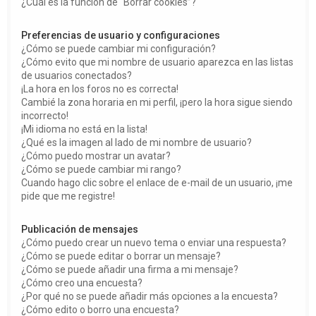
¿Cuál es la función de “Borrar cookies”?
Preferencias de usuario y configuraciones
¿Cómo se puede cambiar mi configuración?
¿Cómo evito que mi nombre de usuario aparezca en las listas
de usuarios conectados?
¡La hora en los foros no es correcta!
Cambié la zona horaria en mi perfil, ¡pero la hora sigue siendo
incorrecto!
¡Mi idioma no está en la lista!
¿Qué es la imagen al lado de mi nombre de usuario?
¿Cómo puedo mostrar un avatar?
¿Cómo se puede cambiar mi rango?
Cuando hago clic sobre el enlace de e-mail de un usuario, ¡me
pide que me registre!
Publicación de mensajes
¿Cómo puedo crear un nuevo tema o enviar una respuesta?
¿Cómo se puede editar o borrar un mensaje?
¿Cómo se puede añadir una firma a mi mensaje?
¿Cómo creo una encuesta?
¿Por qué no se puede añadir más opciones a la encuesta?
¿Cómo edito o borro una encuesta?