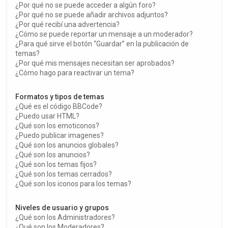
¿Por qué no se puede acceder a algún foro?
¿Por qué no se puede añadir archivos adjuntos?
¿Por qué recibí una advertencia?
¿Cómo se puede reportar un mensaje a un moderador?
¿Para qué sirve el botón “Guardar” en la publicación de
temas?
¿Por qué mis mensajes necesitan ser aprobados?
¿Cómo hago para reactivar un tema?
Formatos y tipos de temas
¿Qué es el código BBCode?
¿Puedo usar HTML?
¿Qué son los emoticonos?
¿Puedo publicar imagenes?
¿Qué son los anuncios globales?
¿Qué son los anuncios?
¿Qué son los temas fijos?
¿Qué son los temas cerrados?
¿Qué son los iconos para los temas?
Niveles de usuario y grupos
¿Qué son los Administradores?
¿Qué son los Moderadores?