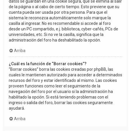
datos se guardan en una cookie segura, que se elimina al salir
de la página o al cabo de cierto tiempo. Esto previene que su
cuenta pueda ser usada por otra persona. Para que el
sistema le reconozca automáticamente solo marque la
casilla al ingresar. No es recomendable si accede al foro
desde un PC compartido, e.j. biblioteca, cyber-cafés, PCs de
universidades, etc. Si no ve la casilla, significa que la
administración del foro ha deshabilitado la opción.
Arriba
¿Cuál es la función de “Borrar cookies”?
“Borrar cookies” borra las cookies creadas por phpBB, las
cuales le mantienen autorizado para acceder a determinados
recursos del foro y estar identificado al mismo. Las cookies
proveen funciones como leer el seguimiento de la
navegación del foro por el usuario si la administración ha
habilitado la opción. Si está teniendo problemas con el
ingreso o salida del foro, borrar las cookies seguramente
ayudará.
Arriba