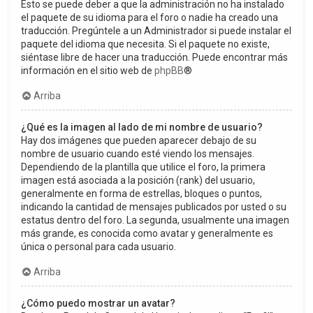
Esto se puede deber a que la administración no ha instalado
el paquete de su idioma para el foro o nadie ha creado una
traducción. Pregúntele a un Administrador si puede instalar el
paquete del idioma que necesita. Si el paquete no existe,
siéntase libre de hacer una traducción. Puede encontrar más
información en el sitio web de
phpBB
®
Arriba
¿Qué es la imagen al lado de mi nombre de usuario?
Hay dos imágenes que pueden aparecer debajo de su
nombre de usuario cuando esté viendo los mensajes.
Dependiendo de la plantilla que utilice el foro, la primera
imagen está asociada a la posición (rank) del usuario,
generalmente en forma de estrellas, bloques o puntos,
indicando la cantidad de mensajes publicados por usted o su
estatus dentro del foro. La segunda, usualmente una imagen
más grande, es conocida como avatar y generalmente es
única o personal para cada usuario.
Arriba
¿Cómo puedo mostrar un avatar?