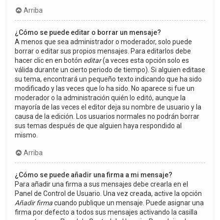
Arriba
¿Cómo se puede editar o borrar un mensaje?
A menos que sea administrador o moderador, solo puede
borrar o editar sus propios mensajes. Para editarlos debe
hacer clic en en botón
editar
(a veces esta opción solo es
válida durante un cierto periodo de tiempo). Si alguien editase
su tema, encontrará un pequeño texto indicando que ha sido
modificado y las veces que lo ha sido. No aparece si fue un
moderador o la administración quién lo editó, aunque la
mayoría de las veces el editor deja su nombre de usuario y la
causa de la edición. Los usuarios normales no podrán borrar
sus temas después de que alguien haya respondido al
mismo.
Arriba
¿Cómo se puede añadir una firma a mi mensaje?
Para añadir una firma a sus mensajes debe crearla en el
Panel de Control de Usuario. Una vez creada, active la opción
Añadir firma
cuando publique un mensaje. Puede asignar una
firma por defecto a todos sus mensajes activando la casilla