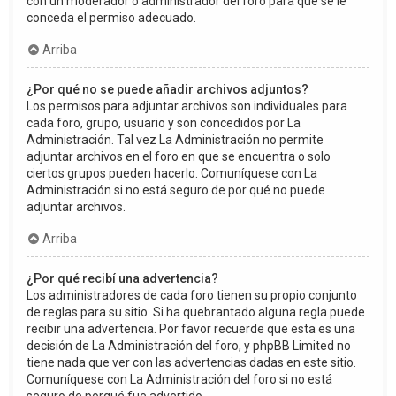
con un moderador o administrador del foro para que se le
conceda el permiso adecuado.
Arriba
¿Por qué no se puede añadir archivos adjuntos?
Los permisos para adjuntar archivos son individuales para
cada foro, grupo, usuario y son concedidos por La
Administración. Tal vez La Administración no permite
adjuntar archivos en el foro en que se encuentra o solo
ciertos grupos pueden hacerlo. Comuníquese con La
Administración si no está seguro de por qué no puede
adjuntar archivos.
Arriba
¿Por qué recibí una advertencia?
Los administradores de cada foro tienen su propio conjunto
de reglas para su sitio. Si ha quebrantado alguna regla puede
recibir una advertencia. Por favor recuerde que esta es una
decisión de La Administración del foro, y phpBB Limited no
tiene nada que ver con las advertencias dadas en este sitio.
Comuníquese con La Administración del foro si no está