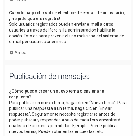
Cuando hago clic sobre el enlace de e-mail de un usuario,
¡me pide que me registre!
Solo usuarios registrados pueden enviar e-mail a otros
usuarios a través del foro, si la administración habilita la
opción. Esto es para prevenir el uso malicioso del sistema de
e-mail por usuarios anónimos.
Arriba
Publicación de mensajes
¿Cómo puedo crear un nuevo tema o enviar una
respuesta?
Para publicar un nuevo tema, haga clic en “Nuevo tema”. Para
publicar una respuesta a un tema, haga clic en “Enviar
respuesta”. Seguramente necesite registrarse antes de
poder publicar y responder. Abajo de cada foro encontrará
una lista de acciones permitidas. Ejemplo: Puede publicar
nuevos temas, Puede votar en las encuestas, etc.