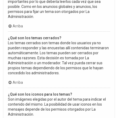
importantes por lo que debería leerlos cada vez que sea
posible. Como en los anuncios globales y anuncios, los
permisos para fijar un tema son otorgados por La
Administración.
Arriba
¿Qué son los temas cerrados?
Los temas cerrados son temas donde los usuarios ya no
pueden responder y las encuestas allí contenidas terminaron
automáticamente. Los temas pueden ser cerrados por
muchas razones. Esta decisión es tomada por La
Administración o un moderador. Tal vez pueda cerrar sus
propios temas dependiendo de los permisos que le hayan
concedido los administradores.
Arriba
¿Qué son los iconos para los temas?
Son imágenes elegidas por el autor del tema para indicar el
contenido del mismo. La posibilidad de usar iconos en los
mensajes depende de los permisos otorgados por La
Administración.