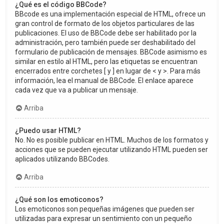
¿Qué es el código BBCode?
BBcode es una implementación especial de HTML, ofrece un
gran control de formato de los objetos particulares de las
publicaciones. El uso de BBCode debe ser habilitado por la
administración, pero también puede ser deshabilitado del
formulario de publicación de mensajes. BBCode asimismo es
similar en estilo al HTML, pero las etiquetas se encuentran
encerrados entre corchetes [ y ] en lugar de < y >. Para más
información, lea el manual de BBCode. El enlace aparece
cada vez que va a publicar un mensaje.
Arriba
¿Puedo usar HTML?
No. No es posible publicar en HTML. Muchos de los formatos y
acciones que se pueden ejecutar utilizando HTML pueden ser
aplicados utilizando BBCodes.
Arriba
¿Qué son los emoticonos?
Los emoticonos son pequeñas imágenes que pueden ser
utilizadas para expresar un sentimiento con un pequeño