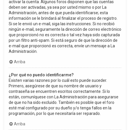
activar la cuenta. Algunos foros disponen que las cuentas
deben ser activadas, ya sea por usted mismo o por La
Administración, antes de que pueda identificarse; esta
información se le brindará al finalizar el proceso de registro.
Si se le envió un e-mail, siga las instrucciones. Si no recibió
ningún e-mail, seguramente la dirección de correo electrónico
que proporcionó no es correcta o tal vez haya sido capturada
por un filtro anti-spam. Si está seguro de que la dirección de
e-mail que proporcionó es correcta, envíe un mensaje a La
Administración.
Arriba
¿Por qué no puedo identificarme?
Existen varias razones por lo cuál esto puede suceder.
Primero, asegúrese de que su nombre de usuario y
contraseña se encuentren escritos correctamente. Si lo
están, comuníquese con La Administración para asegurarse
de que no ha sido excluido. También es posible que el foro
esté mal configurado por su dueño y/o tenga fallos en la
programación, por lo que necesitaría ser reparado.
Arriba