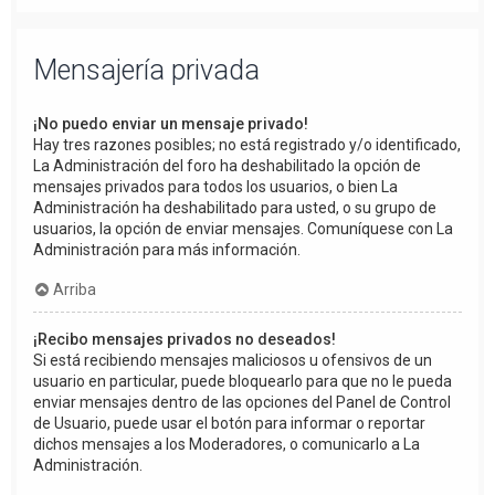
Mensajería privada
¡No puedo enviar un mensaje privado!
Hay tres razones posibles; no está registrado y/o identificado,
La Administración del foro ha deshabilitado la opción de
mensajes privados para todos los usuarios, o bien La
Administración ha deshabilitado para usted, o su grupo de
usuarios, la opción de enviar mensajes. Comuníquese con La
Administración para más información.
Arriba
¡Recibo mensajes privados no deseados!
Si está recibiendo mensajes maliciosos u ofensivos de un
usuario en particular, puede bloquearlo para que no le pueda
enviar mensajes dentro de las opciones del Panel de Control
de Usuario, puede usar el botón para informar o reportar
dichos mensajes a los Moderadores, o comunicarlo a La
Administración.