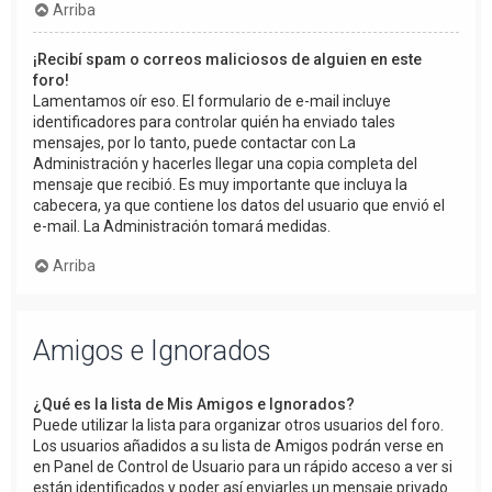
Arriba
¡Recibí spam o correos maliciosos de alguien en este
foro!
Lamentamos oír eso. El formulario de e-mail incluye
identificadores para controlar quién ha enviado tales
mensajes, por lo tanto, puede contactar con La
Administración y hacerles llegar una copia completa del
mensaje que recibió. Es muy importante que incluya la
cabecera, ya que contiene los datos del usuario que envió el
e-mail. La Administración tomará medidas.
Arriba
Amigos e Ignorados
¿Qué es la lista de Mis Amigos e Ignorados?
Puede utilizar la lista para organizar otros usuarios del foro.
Los usuarios añadidos a su lista de Amigos podrán verse en
en Panel de Control de Usuario para un rápido acceso a ver si
están identificados y poder así enviarles un mensaje privado.