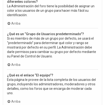
diferentes colores?
La Administración del foro tiene la posibilidad de asignar un
color a los usuarios de un grupo para hacer más fácil su
identificación.
Arriba
¿Qué es un “Grupo de Usuarios predeterminado”?
Si es miembro de más de un grupo por defecto, se usará el
“predeterminado” para determinar qué color y rango se
mostrará por defecto en su perfil. La Administración debe
darle permisos para cambiar su grupo por defecto mediante
su Panel de Control de Usuario.
Arriba
¿Qué es el enlace “El equipo”?
Esta página le provee de la lista completa de los usuarios del
grupo, incluyendo los administradores, moderadores y otros
detalles, como los foros que se encarga de moderar cada
uno.
Arriba