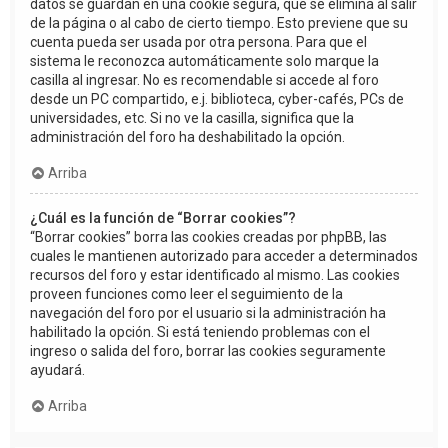
datos se guardan en una cookie segura, que se elimina al salir
de la página o al cabo de cierto tiempo. Esto previene que su
cuenta pueda ser usada por otra persona. Para que el
sistema le reconozca automáticamente solo marque la
casilla al ingresar. No es recomendable si accede al foro
desde un PC compartido, e.j. biblioteca, cyber-cafés, PCs de
universidades, etc. Si no ve la casilla, significa que la
administración del foro ha deshabilitado la opción.
Arriba
¿Cuál es la función de “Borrar cookies”?
“Borrar cookies” borra las cookies creadas por phpBB, las
cuales le mantienen autorizado para acceder a determinados
recursos del foro y estar identificado al mismo. Las cookies
proveen funciones como leer el seguimiento de la
navegación del foro por el usuario si la administración ha
habilitado la opción. Si está teniendo problemas con el
ingreso o salida del foro, borrar las cookies seguramente
ayudará.
Arriba