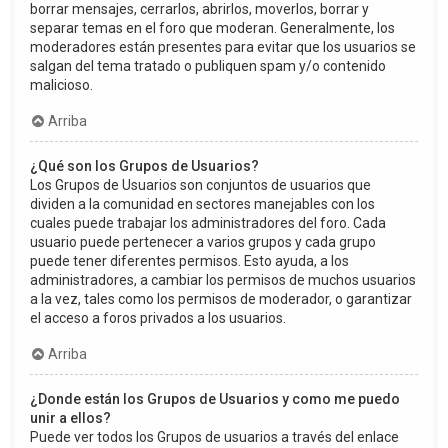
borrar mensajes, cerrarlos, abrirlos, moverlos, borrar y
separar temas en el foro que moderan. Generalmente, los
moderadores están presentes para evitar que los usuarios se
salgan del tema tratado o publiquen spam y/o contenido
malicioso.
Arriba
¿Qué son los Grupos de Usuarios?
Los Grupos de Usuarios son conjuntos de usuarios que
dividen a la comunidad en sectores manejables con los
cuales puede trabajar los administradores del foro. Cada
usuario puede pertenecer a varios grupos y cada grupo
puede tener diferentes permisos. Esto ayuda, a los
administradores, a cambiar los permisos de muchos usuarios
a la vez, tales como los permisos de moderador, o garantizar
el acceso a foros privados a los usuarios.
Arriba
¿Donde están los Grupos de Usuarios y como me puedo
unir a ellos?
Puede ver todos los Grupos de usuarios a través del enlace