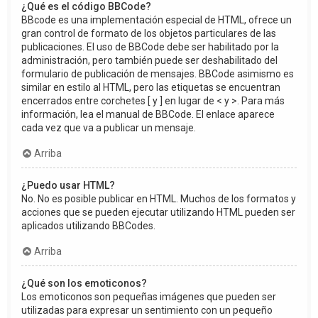
¿Qué es el código BBCode?
BBcode es una implementación especial de HTML, ofrece un
gran control de formato de los objetos particulares de las
publicaciones. El uso de BBCode debe ser habilitado por la
administración, pero también puede ser deshabilitado del
formulario de publicación de mensajes. BBCode asimismo es
similar en estilo al HTML, pero las etiquetas se encuentran
encerrados entre corchetes [ y ] en lugar de < y >. Para más
información, lea el manual de BBCode. El enlace aparece
cada vez que va a publicar un mensaje.
Arriba
¿Puedo usar HTML?
No. No es posible publicar en HTML. Muchos de los formatos y
acciones que se pueden ejecutar utilizando HTML pueden ser
aplicados utilizando BBCodes.
Arriba
¿Qué son los emoticonos?
Los emoticonos son pequeñas imágenes que pueden ser
utilizadas para expresar un sentimiento con un pequeño