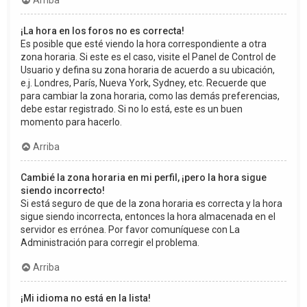
Arriba
¡La hora en los foros no es correcta!
Es posible que esté viendo la hora correspondiente a otra
zona horaria. Si este es el caso, visite el Panel de Control de
Usuario y defina su zona horaria de acuerdo a su ubicación,
e.j. Londres, París, Nueva York, Sydney, etc. Recuerde que
para cambiar la zona horaria, como las demás preferencias,
debe estar registrado. Si no lo está, este es un buen
momento para hacerlo.
Arriba
Cambié la zona horaria en mi perfil, ¡pero la hora sigue
siendo incorrecto!
Si está seguro de que de la zona horaria es correcta y la hora
sigue siendo incorrecta, entonces la hora almacenada en el
servidor es errónea. Por favor comuníquese con La
Administración para corregir el problema.
Arriba
¡Mi idioma no está en la lista!