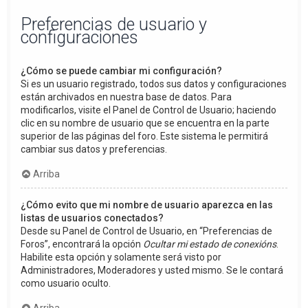
Preferencias de usuario y
configuraciones
¿Cómo se puede cambiar mi configuración?
Si es un usuario registrado, todos sus datos y configuraciones
están archivados en nuestra base de datos. Para
modificarlos, visite el Panel de Control de Usuario; haciendo
clic en su nombre de usuario que se encuentra en la parte
superior de las páginas del foro. Este sistema le permitirá
cambiar sus datos y preferencias.
Arriba
¿Cómo evito que mi nombre de usuario aparezca en las
listas de usuarios conectados?
Desde su Panel de Control de Usuario, en “Preferencias de
Foros”, encontrará la opción
Ocultar mi estado de conexións
.
Habilite esta opción y solamente será visto por
Administradores, Moderadores y usted mismo. Se le contará
como usuario oculto.