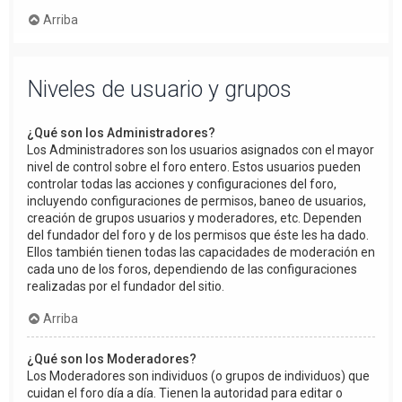
Arriba
Niveles de usuario y grupos
¿Qué son los Administradores?
Los Administradores son los usuarios asignados con el mayor
nivel de control sobre el foro entero. Estos usuarios pueden
controlar todas las acciones y configuraciones del foro,
incluyendo configuraciones de permisos, baneo de usuarios,
creación de grupos usuarios y moderadores, etc. Dependen
del fundador del foro y de los permisos que éste les ha dado.
Ellos también tienen todas las capacidades de moderación en
cada uno de los foros, dependiendo de las configuraciones
realizadas por el fundador del sitio.
Arriba
¿Qué son los Moderadores?
Los Moderadores son individuos (o grupos de individuos) que
cuidan el foro día a día. Tienen la autoridad para editar o