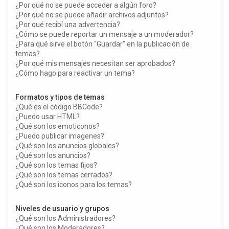
¿Por qué no se puede acceder a algún foro?
¿Por qué no se puede añadir archivos adjuntos?
¿Por qué recibí una advertencia?
¿Cómo se puede reportar un mensaje a un moderador?
¿Para qué sirve el botón “Guardar” en la publicación de
temas?
¿Por qué mis mensajes necesitan ser aprobados?
¿Cómo hago para reactivar un tema?
Formatos y tipos de temas
¿Qué es el código BBCode?
¿Puedo usar HTML?
¿Qué son los emoticonos?
¿Puedo publicar imagenes?
¿Qué son los anuncios globales?
¿Qué son los anuncios?
¿Qué son los temas fijos?
¿Qué son los temas cerrados?
¿Qué son los iconos para los temas?
Niveles de usuario y grupos
¿Qué son los Administradores?
¿Qué son los Moderadores?