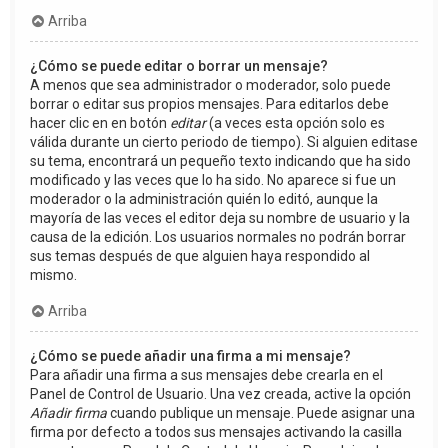
Arriba
¿Cómo se puede editar o borrar un mensaje?
A menos que sea administrador o moderador, solo puede
borrar o editar sus propios mensajes. Para editarlos debe
hacer clic en en botón
editar
(a veces esta opción solo es
válida durante un cierto periodo de tiempo). Si alguien editase
su tema, encontrará un pequeño texto indicando que ha sido
modificado y las veces que lo ha sido. No aparece si fue un
moderador o la administración quién lo editó, aunque la
mayoría de las veces el editor deja su nombre de usuario y la
causa de la edición. Los usuarios normales no podrán borrar
sus temas después de que alguien haya respondido al
mismo.
Arriba
¿Cómo se puede añadir una firma a mi mensaje?
Para añadir una firma a sus mensajes debe crearla en el
Panel de Control de Usuario. Una vez creada, active la opción
Añadir firma
cuando publique un mensaje. Puede asignar una
firma por defecto a todos sus mensajes activando la casilla