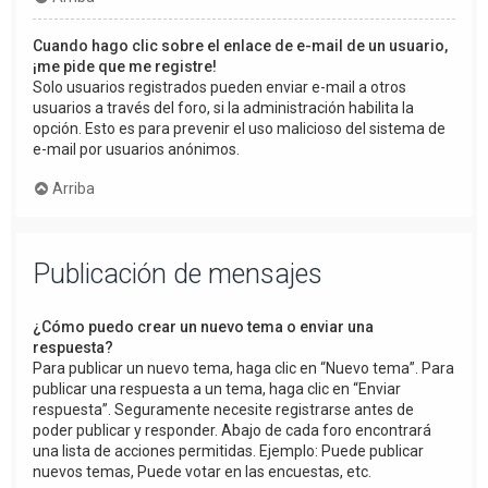
Cuando hago clic sobre el enlace de e-mail de un usuario,
¡me pide que me registre!
Solo usuarios registrados pueden enviar e-mail a otros
usuarios a través del foro, si la administración habilita la
opción. Esto es para prevenir el uso malicioso del sistema de
e-mail por usuarios anónimos.
Arriba
Publicación de mensajes
¿Cómo puedo crear un nuevo tema o enviar una
respuesta?
Para publicar un nuevo tema, haga clic en “Nuevo tema”. Para
publicar una respuesta a un tema, haga clic en “Enviar
respuesta”. Seguramente necesite registrarse antes de
poder publicar y responder. Abajo de cada foro encontrará
una lista de acciones permitidas. Ejemplo: Puede publicar
nuevos temas, Puede votar en las encuestas, etc.