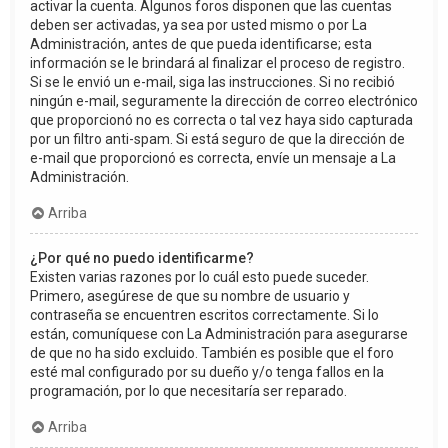
activar la cuenta. Algunos foros disponen que las cuentas
deben ser activadas, ya sea por usted mismo o por La
Administración, antes de que pueda identificarse; esta
información se le brindará al finalizar el proceso de registro.
Si se le envió un e-mail, siga las instrucciones. Si no recibió
ningún e-mail, seguramente la dirección de correo electrónico
que proporcionó no es correcta o tal vez haya sido capturada
por un filtro anti-spam. Si está seguro de que la dirección de
e-mail que proporcionó es correcta, envíe un mensaje a La
Administración.
Arriba
¿Por qué no puedo identificarme?
Existen varias razones por lo cuál esto puede suceder.
Primero, asegúrese de que su nombre de usuario y
contraseña se encuentren escritos correctamente. Si lo
están, comuníquese con La Administración para asegurarse
de que no ha sido excluido. También es posible que el foro
esté mal configurado por su dueño y/o tenga fallos en la
programación, por lo que necesitaría ser reparado.
Arriba