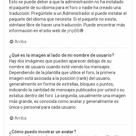
Esto se puede deber a que la administración no ha instalado
el paquete de su idioma para el foro o nadie ha creado una
traducción. Pregúntele a un Administrador si puede instalar el
paquete del idioma que necesita. Si el paquete no existe,
siéntase libre de hacer una traducción. Puede encontrar más
información en el sitio web de
phpBB
®
Arriba
¿Qué es la imagen al lado de mi nombre de usuario?
Hay dos imágenes que pueden aparecer debajo de su
nombre de usuario cuando esté viendo los mensajes.
Dependiendo de la plantilla que utilice el foro, la primera
imagen está asociada a la posición (rank) del usuario,
generalmente en forma de estrellas, bloques o puntos,
indicando la cantidad de mensajes publicados por usted o su
estatus dentro del foro. La segunda, usualmente una imagen
más grande, es conocida como avatar y generalmente es
única o personal para cada usuario.
Arriba
¿Cómo puedo mostrar un avatar?