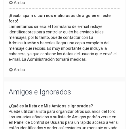
Arriba
¡Recibí spam o correos maliciosos de alguien en este
foro!
Lamentamos oír eso. El formulario de e-mail incluye
identificadores para controlar quién ha enviado tales
mensajes, por lo tanto, puede contactar con La
Administración y hacerles llegar una copia completa del
mensaje que recibió. Es muy importante que incluya la
cabecera, ya que contiene los datos del usuario que envió el
e-mail. La Administración tomará medidas.
Arriba
Amigos e Ignorados
¿Qué es la lista de Mis Amigos e Ignorados?
Puede utilizar la lista para organizar otros usuarios del foro.
Los usuarios añadidos a su lista de Amigos podrán verse en
en Panel de Control de Usuario para un rápido acceso a ver si
están identificados y poder así enviarles un mensaje privado.