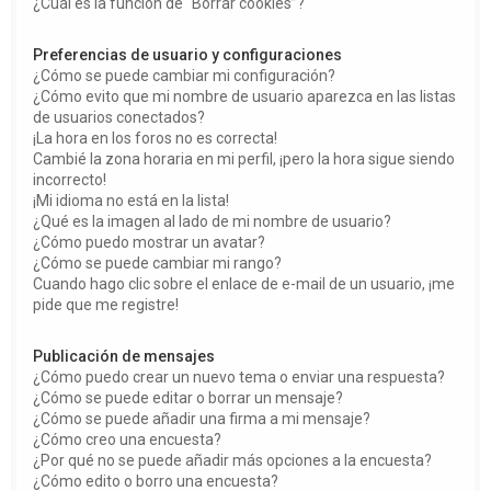
¿Cuál es la función de “Borrar cookies”?
Preferencias de usuario y configuraciones
¿Cómo se puede cambiar mi configuración?
¿Cómo evito que mi nombre de usuario aparezca en las listas
de usuarios conectados?
¡La hora en los foros no es correcta!
Cambié la zona horaria en mi perfil, ¡pero la hora sigue siendo
incorrecto!
¡Mi idioma no está en la lista!
¿Qué es la imagen al lado de mi nombre de usuario?
¿Cómo puedo mostrar un avatar?
¿Cómo se puede cambiar mi rango?
Cuando hago clic sobre el enlace de e-mail de un usuario, ¡me
pide que me registre!
Publicación de mensajes
¿Cómo puedo crear un nuevo tema o enviar una respuesta?
¿Cómo se puede editar o borrar un mensaje?
¿Cómo se puede añadir una firma a mi mensaje?
¿Cómo creo una encuesta?
¿Por qué no se puede añadir más opciones a la encuesta?
¿Cómo edito o borro una encuesta?