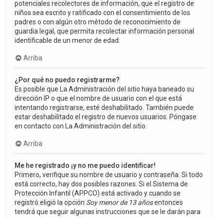
potenciales recolectores de información, que el registro de
niños sea escrito y ratificado con el consentimiento de los
padres o con algún otro método de reconocimiento de
guardia legal, que permita recolectar información personal
identificable de un menor de edad.
Arriba
¿Por qué no puedo registrarme?
Es posible que La Administración del sitio haya baneado su
dirección IP o que el nombre de usuario con el que está
intentando registrarse, esté deshabilitado. También puede
estar deshabilitado el registro de nuevos usuarios. Póngase
en contacto con La Administración del sitio.
Arriba
Me he registrado ¡y no me puedo identificar!
Primero, verifique su nombre de usuario y contraseña. Si todo
está correcto, hay dos posibles razones. Si el Sistema de
Protección Infantil (APPCO) está activado y cuando se
registró eligió la opción
Soy menor de 13 años
entonces
tendrá que seguir algunas instrucciones que se le darán para