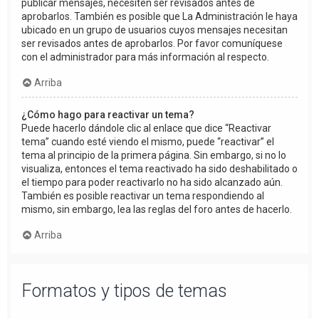
publicar mensajes, necesiten ser revisados antes de
aprobarlos. También es posible que La Administración le haya
ubicado en un grupo de usuarios cuyos mensajes necesitan
ser revisados antes de aprobarlos. Por favor comuníquese
con el administrador para más información al respecto.
Arriba
¿Cómo hago para reactivar un tema?
Puede hacerlo dándole clic al enlace que dice “Reactivar
tema” cuando esté viendo el mismo, puede “reactivar” el
tema al principio de la primera página. Sin embargo, si no lo
visualiza, entonces el tema reactivado ha sido deshabilitado o
el tiempo para poder reactivarlo no ha sido alcanzado aún.
También es posible reactivar un tema respondiendo al
mismo, sin embargo, lea las reglas del foro antes de hacerlo.
Arriba
Formatos y tipos de temas