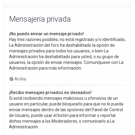
Mensajería privada
¡No puedo enviar un mensaje privado!
Hay tres razones posibles; no está registrado y/o identificado,
La Administración del foro ha deshabilitado la opción de
mensajes privados para todos los usuarios, o bien La
Administración ha deshabilitado para usted, o su grupo de
usuarios, la opción de enviar mensajes. Comuníquese con La
Administración para más información.
Arriba
¡Recibo mensajes privados no deseados!
Si está recibiendo mensajes maliciosos u ofensivos de un
usuario en particular, puede bloquearlo para que no le pueda
enviar mensajes dentro de las opciones del Panel de Control
de Usuario, puede usar el botón para informar o reportar
dichos mensajes a los Moderadores, o comunicarlo a La
Administración.