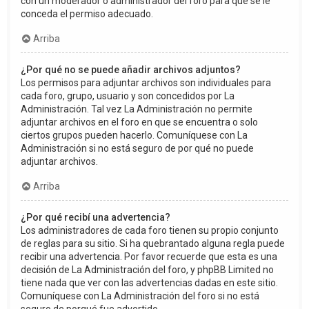
con un moderador o administrador del foro para que se le
conceda el permiso adecuado.
Arriba
¿Por qué no se puede añadir archivos adjuntos?
Los permisos para adjuntar archivos son individuales para
cada foro, grupo, usuario y son concedidos por La
Administración. Tal vez La Administración no permite
adjuntar archivos en el foro en que se encuentra o solo
ciertos grupos pueden hacerlo. Comuníquese con La
Administración si no está seguro de por qué no puede
adjuntar archivos.
Arriba
¿Por qué recibí una advertencia?
Los administradores de cada foro tienen su propio conjunto
de reglas para su sitio. Si ha quebrantado alguna regla puede
recibir una advertencia. Por favor recuerde que esta es una
decisión de La Administración del foro, y phpBB Limited no
tiene nada que ver con las advertencias dadas en este sitio.
Comuníquese con La Administración del foro si no está