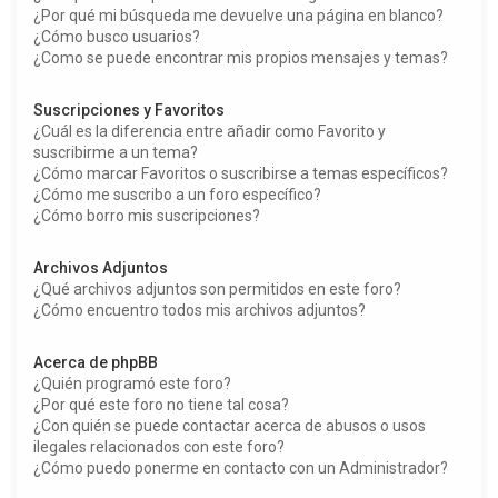
¿Por qué mi búsqueda me devuelve una página en blanco?
¿Cómo busco usuarios?
¿Como se puede encontrar mis propios mensajes y temas?
Suscripciones y Favoritos
¿Cuál es la diferencia entre añadir como Favorito y
suscribirme a un tema?
¿Cómo marcar Favoritos o suscribirse a temas específicos?
¿Cómo me suscribo a un foro específico?
¿Cómo borro mis suscripciones?
Archivos Adjuntos
¿Qué archivos adjuntos son permitidos en este foro?
¿Cómo encuentro todos mis archivos adjuntos?
Acerca de phpBB
¿Quién programó este foro?
¿Por qué este foro no tiene tal cosa?
¿Con quién se puede contactar acerca de abusos o usos
ilegales relacionados con este foro?
¿Cómo puedo ponerme en contacto con un Administrador?