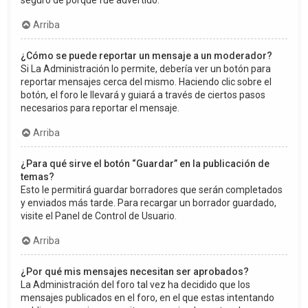
seguro de porqué fue advertido.
Arriba
¿Cómo se puede reportar un mensaje a un moderador?
Si La Administración lo permite, debería ver un botón para
reportar mensajes cerca del mismo. Haciendo clic sobre el
botón, el foro le llevará y guiará a través de ciertos pasos
necesarios para reportar el mensaje.
Arriba
¿Para qué sirve el botón “Guardar” en la publicación de
temas?
Esto le permitirá guardar borradores que serán completados
y enviados más tarde. Para recargar un borrador guardado,
visite el Panel de Control de Usuario.
Arriba
¿Por qué mis mensajes necesitan ser aprobados?
La Administración del foro tal vez ha decidido que los
mensajes publicados en el foro, en el que estas intentando