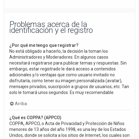
Problemas acerca de la
identificación y el registro
¿Por qué me tengo que registrar?
No está obligado a hacerlo, la decisión la toman los
Administradores y Moderadores. En algunos casos
necesitará registrarse para publicar temas y respuestas. Sin
embargo, estar registrado le dará acceso a contenidos
adicionales y/o ventajas que como usuario invitado no
disfrutaría, como tener su imagen personalizada (avatar),
mensajes privados, suscripción a grupos de usuarios, etc. Tan
solo le tomará unos segundos. Es muy recomendable.
Arriba
¿Qué es COPPA? (APPCO)
COPPA, APPCO, o Acta de Privacidad y Protección de Niños
menores de 13 años del año 1998, es una ley de los Estados
Unidos, donde se solicita a los sitios de Internet, los cuales son