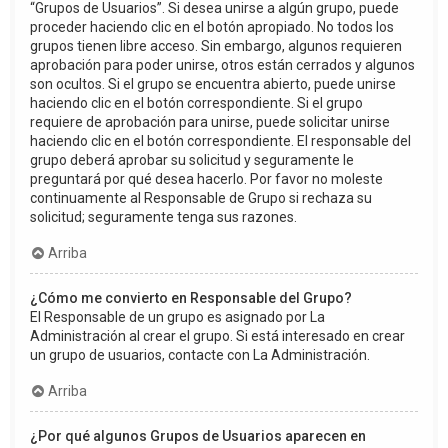
“Grupos de Usuarios”. Si desea unirse a algún grupo, puede
proceder haciendo clic en el botón apropiado. No todos los
grupos tienen libre acceso. Sin embargo, algunos requieren
aprobación para poder unirse, otros están cerrados y algunos
son ocultos. Si el grupo se encuentra abierto, puede unirse
haciendo clic en el botón correspondiente. Si el grupo
requiere de aprobación para unirse, puede solicitar unirse
haciendo clic en el botón correspondiente. El responsable del
grupo deberá aprobar su solicitud y seguramente le
preguntará por qué desea hacerlo. Por favor no moleste
continuamente al Responsable de Grupo si rechaza su
solicitud; seguramente tenga sus razones.
Arriba
¿Cómo me convierto en Responsable del Grupo?
El Responsable de un grupo es asignado por La
Administración al crear el grupo. Si está interesado en crear
un grupo de usuarios, contacte con La Administración.
Arriba
¿Por qué algunos Grupos de Usuarios aparecen en