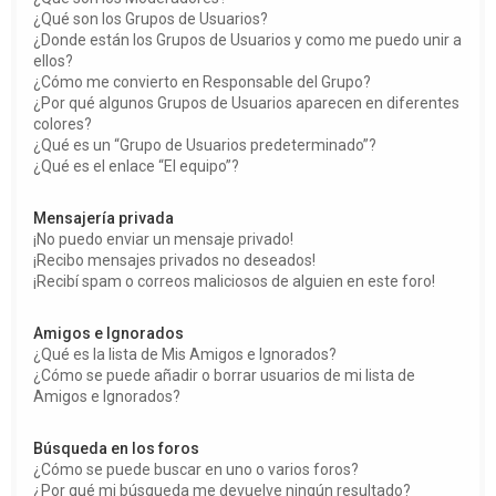
¿Qué son los Grupos de Usuarios?
¿Donde están los Grupos de Usuarios y como me puedo unir a
ellos?
¿Cómo me convierto en Responsable del Grupo?
¿Por qué algunos Grupos de Usuarios aparecen en diferentes
colores?
¿Qué es un “Grupo de Usuarios predeterminado”?
¿Qué es el enlace “El equipo”?
Mensajería privada
¡No puedo enviar un mensaje privado!
¡Recibo mensajes privados no deseados!
¡Recibí spam o correos maliciosos de alguien en este foro!
Amigos e Ignorados
¿Qué es la lista de Mis Amigos e Ignorados?
¿Cómo se puede añadir o borrar usuarios de mi lista de
Amigos e Ignorados?
Búsqueda en los foros
¿Cómo se puede buscar en uno o varios foros?
¿Por qué mi búsqueda me devuelve ningún resultado?