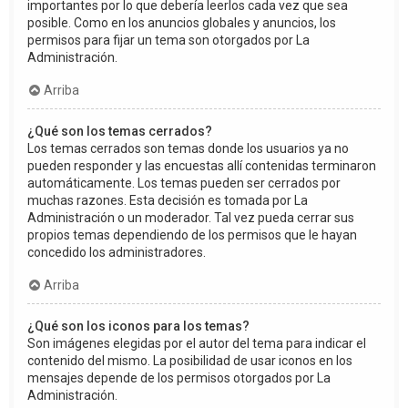
importantes por lo que debería leerlos cada vez que sea
posible. Como en los anuncios globales y anuncios, los
permisos para fijar un tema son otorgados por La
Administración.
Arriba
¿Qué son los temas cerrados?
Los temas cerrados son temas donde los usuarios ya no
pueden responder y las encuestas allí contenidas terminaron
automáticamente. Los temas pueden ser cerrados por
muchas razones. Esta decisión es tomada por La
Administración o un moderador. Tal vez pueda cerrar sus
propios temas dependiendo de los permisos que le hayan
concedido los administradores.
Arriba
¿Qué son los iconos para los temas?
Son imágenes elegidas por el autor del tema para indicar el
contenido del mismo. La posibilidad de usar iconos en los
mensajes depende de los permisos otorgados por La
Administración.