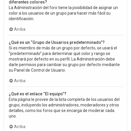
diferentes colores?
La Administración del foro tiene la posibilidad de asignar un
color a los usuarios de un grupo para hacer más fácil su
identificación.
Arriba
¿Qué es un “Grupo de Usuarios predeterminado”?
Si es miembro de más de un grupo por defecto, se usará el
“predeterminado” para determinar qué color y rango se
mostrará por defecto en su perfil. La Administración debe
darle permisos para cambiar su grupo por defecto mediante
su Panel de Control de Usuario.
Arriba
¿Qué es el enlace “El equipo”?
Esta página le provee de la lista completa de los usuarios del
grupo, incluyendo los administradores, moderadores y otros
detalles, como los foros que se encarga de moderar cada
uno.
Arriba