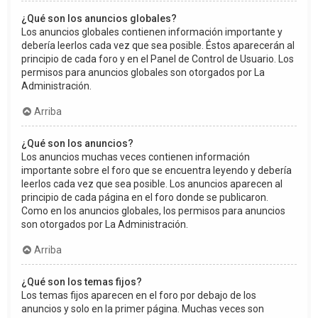
¿Qué son los anuncios globales?
Los anuncios globales contienen información importante y
debería leerlos cada vez que sea posible. Éstos aparecerán al
principio de cada foro y en el Panel de Control de Usuario. Los
permisos para anuncios globales son otorgados por La
Administración.
Arriba
¿Qué son los anuncios?
Los anuncios muchas veces contienen información
importante sobre el foro que se encuentra leyendo y debería
leerlos cada vez que sea posible. Los anuncios aparecen al
principio de cada página en el foro donde se publicaron.
Como en los anuncios globales, los permisos para anuncios
son otorgados por La Administración.
Arriba
¿Qué son los temas fijos?
Los temas fijos aparecen en el foro por debajo de los
anuncios y solo en la primer página. Muchas veces son